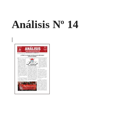
Análisis Nº 14
|