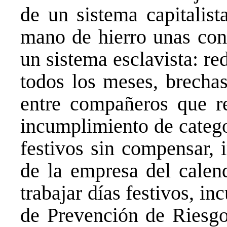
de un sistema capitalis
mano de hierro unas cond
un sistema esclavista: re
todos los meses, brechas
entre compañeros que re
incumplimiento de catego
festivos sin compensar, 
de la empresa del calend
trabajar días festivos, i
de Prevención de Riesgo