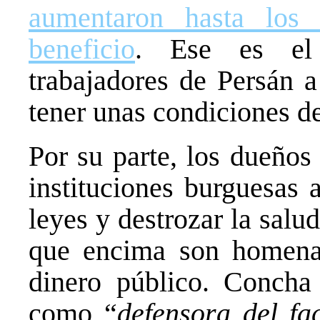
aumentaron hasta los
beneficio
. Ese es el
trabajadores de Persán a
tener unas condiciones de
Por su parte, los dueños
instituciones burguesas 
leyes y destrozar la salu
que encima son homenaj
dinero público. Concha
como “
defensora del fa