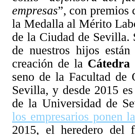
empresas
”, con premios 
la Medalla al Mérito Lab
de la Ciudad de Sevilla.
de nuestros hijos están
creación de la
Cátedra 
seno de la Facultad de 
Sevilla, y desde 2015 es
de la Universidad de Sev
los empresarios ponen la
2015, el heredero del 