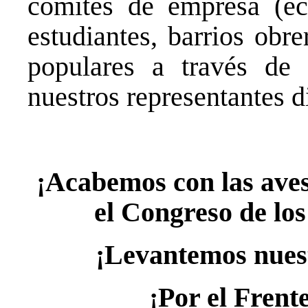
comités de empresa (ech
estudiantes, barrios obr
populares a través de
nuestros representantes d
¡Acabemos con las aves 
el Congreso de los
¡Levantemos nues
¡Por el Frent