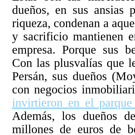
dueños, en sus ansias 
riqueza, condenan a aque
y sacrificio mantienen 
empresa. Porque sus be
Con las plusvalías que l
Persán, sus dueños (Mo
con negocios inmobilia
invirtieron en el parqu
Además, los dueños de
millones de euros de 