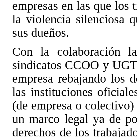
empresas en las que los 
la violencia silenciosa 
sus dueños.
Con la colaboración l
sindicatos CCOO y UGT 
empresa rebajando los de
las instituciones oficial
(de empresa o colectivo) 
un marco legal ya de por
derechos de los trabajad