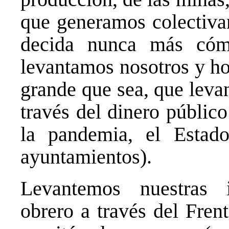
que generamos colectiva
decida nunca más cóm
levantamos nosotros y h
grande que sea, que leva
través del dinero públic
la pandemia, el Estad
ayuntamientos).
Levantemos nuestras i
obrero a través del Fren