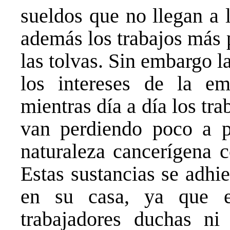
sueldos que no llegan a
además los trabajos más 
las tolvas. Sin embargo la
los intereses de la em
mientras día a día los tra
van perdiendo poco a po
naturaleza cancerígena c
Estas sustancias se adhi
en su casa, ya que 
trabajadores duchas ni