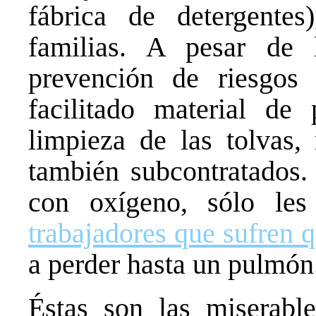
fábrica de detergentes
familias. A pesar de 
prevención de riesgos
facilitado material de
limpieza de las tolvas, 
también subcontratados. 
con oxígeno, sólo les
trabajadores que sufren
a perder hasta un pulmón
Éstas son las miserabl