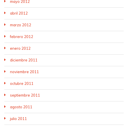
mayo 2012
abril 2012
marzo 2012
febrero 2012
enero 2012
diciembre 2011
noviembre 2011
octubre 2011
septiembre 2011
agosto 2011
julio 2011