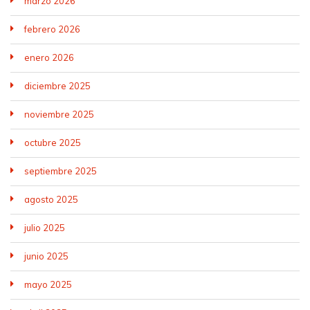
marzo 2026
febrero 2026
enero 2026
diciembre 2025
noviembre 2025
octubre 2025
septiembre 2025
agosto 2025
julio 2025
junio 2025
mayo 2025