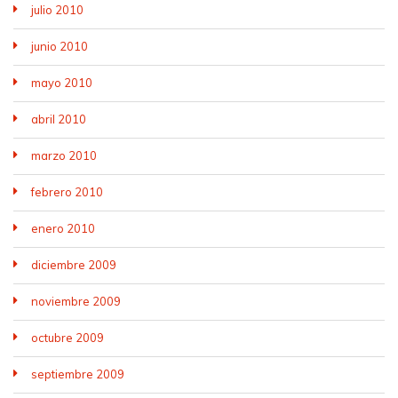
julio 2010
junio 2010
mayo 2010
abril 2010
marzo 2010
febrero 2010
enero 2010
diciembre 2009
noviembre 2009
octubre 2009
septiembre 2009