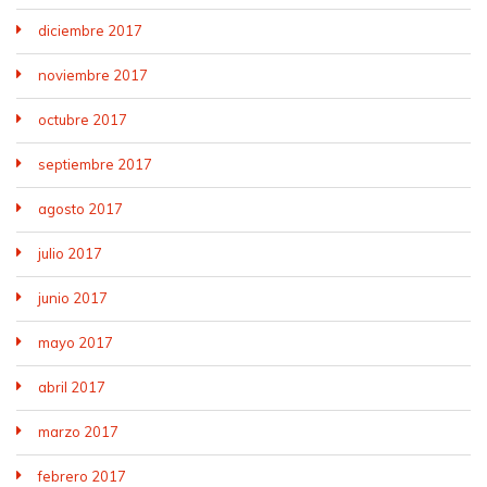
diciembre 2017
noviembre 2017
octubre 2017
septiembre 2017
agosto 2017
julio 2017
junio 2017
mayo 2017
abril 2017
marzo 2017
febrero 2017