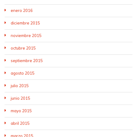
enero 2016
diciembre 2015
noviembre 2015
octubre 2015
septiembre 2015
agosto 2015
julio 2015
junio 2015
mayo 2015
abril 2015
marzo 2015