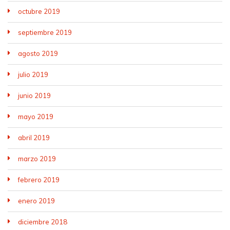
octubre 2019
septiembre 2019
agosto 2019
julio 2019
junio 2019
mayo 2019
abril 2019
marzo 2019
febrero 2019
enero 2019
diciembre 2018