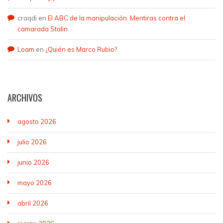
craqdi
en
El ABC de la manipulación. Mentiras contra el
camarada Stalin
Loam
en
¿Quién es Marco Rubio?
ARCHIVOS
agosto 2026
julio 2026
junio 2026
mayo 2026
abril 2026