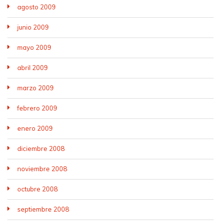
agosto 2009
junio 2009
mayo 2009
abril 2009
marzo 2009
febrero 2009
enero 2009
diciembre 2008
noviembre 2008
octubre 2008
septiembre 2008