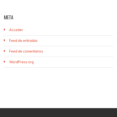
META
Acceder
Feed de entradas
Feed de comentarios
WordPress.org