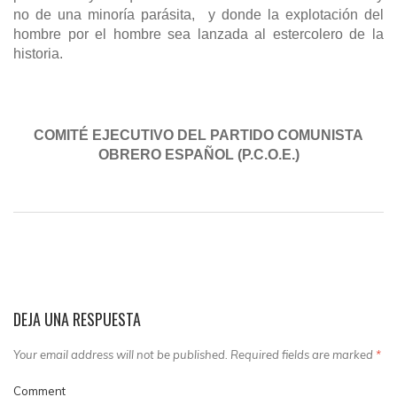
no de una minoría parásita, y donde la explotación del
hombre por el hombre sea lanzada al estercolero de la
historia.
COMITÉ EJECUTIVO DEL PARTIDO COMUNISTA
OBRERO ESPAÑOL (P.C.O.E.)
DEJA UNA RESPUESTA
Your email address will not be published. Required fields are marked
*
Comment