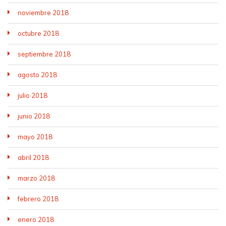
noviembre 2018
octubre 2018
septiembre 2018
agosto 2018
julio 2018
junio 2018
mayo 2018
abril 2018
marzo 2018
febrero 2018
enero 2018