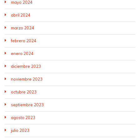
mayo 2024
abril 2024
marzo 2024
febrero 2024
enero 2024
diciembre 2023
noviembre 2023
octubre 2023
septiembre 2023
agosto 2023
julio 2023