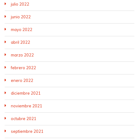
julio 2022
junio 2022
mayo 2022
abril 2022
marzo 2022
febrero 2022
enero 2022
diciembre 2021
noviembre 2021
octubre 2021
septiembre 2021