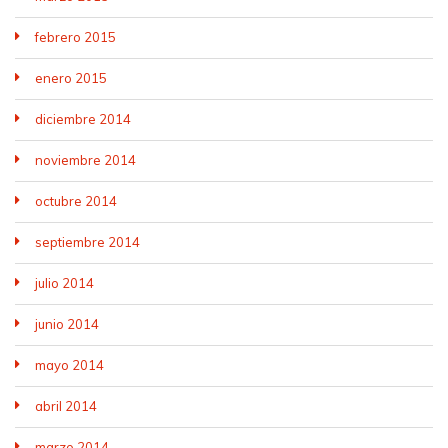
febrero 2015
enero 2015
diciembre 2014
noviembre 2014
octubre 2014
septiembre 2014
julio 2014
junio 2014
mayo 2014
abril 2014
marzo 2014