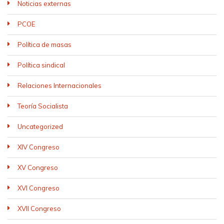
Noticias externas
PCOE
Política de masas
Política sindical
Relaciones Internacionales
Teoría Socialista
Uncategorized
XIV Congreso
XV Congreso
XVI Congreso
XVII Congreso