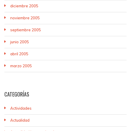
diciembre 2005
noviembre 2005
septiembre 2005
junio 2005
abril 2005
marzo 2005
CATEGORÍAS
Actividades
Actualidad