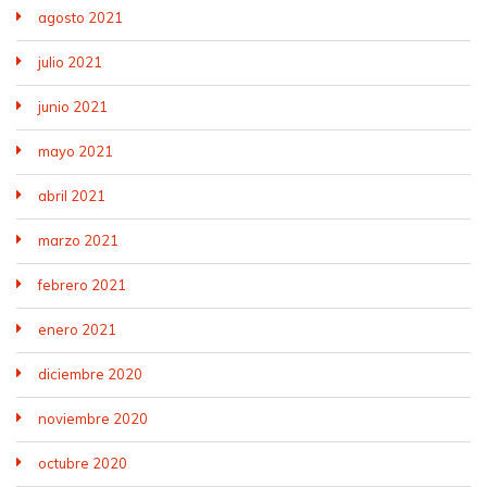
agosto 2021
julio 2021
junio 2021
mayo 2021
abril 2021
marzo 2021
febrero 2021
enero 2021
diciembre 2020
noviembre 2020
octubre 2020