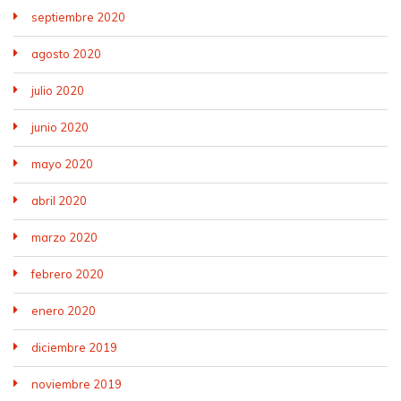
septiembre 2020
agosto 2020
julio 2020
junio 2020
mayo 2020
abril 2020
marzo 2020
febrero 2020
enero 2020
diciembre 2019
noviembre 2019