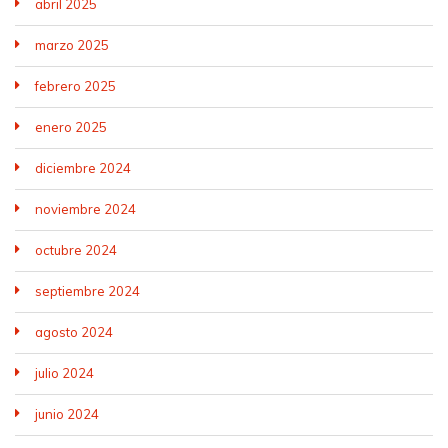
abril 2025
marzo 2025
febrero 2025
enero 2025
diciembre 2024
noviembre 2024
octubre 2024
septiembre 2024
agosto 2024
julio 2024
junio 2024