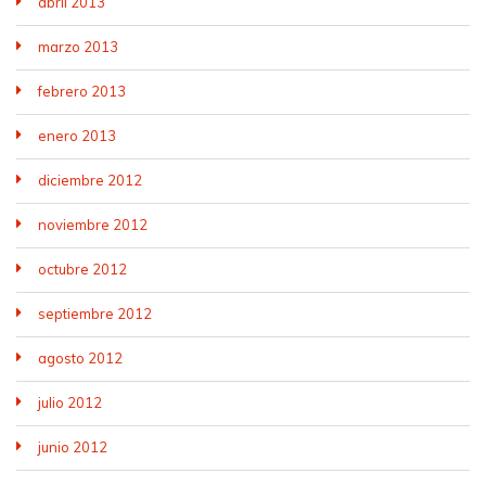
abril 2013
marzo 2013
febrero 2013
enero 2013
diciembre 2012
noviembre 2012
octubre 2012
septiembre 2012
agosto 2012
julio 2012
junio 2012