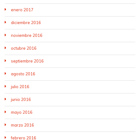
enero 2017
diciembre 2016
noviembre 2016
octubre 2016
septiembre 2016
agosto 2016
julio 2016
junio 2016
mayo 2016
marzo 2016
febrero 2016