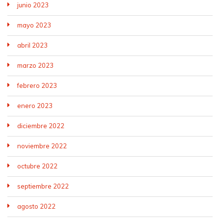
junio 2023
mayo 2023
abril 2023
marzo 2023
febrero 2023
enero 2023
diciembre 2022
noviembre 2022
octubre 2022
septiembre 2022
agosto 2022