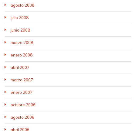
agosto 2008
julio 2008
junio 2008
marzo 2008
enero 2008
abril 2007
marzo 2007
enero 2007
octubre 2006
agosto 2006
abril 2006