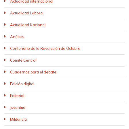
Actualidad internacional
Actualidad Laboral
Actualidad Nacional
Análisis
Centenario de la Revolución de Octubre
Comité Central
Cuadernos para el debate
Edición digital
Editorial
Juventud
Militancia