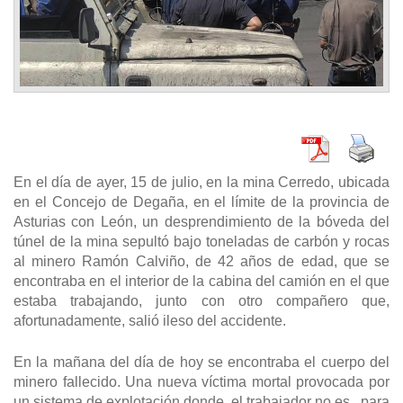
En el día de ayer, 15 de julio, en la mina Cerredo, ubicada
en el Concejo de Degaña, en el límite de la provincia de
Asturias con León, un desprendimiento de la bóveda del
túnel de la mina sepultó bajo toneladas de carbón y rocas
al minero Ramón Calviño, de 42 años de edad, que se
encontraba en el interior de la cabina del camión en el que
estaba trabajando, junto con otro compañero que,
afortunadamente, salió ileso del accidente.
En la mañana del día de hoy se encontraba el cuerpo del
minero fallecido. Una nueva víctima mortal provocada por
un sistema de explotación donde el trabajador no es, para