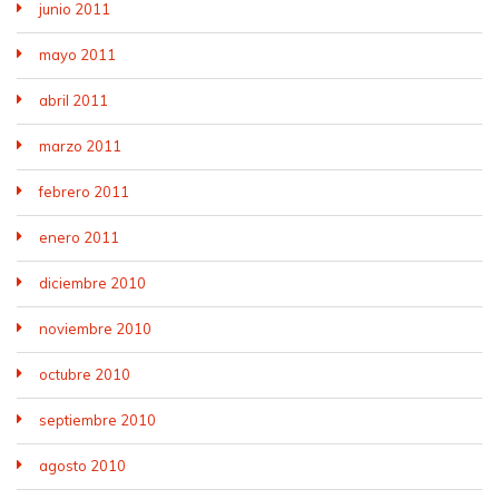
junio 2011
mayo 2011
abril 2011
marzo 2011
febrero 2011
enero 2011
diciembre 2010
noviembre 2010
octubre 2010
septiembre 2010
agosto 2010