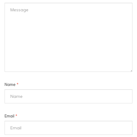
Name
*
Email
*