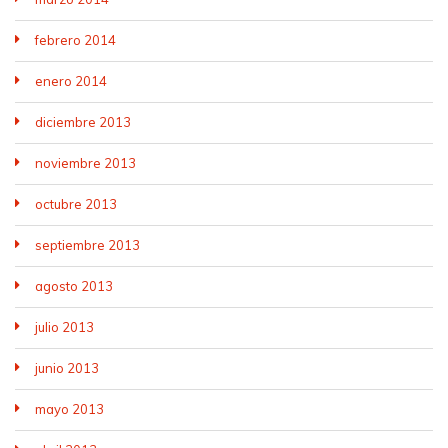
febrero 2014
enero 2014
diciembre 2013
noviembre 2013
octubre 2013
septiembre 2013
agosto 2013
julio 2013
junio 2013
mayo 2013