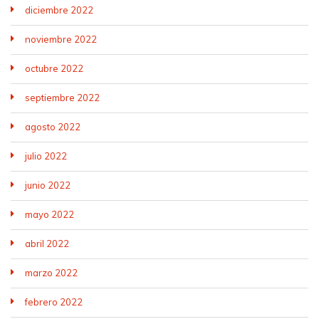
diciembre 2022
noviembre 2022
octubre 2022
septiembre 2022
agosto 2022
julio 2022
junio 2022
mayo 2022
abril 2022
marzo 2022
febrero 2022