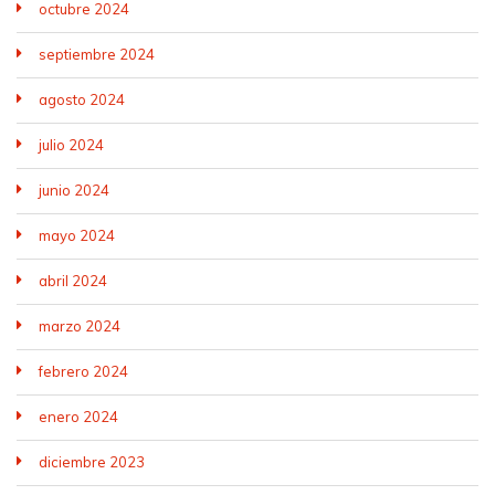
octubre 2024
septiembre 2024
agosto 2024
julio 2024
junio 2024
mayo 2024
abril 2024
marzo 2024
febrero 2024
enero 2024
diciembre 2023