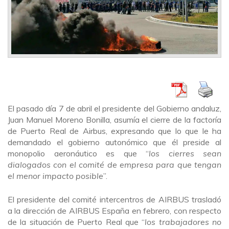
El pasado día 7 de abril el presidente del Gobierno andaluz,
Juan Manuel Moreno Bonilla, asumía el cierre de la factoría
de Puerto Real de Airbus, expresando que lo que le ha
demandado el gobierno autonómico que él preside al
monopolio aeronáutico es que “
los cierres sean
dialogados con el comité de empresa para que tengan
el menor impacto posible
”.
El presidente del comité intercentros de AIRBUS trasladó
a la dirección de AIRBUS España en febrero, con respecto
de la situación de Puerto Real que “
los trabajadores no