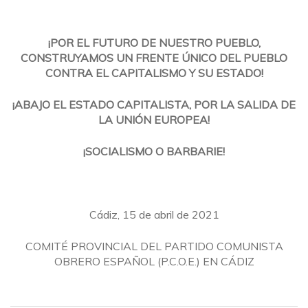
¡POR EL FUTURO DE NUESTRO PUEBLO,
CONSTRUYAMOS UN FRENTE ÚNICO DEL PUEBLO
CONTRA EL CAPITALISMO Y SU ESTADO!
¡ABAJO EL ESTADO CAPITALISTA, POR LA SALIDA DE
LA UNIÓN EUROPEA!
¡SOCIALISMO O BARBARIE!
Cádiz, 15 de abril de 2021
COMITÉ PROVINCIAL DEL PARTIDO COMUNISTA
OBRERO ESPAÑOL (P.C.O.E.) EN CÁDIZ