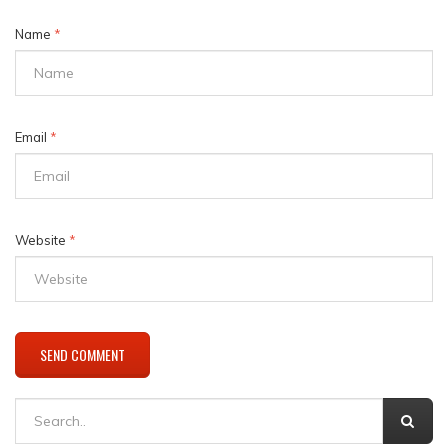
Name
*
Email
*
Website
*