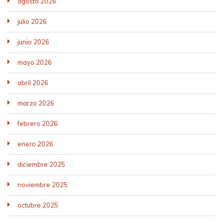
agosto 2026
julio 2026
junio 2026
mayo 2026
abril 2026
marzo 2026
febrero 2026
enero 2026
diciembre 2025
noviembre 2025
octubre 2025