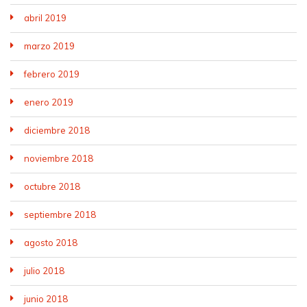
abril 2019
marzo 2019
febrero 2019
enero 2019
diciembre 2018
noviembre 2018
octubre 2018
septiembre 2018
agosto 2018
julio 2018
junio 2018