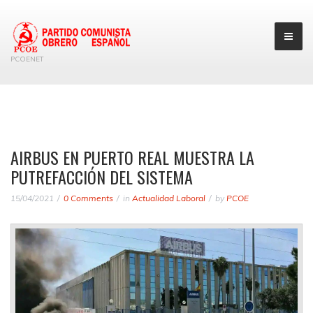
PCOENET
AIRBUS EN PUERTO REAL MUESTRA LA
PUTREFACCIÓN DEL SISTEMA
15/04/2021
0 Comments
in
Actualidad Laboral
by
PCOE