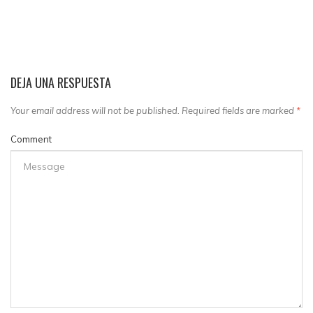
DEJA UNA RESPUESTA
Your email address will not be published. Required fields are marked
*
Comment