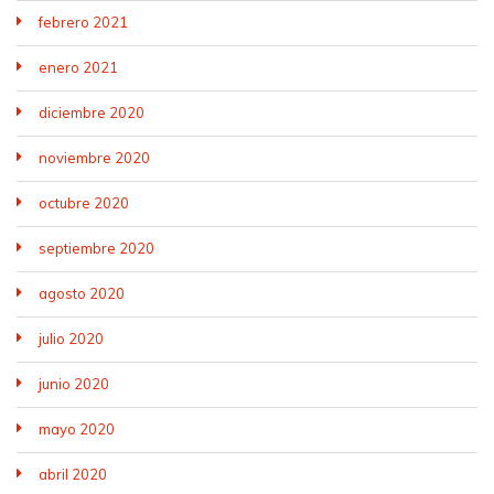
febrero 2021
enero 2021
diciembre 2020
noviembre 2020
octubre 2020
septiembre 2020
agosto 2020
julio 2020
junio 2020
mayo 2020
abril 2020