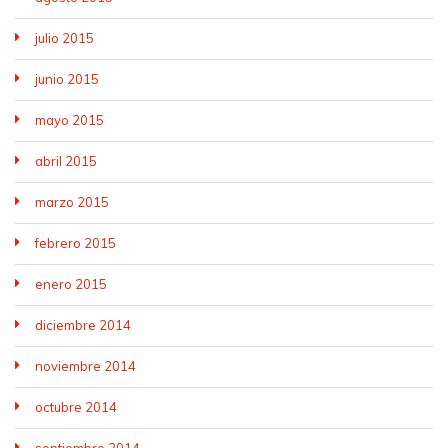
julio 2015
junio 2015
mayo 2015
abril 2015
marzo 2015
febrero 2015
enero 2015
diciembre 2014
noviembre 2014
octubre 2014
septiembre 2014