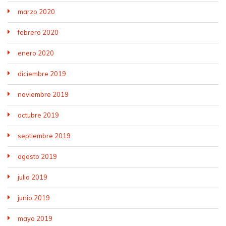
marzo 2020
febrero 2020
enero 2020
diciembre 2019
noviembre 2019
octubre 2019
septiembre 2019
agosto 2019
julio 2019
junio 2019
mayo 2019