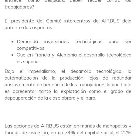
trabajadores?
El presidente del Comité intercentros de AIRBUS deja
patente dos aspectos:
Demanda inversiones tecnológicas para ser
competitivos.
Que en Francia y Alemania el desarrollo tecnológico
es superior.
Bajo el imperialismo, el desarrollo tecnológico, la
automatización de la producción, lejos de redundar
positivamente en beneficio de los trabajadores lo que hace
es acrecentar tanto la explotación como el grado de
depauperación de la clase obrera y el paro.
Las acciones de AIRBUS están en manos de monopolios y
fondos de inversión, en un 74% del capital social, el 22%