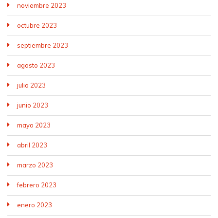
noviembre 2023
octubre 2023
septiembre 2023
agosto 2023
julio 2023
junio 2023
mayo 2023
abril 2023
marzo 2023
febrero 2023
enero 2023