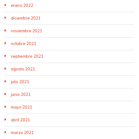
enero 2022
diciembre 2021
noviembre 2021
octubre 2021
septiembre 2021
agosto 2021
julio 2021
junio 2021
mayo 2021
abril 2021
marzo 2021