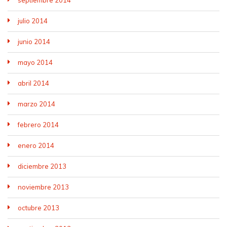
julio 2014
junio 2014
mayo 2014
abril 2014
marzo 2014
febrero 2014
enero 2014
diciembre 2013
noviembre 2013
octubre 2013