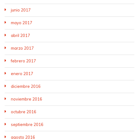
junio 2017
mayo 2017
abril 2017
marzo 2017
febrero 2017
enero 2017
diciembre 2016
noviembre 2016
octubre 2016
septiembre 2016
agosto 2016