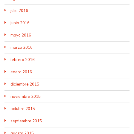
julio 2016
junio 2016
mayo 2016
marzo 2016
febrero 2016
enero 2016
diciembre 2015
noviembre 2015
octubre 2015
septiembre 2015
agosto 2015