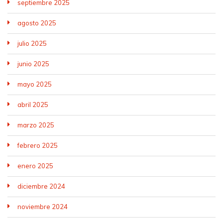
septiembre 2025
agosto 2025
julio 2025
junio 2025
mayo 2025
abril 2025
marzo 2025
febrero 2025
enero 2025
diciembre 2024
noviembre 2024