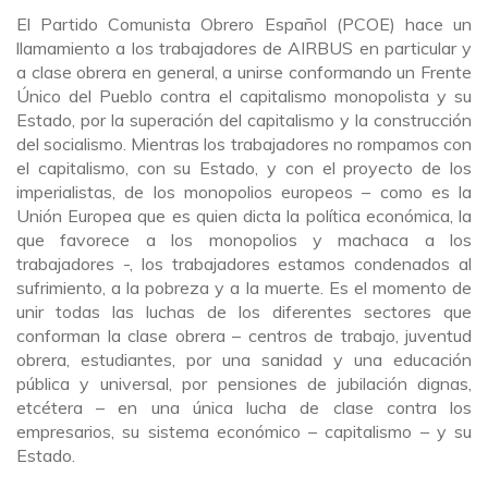
El Partido Comunista Obrero Español (PCOE) hace un
llamamiento a los trabajadores de AIRBUS en particular y
a clase obrera en general, a unirse conformando un Frente
Único del Pueblo contra el capitalismo monopolista y su
Estado, por la superación del capitalismo y la construcción
del socialismo. Mientras los trabajadores no rompamos con
el capitalismo, con su Estado, y con el proyecto de los
imperialistas, de los monopolios europeos – como es la
Unión Europea que es quien dicta la política económica, la
que favorece a los monopolios y machaca a los
trabajadores -, los trabajadores estamos condenados al
sufrimiento, a la pobreza y a la muerte. Es el momento de
unir todas las luchas de los diferentes sectores que
conforman la clase obrera – centros de trabajo, juventud
obrera, estudiantes, por una sanidad y una educación
pública y universal, por pensiones de jubilación dignas,
etcétera – en una única lucha de clase contra los
empresarios, su sistema económico – capitalismo – y su
Estado.