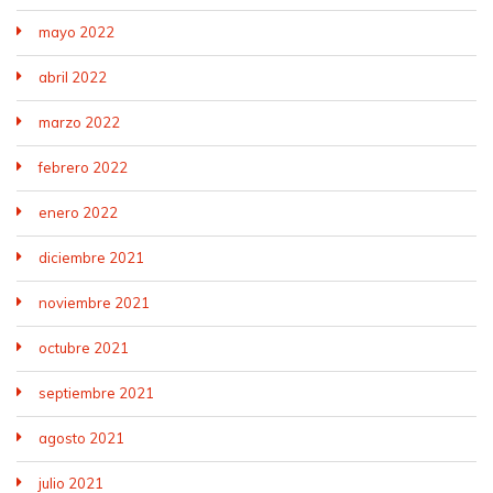
mayo 2022
abril 2022
marzo 2022
febrero 2022
enero 2022
diciembre 2021
noviembre 2021
octubre 2021
septiembre 2021
agosto 2021
julio 2021