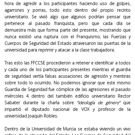
hora de agredir a los participantes haciendo uso de golpes,
agarrones y porras, todo esto dentro del propio recinto
universitario. Se vivió algo que algunos podrían pensar que
pertenece al pasado franquista, pero que cada día se
demuestra más que forma parte del presente, mostrando que
nunca existió una ruptura con el Franquismo; las Fuerzas y
Cuerpos de Seguridad del Estado atravesaron las puertas de la
universidad para reprimir y atacar a la clase trabajadora.
Tras esto las FFCCSE procedieron a retener e identificar a todos
y cada uno de los participantes presentes mientras el guardia
de seguridad vertía falsas acusaciones de agresión y mentiras
sobre todo lo ocurrido. No podemos ignorar que este mismo
Guardia de Seguridad fue cómplice de las agresiones el pasado
miércoles 4 dentro del también edificio universitario Rector
Sabater durante la charla sobre
“ideología de género”
que
impartió el diputado nacional de VOX y profesor de la
universidad Joaquín Robles.
Dentro de la Universidad de Murcia se estaba viviendo un vivo