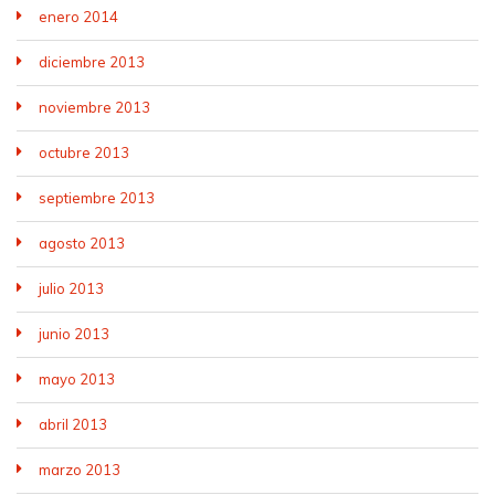
enero 2014
diciembre 2013
noviembre 2013
octubre 2013
septiembre 2013
agosto 2013
julio 2013
junio 2013
mayo 2013
abril 2013
marzo 2013