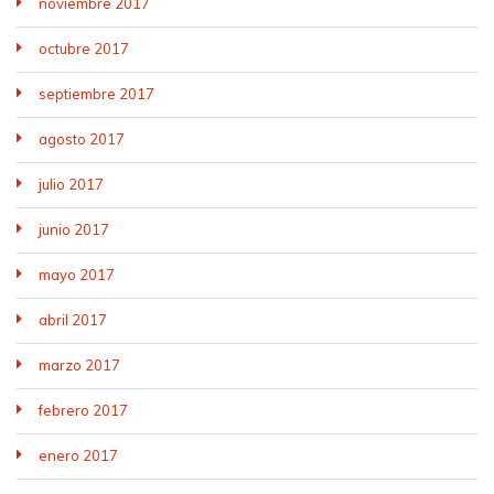
noviembre 2017
octubre 2017
septiembre 2017
agosto 2017
julio 2017
junio 2017
mayo 2017
abril 2017
marzo 2017
febrero 2017
enero 2017