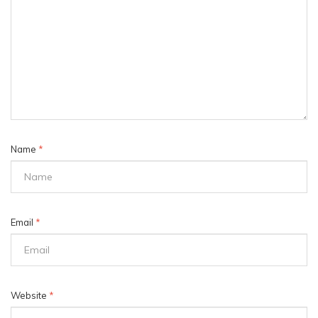
Name
*
Email
*
Website
*