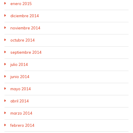
enero 2015
diciembre 2014
noviembre 2014
octubre 2014
septiembre 2014
julio 2014
junio 2014
mayo 2014
abril 2014
marzo 2014
febrero 2014