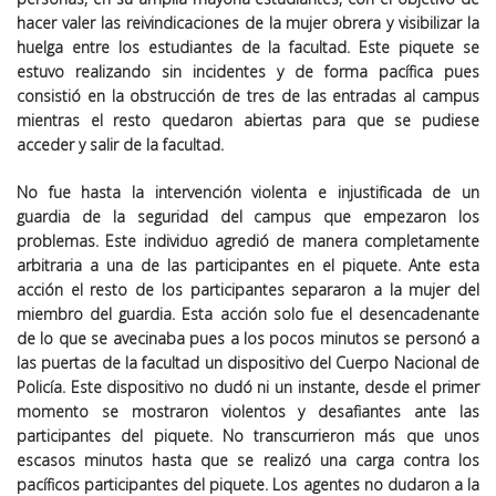
hacer valer las reivindicaciones de la mujer obrera y visibilizar la
huelga entre los estudiantes de la facultad. Este piquete se
estuvo realizando sin incidentes y de forma pacífica pues
consistió en la obstrucción de tres de las entradas al campus
mientras el resto quedaron abiertas para que se pudiese
acceder y salir de la facultad.
No fue hasta la intervención violenta e injustificada de un
guardia de la seguridad del campus que empezaron los
problemas. Este individuo agredió de manera completamente
arbitraria a una de las participantes en el piquete. Ante esta
acción el resto de los participantes separaron a la mujer del
miembro del guardia. Esta acción solo fue el desencadenante
de lo que se avecinaba pues a los pocos minutos se personó a
las puertas de la facultad un dispositivo del Cuerpo Nacional de
Policía. Este dispositivo no dudó ni un instante, desde el primer
momento se mostraron violentos y desafiantes ante las
participantes del piquete. No transcurrieron más que unos
escasos minutos hasta que se realizó una carga contra los
pacíficos participantes del piquete. Los agentes no dudaron a la