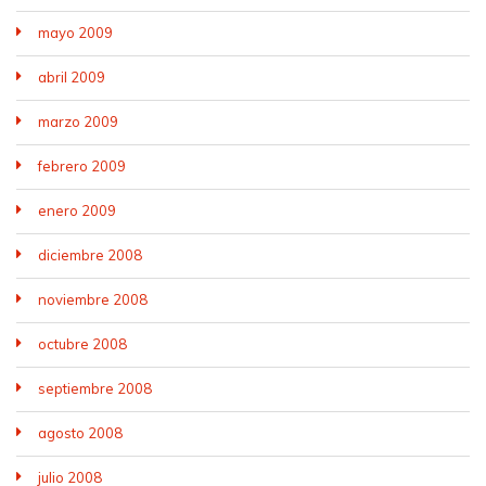
mayo 2009
abril 2009
marzo 2009
febrero 2009
enero 2009
diciembre 2008
noviembre 2008
octubre 2008
septiembre 2008
agosto 2008
julio 2008