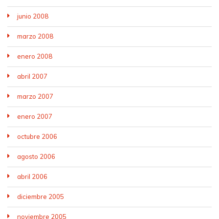
junio 2008
marzo 2008
enero 2008
abril 2007
marzo 2007
enero 2007
octubre 2006
agosto 2006
abril 2006
diciembre 2005
noviembre 2005