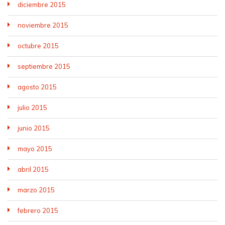
diciembre 2015
noviembre 2015
octubre 2015
septiembre 2015
agosto 2015
julio 2015
junio 2015
mayo 2015
abril 2015
marzo 2015
febrero 2015