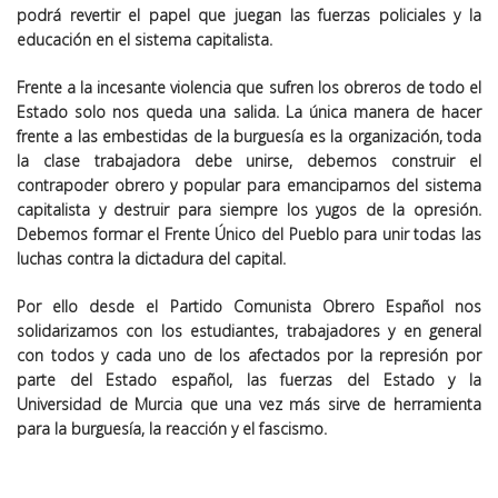
podrá revertir el papel que juegan las fuerzas policiales y la
educación en el sistema capitalista.
Frente a la incesante violencia que sufren los obreros de todo el
Estado solo nos queda una salida. La única manera de hacer
frente a las embestidas de la burguesía es la organización, toda
la clase trabajadora debe unirse, debemos construir el
contrapoder obrero y popular para emanciparnos del sistema
capitalista y destruir para siempre los yugos de la opresión.
Debemos formar el Frente Único del Pueblo para unir todas las
luchas contra la dictadura del capital.
Por ello desde el Partido Comunista Obrero Español nos
solidarizamos con los estudiantes, trabajadores y en general
con todos y cada uno de los afectados por la represión por
parte del Estado español, las fuerzas del Estado y la
Universidad de Murcia que una vez más sirve de herramienta
para la burguesía, la reacción y el fascismo.