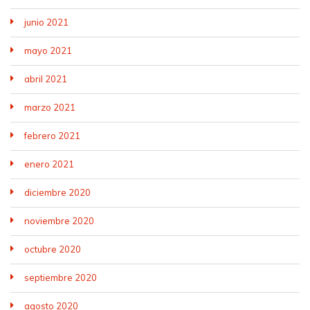
junio 2021
mayo 2021
abril 2021
marzo 2021
febrero 2021
enero 2021
diciembre 2020
noviembre 2020
octubre 2020
septiembre 2020
agosto 2020