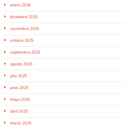
enero 2026
diciembre 2025
noviembre 2025
octubre 2025
septiembre 2025
agosto 2025
julio 2025
junio 2025
mayo 2025
abril 2025
marzo 2025