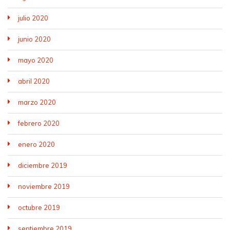
julio 2020
junio 2020
mayo 2020
abril 2020
marzo 2020
febrero 2020
enero 2020
diciembre 2019
noviembre 2019
octubre 2019
septiembre 2019