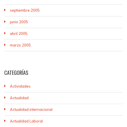
septiembre 2005
junio 2005
abril 2005
marzo 2005
CATEGORÍAS
Actividades
Actualidad
Actualidad internacional
Actualidad Laboral