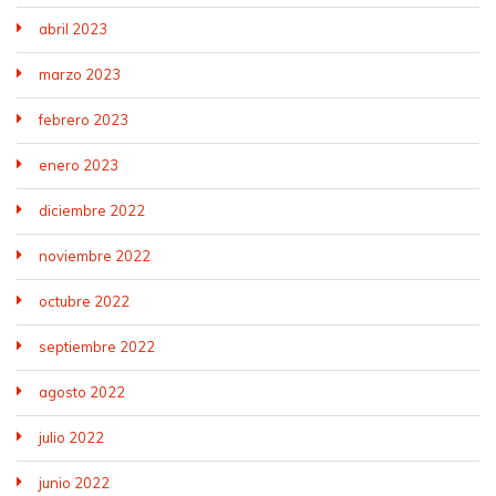
abril 2023
marzo 2023
febrero 2023
enero 2023
diciembre 2022
noviembre 2022
octubre 2022
septiembre 2022
agosto 2022
julio 2022
junio 2022