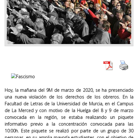
Hoy, la mañana del 9M de marzo de 2020, se ha presenciado
una nueva violación de los derechos de los obreros. En la
Facultad de Letras de la Universidad de Murcia, en el Campus
de La Merced y con motivo de la Huelga del 8 y 9 de marzo
convocada en la región, se estaba realizando un piquete
informativo previo a la concentración convocada para las
10:00h. Este piquete se realizó por parte de un grupo de 30
personas, en su amplia mayoría estudiantes, con el objetivo de