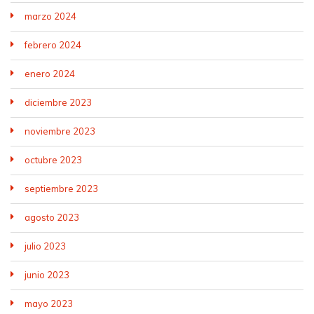
marzo 2024
febrero 2024
enero 2024
diciembre 2023
noviembre 2023
octubre 2023
septiembre 2023
agosto 2023
julio 2023
junio 2023
mayo 2023