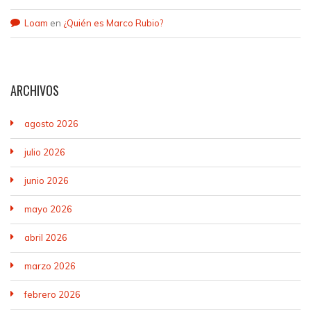
Loam
en
¿Quién es Marco Rubio?
ARCHIVOS
agosto 2026
julio 2026
junio 2026
mayo 2026
abril 2026
marzo 2026
febrero 2026