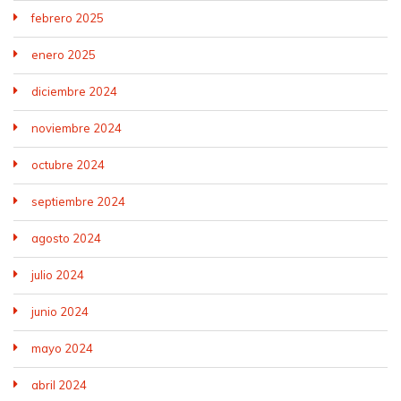
febrero 2025
enero 2025
diciembre 2024
noviembre 2024
octubre 2024
septiembre 2024
agosto 2024
julio 2024
junio 2024
mayo 2024
abril 2024