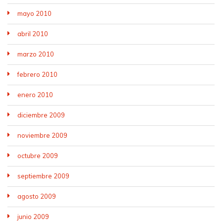
mayo 2010
abril 2010
marzo 2010
febrero 2010
enero 2010
diciembre 2009
noviembre 2009
octubre 2009
septiembre 2009
agosto 2009
junio 2009