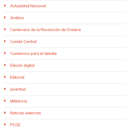
Actualidad Nacional
Análisis
Centenario de la Revolución de Octubre
Comité Central
Cuadernos para el debate
Edición digital
Editorial
Juventud
Militancia
Noticias externas
PCOE