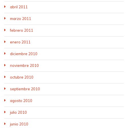
abril 2011
marzo 2011
febrero 2011
enero 2011
diciembre 2010
noviembre 2010
octubre 2010
septiembre 2010
agosto 2010
julio 2010
junio 2010