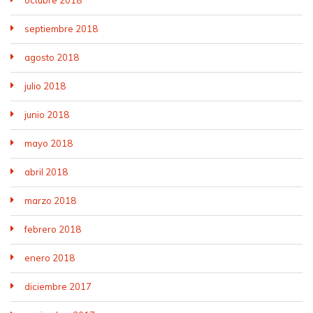
septiembre 2018
agosto 2018
julio 2018
junio 2018
mayo 2018
abril 2018
marzo 2018
febrero 2018
enero 2018
diciembre 2017