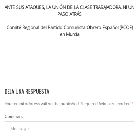
ANTE SUS ATAQUES, LA UNIÓN DE LA CLASE TRABAJADORA, NI UN
PASO ATRÁS
Comité Regional del Partido Comunista Obrero Español (PCOE)
en Murcia
DEJA UNA RESPUESTA
Your email address will not be published. Required fields are marked
*
Comment