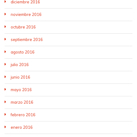
diciembre 2016
noviembre 2016
octubre 2016
septiembre 2016
agosto 2016
julio 2016
junio 2016
mayo 2016
marzo 2016
febrero 2016
enero 2016