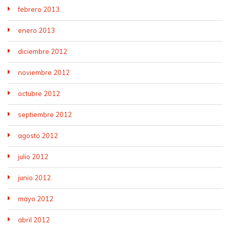
febrero 2013
enero 2013
diciembre 2012
noviembre 2012
octubre 2012
septiembre 2012
agosto 2012
julio 2012
junio 2012
mayo 2012
abril 2012