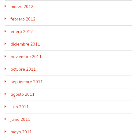
marzo 2012
febrero 2012
enero 2012
diciembre 2011
noviembre 2011
octubre 2011
septiembre 2011
agosto 2011
julio 2011
junio 2011
mayo 2011