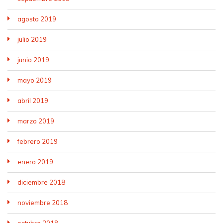
agosto 2019
julio 2019
junio 2019
mayo 2019
abril 2019
marzo 2019
febrero 2019
enero 2019
diciembre 2018
noviembre 2018
octubre 2018