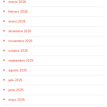
marzo 2026
febrero 2026
enero 2026
diciembre 2025
noviembre 2025
octubre 2025
septiembre 2025
agosto 2025
julio 2025
junio 2025
mayo 2025