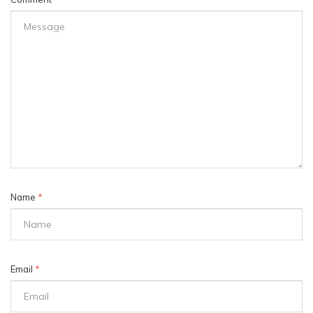
Name
*
Email
*