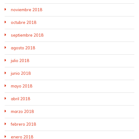
noviembre 2018
octubre 2018
septiembre 2018
agosto 2018
julio 2018
junio 2018
mayo 2018
abril 2018
marzo 2018
febrero 2018
enero 2018