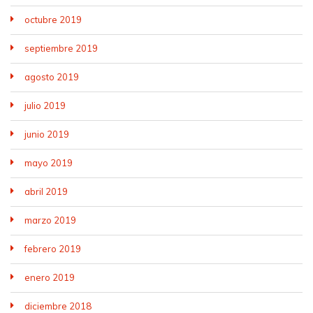
octubre 2019
septiembre 2019
agosto 2019
julio 2019
junio 2019
mayo 2019
abril 2019
marzo 2019
febrero 2019
enero 2019
diciembre 2018