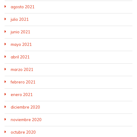
agosto 2021
julio 2021
junio 2021
mayo 2021
abril 2021
marzo 2021
febrero 2021
enero 2021
diciembre 2020
noviembre 2020
octubre 2020