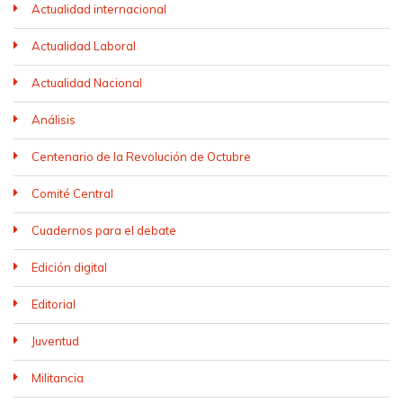
Actualidad internacional
Actualidad Laboral
Actualidad Nacional
Análisis
Centenario de la Revolución de Octubre
Comité Central
Cuadernos para el debate
Edición digital
Editorial
Juventud
Militancia