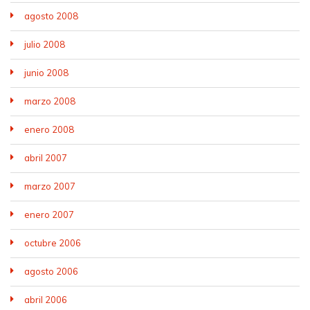
agosto 2008
julio 2008
junio 2008
marzo 2008
enero 2008
abril 2007
marzo 2007
enero 2007
octubre 2006
agosto 2006
abril 2006