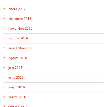
enero 2017
diciembre 2016
noviembre 2016
octubre 2016
septiembre 2016
agosto 2016
julio 2016
junio 2016
mayo 2016
marzo 2016
febrero 2016