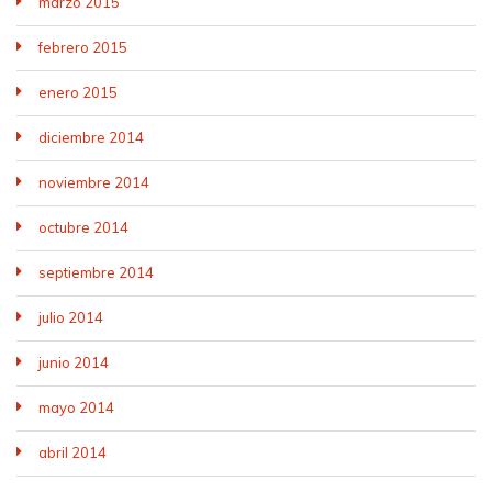
marzo 2015
febrero 2015
enero 2015
diciembre 2014
noviembre 2014
octubre 2014
septiembre 2014
julio 2014
junio 2014
mayo 2014
abril 2014