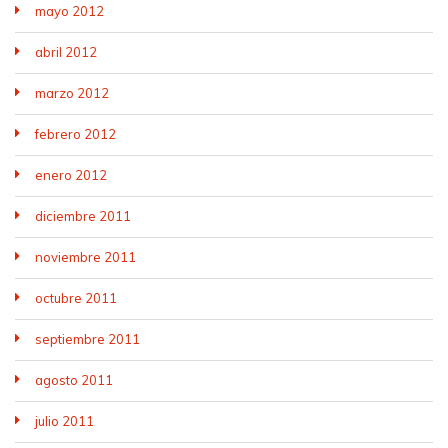
mayo 2012
abril 2012
marzo 2012
febrero 2012
enero 2012
diciembre 2011
noviembre 2011
octubre 2011
septiembre 2011
agosto 2011
julio 2011