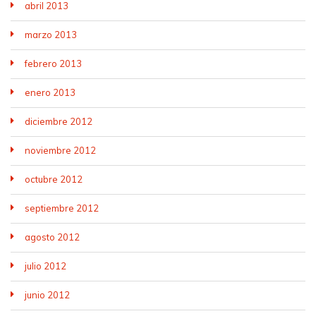
abril 2013
marzo 2013
febrero 2013
enero 2013
diciembre 2012
noviembre 2012
octubre 2012
septiembre 2012
agosto 2012
julio 2012
junio 2012