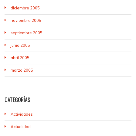
diciembre 2005
noviembre 2005
septiembre 2005
junio 2005
abril 2005
marzo 2005
CATEGORÍAS
Actividades
Actualidad