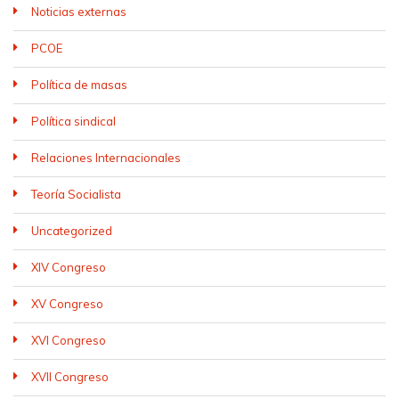
Noticias externas
PCOE
Política de masas
Política sindical
Relaciones Internacionales
Teoría Socialista
Uncategorized
XIV Congreso
XV Congreso
XVI Congreso
XVII Congreso