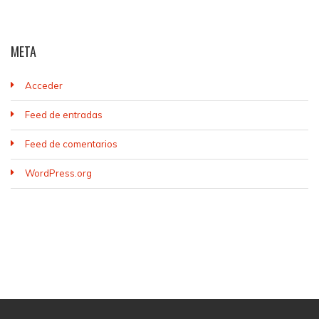
META
Acceder
Feed de entradas
Feed de comentarios
WordPress.org