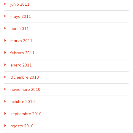
junio 2011
mayo 2011
abril 2011
marzo 2011
febrero 2011
enero 2011
diciembre 2010
noviembre 2010
octubre 2010
septiembre 2010
agosto 2010