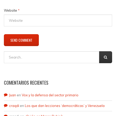
Website
*
COMENTARIOS RECIENTES
Juan
en
Vox y la defensa del sector primario
craqdi
en
Los que dan lecciones ‘democráticas’ y Venezuela