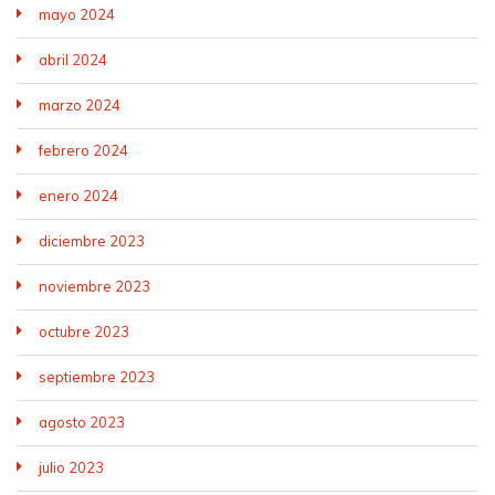
mayo 2024
abril 2024
marzo 2024
febrero 2024
enero 2024
diciembre 2023
noviembre 2023
octubre 2023
septiembre 2023
agosto 2023
julio 2023