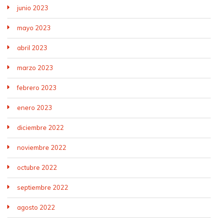
junio 2023
mayo 2023
abril 2023
marzo 2023
febrero 2023
enero 2023
diciembre 2022
noviembre 2022
octubre 2022
septiembre 2022
agosto 2022