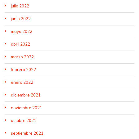
julio 2022
junio 2022
mayo 2022
abril 2022
marzo 2022
febrero 2022
enero 2022
diciembre 2021
noviembre 2021
octubre 2021
septiembre 2021