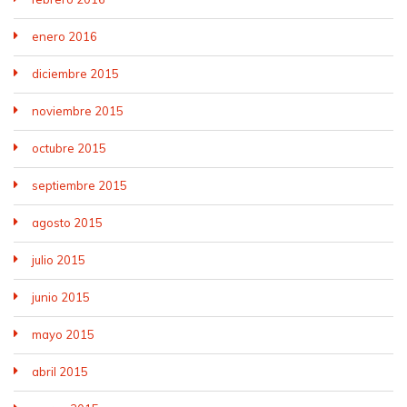
enero 2016
diciembre 2015
noviembre 2015
octubre 2015
septiembre 2015
agosto 2015
julio 2015
junio 2015
mayo 2015
abril 2015