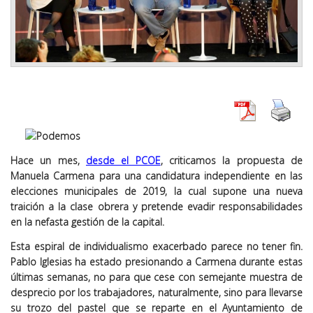
Hace un mes,
desde el PCOE
, criticamos la propuesta de
Manuela Carmena para una candidatura independiente en las
elecciones municipales de 2019, la cual supone una nueva
traición a la clase obrera y pretende evadir responsabilidades
en la nefasta gestión de la capital.
Esta espiral de individualismo exacerbado parece no tener fin.
Pablo Iglesias ha estado presionando a Carmena durante estas
últimas semanas, no para que cese con semejante muestra de
desprecio por los trabajadores, naturalmente, sino para llevarse
su trozo del pastel que se reparte en el Ayuntamiento de