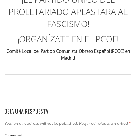
PROLETARIADO APLASTARÁ AL
FASCISMO!
¡ORGANÍZATE EN EL PCOE!
Comité Local del Partido Comunista Obrero Español (PCOE) en
Madrid
DEJA UNA RESPUESTA
Your email address will not be published. Required fields are marked
*
Comment