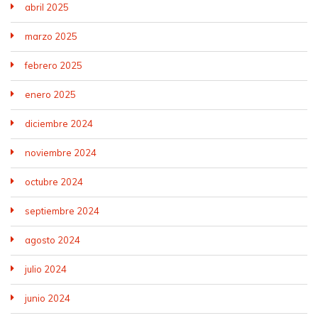
abril 2025
marzo 2025
febrero 2025
enero 2025
diciembre 2024
noviembre 2024
octubre 2024
septiembre 2024
agosto 2024
julio 2024
junio 2024