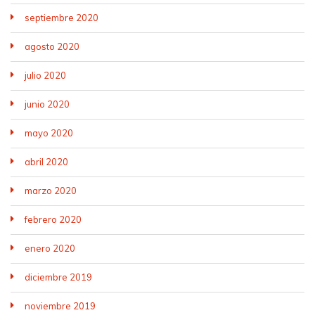
septiembre 2020
agosto 2020
julio 2020
junio 2020
mayo 2020
abril 2020
marzo 2020
febrero 2020
enero 2020
diciembre 2019
noviembre 2019