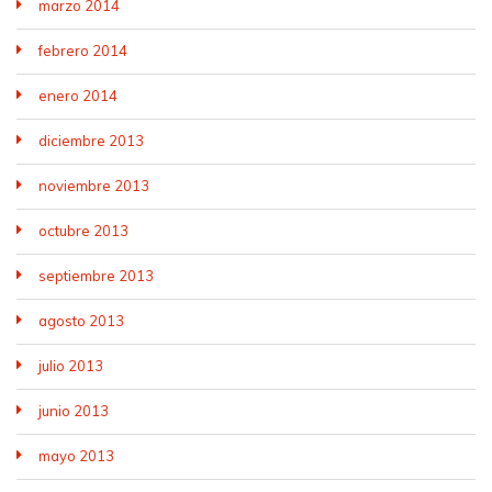
marzo 2014
febrero 2014
enero 2014
diciembre 2013
noviembre 2013
octubre 2013
septiembre 2013
agosto 2013
julio 2013
junio 2013
mayo 2013