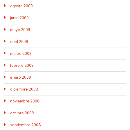
agosto 2009
junio 2009
mayo 2009
abril 2009
marzo 2009
febrero 2009
enero 2009
diciembre 2008
noviembre 2008
octubre 2008
septiembre 2008