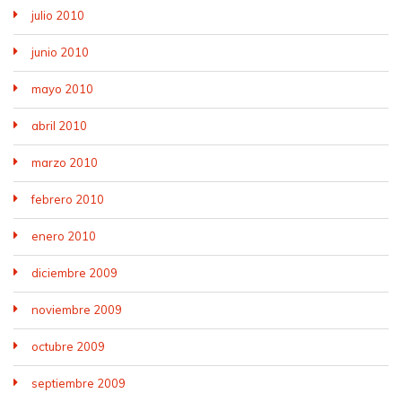
julio 2010
junio 2010
mayo 2010
abril 2010
marzo 2010
febrero 2010
enero 2010
diciembre 2009
noviembre 2009
octubre 2009
septiembre 2009