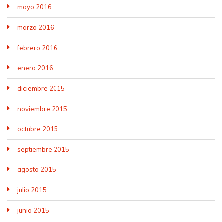
mayo 2016
marzo 2016
febrero 2016
enero 2016
diciembre 2015
noviembre 2015
octubre 2015
septiembre 2015
agosto 2015
julio 2015
junio 2015