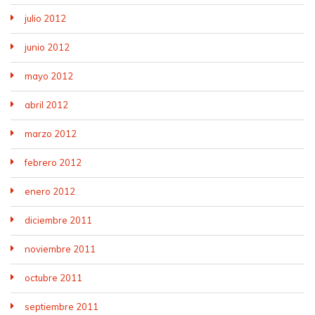
julio 2012
junio 2012
mayo 2012
abril 2012
marzo 2012
febrero 2012
enero 2012
diciembre 2011
noviembre 2011
octubre 2011
septiembre 2011