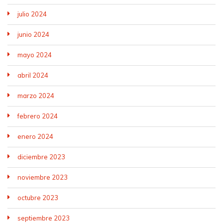
julio 2024
junio 2024
mayo 2024
abril 2024
marzo 2024
febrero 2024
enero 2024
diciembre 2023
noviembre 2023
octubre 2023
septiembre 2023