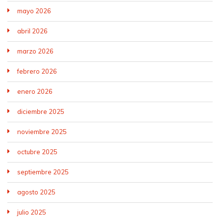
mayo 2026
abril 2026
marzo 2026
febrero 2026
enero 2026
diciembre 2025
noviembre 2025
octubre 2025
septiembre 2025
agosto 2025
julio 2025