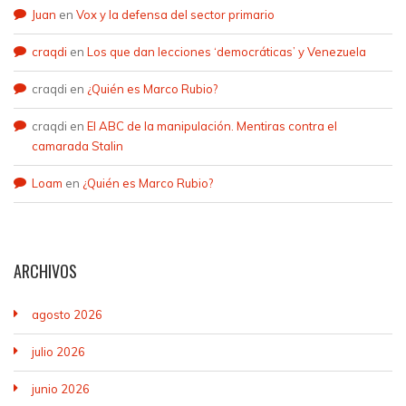
Juan
en
Vox y la defensa del sector primario
craqdi
en
Los que dan lecciones ‘democráticas’ y Venezuela
craqdi
en
¿Quién es Marco Rubio?
craqdi
en
El ABC de la manipulación. Mentiras contra el
camarada Stalin
Loam
en
¿Quién es Marco Rubio?
ARCHIVOS
agosto 2026
julio 2026
junio 2026