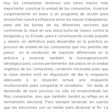
hoy los comunistas tenemos una tarea mucho más
importante: construir la unidad de los comunistas. Avanzar
conjuntamente en base a un programa de acción para
ensanchar nuestra influencia entre las masas trabajadoras,
para unir las luchas de los diferentes sectores que
conforman la clase en una única lucha de clases contra la
burguesía y su Estado, para ir construyendo poder popular
y obrero, en definitiva, para desarrollar en la práctica un
proceso de unidad de los comunistas que nos permita dar
pasos en la resolución de nuestras diferencias en la
práctica y avanzar, también, la homogeneización
ideológica para, consecuentemente, dar pasos en la unidad
orgánica de los comunistas, condición necesaria para que
la clase obrera esté en disposición de dar la respuesta
adecuada a la situación actual, una respuesta
revolucionaria para conquistar el socialismo. Sin duda, el
desarrollo de este proceso no sólo irá ensanchando las
filas comunistas, sino que también tendrá su reflejo en el
termómetro electoral. Pero siempre teniendo en cuenta
que las elecciones son un medio para alcanzar el fin: La