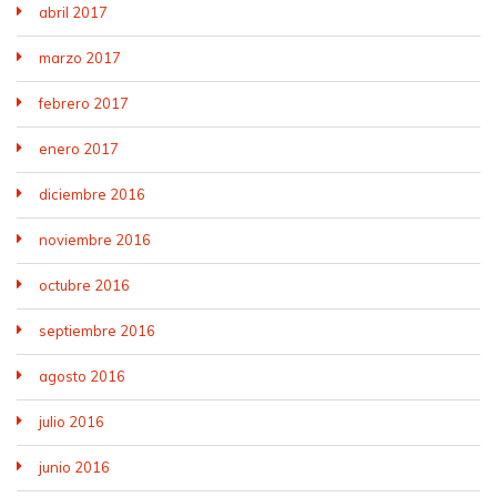
abril 2017
marzo 2017
febrero 2017
enero 2017
diciembre 2016
noviembre 2016
octubre 2016
septiembre 2016
agosto 2016
julio 2016
junio 2016