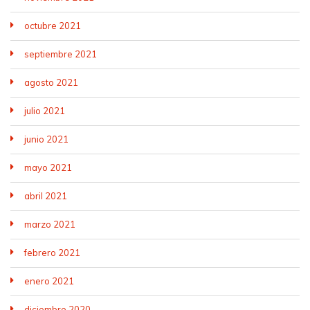
octubre 2021
septiembre 2021
agosto 2021
julio 2021
junio 2021
mayo 2021
abril 2021
marzo 2021
febrero 2021
enero 2021
diciembre 2020