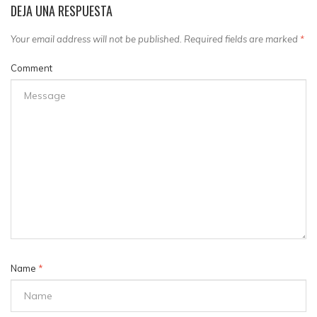
DEJA UNA RESPUESTA
Your email address will not be published. Required fields are marked
*
Comment
Name
*