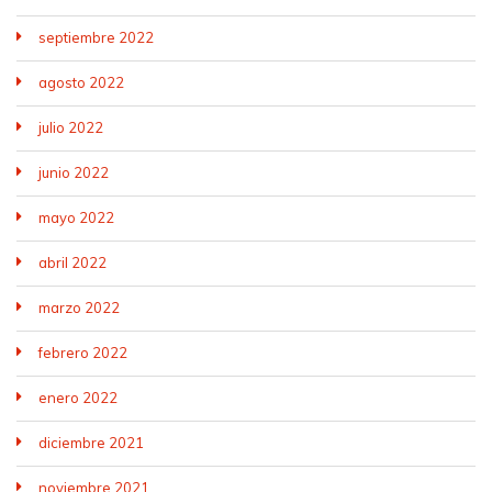
septiembre 2022
agosto 2022
julio 2022
junio 2022
mayo 2022
abril 2022
marzo 2022
febrero 2022
enero 2022
diciembre 2021
noviembre 2021