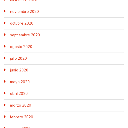
noviembre 2020
octubre 2020
septiembre 2020
agosto 2020
julio 2020
junio 2020
mayo 2020
abril 2020
marzo 2020
febrero 2020