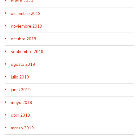
enero 2020
diciembre 2019
noviembre 2019
octubre 2019
septiembre 2019
agosto 2019
julio 2019
junio 2019
mayo 2019
abril 2019
marzo 2019