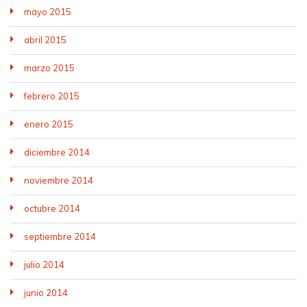
mayo 2015
abril 2015
marzo 2015
febrero 2015
enero 2015
diciembre 2014
noviembre 2014
octubre 2014
septiembre 2014
julio 2014
junio 2014