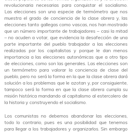
revolucionaria necesarias para conquistar el socialismo.
Las elecciones son una especie de termómetro que nos
muestra el grado de conciencia de la clase obrera y, las
elecciones tanto gallegas como vascas, nos han mostrado
que un número importante de trabajadores – casi la mitad
– no acuden a votar, que evidencia la desafección de una
parte importante del pueblo trabajador a las elecciones
realizadas por los capitalistas y porque le dan menos
importancia a las elecciones autonómicas que a otro tipo
de elecciones, como son las generales. Las elecciones son
un termómetro para valorar la conciencia de clase del
pueblo, pero no será la forma en la que la clase obrera dará
solución a los problemas que le azotan y, por consiguiente,
tampoco será la forma en que la clase obrera cumpla su
misión histórica mandando al capitalismo al estercolero de
la historia y construyendo el socialismo.
Los comunistas no debemos abandonar las elecciones,
todo lo contrario, pues es una posibilidad que tenemos
para llegar a los trabajadores y organizarlos. Sin embargo