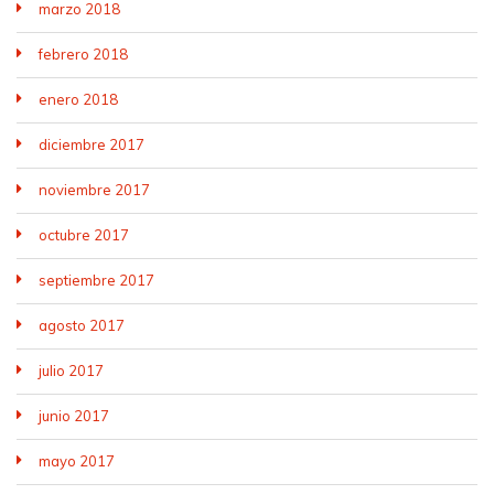
marzo 2018
febrero 2018
enero 2018
diciembre 2017
noviembre 2017
octubre 2017
septiembre 2017
agosto 2017
julio 2017
junio 2017
mayo 2017