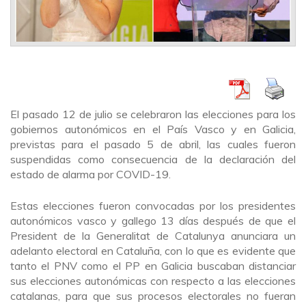
El pasado 12 de julio se celebraron las elecciones para los
gobiernos autonómicos en el País Vasco y en Galicia,
previstas para el pasado 5 de abril, las cuales fueron
suspendidas como consecuencia de la declaración del
estado de alarma por COVID-19.
Estas elecciones fueron convocadas por los presidentes
autonómicos vasco y gallego 13 días después de que el
President de la Generalitat de Catalunya anunciara un
adelanto electoral en Cataluña, con lo que es evidente que
tanto el PNV como el PP en Galicia buscaban distanciar
sus elecciones autonómicas con respecto a las elecciones
catalanas, para que sus procesos electorales no fueran