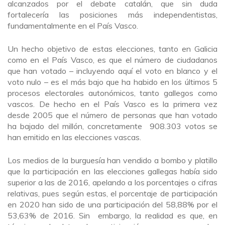
alcanzados por el debate catalán, que sin duda
fortalecería las posiciones más independentistas,
fundamentalmente en el País Vasco.
Un hecho objetivo de estas elecciones, tanto en Galicia
como en el País Vasco, es que el número de ciudadanos
que han votado – incluyendo aquí el voto en blanco y el
voto nulo – es el más bajo que ha habido en los últimos 5
procesos electorales autonómicos, tanto gallegos como
vascos. De hecho en el País Vasco es la primera vez
desde 2005 que el número de personas que han votado
ha bajado del millón, concretamente 908.303 votos se
han emitido en las elecciones vascas.
Los medios de la burguesía han vendido a bombo y platillo
que la participación en las elecciones gallegas había sido
superior a las de 2016, apelando a los porcentajes o cifras
relativas, pues según estas, el porcentaje de participación
en 2020 han sido de una participación del 58,88% por el
53,63% de 2016. Sin embargo, la realidad es que, en