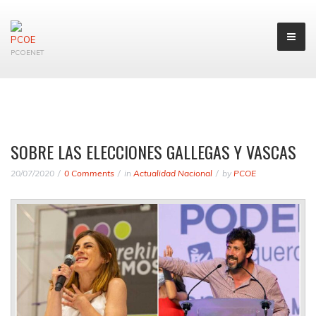
PCOENET
SOBRE LAS ELECCIONES GALLEGAS Y VASCAS
20/07/2020
0 Comments
in
Actualidad Nacional
by
PCOE