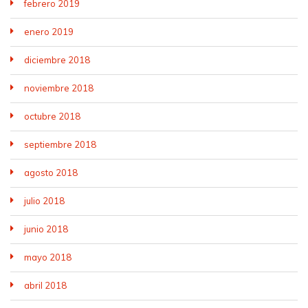
febrero 2019
enero 2019
diciembre 2018
noviembre 2018
octubre 2018
septiembre 2018
agosto 2018
julio 2018
junio 2018
mayo 2018
abril 2018