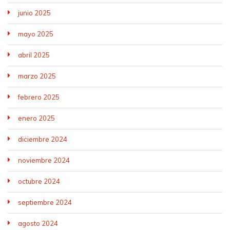
junio 2025
mayo 2025
abril 2025
marzo 2025
febrero 2025
enero 2025
diciembre 2024
noviembre 2024
octubre 2024
septiembre 2024
agosto 2024