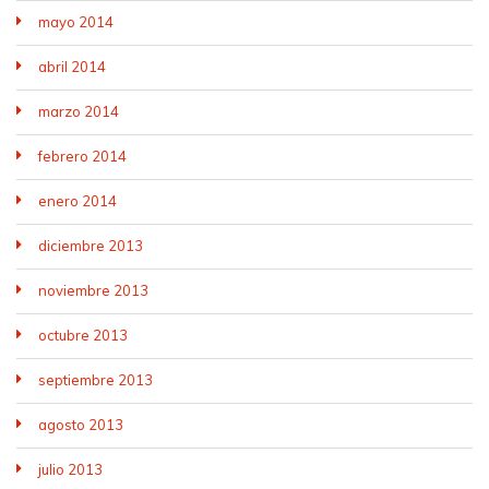
mayo 2014
abril 2014
marzo 2014
febrero 2014
enero 2014
diciembre 2013
noviembre 2013
octubre 2013
septiembre 2013
agosto 2013
julio 2013