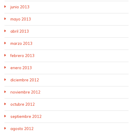
junio 2013
mayo 2013
abril 2013
marzo 2013
febrero 2013
enero 2013
diciembre 2012
noviembre 2012
octubre 2012
septiembre 2012
agosto 2012