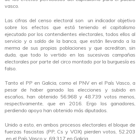
vasco.
Las cifras del censo electoral son un indicador objetivo
sobre los efectos que está teniendo el capitalismo
ejecutado por los contendientes electorales, todos ellos al
servicio y a saldo de la banca, que están llevando a la
merma de sus propias poblaciones y que acreditan, sin
duda, que todo lo vertido en las sucesivas campañas
electorales por parte del circo montado por la burguesía es
falso.
Tanto el PP en Galicia, como el PNV en el País Vasco, a
pesar de haber ganado las elecciones y subido en
escaños, han obtenido 56.968 y 48.739 votos menos,
respectivamente, que en 2016. Ergo los ganadores,
perdiendo apoyo han obtenido más diputados.
Unido a esto, en ambos procesos electorales el bloque de
fuerzas fascistas (PP, Cs y VOX) pierden votos, 52.203
en el País Vasco y 69.317 en Galicia.