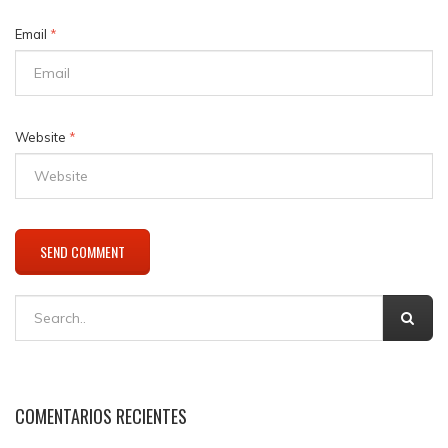
Email
*
Website
*
COMENTARIOS RECIENTES