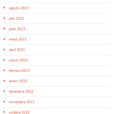
agosto 2023
julio 2023
junio 2023
mayo 2023
abril 2023
marzo 2023
febrero 2023
enero 2023
diciembre 2022
noviembre 2022
octubre 2022