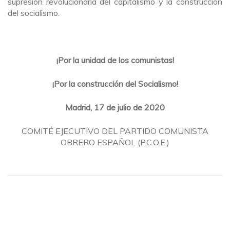
supresión revolucionaria del capitalismo y la construcción
del socialismo.
¡Por la unidad de los comunistas!
¡Por la construcción del Socialismo!
Madrid, 17 de julio de 2020
COMITÉ EJECUTIVO DEL PARTIDO COMUNISTA
OBRERO ESPAÑOL (P.C.O.E.)