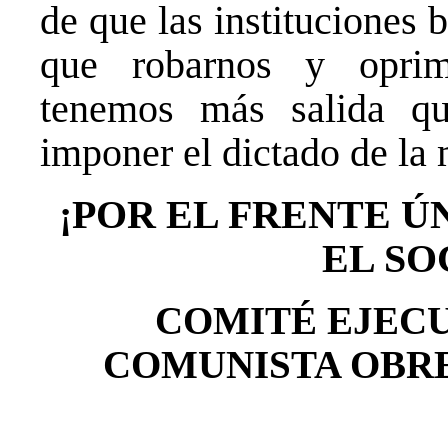
de que las instituciones 
que robarnos y oprim
tenemos más salida qu
imponer el dictado de la 
¡POR EL FRENTE Ú
EL SO
COMITÉ EJECU
COMUNISTA OBRER