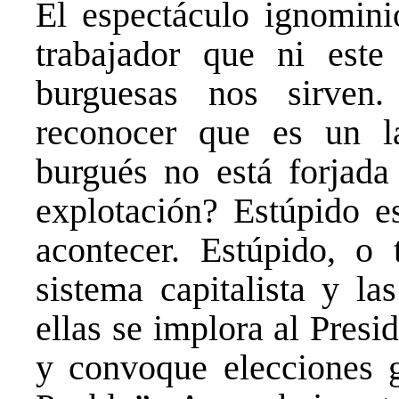
El espectáculo ignomini
trabajador que ni este 
burguesas nos sirve
reconocer que es un l
burgués no está forjada 
explotación? Estúpido e
acontecer. Estúpido, o 
sistema capitalista y la
ellas se implora al Pres
y convoque elecciones g