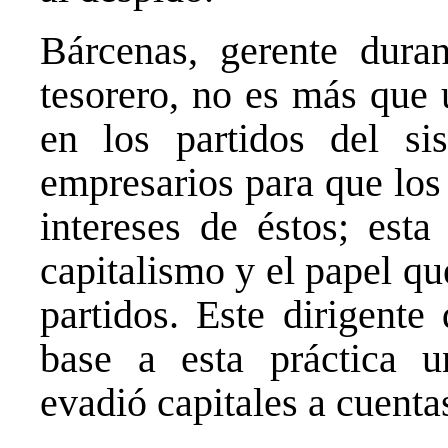
Bárcenas, gerente dura
tesorero, no es más que 
en los partidos del si
empresarios para que los 
intereses de éstos; esta
capitalismo y el papel qu
partidos. Este dirigente
base a esta práctica u
evadió capitales a cuenta