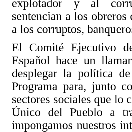
explotador y al corr
sentencian a los obreros 
a los corruptos, banquero
El Comité Ejecutivo d
Español hace un llamam
desplegar la política d
Programa para, junto co
sectores sociales que lo 
Único del Pueblo a tr
impongamos nuestros inte