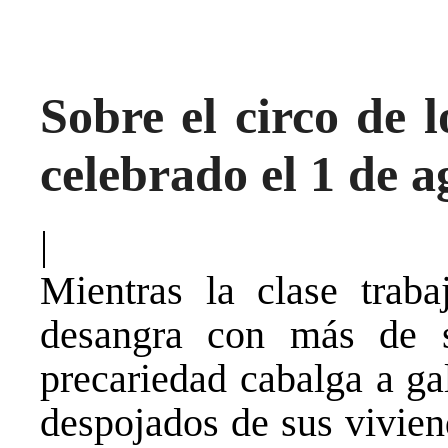
Sobre el circo de 
celebrado el 1 de a
|
Mientras la clase traba
desangra con más de s
precariedad cabalga a ga
despojados de sus vivien