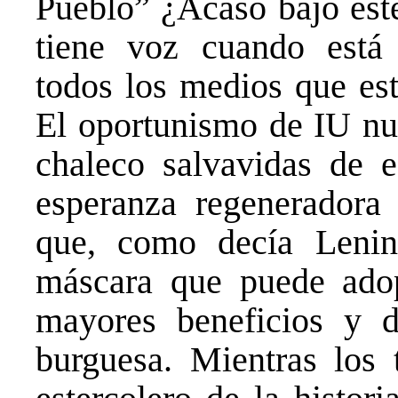
Pueblo” ¿Acaso bajo este
tiene voz cuando está
todos los medios que es
El oportunismo de IU nu
chaleco salvavidas de e
esperanza regeneradora
que, como decía Lenin
máscara que puede adop
mayores beneficios y d
burguesa. Mientras los