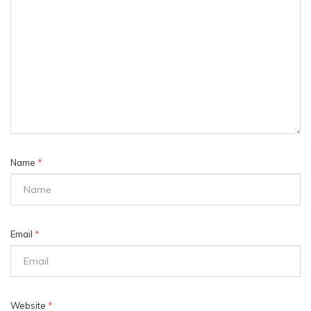
Name
*
Email
*
Website
*