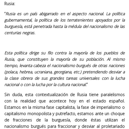
Rusia:
“
Rusia es un país abigarrado en el aspecto nacional. La política
gubernamental, la política de los terratenientes apoyados por la
burguesía, está penetrada hasta la médula del nacionalismo de las
centurias negras.
Esta política dirige su filo contra la mayoría de los pueblos de
Rusia, que constituyen la mayoría de su población. Al mismo
tiempo, levanta cabeza el nacionalismo burgués de otras naciones
(polaca, hebrea, ucraniana, georgiana, etc.) pretendiendo desviar a
la clase obrera de sus grandes tareas universales con la lucha
nacional o con la lucha por la cultura nacional.
”
Sin duda, esta contextualización de Rusia tiene paralelismos
con la realidad que acontece hoy en el estado español.
Estamos en la misma fase capitalista, la fase de imperialismo o
capitalismo monopolista y putrefacto, estamos ante un choque
de fracciones de la burguesía, donde éstas utilizan el
nacionalismo burgués para fraccionar y desviar al proletariado