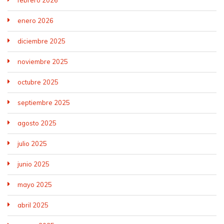
enero 2026
diciembre 2025
noviembre 2025
octubre 2025
septiembre 2025
agosto 2025
julio 2025
junio 2025
mayo 2025
abril 2025