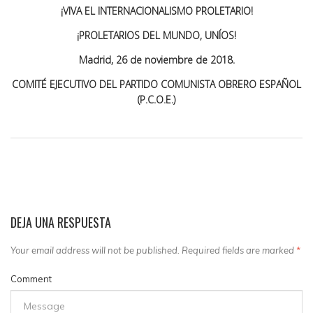
¡VIVA EL INTERNACIONALISMO PROLETARIO!
¡PROLETARIOS DEL MUNDO, UNÍOS!
Madrid, 26 de noviembre de 2018.
COMITÉ EJECUTIVO DEL PARTIDO COMUNISTA OBRERO ESPAÑOL
(P.C.O.E.)
DEJA UNA RESPUESTA
Your email address will not be published. Required fields are marked
*
Comment