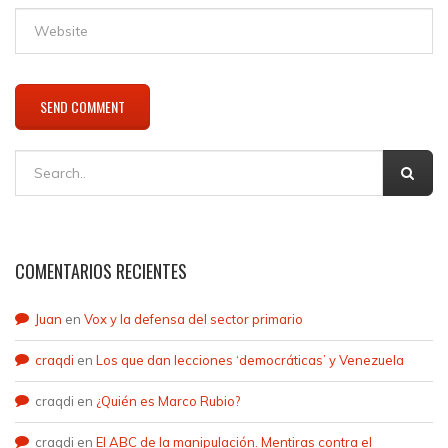
COMENTARIOS RECIENTES
Juan
en
Vox y la defensa del sector primario
craqdi
en
Los que dan lecciones ‘democráticas’ y Venezuela
craqdi
en
¿Quién es Marco Rubio?
craqdi
en
El ABC de la manipulación. Mentiras contra el