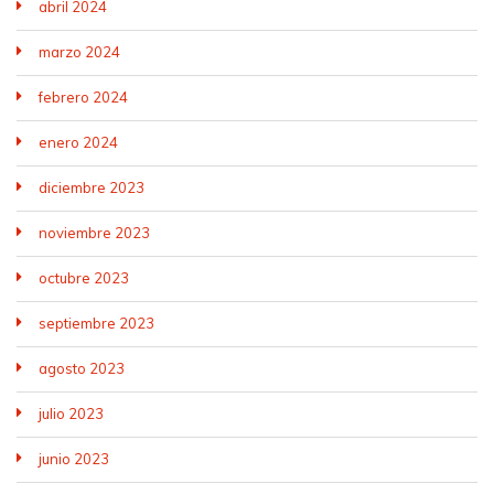
abril 2024
marzo 2024
febrero 2024
enero 2024
diciembre 2023
noviembre 2023
octubre 2023
septiembre 2023
agosto 2023
julio 2023
junio 2023