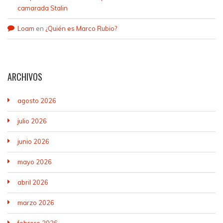
camarada Stalin
Loam
en
¿Quién es Marco Rubio?
ARCHIVOS
agosto 2026
julio 2026
junio 2026
mayo 2026
abril 2026
marzo 2026
febrero 2026