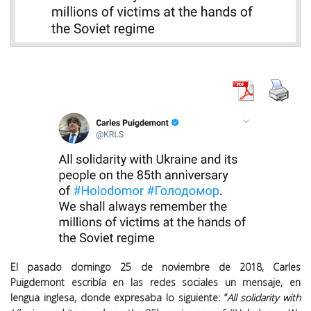
El pasado domingo 25 de noviembre de 2018, Carles
Puigdemont escribía en las redes sociales un mensaje, en
lengua inglesa, donde expresaba lo siguiente: “
All solidarity with