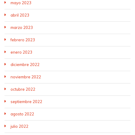
mayo 2023
abril 2023
marzo 2023
febrero 2023
enero 2023
diciembre 2022
noviembre 2022
octubre 2022
septiembre 2022
agosto 2022
julio 2022