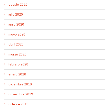
agosto 2020
julio 2020
junio 2020
mayo 2020
abril 2020
marzo 2020
febrero 2020
enero 2020
diciembre 2019
noviembre 2019
octubre 2019