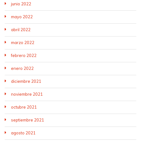
junio 2022
mayo 2022
abril 2022
marzo 2022
febrero 2022
enero 2022
diciembre 2021
noviembre 2021
octubre 2021
septiembre 2021
agosto 2021