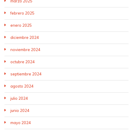
marzo 2025
febrero 2025
enero 2025
diciembre 2024
noviembre 2024
octubre 2024
septiembre 2024
agosto 2024
julio 2024
junio 2024
mayo 2024