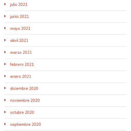
julio 2021
junio 2021
mayo 2021
abril 2021
marzo 2021
febrero 2021
enero 2021
diciembre 2020
noviembre 2020
octubre 2020
septiembre 2020