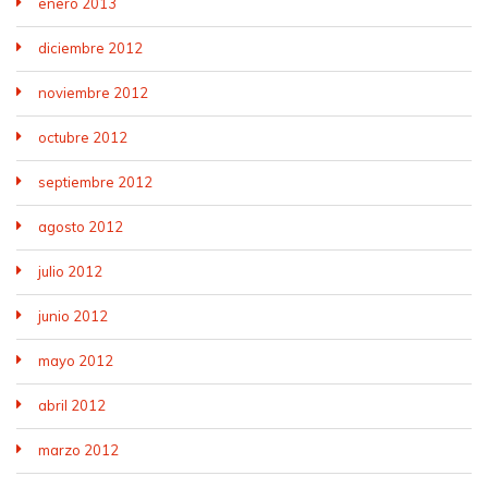
enero 2013
diciembre 2012
noviembre 2012
octubre 2012
septiembre 2012
agosto 2012
julio 2012
junio 2012
mayo 2012
abril 2012
marzo 2012