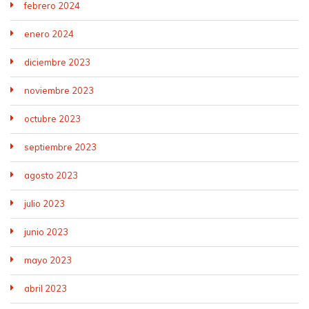
febrero 2024
enero 2024
diciembre 2023
noviembre 2023
octubre 2023
septiembre 2023
agosto 2023
julio 2023
junio 2023
mayo 2023
abril 2023