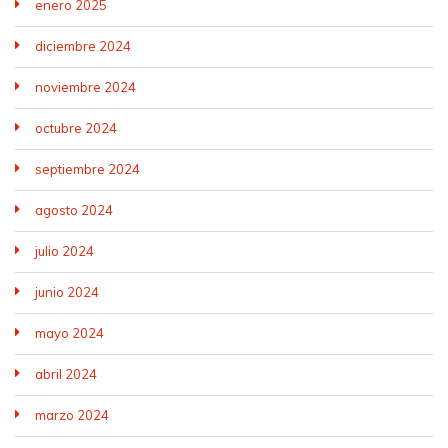
enero 2025
diciembre 2024
noviembre 2024
octubre 2024
septiembre 2024
agosto 2024
julio 2024
junio 2024
mayo 2024
abril 2024
marzo 2024