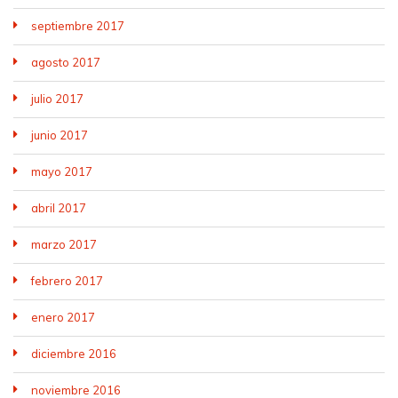
septiembre 2017
agosto 2017
julio 2017
junio 2017
mayo 2017
abril 2017
marzo 2017
febrero 2017
enero 2017
diciembre 2016
noviembre 2016