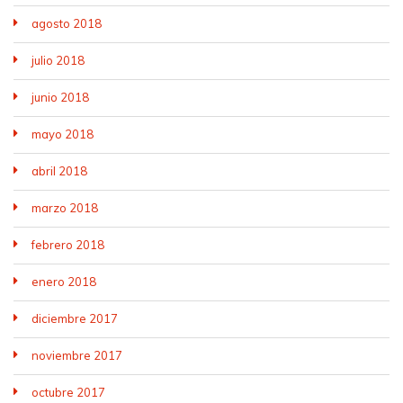
agosto 2018
julio 2018
junio 2018
mayo 2018
abril 2018
marzo 2018
febrero 2018
enero 2018
diciembre 2017
noviembre 2017
octubre 2017