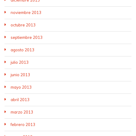
noviembre 2013
octubre 2013
septiembre 2013
agosto 2013
julio 2013
junio 2013
mayo 2013
abril 2013
marzo 2013
febrero 2013