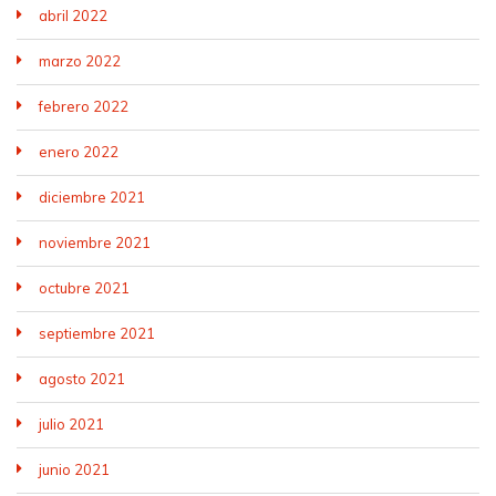
abril 2022
marzo 2022
febrero 2022
enero 2022
diciembre 2021
noviembre 2021
octubre 2021
septiembre 2021
agosto 2021
julio 2021
junio 2021