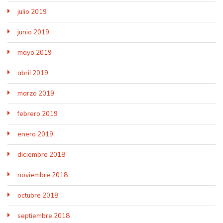
julio 2019
junio 2019
mayo 2019
abril 2019
marzo 2019
febrero 2019
enero 2019
diciembre 2018
noviembre 2018
octubre 2018
septiembre 2018