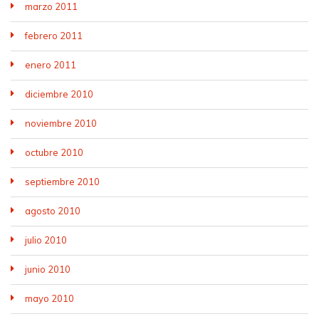
marzo 2011
febrero 2011
enero 2011
diciembre 2010
noviembre 2010
octubre 2010
septiembre 2010
agosto 2010
julio 2010
junio 2010
mayo 2010