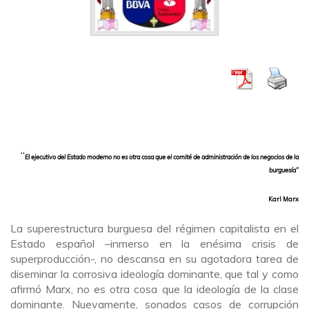
“
El ejecutivo del Estado moderno no es otra cosa que el comité de administración de los negocios de la
burguesía”
Karl Marx
La superestructura burguesa del régimen capitalista en el
Estado español –inmerso en la enésima crisis de
superproducción-, no descansa en su agotadora tarea de
diseminar la corrosiva ideología dominante, que tal y como
afirmó Marx, no es otra cosa que la ideología de la clase
dominante. Nuevamente, sonados casos de corrupción