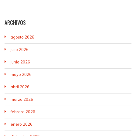
ARCHIVOS
agosto 2026
julio 2026
junio 2026
mayo 2026
abril 2026
marzo 2026
febrero 2026
enero 2026