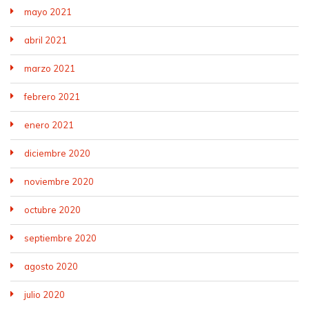
mayo 2021
abril 2021
marzo 2021
febrero 2021
enero 2021
diciembre 2020
noviembre 2020
octubre 2020
septiembre 2020
agosto 2020
julio 2020