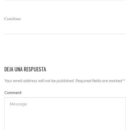
Castellano
DEJA UNA RESPUESTA
Your email address will not be published. Required fields are marked
*
Comment