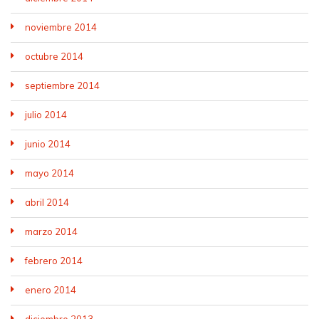
noviembre 2014
octubre 2014
septiembre 2014
julio 2014
junio 2014
mayo 2014
abril 2014
marzo 2014
febrero 2014
enero 2014
diciembre 2013