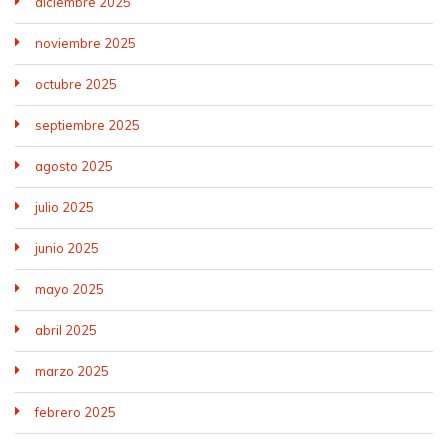
diciembre 2025
noviembre 2025
octubre 2025
septiembre 2025
agosto 2025
julio 2025
junio 2025
mayo 2025
abril 2025
marzo 2025
febrero 2025