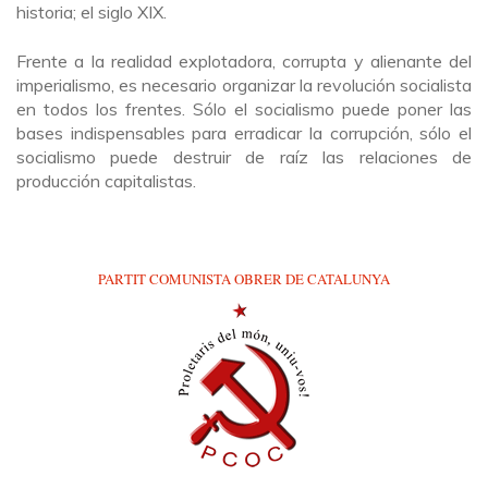
historia; el siglo XIX.
Frente a la realidad explotadora, corrupta y alienante del
imperialismo, es necesario organizar la revolución socialista
en todos los frentes. Sólo el socialismo puede poner las
bases indispensables para erradicar la corrupción, sólo el
socialismo puede destruir de raíz las relaciones de
producción capitalistas.
PARTIT COMUNISTA OBRER DE CATALUNYA