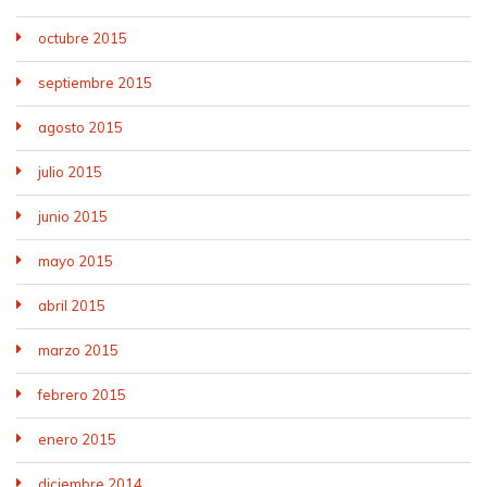
octubre 2015
septiembre 2015
agosto 2015
julio 2015
junio 2015
mayo 2015
abril 2015
marzo 2015
febrero 2015
enero 2015
diciembre 2014