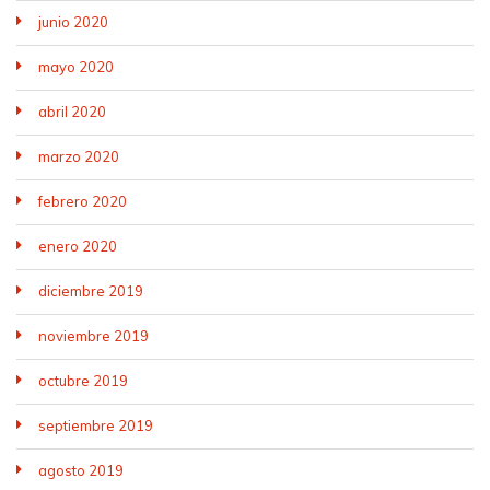
junio 2020
mayo 2020
abril 2020
marzo 2020
febrero 2020
enero 2020
diciembre 2019
noviembre 2019
octubre 2019
septiembre 2019
agosto 2019