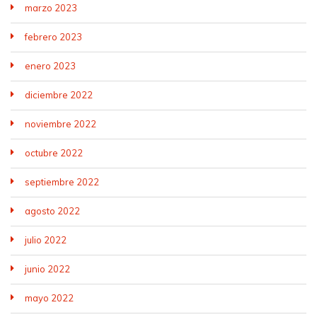
marzo 2023
febrero 2023
enero 2023
diciembre 2022
noviembre 2022
octubre 2022
septiembre 2022
agosto 2022
julio 2022
junio 2022
mayo 2022