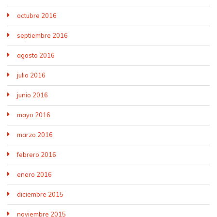
octubre 2016
septiembre 2016
agosto 2016
julio 2016
junio 2016
mayo 2016
marzo 2016
febrero 2016
enero 2016
diciembre 2015
noviembre 2015