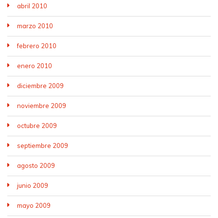
abril 2010
marzo 2010
febrero 2010
enero 2010
diciembre 2009
noviembre 2009
octubre 2009
septiembre 2009
agosto 2009
junio 2009
mayo 2009