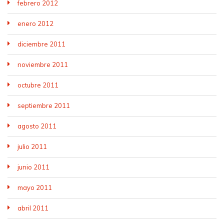
febrero 2012
enero 2012
diciembre 2011
noviembre 2011
octubre 2011
septiembre 2011
agosto 2011
julio 2011
junio 2011
mayo 2011
abril 2011