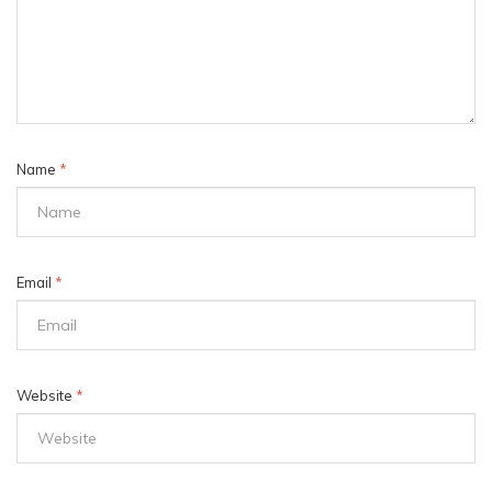
Name
*
Email
*
Website
*