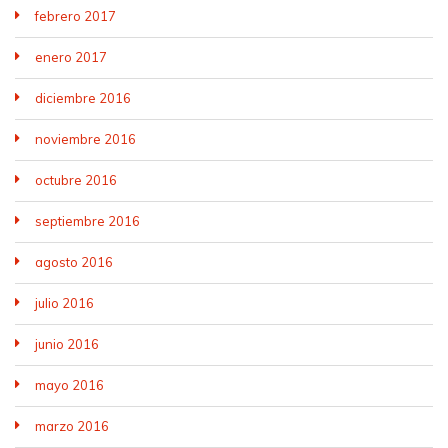
febrero 2017
enero 2017
diciembre 2016
noviembre 2016
octubre 2016
septiembre 2016
agosto 2016
julio 2016
junio 2016
mayo 2016
marzo 2016