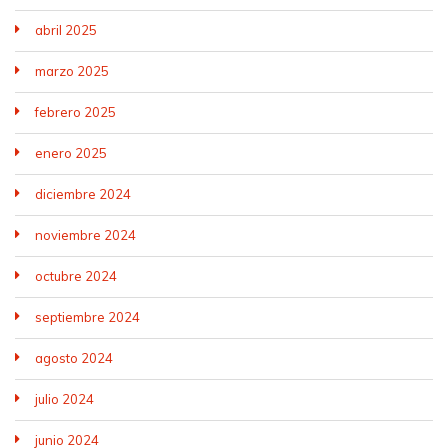
abril 2025
marzo 2025
febrero 2025
enero 2025
diciembre 2024
noviembre 2024
octubre 2024
septiembre 2024
agosto 2024
julio 2024
junio 2024