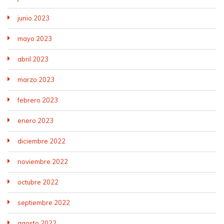
junio 2023
mayo 2023
abril 2023
marzo 2023
febrero 2023
enero 2023
diciembre 2022
noviembre 2022
octubre 2022
septiembre 2022
agosto 2022