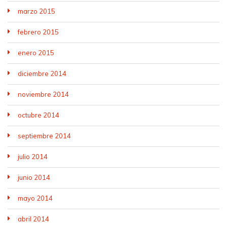
marzo 2015
febrero 2015
enero 2015
diciembre 2014
noviembre 2014
octubre 2014
septiembre 2014
julio 2014
junio 2014
mayo 2014
abril 2014