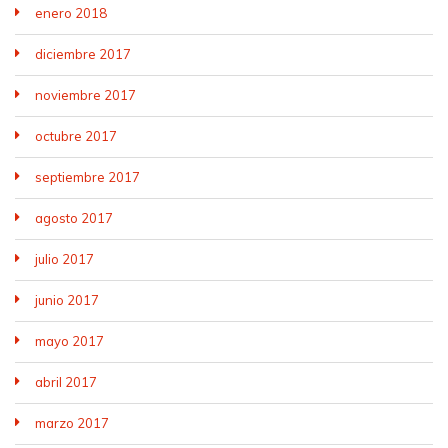
enero 2018
diciembre 2017
noviembre 2017
octubre 2017
septiembre 2017
agosto 2017
julio 2017
junio 2017
mayo 2017
abril 2017
marzo 2017