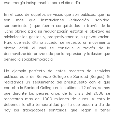
esa energía indispensable para el día a día.
En el caso de aquellos servicios que son públicos, que no
son más que instituciones (educación, sanidad,
saneamiento…) que fueron conquistadas a través de la
lucha obrera para su regularización estatal, el objetivo es
minimizar los gastos y, progresivamente, su privatización.
Para que esto último suceda, se necesita un movimiento
obrero débil, el cual se consigue a través de la
desmovilización provocada por la represión y la ilusión que
genera la socialdemocracia.
Un ejemplo perfecto de estos recortes de servicios
públicos es el del Servicio Gallego de Sanidad (Sergas). Si
realizamos un seguimiento del presupuesto con el que
contaba la Sanidad Gallega en los últimos 12 años, vemos
que durante los peores años de la crisis del 2008 se
recortaron más de 1000 millones de euros. A esto le
debemos la alta temporalidad por la que pasan a día de
hoy los trabajadores sanitarios, que llegan a tener