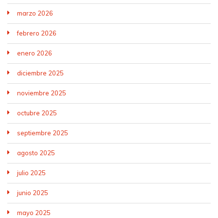
marzo 2026
febrero 2026
enero 2026
diciembre 2025
noviembre 2025
octubre 2025
septiembre 2025
agosto 2025
julio 2025
junio 2025
mayo 2025