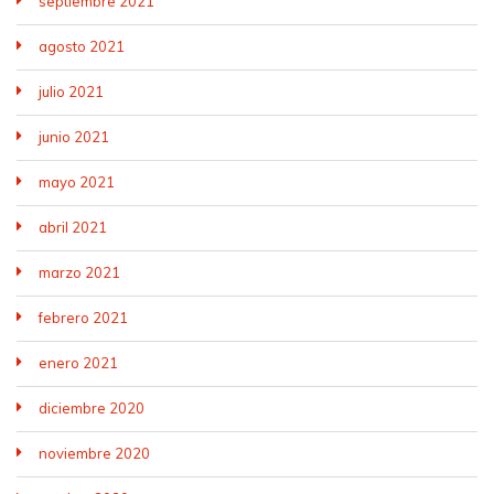
septiembre 2021
agosto 2021
julio 2021
junio 2021
mayo 2021
abril 2021
marzo 2021
febrero 2021
enero 2021
diciembre 2020
noviembre 2020