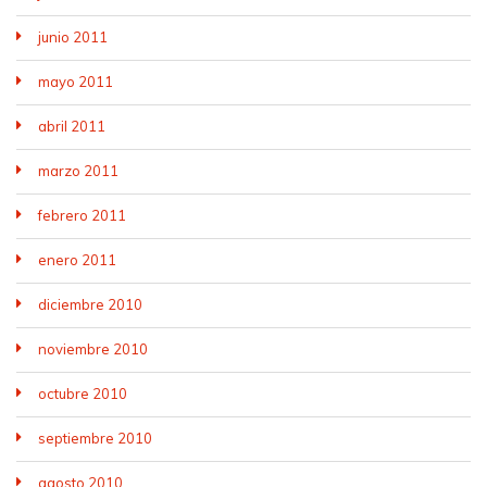
junio 2011
mayo 2011
abril 2011
marzo 2011
febrero 2011
enero 2011
diciembre 2010
noviembre 2010
octubre 2010
septiembre 2010
agosto 2010