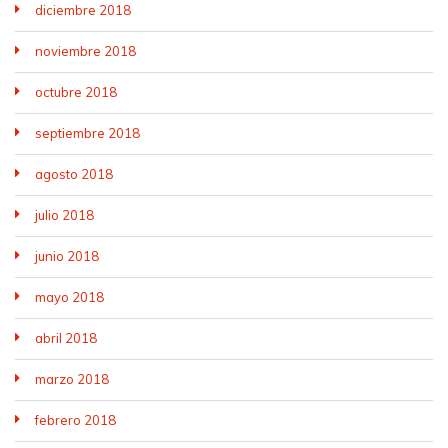
diciembre 2018
noviembre 2018
octubre 2018
septiembre 2018
agosto 2018
julio 2018
junio 2018
mayo 2018
abril 2018
marzo 2018
febrero 2018