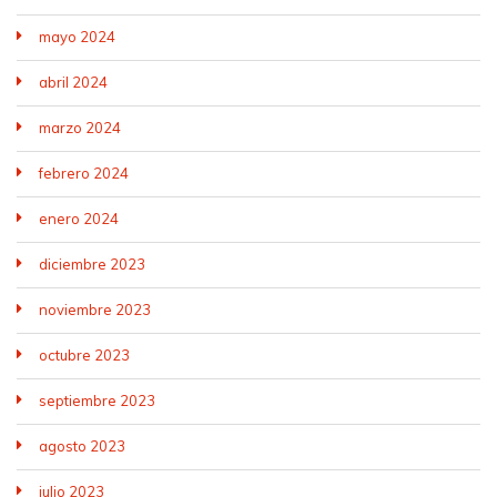
mayo 2024
abril 2024
marzo 2024
febrero 2024
enero 2024
diciembre 2023
noviembre 2023
octubre 2023
septiembre 2023
agosto 2023
julio 2023