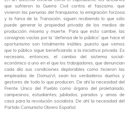
que sufrieron la Guerra Civil contra el fascismo, que
vivieron las penurias del franquismo, la emigración forzosa
y la farsa de la Transición, siguen recibiendo lo que sólo
puede generar la propiedad privada de los medios de
producción: miseria y muerte. Para que esto cambie, las
consignas vacías por la “defensa de lo público” que hace el
oportunismo son totalmente inútiles, puesto que vemos
que lo público sigue beneficiando a la iniciativa privada. Es
necesario, entonces, el cambio del sistema social-
económico a uno en el que los trabajadores, que denuncian
cada día sus condiciones deplorables como hicieron las
empleadas de DomusVi, sean los verdaderos dueños y
gestores de todo lo que producen. De ahí la necesidad del
Frente Único del Pueblo como órgano del proletariado,
campesinos, estudiantes, jubilados, parados y amas de
casa para la revolución socialista. De ahí la necesidad del
Partido Comunista Obrero Español.