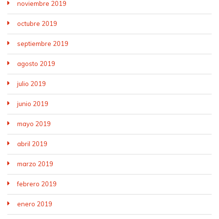
noviembre 2019
octubre 2019
septiembre 2019
agosto 2019
julio 2019
junio 2019
mayo 2019
abril 2019
marzo 2019
febrero 2019
enero 2019