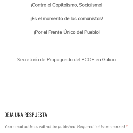
¡Contra el Capitalismo, Socialismo!
¡Es el momento de los comunistas!
¡Por el Frente Único del Pueblo!
Secretaría de Propaganda del PCOE en Galicia
DEJA UNA RESPUESTA
Your email address will not be published. Required fields are marked
*