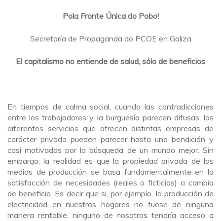
Pola Fronte Única do Pobo!
Secretaría de Propaganda do PCOE en Galiza
El capitalismo no entiende de salud, sólo de beneficios
En tiempos de calma social, cuando las contradicciones
entre los trabajadores y la burguesía parecen difusas, los
diferentes servicios que ofrecen distintas empresas de
carácter privado pueden parecer hasta una bendición y
casi motivados por la búsqueda de un mundo mejor. Sin
embargo, la realidad es que la propiedad privada de los
medios de producción se basa fundamentalmente en la
satisfacción de necesidades (reales o ficticias) a cambio
de beneficio. Es decir que si, por ejemplo, la producción de
electricidad en nuestros hogares no fuese de ninguna
manera rentable, ninguno de nosotros tendría acceso a