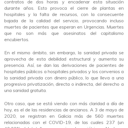
contratos de dos horas y encadenar esta situación
durante años. Esto provoca el cierre de plantas en
hospitales y la falta de recursos, con la consecuente
bajada de la calidad del servicio, provocando incluso
muertes de pacientes que esperan en Urgencias. Muertes
que no son más que asesinatos del capitalismo
encubiertos.
En el mismo ámbito, sin embargo, la sanidad privada se
aprovecha de esta debilidad estructural y aumenta su
presencia. Así, se dan las derivaciones de pacientes de
hospitales públicos a hospitales privados y los convenios a
la sanidad privada con dinero público, lo que lleva a una
progresiva privatización, directa o indirecta, del derecho a
una sanidad gratuita.
Otro caso, que se está viendo con más claridad a día de
hoy, es el de las residencias de ancianos. A 3 de mayo de
2020, se registran en Galicia más de 560 muertes
relacionadas con el COVID-19, de las cuales 237 (un