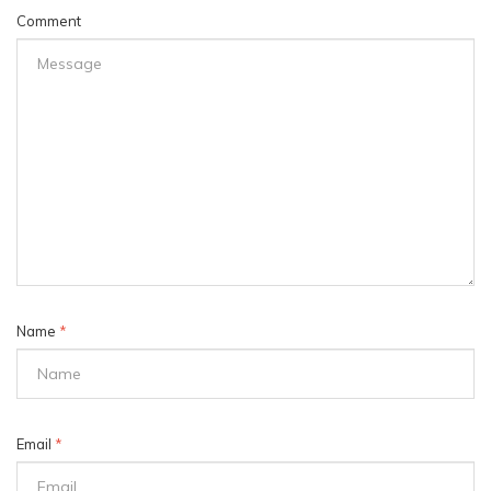
Comment
Name
*
Email
*