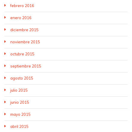
febrero 2016
enero 2016
diciembre 2015
noviembre 2015
octubre 2015
septiembre 2015
agosto 2015
julio 2015
junio 2015
mayo 2015
abril 2015