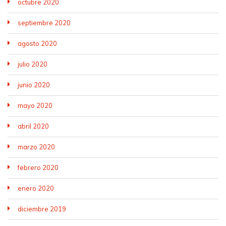
octubre 2020
septiembre 2020
agosto 2020
julio 2020
junio 2020
mayo 2020
abril 2020
marzo 2020
febrero 2020
enero 2020
diciembre 2019