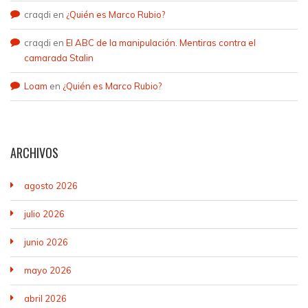
craqdi
en
¿Quién es Marco Rubio?
craqdi
en
El ABC de la manipulación. Mentiras contra el
camarada Stalin
Loam
en
¿Quién es Marco Rubio?
ARCHIVOS
agosto 2026
julio 2026
junio 2026
mayo 2026
abril 2026