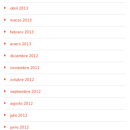
abril 2013
marzo 2013
febrero 2013
enero 2013
diciembre 2012
noviembre 2012
octubre 2012
septiembre 2012
agosto 2012
julio 2012
junio 2012