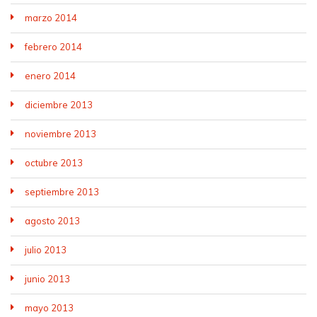
marzo 2014
febrero 2014
enero 2014
diciembre 2013
noviembre 2013
octubre 2013
septiembre 2013
agosto 2013
julio 2013
junio 2013
mayo 2013