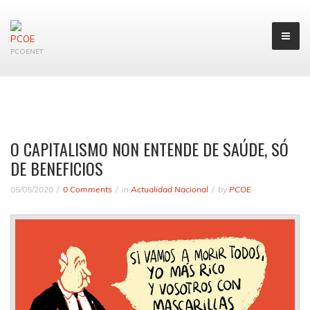
PCOENET
O CAPITALISMO NON ENTENDE DE SAÚDE, SÓ
DE BENEFICIOS
05/05/2020
0 Comments
in
Actualidad Nacional
by
PCOE