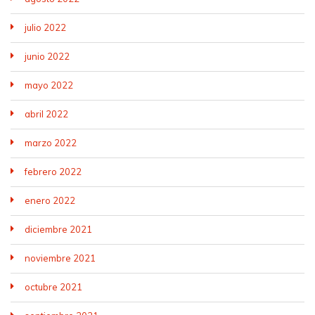
julio 2022
junio 2022
mayo 2022
abril 2022
marzo 2022
febrero 2022
enero 2022
diciembre 2021
noviembre 2021
octubre 2021