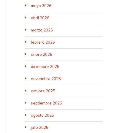
mayo 2026
abril 2026
marzo 2026
febrero 2026
enero 2026
diciembre 2025
noviembre 2025
octubre 2025
septiembre 2025
agosto 2025
julio 2025