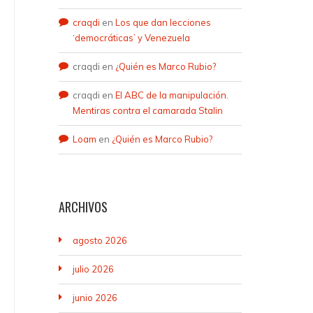
craqdi
en
Los que dan lecciones
‘democráticas’ y Venezuela
craqdi
en
¿Quién es Marco Rubio?
craqdi
en
El ABC de la manipulación.
Mentiras contra el camarada Stalin
Loam
en
¿Quién es Marco Rubio?
ARCHIVOS
agosto 2026
julio 2026
junio 2026