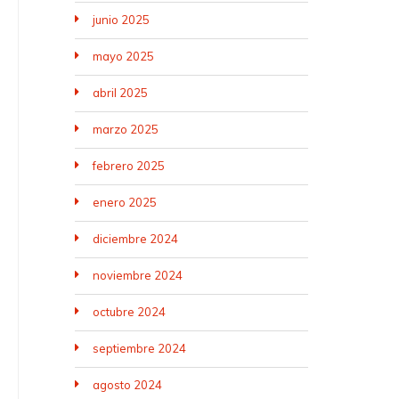
junio 2025
mayo 2025
abril 2025
marzo 2025
febrero 2025
enero 2025
diciembre 2024
noviembre 2024
octubre 2024
septiembre 2024
agosto 2024