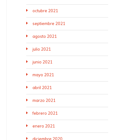
octubre 2021
septiembre 2021
agosto 2021
julio 2021
junio 2021
mayo 2021
abril 2021
marzo 2021
febrero 2021
enero 2021
diciembre 2020