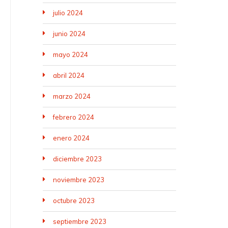
julio 2024
junio 2024
mayo 2024
abril 2024
marzo 2024
febrero 2024
enero 2024
diciembre 2023
noviembre 2023
octubre 2023
septiembre 2023