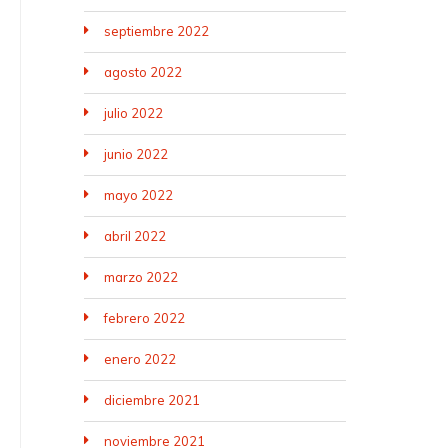
septiembre 2022
agosto 2022
julio 2022
junio 2022
mayo 2022
abril 2022
marzo 2022
febrero 2022
enero 2022
diciembre 2021
noviembre 2021