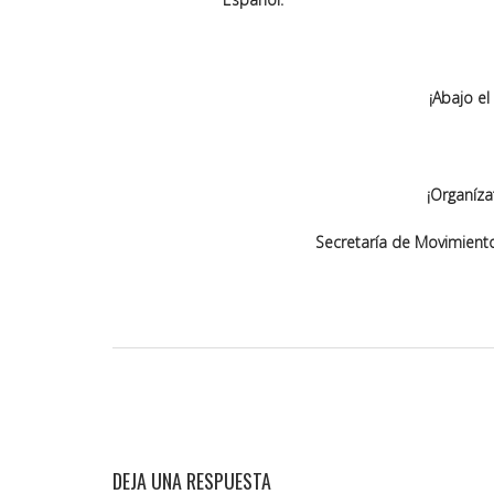
¡Abajo el
¡Organíza
Secretaría de Movimient
DEJA UNA RESPUESTA