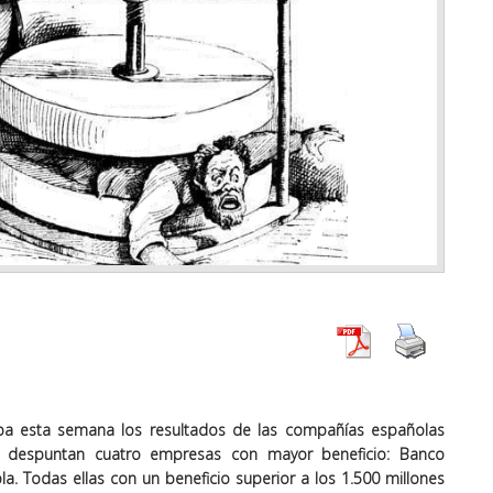
caba esta semana los resultados de las compañías españolas
ue despuntan cuatro empresas con mayor beneficio: Banco
la. Todas ellas con un beneficio superior a los 1.500 millones