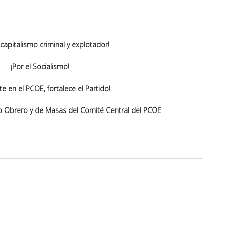
 capitalismo criminal y explotador!
¡Por el Socialismo!
te en el PCOE, fortalece el Partido!
o Obrero y de Masas del Comité Central del PCOE