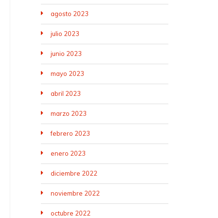
agosto 2023
julio 2023
junio 2023
mayo 2023
abril 2023
marzo 2023
febrero 2023
enero 2023
diciembre 2022
noviembre 2022
octubre 2022