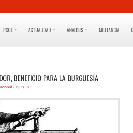
PCOE
ACTUALIDAD
ANÁLISIS
MILITANCIA
DOR, BENEFICIO PARA LA BURGUESÍA
acional
by
PCOE