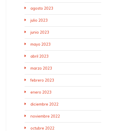
agosto 2023
julio 2023
junio 2023
mayo 2023
abril 2023
marzo 2023
febrero 2023
enero 2023
diciembre 2022
noviembre 2022
octubre 2022