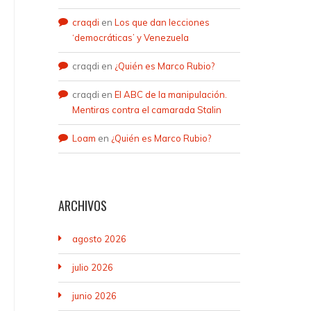
craqdi
en
Los que dan lecciones
‘democráticas’ y Venezuela
craqdi
en
¿Quién es Marco Rubio?
craqdi
en
El ABC de la manipulación.
Mentiras contra el camarada Stalin
Loam
en
¿Quién es Marco Rubio?
ARCHIVOS
agosto 2026
julio 2026
junio 2026