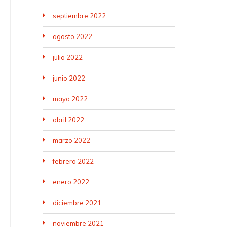
septiembre 2022
agosto 2022
julio 2022
junio 2022
mayo 2022
abril 2022
marzo 2022
febrero 2022
enero 2022
diciembre 2021
noviembre 2021