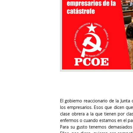
El gobierno reaccionario de la Junta
los empresarios. Esos que dicen que 
clase obrera a la que tienen por cl
enfermos o cuando estamos en el pa
Para su gusto tenemos demasiados d