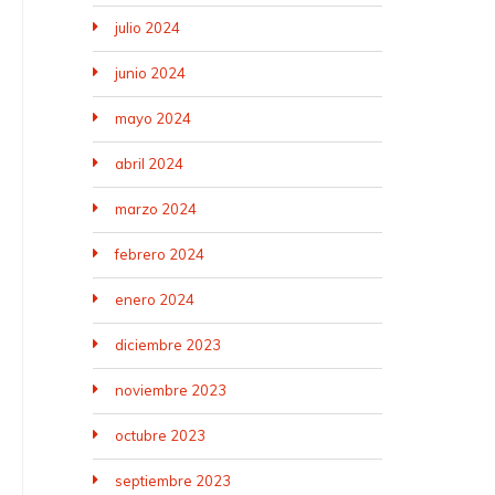
julio 2024
junio 2024
mayo 2024
abril 2024
marzo 2024
febrero 2024
enero 2024
diciembre 2023
noviembre 2023
octubre 2023
septiembre 2023