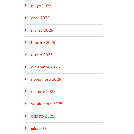
mayo 2026
abril 2026
marzo 2026
febrero 2026
enero 2026
diciembre 2025
noviembre 2025
octubre 2025
septiembre 2025
agosto 2025
julio 2025