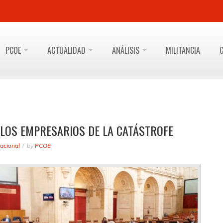
PCOE
ACTUALIDAD
ANÁLISIS
MILITANCIA
 LOS EMPRESARIOS DE LA CATÁSTROFE
acional
by
PCOE