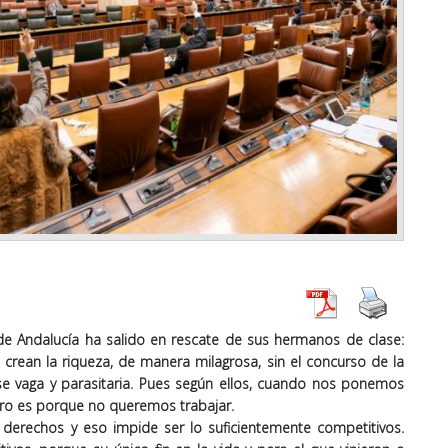
 de Andalucía ha salido en rescate de sus hermanos de clase:
crean la riqueza, de manera milagrosa, sin el concurso de la
ase vaga y parasitaria. Pues según ellos, cuando nos ponemos
ro es porque no queremos trabajar.
erechos y eso impide ser lo suficientemente competitivos.