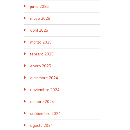
junio 2025
mayo 2025
abril 2025
marzo 2025
febrero 2025
enero 2025
diciembre 2024
noviembre 2024
octubre 2024
septiembre 2024
agosto 2024