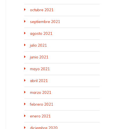
octubre 2021
septiembre 2021
agosto 2021
julio 2021
junio 2021
mayo 2021
abril 2021
marzo 2021
febrero 2021
enero 2021
diciembre 2020