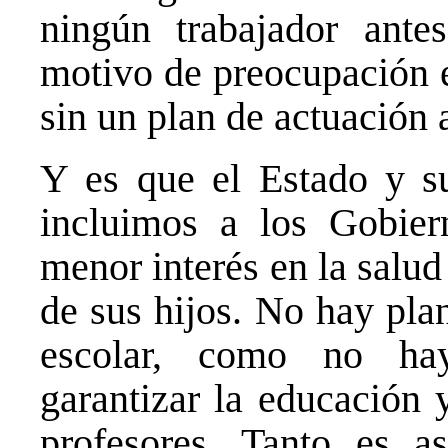
ningún trabajador ant
motivo de preocupación e
sin un plan de actuación a
Y es que el Estado y sus
incluimos a los Gobier
menor interés en la salud 
de sus hijos. No hay plan
escolar, como no hay
garantizar la educación 
profesores. Tanto es a