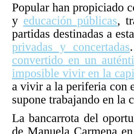
Popular han propiciado c
y
educación públicas
, t
partidas destinadas a est
privadas y concertadas
convertido en un auténti
imposible vivir en la capi
a vivir a la periferia con
supone trabajando en la c
La bancarrota del oportu
de Manuela Carmena en 