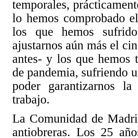
temporales, prácticamen
lo hemos comprobado el r
los que hemos sufrid
ajustarnos aún más el ci
antes- y los que hemos t
de pandemia, sufriendo un
poder garantizarnos la
trabajo.
La Comunidad de Madrid 
antiobreras. Los 25 año