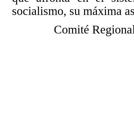
socialismo, su máxima as
Comité Regiona