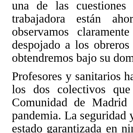
una de las cuestiones 
trabajadora están a
observamos clarament
despojado a los obreros
obtendremos bajo su dom
Profesores y sanitarios 
los dos colectivos que
Comunidad de Madrid 
pandemia. La seguridad y
estado garantizada en ni