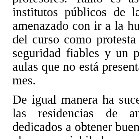
institutos públicos de
amenazado con ir a la hu
del curso como protesta 
seguridad fiables y un p
aulas que no está presen
mes.
De igual manera ha suce
las residencias de a
dedicados a obtener buen