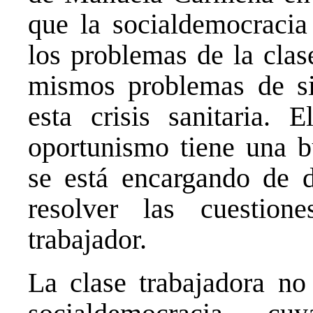
que la socialdemocracia
los problemas de la clas
mismos problemas de si
esta crisis sanitaria. 
oportunismo tiene una b
se está encargando de d
resolver las cuestio
trabajador.
La clase trabajadora no