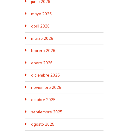
junio 2026
mayo 2026
abril 2026
marzo 2026
febrero 2026
enero 2026
diciembre 2025
noviembre 2025
octubre 2025
septiembre 2025
agosto 2025