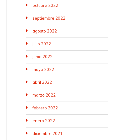
octubre 2022
septiembre 2022
agosto 2022
julio 2022
junio 2022
mayo 2022
abril 2022
marzo 2022
febrero 2022
enero 2022
diciembre 2021