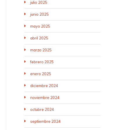
julio 2025
junio 2025
mayo 2025
abril 2025
marzo 2025
febrero 2025
enero 2025
diciembre 2024
noviembre 2024
octubre 2024
septiembre 2024