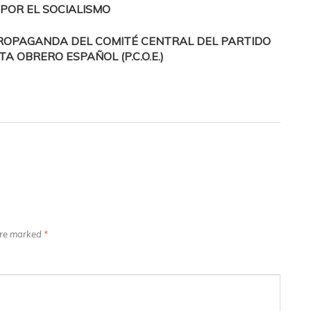
POR EL SOCIALISMO
PROPAGANDA DEL COMITÉ CENTRAL DEL PARTIDO
A OBRERO ESPAÑOL (P.C.O.E.)
 are marked
*