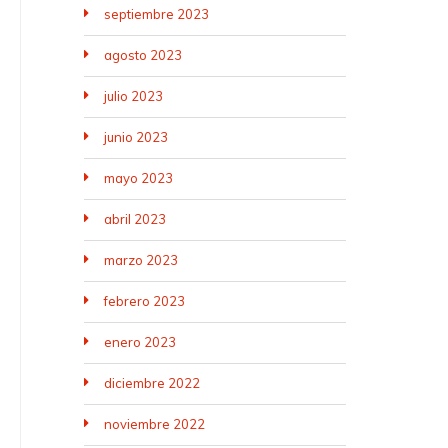
septiembre 2023
agosto 2023
julio 2023
junio 2023
mayo 2023
abril 2023
marzo 2023
febrero 2023
enero 2023
diciembre 2022
noviembre 2022