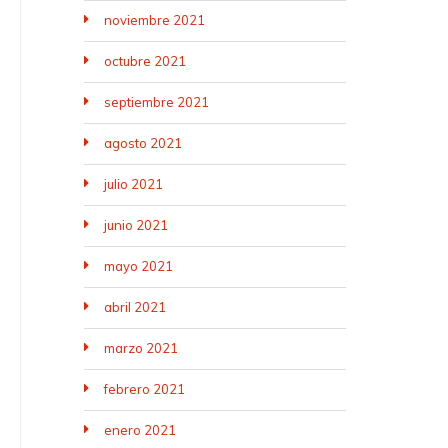
noviembre 2021
octubre 2021
septiembre 2021
agosto 2021
julio 2021
junio 2021
mayo 2021
abril 2021
marzo 2021
febrero 2021
enero 2021