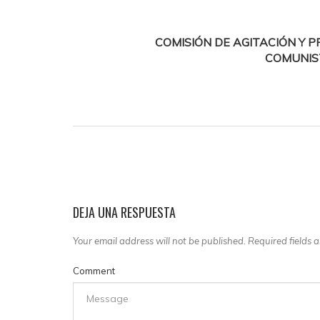
COMISIÓN DE AGITACIÓN Y 
COMUNIST
DEJA UNA RESPUESTA
Your email address will not be published. Required fields
Comment