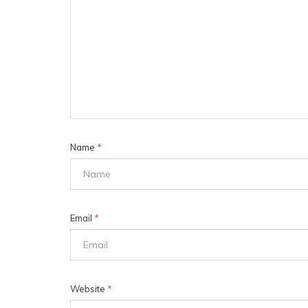
Name
*
Email
*
Website
*