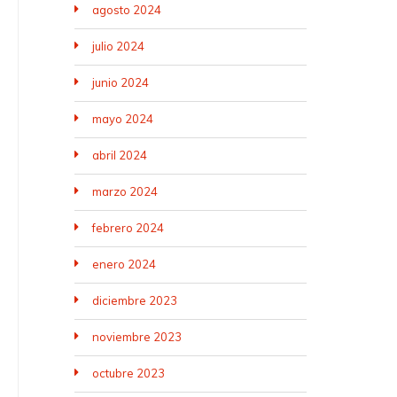
agosto 2024
julio 2024
junio 2024
mayo 2024
abril 2024
marzo 2024
febrero 2024
enero 2024
diciembre 2023
noviembre 2023
octubre 2023