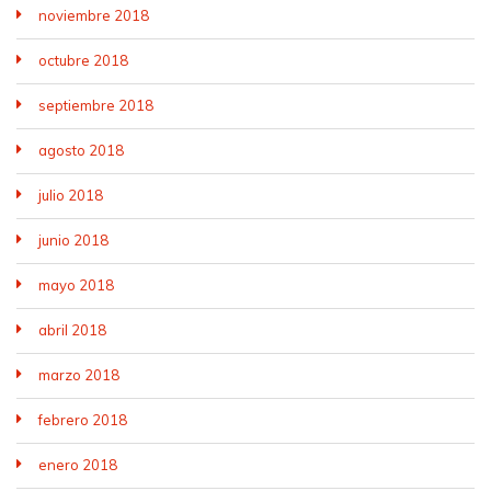
noviembre 2018
octubre 2018
septiembre 2018
agosto 2018
julio 2018
junio 2018
mayo 2018
abril 2018
marzo 2018
febrero 2018
enero 2018