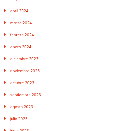
abril 2024
marzo 2024
febrero 2024
enero 2024
diciembre 2023
noviembre 2023
octubre 2023
septiembre 2023
agosto 2023
julio 2023
junio 2023