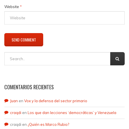
Website
*
COMENTARIOS RECIENTES
Juan
en
Vox y la defensa del sector primario
craqdi
en
Los que dan lecciones ‘democráticas’ y Venezuela
craqdi
en
¿Quién es Marco Rubio?