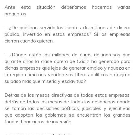
Ante esta situación deberíamos hacernos varias
preguntas
– ¿De qué han servido los cientos de millones de dinero
público, invertido en estas empresas? Si las empresas
cierran cuando quieren.
– ¿Dónde están los millones de euros de ingresos que
durante años la clase obrera de Cádiz ha generado para
dichas empresas que lejos de generar empleo y riqueza en
la región cómo nos venden sus títeres políticos no deja a
su paso más que miseria y esclavitud?
Detrás de las mesas directivas de todas estas empresas,
detrás de todas las mesas de todos los despachos donde
se toman las decisiones políticas, judiciales y ejecutivas
que adoptan los gobiernos se encuentran los grandes
fondos financieros de inversión.