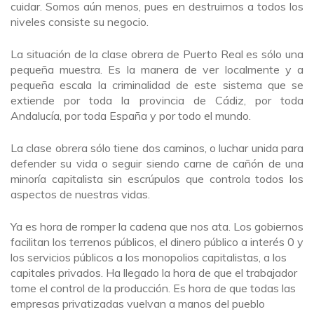
cuidar. Somos aún menos, pues en destruirnos a todos los
niveles consiste su negocio.
La situación de la clase obrera de Puerto Real es sólo una
pequeña muestra. Es la manera de ver localmente y a
pequeña escala la criminalidad de este sistema que se
extiende por toda la provincia de Cádiz, por toda
Andalucía, por toda España y por todo el mundo.
La clase obrera sólo tiene dos caminos, o luchar unida para
defender su vida o seguir siendo carne de cañón de una
minoría capitalista sin escrúpulos que controla todos los
aspectos de nuestras vidas.
Ya es hora de romper la cadena que nos ata. Los gobiernos
facilitan los terrenos públicos, el dinero público a interés 0 y
los servicios públicos a los monopolios capitalistas, a los
capitales privados. Ha llegado la hora de que el trabajador
tome el control de la producción. Es hora de que todas las
empresas privatizadas vuelvan a manos del pueblo