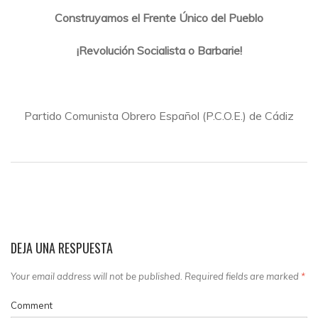
Construyamos el Frente Único del Pueblo
¡Revolución Socialista o Barbarie!
Partido Comunista Obrero Español (P.C.O.E.) de Cádiz
DEJA UNA RESPUESTA
Your email address will not be published. Required fields are marked
*
Comment