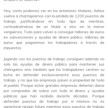
Hoy, como podemos ver en los anteriores titulares, Airbus
vuelve a chantajearnos con la pérdida de 1200 puestos de
trabajo, justificándose en todo tipo de mentiras,
contradiciéndose de un titular a otro sin la menor
vergüenza. Todo para volver a conseguir millones de euros
en subvenciones y ayudas de dinero público, millones de
euros que pagaremos los trabajadores a través de
impuestos.
Jugando con los puestos de trabajo consiguen además no
solo las ayudas de dinero público para mantener sus
chiringuitos sino también que los trabajadores centren su
lucha en defender exclusivamente esos puestos de
trabajo, y no que las empresas pasen a propiedad de todo
el pueblo. Porque estas grandes empresas deberían darse
por compradas de sobra con todo el dinero y ayudas
públicas que han recibido durante décadas. Porque
defender puestos de trabajo por sí mismos no es
garantizar ningún futuro mientras esos puestos de trabajo