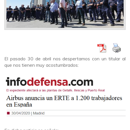
El pasado 30 de abril nos despertamos con un titular al
que nos tienen muy acostumbrados: