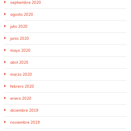
septiembre 2020
agosto 2020
julio 2020
junio 2020
mayo 2020
abril 2020
marzo 2020
febrero 2020
enero 2020
diciembre 2019
noviembre 2019