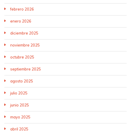
febrero 2026
enero 2026
diciembre 2025
noviembre 2025
octubre 2025
septiembre 2025
agosto 2025
julio 2025
junio 2025
mayo 2025
abril 2025