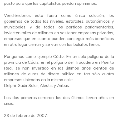
pasto para que los capitalistas puedan oprimirnos.
Vendiéndonos esta farsa como única solución, los
gobiernos de todos los niveles, estatales, autonómicos y
municipales, y de todos los partidos parlamentarios,
invierten miles de millones en sostener empresas privadas,
empresas que en cuanto pueden conseguir más beneficios
en otro lugar cierran y se van con los bolsillos llenos.
Pongamos como ejemplo Cádiz. En un solo polígono de la
provincia de Cádiz, en el polígono del Trocadero en Puerto
Real, se han invertido en los últimos años cientos de
millones de euros de dinero público en tan sólo cuatro
empresas ubicadas en la misma calle:
Delphi, Gadir Solar, Alestis y Airbus.
Las dos primeras cerraron, las dos últimas llevan años en
crisis.
23 de febrero de 2007: