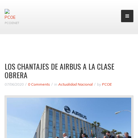
PCOENET
LOS CHANTAJES DE AIRBUS A LA CLASE
OBRERA
07/06/2020
0 Comments
in
Actualidad Nacional
by
PCOE