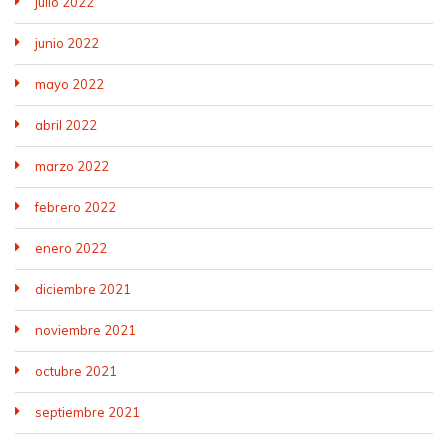
julio 2022
junio 2022
mayo 2022
abril 2022
marzo 2022
febrero 2022
enero 2022
diciembre 2021
noviembre 2021
octubre 2021
septiembre 2021