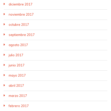
diciembre 2017
noviembre 2017
octubre 2017
septiembre 2017
agosto 2017
julio 2017
junio 2017
mayo 2017
abril 2017
marzo 2017
febrero 2017