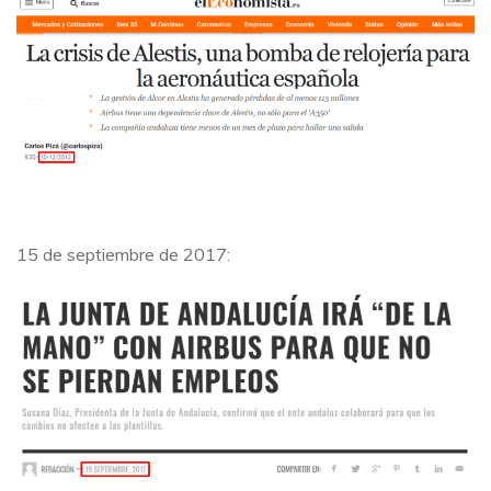
15 de septiembre de 2017: