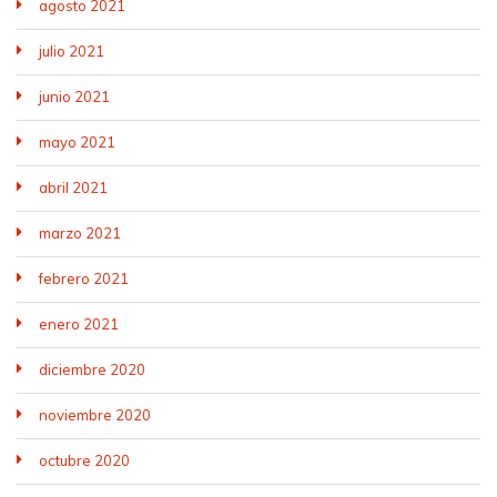
agosto 2021
julio 2021
junio 2021
mayo 2021
abril 2021
marzo 2021
febrero 2021
enero 2021
diciembre 2020
noviembre 2020
octubre 2020