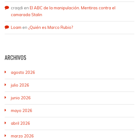
craqdi
en
El ABC de la manipulación. Mentiras contra el
camarada Stalin
Loam
en
¿Quién es Marco Rubio?
ARCHIVOS
agosto 2026
julio 2026
junio 2026
mayo 2026
abril 2026
marzo 2026