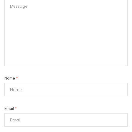
Name
*
Email
*