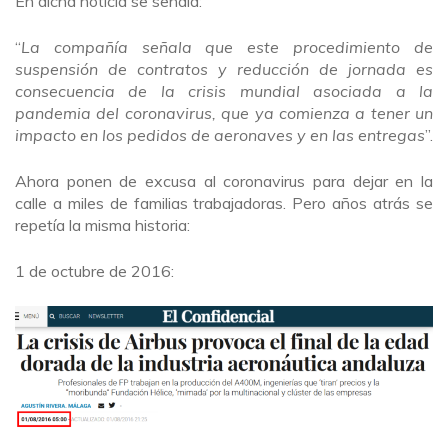
En dicha noticia se señala:
“
La compañía señala que este procedimiento de
suspensión de contratos y reducción de jornada es
consecuencia de la crisis mundial asociada a la
pandemia del coronavirus, que ya comienza a tener un
impacto en los pedidos de aeronaves y en las entregas
”.
Ahora ponen de excusa al coronavirus para dejar en la
calle a miles de familias trabajadoras. Pero años atrás se
repetía la misma historia:
1 de octubre de 2016: