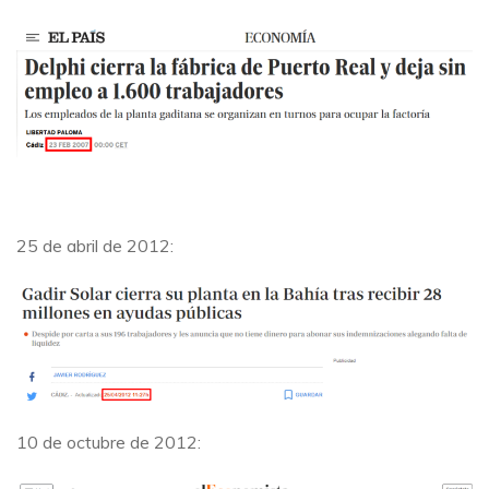
25 de abril de 2012:
10 de octubre de 2012: