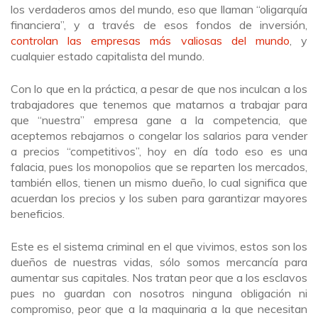
los verdaderos amos del mundo, eso que llaman “oligarquía
financiera”, y a través de esos fondos de inversión,
controlan las empresas más valiosas del mundo
, y
cualquier estado capitalista del mundo.
Con lo que en la práctica, a pesar de que nos inculcan a los
trabajadores que tenemos que matarnos a trabajar para
que “nuestra” empresa gane a la competencia, que
aceptemos rebajarnos o congelar los salarios para vender
a precios “competitivos”, hoy en día todo eso es una
falacia, pues los monopolios que se reparten los mercados,
también ellos, tienen un mismo dueño, lo cual significa que
acuerdan los precios y los suben para garantizar mayores
beneficios.
Este es el sistema criminal en el que vivimos, estos son los
dueños de nuestras vidas, sólo somos mercancía para
aumentar sus capitales. Nos tratan peor que a los esclavos
pues no guardan con nosotros ninguna obligación ni
compromiso, peor que a la maquinaria a la que necesitan