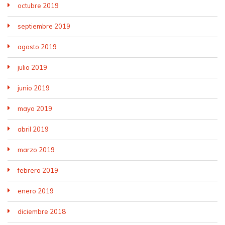
octubre 2019
septiembre 2019
agosto 2019
julio 2019
junio 2019
mayo 2019
abril 2019
marzo 2019
febrero 2019
enero 2019
diciembre 2018