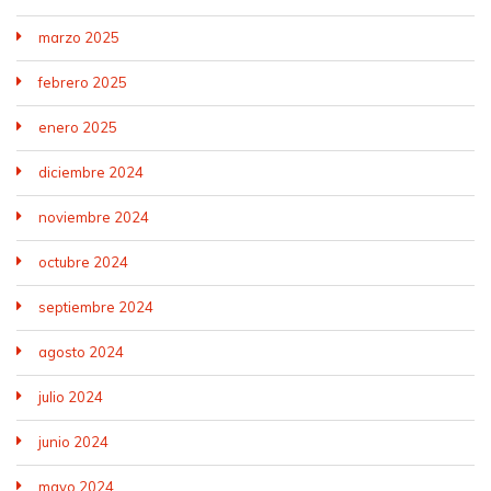
marzo 2025
febrero 2025
enero 2025
diciembre 2024
noviembre 2024
octubre 2024
septiembre 2024
agosto 2024
julio 2024
junio 2024
mayo 2024