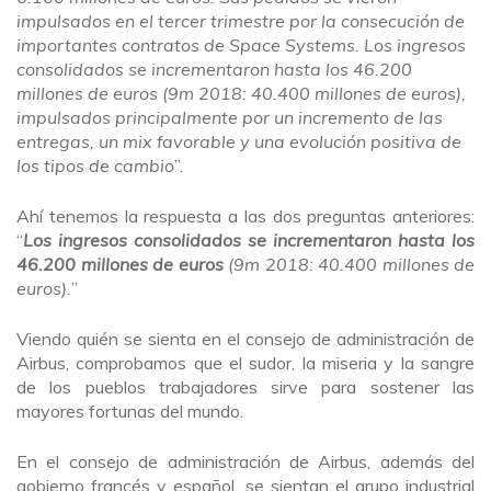
impulsados en el tercer trimestre por la consecución de
importantes contratos de Space Systems. Los ingresos
consolidados se incrementaron hasta los 46.200
millones de euros (9m 2018: 40.400 millones de euros),
impulsados principalmente por un incremento de las
entregas, un mix favorable y una evolución positiva de
los tipos de cambio
”.
Ahí tenemos la respuesta a las dos preguntas anteriores:
“
Los ingresos consolidados se incrementaron hasta los
46.200 millones de euros
(9m 2018: 40.400 millones de
euros).
”
Viendo quién se sienta en el consejo de administración de
Airbus, comprobamos que el sudor, la miseria y la sangre
de los pueblos trabajadores sirve para sostener las
mayores fortunas del mundo.
En el consejo de administración de Airbus, además del
gobierno francés y español, se sientan el grupo industrial