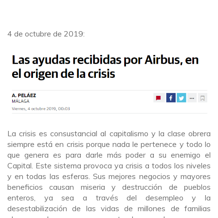
4 de octubre de 2019:
La crisis es consustancial al capitalismo y la clase obrera
siempre está en crisis porque nada le pertenece y todo lo
que genera es para darle más poder a su enemigo el
Capital. Este sistema provoca ya crisis a todos los niveles
y en todas las esferas. Sus mejores negocios y mayores
beneficios causan miseria y destrucción de pueblos
enteros, ya sea a través del desempleo y la
desestabilización de las vidas de millones de familias