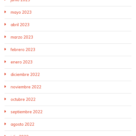
mayo 2023
abril 2023
marzo 2023
febrero 2023
enero 2023
diciembre 2022
noviembre 2022
octubre 2022
septiembre 2022
agosto 2022