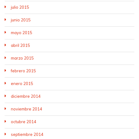
julio 2015
junio 2015
mayo 2015
abril 2015
marzo 2015
febrero 2015
enero 2015
diciembre 2014
noviembre 2014
octubre 2014
septiembre 2014