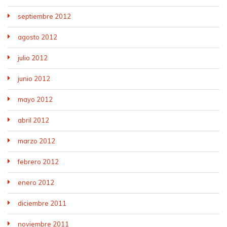
septiembre 2012
agosto 2012
julio 2012
junio 2012
mayo 2012
abril 2012
marzo 2012
febrero 2012
enero 2012
diciembre 2011
noviembre 2011