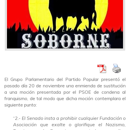
El Grupo Parlamentario del Partido Popular presentó el
pasado día 20 de noviembre una enmienda de sustitución
a una moción presentada por el PSOE de condena al
franquismo, de tal modo que dicha moción contemplara el
siguiente punto:
“
2.- El Senado insta a prohibir cualquier Fundación o
Asociación que exalte o glorifique el Nazismo,