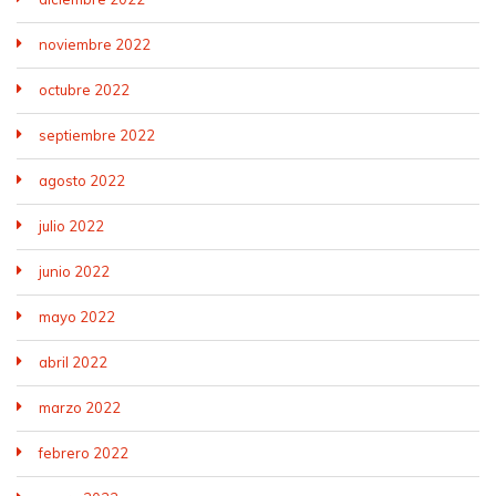
noviembre 2022
octubre 2022
septiembre 2022
agosto 2022
julio 2022
junio 2022
mayo 2022
abril 2022
marzo 2022
febrero 2022