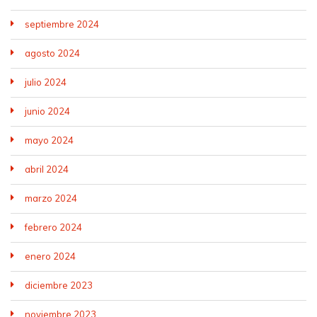
septiembre 2024
agosto 2024
julio 2024
junio 2024
mayo 2024
abril 2024
marzo 2024
febrero 2024
enero 2024
diciembre 2023
noviembre 2023