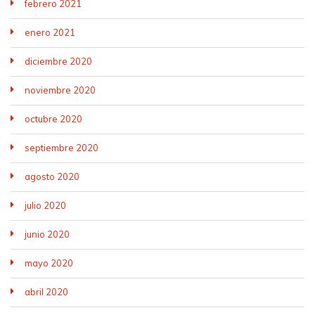
febrero 2021
enero 2021
diciembre 2020
noviembre 2020
octubre 2020
septiembre 2020
agosto 2020
julio 2020
junio 2020
mayo 2020
abril 2020