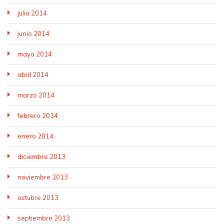
julio 2014
junio 2014
mayo 2014
abril 2014
marzo 2014
febrero 2014
enero 2014
diciembre 2013
noviembre 2013
octubre 2013
septiembre 2013