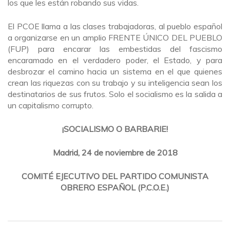
los que les están robando sus vidas.
El PCOE llama a las clases trabajadoras, al pueblo español
a organizarse en un amplio FRENTE ÚNICO DEL PUEBLO
(FUP) para encarar las embestidas del fascismo
encaramado en el verdadero poder, el Estado, y para
desbrozar el camino hacia un sistema en el que quienes
crean las riquezas con su trabajo y su inteligencia sean los
destinatarios de sus frutos. Solo el socialismo es la salida a
un capitalismo corrupto.
¡SOCIALISMO O BARBARIE!
Madrid, 24 de noviembre de 2018
COMITÉ EJECUTIVO DEL PARTIDO COMUNISTA
OBRERO ESPAÑOL (P.C.O.E.)