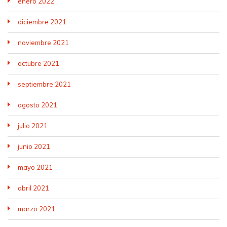
enero 2022
diciembre 2021
noviembre 2021
octubre 2021
septiembre 2021
agosto 2021
julio 2021
junio 2021
mayo 2021
abril 2021
marzo 2021