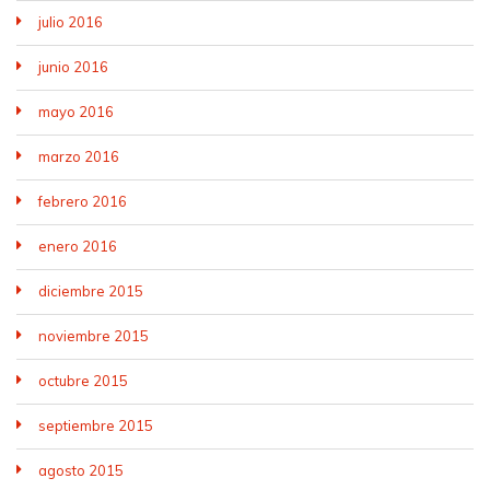
julio 2016
junio 2016
mayo 2016
marzo 2016
febrero 2016
enero 2016
diciembre 2015
noviembre 2015
octubre 2015
septiembre 2015
agosto 2015