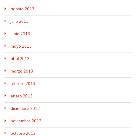
agosto 2013
julio 2013
junio 2013
mayo 2013
abril 2013
marzo 2013
febrero 2013
enero 2013
diciembre 2012
noviembre 2012
octubre 2012