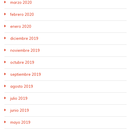
marzo 2020
febrero 2020
enero 2020
diciembre 2019
noviembre 2019
octubre 2019
septiembre 2019
agosto 2019
julio 2019
junio 2019
mayo 2019