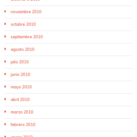
noviembre 2010
octubre 2010
septiembre 2010
agosto 2010
julio 2010
junio 2010
mayo 2010
abril 2010
marzo 2010
febrero 2010