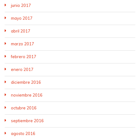
junio 2017
mayo 2017
abril 2017
marzo 2017
febrero 2017
enero 2017
diciembre 2016
noviembre 2016
octubre 2016
septiembre 2016
agosto 2016