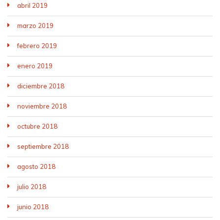
abril 2019
marzo 2019
febrero 2019
enero 2019
diciembre 2018
noviembre 2018
octubre 2018
septiembre 2018
agosto 2018
julio 2018
junio 2018