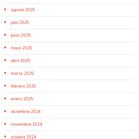
agosto 2025
julio 2025
junio 2025
mayo 2025
abril 2025
marzo 2025
febrero 2025
enero 2025
diciembre 2024
noviembre 2024
octubre 2024