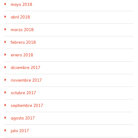
mayo 2018
abril 2018
marzo 2018
febrero 2018
enero 2018
diciembre 2017
noviembre 2017
octubre 2017
septiembre 2017
agosto 2017
julio 2017