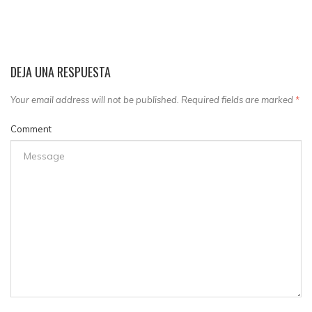
DEJA UNA RESPUESTA
Your email address will not be published. Required fields are marked
*
Comment