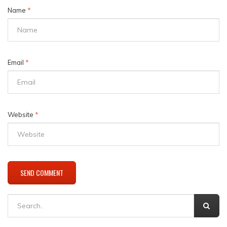
Name
*
Email
*
Website
*