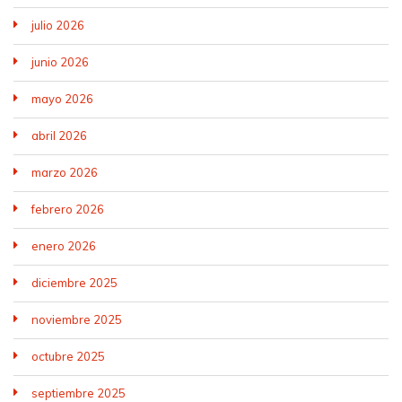
julio 2026
junio 2026
mayo 2026
abril 2026
marzo 2026
febrero 2026
enero 2026
diciembre 2025
noviembre 2025
octubre 2025
septiembre 2025