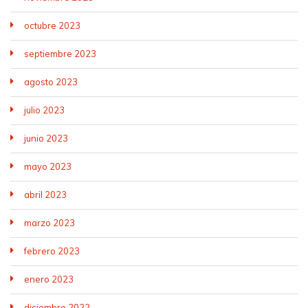
octubre 2023
septiembre 2023
agosto 2023
julio 2023
junio 2023
mayo 2023
abril 2023
marzo 2023
febrero 2023
enero 2023
diciembre 2022