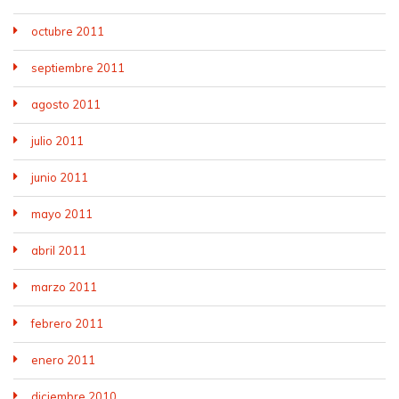
octubre 2011
septiembre 2011
agosto 2011
julio 2011
junio 2011
mayo 2011
abril 2011
marzo 2011
febrero 2011
enero 2011
diciembre 2010