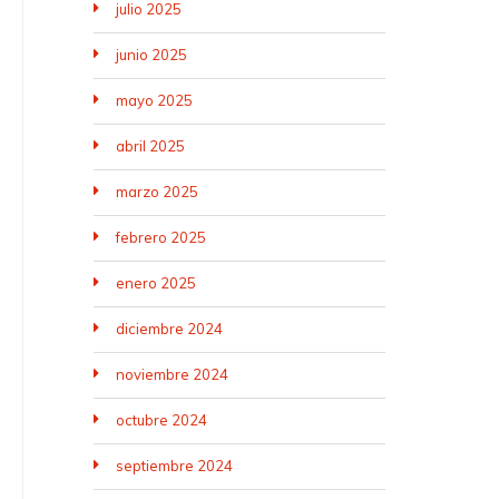
julio 2025
junio 2025
mayo 2025
abril 2025
marzo 2025
febrero 2025
enero 2025
diciembre 2024
noviembre 2024
octubre 2024
septiembre 2024