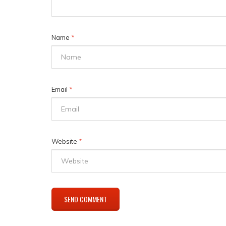
Name
*
Email
*
Website
*