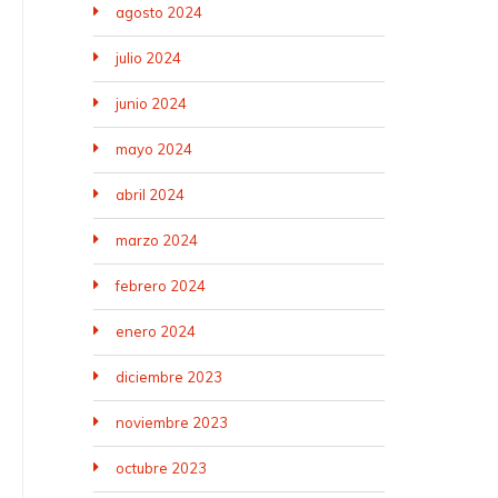
agosto 2024
julio 2024
junio 2024
mayo 2024
abril 2024
marzo 2024
febrero 2024
enero 2024
diciembre 2023
noviembre 2023
octubre 2023