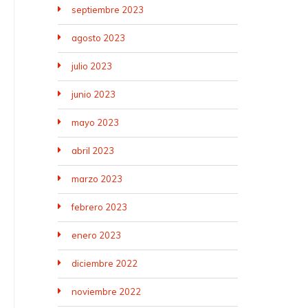
septiembre 2023
agosto 2023
julio 2023
junio 2023
mayo 2023
abril 2023
marzo 2023
febrero 2023
enero 2023
diciembre 2022
noviembre 2022