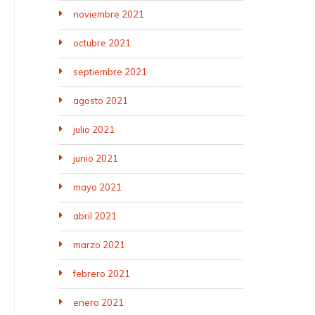
noviembre 2021
octubre 2021
septiembre 2021
agosto 2021
julio 2021
junio 2021
mayo 2021
abril 2021
marzo 2021
febrero 2021
enero 2021