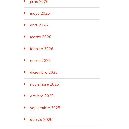
junio 2026
mayo 2026
abril 2026
marzo 2026
febrero 2026
enero 2026
diciembre 2025
noviembre 2025
octubre 2025
septiembre 2025
agosto 2025