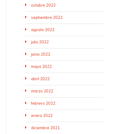
octubre 2022
septiembre 2022
agosto 2022
julio 2022
junio 2022
mayo 2022
abril 2022
marzo 2022
febrero 2022
enero 2022
diciembre 2021