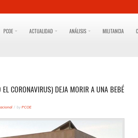
PCOE
ACTUALIDAD
ANÁLISIS
MILITANCIA
O EL CORONAVIRUS) DEJA MORIR A UNA BEBÉ
acional
by
PCOE