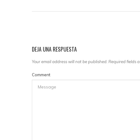
DEJA UNA RESPUESTA
Your email address will not be published. Required fields
Comment