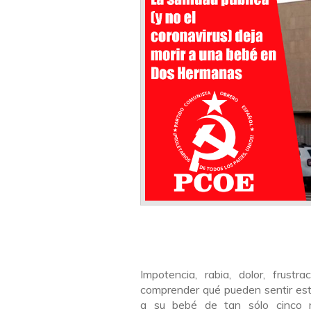
Impotencia, rabia, dolor, frus
comprender qué pueden sentir est
a su bebé de tan sólo cinco m