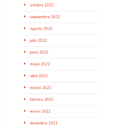
octubre 2022
septiembre 2022
agosto 2022
julio 2022
junio 2022
mayo 2022
abril 2022
marzo 2022
febrero 2022
enero 2022
diciembre 2021