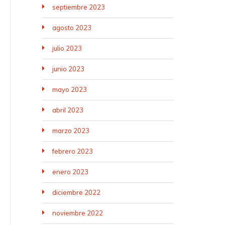
septiembre 2023
agosto 2023
julio 2023
junio 2023
mayo 2023
abril 2023
marzo 2023
febrero 2023
enero 2023
diciembre 2022
noviembre 2022