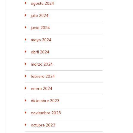
agosto 2024
julio 2024
junio 2024
mayo 2024
abril 2024
marzo 2024
febrero 2024
enero 2024
diciembre 2023
noviembre 2023
octubre 2023