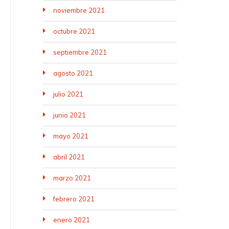
noviembre 2021
octubre 2021
septiembre 2021
agosto 2021
julio 2021
junio 2021
mayo 2021
abril 2021
marzo 2021
febrero 2021
enero 2021