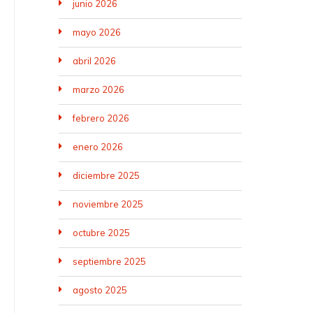
junio 2026
mayo 2026
abril 2026
marzo 2026
febrero 2026
enero 2026
diciembre 2025
noviembre 2025
octubre 2025
septiembre 2025
agosto 2025