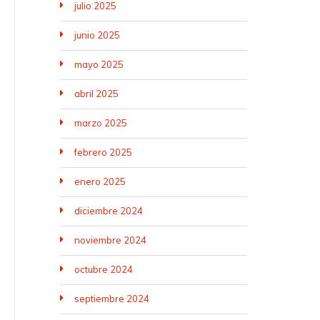
julio 2025
junio 2025
mayo 2025
abril 2025
marzo 2025
febrero 2025
enero 2025
diciembre 2024
noviembre 2024
octubre 2024
septiembre 2024