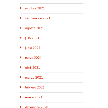
octubre 2021
septiembre 2021
agosto 2021
julio 2021
junio 2021
mayo 2021
abril 2021
marzo 2021
febrero 2021
enero 2021
diciembre 2020