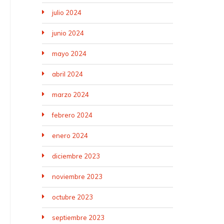
julio 2024
junio 2024
mayo 2024
abril 2024
marzo 2024
febrero 2024
enero 2024
diciembre 2023
noviembre 2023
octubre 2023
septiembre 2023