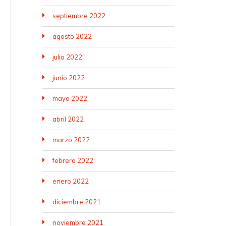
septiembre 2022
agosto 2022
julio 2022
junio 2022
mayo 2022
abril 2022
marzo 2022
febrero 2022
enero 2022
diciembre 2021
noviembre 2021