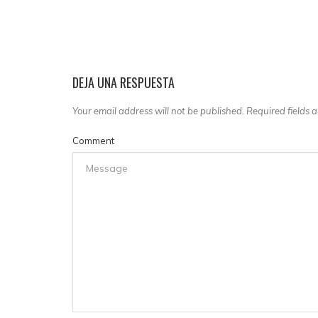
DEJA UNA RESPUESTA
Your email address will not be published. Required fields
Comment