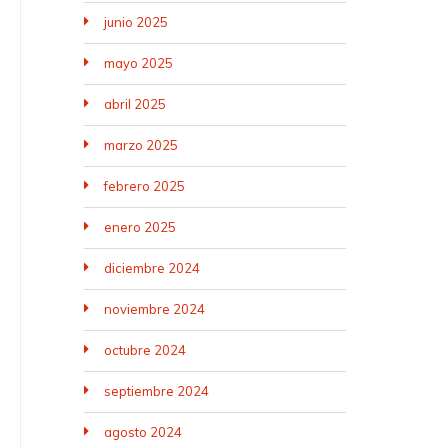
junio 2025
mayo 2025
abril 2025
marzo 2025
febrero 2025
enero 2025
diciembre 2024
noviembre 2024
octubre 2024
septiembre 2024
agosto 2024