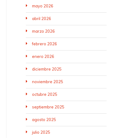
mayo 2026
abril 2026
marzo 2026
febrero 2026
enero 2026
diciembre 2025
noviembre 2025
octubre 2025
septiembre 2025
agosto 2025
julio 2025