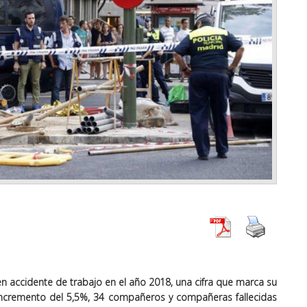
en accidente de trabajo en el año 2018, una cifra que marca su
ncremento del 5,5%, 34 compañeros y compañeras fallecidas