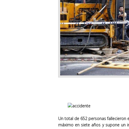
Un total de 652 personas fallecieron 
máximo en siete años y supone un i