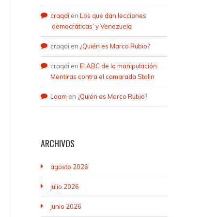
craqdi
en
Los que dan lecciones
‘democráticas’ y Venezuela
craqdi
en
¿Quién es Marco Rubio?
craqdi
en
El ABC de la manipulación.
Mentiras contra el camarada Stalin
Loam
en
¿Quién es Marco Rubio?
ARCHIVOS
agosto 2026
julio 2026
junio 2026