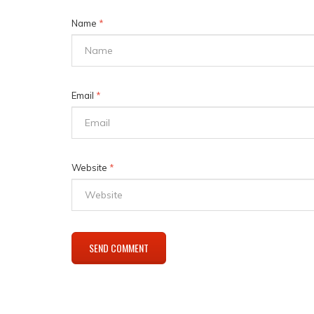
Name
*
Email
*
Website
*