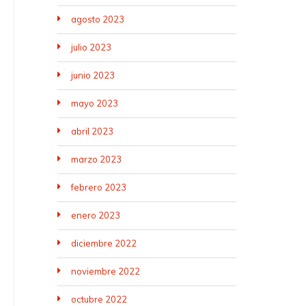
agosto 2023
julio 2023
junio 2023
mayo 2023
abril 2023
marzo 2023
febrero 2023
enero 2023
diciembre 2022
noviembre 2022
octubre 2022