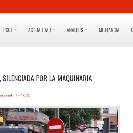
PCOE
ACTUALIDAD
ANÁLISIS
MILITANCIA
, SILENCIADA POR LA MAQUINARIA
acional
by
PCOE