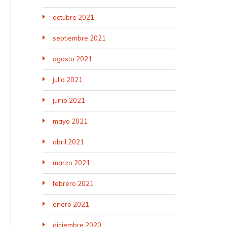
octubre 2021
septiembre 2021
agosto 2021
julio 2021
junio 2021
mayo 2021
abril 2021
marzo 2021
febrero 2021
enero 2021
diciembre 2020