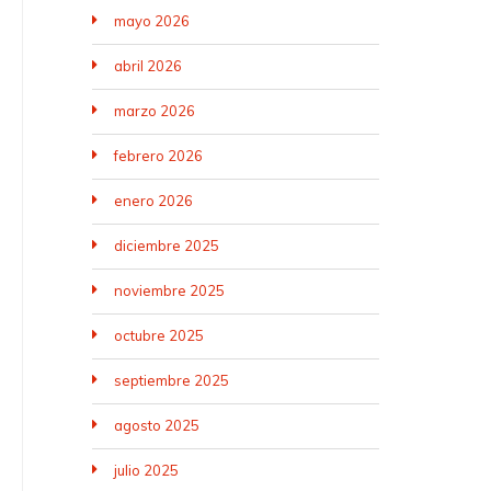
mayo 2026
abril 2026
marzo 2026
febrero 2026
enero 2026
diciembre 2025
noviembre 2025
octubre 2025
septiembre 2025
agosto 2025
julio 2025