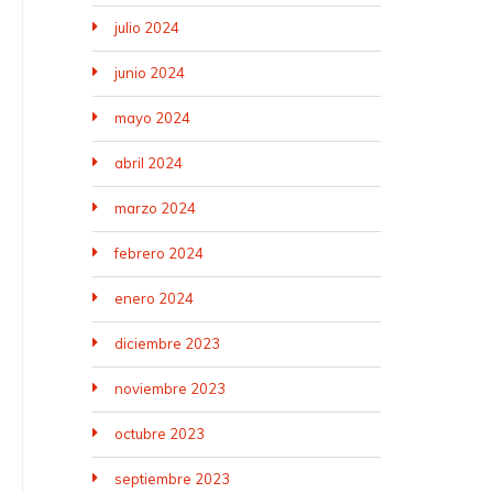
julio 2024
junio 2024
mayo 2024
abril 2024
marzo 2024
febrero 2024
enero 2024
diciembre 2023
noviembre 2023
octubre 2023
septiembre 2023