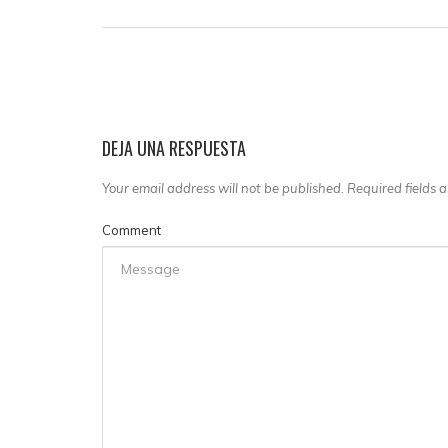
DEJA UNA RESPUESTA
Your email address will not be published. Required fields
Comment