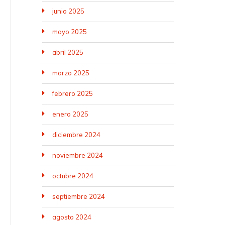
junio 2025
mayo 2025
abril 2025
marzo 2025
febrero 2025
enero 2025
diciembre 2024
noviembre 2024
octubre 2024
septiembre 2024
agosto 2024