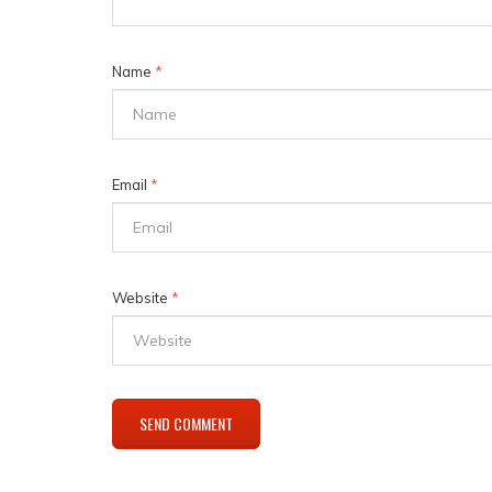
Name
*
Email
*
Website
*