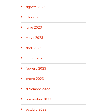
agosto 2023
julio 2023
junio 2023
mayo 2023
abril 2023
marzo 2023
febrero 2023
enero 2023
diciembre 2022
noviembre 2022
octubre 2022