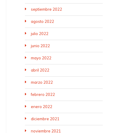
septiembre 2022
agosto 2022
julio 2022
junio 2022
mayo 2022
abril 2022
marzo 2022
febrero 2022
enero 2022
diciembre 2021
noviembre 2021