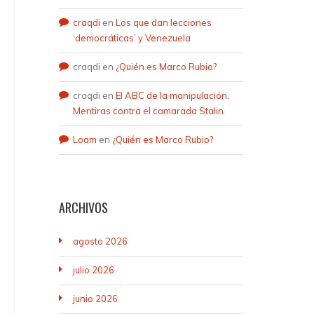
craqdi
en
Los que dan lecciones
‘democráticas’ y Venezuela
craqdi
en
¿Quién es Marco Rubio?
craqdi
en
El ABC de la manipulación.
Mentiras contra el camarada Stalin
Loam
en
¿Quién es Marco Rubio?
ARCHIVOS
agosto 2026
julio 2026
junio 2026