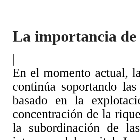
La importancia de
|
En el momento actual, la
continúa soportando las
basado en la explotació
concentración de la riqu
la subordinación de la