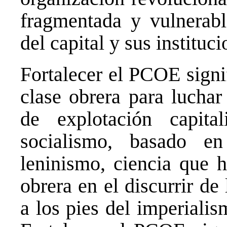
fragmentada y vulnerabl
del capital y sus instituc
Fortalecer el PCOE signi
clase obrera para luchar
de explotación capita
socialismo, basado e
leninismo, ciencia que h
obrera en el discurrir de
a los pies del imperiali