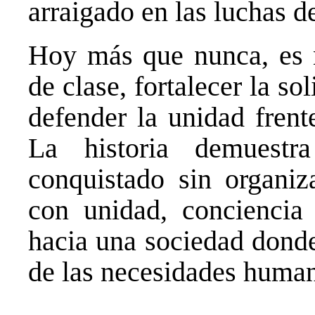
arraigado en las luchas d
Hoy más que nunca, es n
de clase, fortalecer la so
defender la unidad frent
La historia demuest
conquistado sin organiz
con unidad, conciencia
hacia una sociedad donde
de las necesidades human