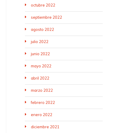
octubre 2022
septiembre 2022
agosto 2022
julio 2022
junio 2022
mayo 2022
abril 2022
marzo 2022
febrero 2022
enero 2022
diciembre 2021