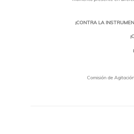
¡CONTRA LA INSTRUMENT
¡
Comisión de Agitació