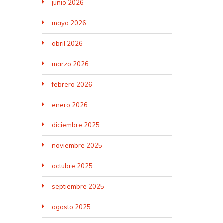
junio 2026
mayo 2026
abril 2026
marzo 2026
febrero 2026
enero 2026
diciembre 2025
noviembre 2025
octubre 2025
septiembre 2025
agosto 2025