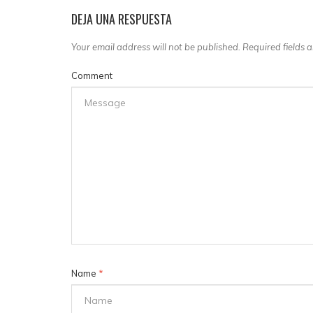
DEJA UNA RESPUESTA
Your email address will not be published. Required fields
Comment
Name
*