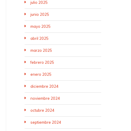
julio 2025
junio 2025
mayo 2025
abril 2025
marzo 2025
febrero 2025
enero 2025
diciembre 2024
noviembre 2024
octubre 2024
septiembre 2024