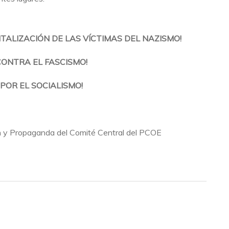
ALIZACIÓN DE LAS VÍCTIMAS DEL NAZISMO!
CONTRA EL FASCISMO!
¡POR EL SOCIALISMO!
n y Propaganda del Comité Central del PCOE