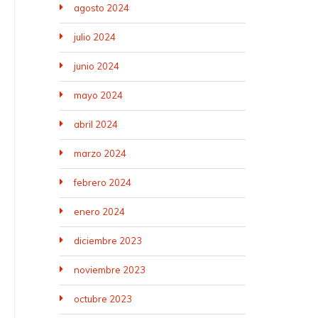
agosto 2024
julio 2024
junio 2024
mayo 2024
abril 2024
marzo 2024
febrero 2024
enero 2024
diciembre 2023
noviembre 2023
octubre 2023