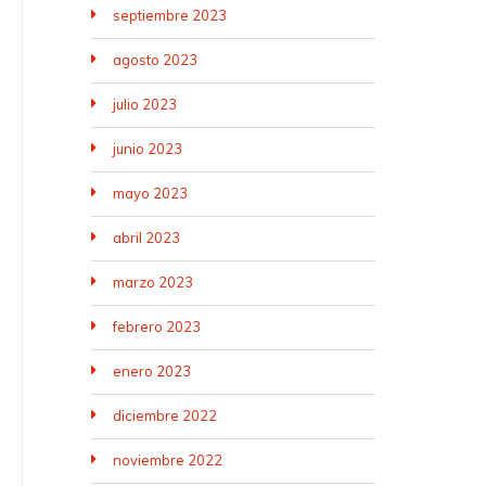
septiembre 2023
agosto 2023
julio 2023
junio 2023
mayo 2023
abril 2023
marzo 2023
febrero 2023
enero 2023
diciembre 2022
noviembre 2022