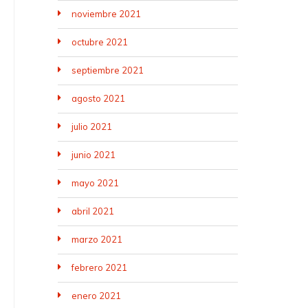
noviembre 2021
octubre 2021
septiembre 2021
agosto 2021
julio 2021
junio 2021
mayo 2021
abril 2021
marzo 2021
febrero 2021
enero 2021