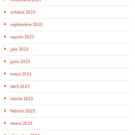
octubre 2023
septiembre 2023
agosto 2023
julio 2023
junio 2023
mayo 2023
abril 2023
marzo 2023
febrero 2023
enero 2023