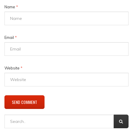
Name
*
Email
*
Website
*