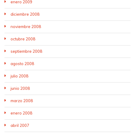
enero 2009
diciembre 2008
noviembre 2008
octubre 2008
septiembre 2008
agosto 2008
julio 2008
junio 2008
marzo 2008
enero 2008
abril 2007