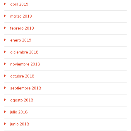
abril 2019
marzo 2019
febrero 2019
enero 2019
diciembre 2018
noviembre 2018
octubre 2018
septiembre 2018
agosto 2018
julio 2018
junio 2018