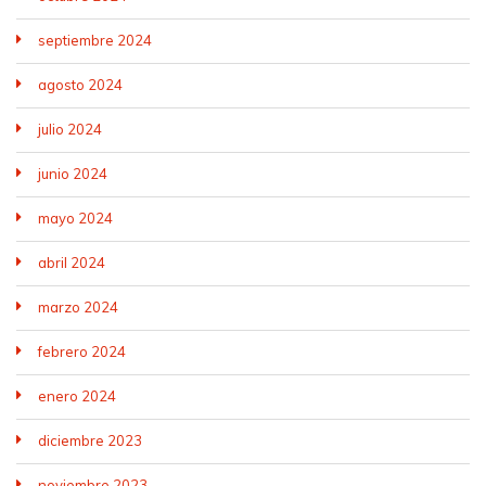
septiembre 2024
agosto 2024
julio 2024
junio 2024
mayo 2024
abril 2024
marzo 2024
febrero 2024
enero 2024
diciembre 2023
noviembre 2023