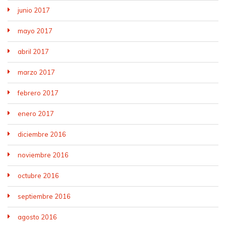
junio 2017
mayo 2017
abril 2017
marzo 2017
febrero 2017
enero 2017
diciembre 2016
noviembre 2016
octubre 2016
septiembre 2016
agosto 2016