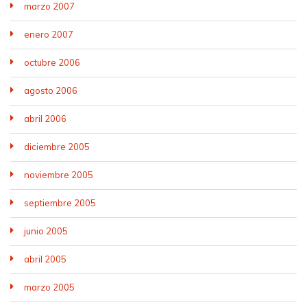
marzo 2007
enero 2007
octubre 2006
agosto 2006
abril 2006
diciembre 2005
noviembre 2005
septiembre 2005
junio 2005
abril 2005
marzo 2005