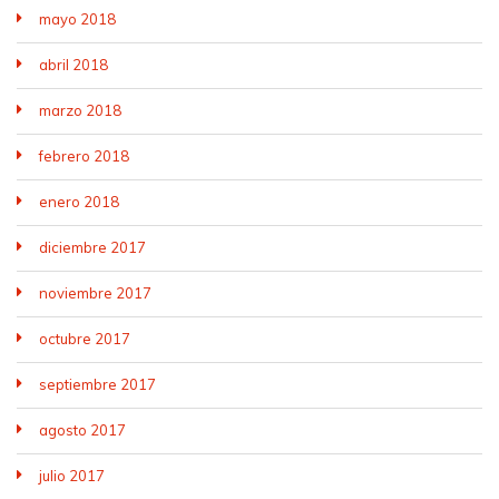
mayo 2018
abril 2018
marzo 2018
febrero 2018
enero 2018
diciembre 2017
noviembre 2017
octubre 2017
septiembre 2017
agosto 2017
julio 2017