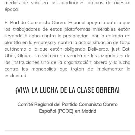
medios de vivir en las condiciones propias de nuestra
época.
El Partido Comunista Obrero Español apoya la batalla que
los trabajadores de estas plataformas miserables están
llevando a cabo contra la precariedad, por la entrada en
plantilla en la empresa y contra la actual situación de falso
autónomo a la que están obligando Deliveroo, Just Eat,
Uber, Glovo… La victoria no vendrá de los juzgados
ni
de
las instituciones
,
sino
de la organización obrera y la lucha
contra los monopolios que tratan de implementar la
esclavitud.
¡VIVA LA LUCHA DE LA CLASE OBRERA!
Comité Regional del Partido Comunista Obrero
Español
(PCOE)
en Madrid