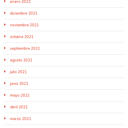
enero 2022
diciembre 2021
noviembre 2021
octubre 2021
septiembre 2021
agosto 2021
julio 2021
junio 2021
mayo 2021
abril 2021
marzo 2021