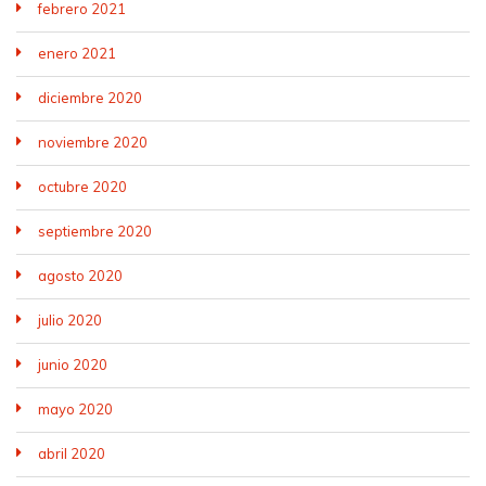
febrero 2021
enero 2021
diciembre 2020
noviembre 2020
octubre 2020
septiembre 2020
agosto 2020
julio 2020
junio 2020
mayo 2020
abril 2020