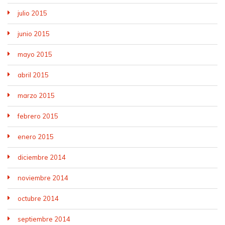
julio 2015
junio 2015
mayo 2015
abril 2015
marzo 2015
febrero 2015
enero 2015
diciembre 2014
noviembre 2014
octubre 2014
septiembre 2014