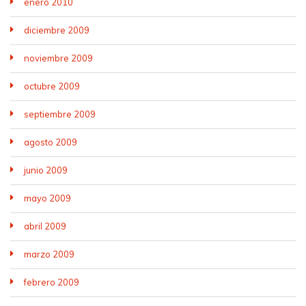
enero 2010
diciembre 2009
noviembre 2009
octubre 2009
septiembre 2009
agosto 2009
junio 2009
mayo 2009
abril 2009
marzo 2009
febrero 2009