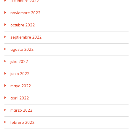
diciembre 2022
noviembre 2022
octubre 2022
septiembre 2022
agosto 2022
julio 2022
junio 2022
mayo 2022
abril 2022
marzo 2022
febrero 2022