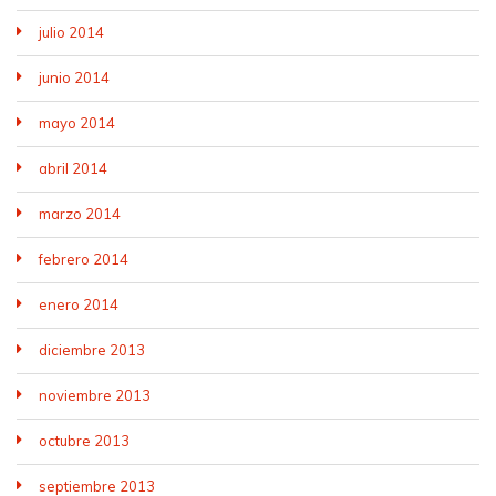
julio 2014
junio 2014
mayo 2014
abril 2014
marzo 2014
febrero 2014
enero 2014
diciembre 2013
noviembre 2013
octubre 2013
septiembre 2013