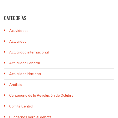
CATEGORÍAS
Actividades
Actualidad
Actualidad internacional
Actualidad Laboral
Actualidad Nacional
Análisis
Centenario de la Revolución de Octubre
Comité Central
Cuadernos para el debate