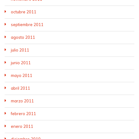
octubre 2011
septiembre 2011
agosto 2011
julio 2011
junio 2011
mayo 2011
abril 2011
marzo 2011
febrero 2011
enero 2011