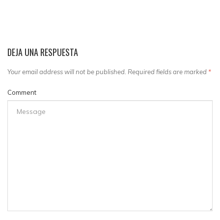
DEJA UNA RESPUESTA
Your email address will not be published. Required fields are marked
*
Comment