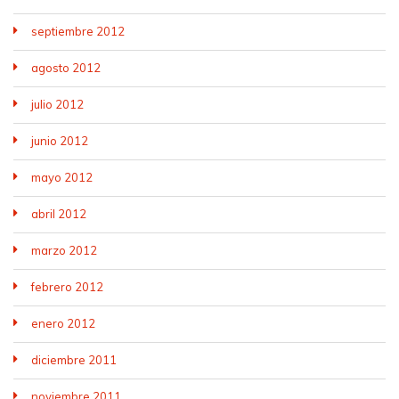
septiembre 2012
agosto 2012
julio 2012
junio 2012
mayo 2012
abril 2012
marzo 2012
febrero 2012
enero 2012
diciembre 2011
noviembre 2011