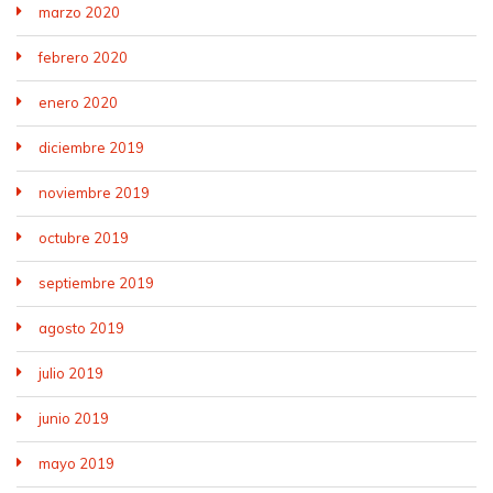
marzo 2020
febrero 2020
enero 2020
diciembre 2019
noviembre 2019
octubre 2019
septiembre 2019
agosto 2019
julio 2019
junio 2019
mayo 2019