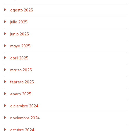
agosto 2025
julio 2025
junio 2025
mayo 2025
abril 2025
marzo 2025
febrero 2025
enero 2025
diciembre 2024
noviembre 2024
octubre 2024