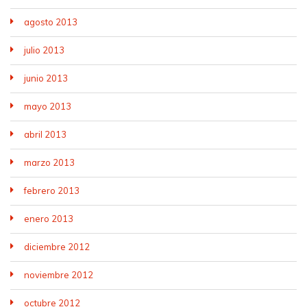
agosto 2013
julio 2013
junio 2013
mayo 2013
abril 2013
marzo 2013
febrero 2013
enero 2013
diciembre 2012
noviembre 2012
octubre 2012