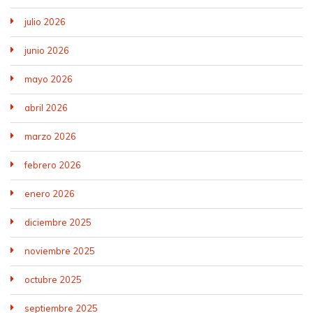
julio 2026
junio 2026
mayo 2026
abril 2026
marzo 2026
febrero 2026
enero 2026
diciembre 2025
noviembre 2025
octubre 2025
septiembre 2025