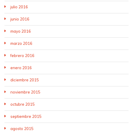
julio 2016
junio 2016
mayo 2016
marzo 2016
febrero 2016
enero 2016
diciembre 2015
noviembre 2015
octubre 2015
septiembre 2015
agosto 2015