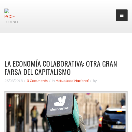
PCOENET
LA ECONOMÍA COLABORATIVA: OTRA GRAN
FARSA DEL CAPITALISMO
25/08/2018
0 Comments
in
Actualidad Nacional
by