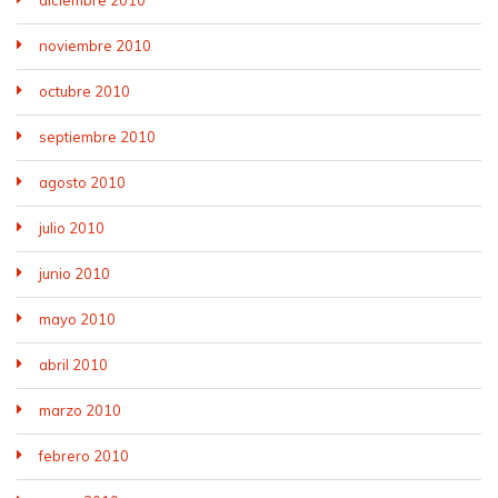
diciembre 2010
noviembre 2010
octubre 2010
septiembre 2010
agosto 2010
julio 2010
junio 2010
mayo 2010
abril 2010
marzo 2010
febrero 2010