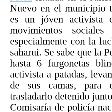
Nuevo en el municipio 
es un jóven activista 
movimientos sociales
especialmente con la luc
saharui. Se sabe que la P
hasta 6 furgonetas bli
activista a patadas, lev
de sus camas, para 
trasladarlo detenido junt
Comisaría de policía na