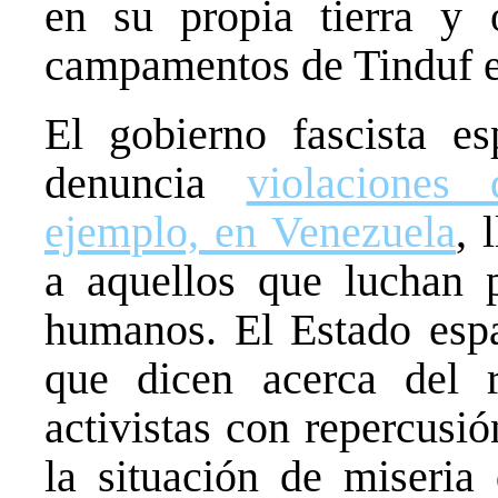
en su propia tierra y 
campamentos de Tinduf en
El gobierno fascista e
denuncia
violaciones
ejemplo, en Venezuela
, 
a aquellos que luchan p
humanos. El Estado espa
que dicen acerca del r
activistas con repercusió
la situación de miseria