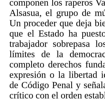
componen los raperos Val
Alsasua, el grupo de mús
Un proceder que deja bie
que el Estado ha puest
trabajador sobrepasa lo
límites de la democra
completo derechos funda
expresión o la libertad 
de Código Penal y señal
crítico con el orden estab