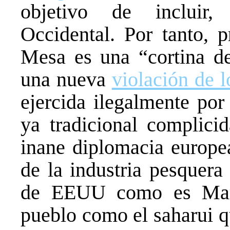
objetivo de incluir,
Occidental. Por tanto, 
Mesa es una “cortina de
una nueva
violación de l
ejercida ilegalmente por
ya tradicional complici
inane diplomacia europea
de la industria pesquera
de EEUU como es Marr
pueblo como el saharui q