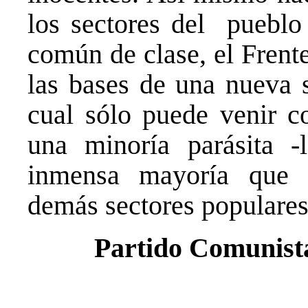
los sectores del pueblo 
común de clase, el Frent
las bases de una nueva s
cual sólo puede venir co
una minoría parásita -l
inmensa mayoría que c
demás sectores populares
Partido Comunista