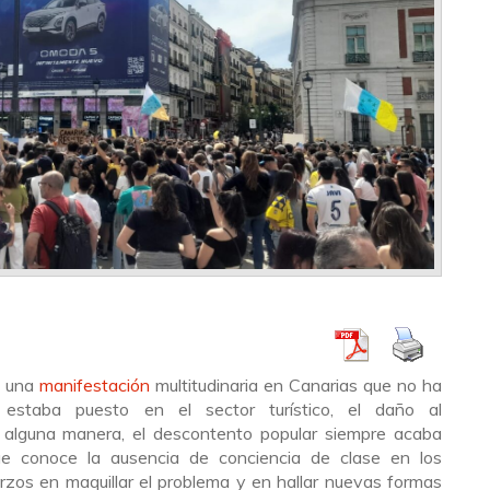
o una
manifestación
multitudinaria en Canarias que no ha
 estaba puesto en el sector turístico, el daño al
 alguna manera, el descontento popular siempre acaba
ue conoce la ausencia de conciencia de clase en los
rzos en maquillar el problema y en hallar nuevas formas