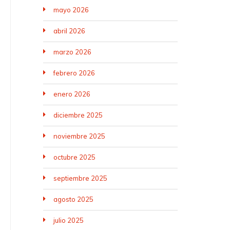
mayo 2026
abril 2026
marzo 2026
febrero 2026
enero 2026
diciembre 2025
noviembre 2025
octubre 2025
septiembre 2025
agosto 2025
julio 2025