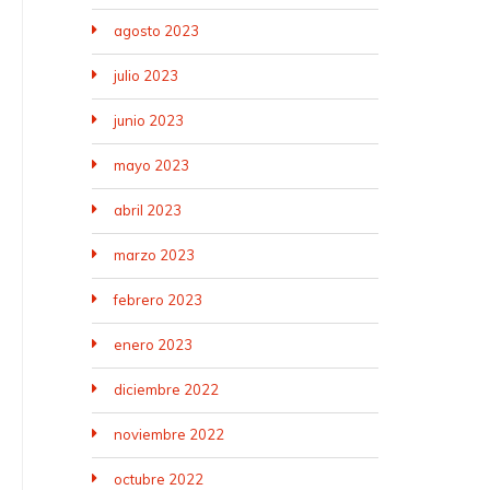
agosto 2023
julio 2023
junio 2023
mayo 2023
abril 2023
marzo 2023
febrero 2023
enero 2023
diciembre 2022
noviembre 2022
octubre 2022