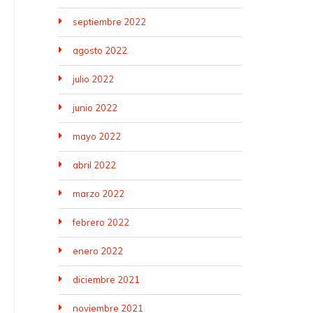
septiembre 2022
agosto 2022
julio 2022
junio 2022
mayo 2022
abril 2022
marzo 2022
febrero 2022
enero 2022
diciembre 2021
noviembre 2021