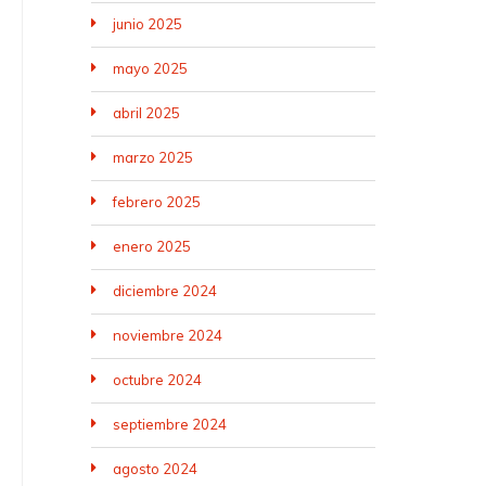
junio 2025
mayo 2025
abril 2025
marzo 2025
febrero 2025
enero 2025
diciembre 2024
noviembre 2024
octubre 2024
septiembre 2024
agosto 2024