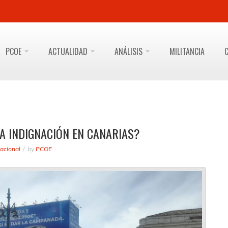
PCOE
ACTUALIDAD
ANÁLISIS
MILITANCIA
LA INDIGNACIÓN EN CANARIAS?
acional
by
PCOE