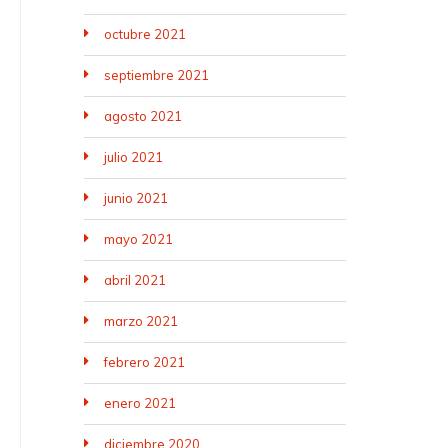
octubre 2021
septiembre 2021
agosto 2021
julio 2021
junio 2021
mayo 2021
abril 2021
marzo 2021
febrero 2021
enero 2021
diciembre 2020