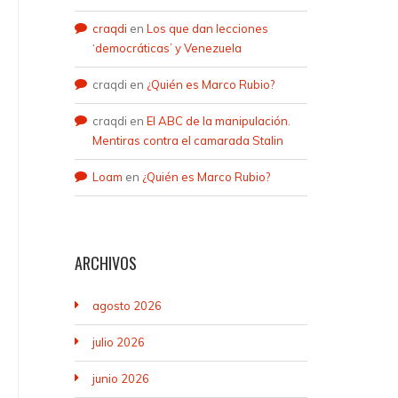
craqdi
en
Los que dan lecciones
‘democráticas’ y Venezuela
craqdi
en
¿Quién es Marco Rubio?
craqdi
en
El ABC de la manipulación.
Mentiras contra el camarada Stalin
Loam
en
¿Quién es Marco Rubio?
ARCHIVOS
agosto 2026
julio 2026
junio 2026