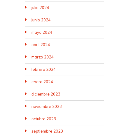
julio 2024
junio 2024
mayo 2024
abril 2024
marzo 2024
febrero 2024
enero 2024
diciembre 2023
noviembre 2023
octubre 2023
septiembre 2023