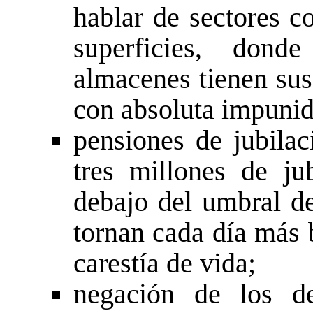
hablar de sectores c
superficies, dond
almacenes tienen sus
con absoluta impunid
pensiones de jubila
tres millones de ju
debajo del umbral de
tornan cada día más 
carestía de vida;
negación de los de