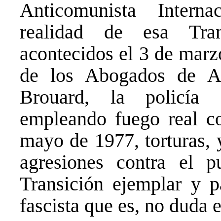
Anticomunista Intern
realidad de esa Tra
acontecidos el 3 de marz
de los Abogados de At
Brouard, la policía d
empleando fuego real c
mayo de 1977, torturas, 
agresiones contra el p
Transición ejemplar y 
fascista que es, no duda en