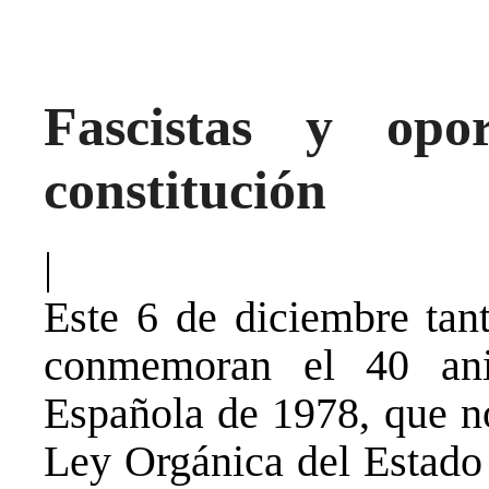
Fascistas y opor
constitución
|
Este 6 de diciembre tant
conmemoran el 40 aniv
Española de 1978, que n
Ley Orgánica del Estado