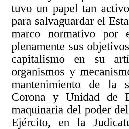
tuvo un papel tan activ
para salvaguardar el Est
marco normativo por e
plenamente sus objetivos
capitalismo en su art
organismos y mecanismo
mantenimiento de la si
Corona y Unidad de Es
maquinaria del poder del
Ejército, en la Judicat