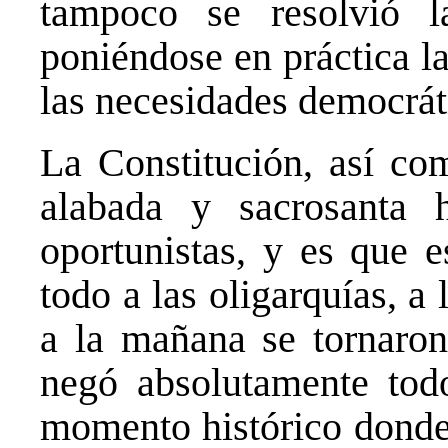
tampoco se resolvió l
poniéndose en práctica l
las necesidades democrát
La Constitución, así com
alabada y sacrosanta 
oportunistas, y es que e
todo a las oligarquías, a
a la mañana se tornaron
negó absolutamente tod
momento histórico donde 