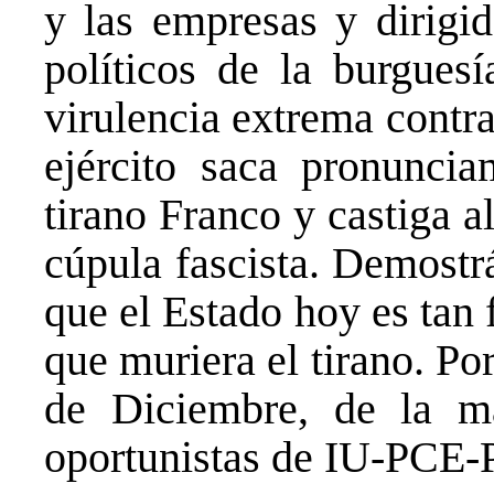
y las empresas y dirigid
políticos de la burgues
virulencia extrema contra
ejército saca pronuncia
tirano Franco y castiga a
cúpula fascista. Demostr
que el Estado hoy es tan
que muriera el tirano. Por
de Diciembre, de la m
oportunistas de IU-PC