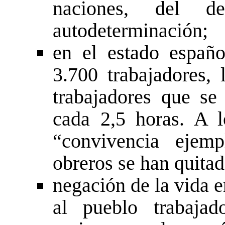
naciones, del d
autodeterminación;
en el estado españ
3.700 trabajadores,
trabajadores que se
cada 2,5 horas. A 
“convivencia ejem
obreros se han quitad
negación de la vida e
al pueblo trabaja