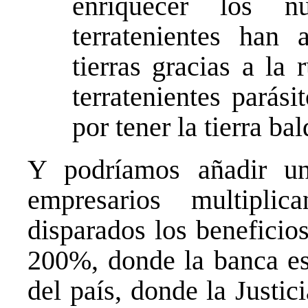
enriquecer los n
terratenientes han
tierras gracias a la
terratenientes parás
por tener la tierra bal
Y podríamos añadir un 
empresarios multiplic
disparados los beneficio
200%, donde la banca es
del país, donde la Justic