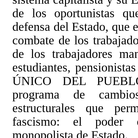
de los oportunistas qu
defensa del Estado, que e
combate de los trabajado
de los trabajadores man
estudiantes, pensionista
ÚNICO DEL PUEBLO
programa de cambios
estructurales que per
fascismo: el poder 
monopolista de Estado.