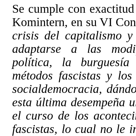
Se cumple con exactitud 
Komintern, en su VI Cong
crisis del capitalismo y
adaptarse a las modi
política, la burguesía 
métodos fascistas y los
socialdemocracia, dándo
esta última desempeña un
el curso de los aconteci
fascistas, lo cual no le 