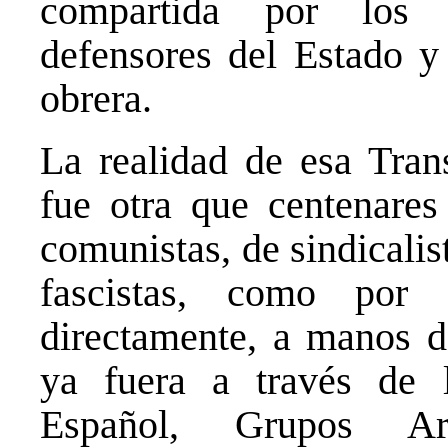
compartida por los
defensores del Estado y
obrera.
La realidad de esa Trans
fue otra que centenares
comunistas, de sindicali
fascistas, como por
directamente, a manos d
ya fuera a través de 
Español, Grupos Ar