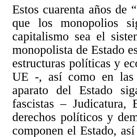
Estos cuarenta años de “
que los monopolios si
capitalismo sea el sist
monopolista de Estado es
estructuras políticas y 
UE -, así como en las
aparato del Estado si
fascistas – Judicatura, 
derechos políticos y dem
componen el Estado, así 