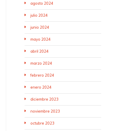
agosto 2024
julio 2024
junio 2024
mayo 2024
abril 2024
marzo 2024
febrero 2024
enero 2024
diciembre 2023
noviembre 2023
octubre 2023