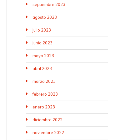
septiembre 2023
agosto 2023
julio 2023
junio 2023
mayo 2023
abril 2023
marzo 2023
febrero 2023
enero 2023
diciembre 2022
noviembre 2022