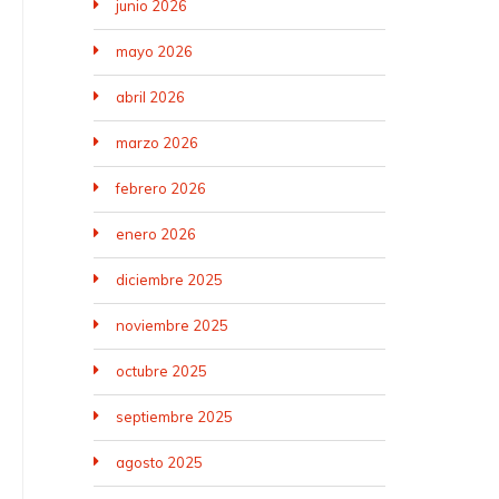
junio 2026
mayo 2026
abril 2026
marzo 2026
febrero 2026
enero 2026
diciembre 2025
noviembre 2025
octubre 2025
septiembre 2025
agosto 2025