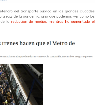
eterioro del transporte público en las grandes ciudades
o a raíz de la pandemia, sino que podemos ver como los
 de la
reducción de medios mientras ha aumentado el