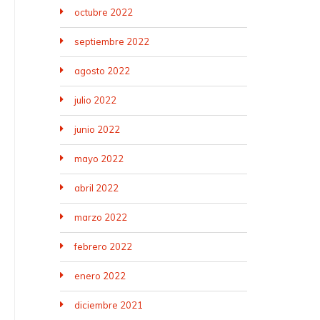
octubre 2022
septiembre 2022
agosto 2022
julio 2022
junio 2022
mayo 2022
abril 2022
marzo 2022
febrero 2022
enero 2022
diciembre 2021