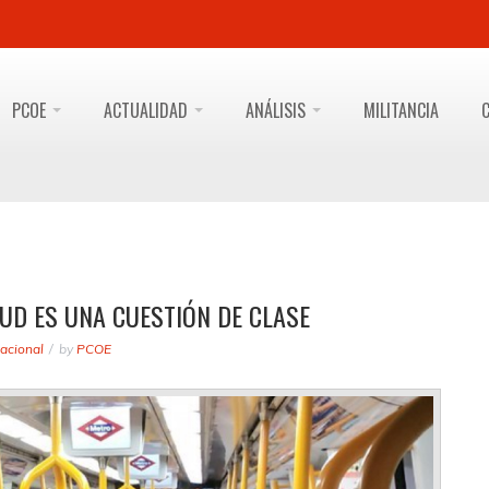
PCOE
ACTUALIDAD
ANÁLISIS
MILITANCIA
LUD ES UNA CUESTIÓN DE CLASE
acional
by
PCOE