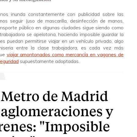
 nos inunda constantemente con publicidad sobre las
s seguir (uso de mascarilla, desinfección de manos,
transporte público en algunas ciudades sigue siendo como
trabajadora se apelotona, haciendo imposible guardar la
es puedan permitirse viajar en un vehículo privado, algo
iseria entre la clase trabajadora, es cada vez más
que
viajar amontonados como mercancía en vagones de
eguridad
supuestamente adoptadas.