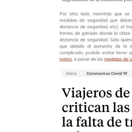
Por otro lado, mientras que se
medidas de seguridad que debemo
distancia de seguridad, etc), el 
trenes de ganado donde la clase 
distancia de seguridad. Sólo quien
que debido al aumento de la m
complicado, podrán evitar tener 
metro
, a pesar de las
medidas de s