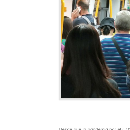
Desde que la pandemia por el COV