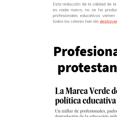
Esta reducción de la calidad de l
es nada nuevo, no se ha produci
profesionales educativos vienen
todos los colores han ido
destruye