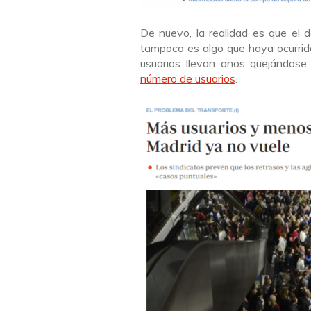
De nuevo, la realidad es que el d
tampoco es algo que haya ocurrid
usuarios llevan años quejándose
número de usuarios
.