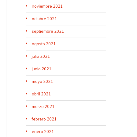
noviembre 2021
octubre 2021
septiembre 2021
agosto 2021
julio 2021
junio 2021
mayo 2021
abril 2021
marzo 2021
febrero 2021
enero 2021