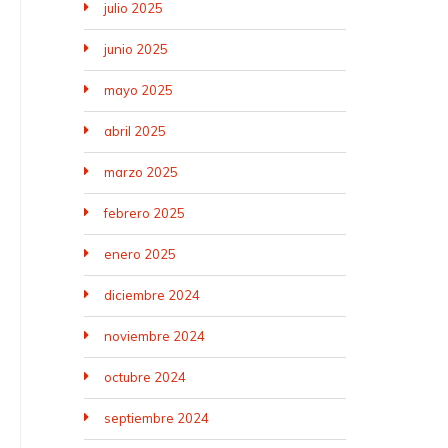
julio 2025
junio 2025
mayo 2025
abril 2025
marzo 2025
febrero 2025
enero 2025
diciembre 2024
noviembre 2024
octubre 2024
septiembre 2024