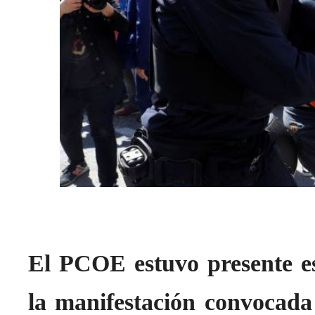
El PCOE estuvo presente e
la manifestación convocada