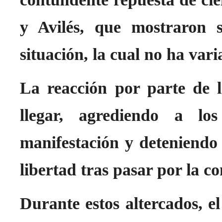
y Avilés, que mostraron 
situación, la cual no ha vari
La reacción por parte de l
llegar, agrediendo a lo
manifestación y deteniendo 
libertad tras pasar por la c
Durante estos altercados, e