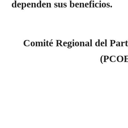
dependen sus beneficios.
Comité Regional del Par
(PCOE