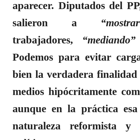
aparecer. Diputados del P
salieron a
“most
trabajadores,
“mediando”
Podemos para evitar cargas
bien la verdadera finalidad
medios hipócritamente como
aunque en la práctica esa 
naturaleza reformista y 