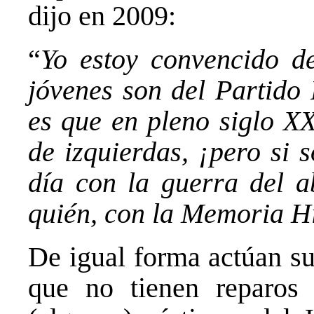
dijo en 2009:
“
Yo estoy convencido d
jóvenes son del Partido 
es que en pleno siglo X
de izquierdas, ¡pero si 
día con la guerra del a
quién, con la Memoria H
De igual forma actúan s
que no tienen reparos