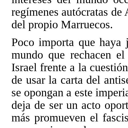
regímenes autócratas de 
del propio Marruecos.
Poco importa que haya ju
mundo que rechacen el 
Israel frente a la cuestió
de usar la carta del anti
se opongan a este imperia
deja de ser un acto opor
más promueven el fasci