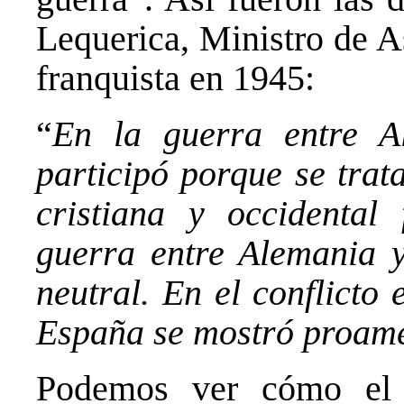
Lequerica, Ministro de A
franquista en 1945:
“
En la guerra entre 
participó porque se trat
cristiana y occidental
guerra entre Alemania 
neutral. En el conflicto
España se mostró proam
Podemos ver cómo el 