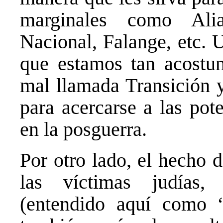
marginales como Ali
Nacional, Falange, etc. 
que estamos tan acostu
mal llamada Transición 
para acercarse a las pote
en la posguerra.
Por otro lado, el hecho 
las víctimas judías,
(entendido aquí como “