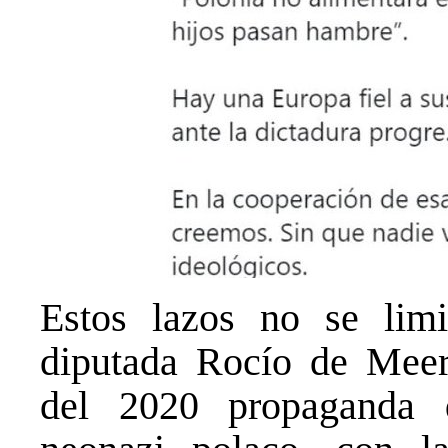
Estos lazos no se limi
diputada Rocío de Mee
del 2020 propaganda