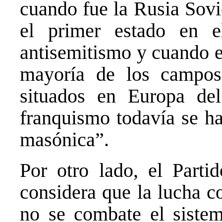
cuando fue la Rusia Sovi
el primer estado en e
antisemitismo y cuando el
mayoría de los campos
situados en Europa del
franquismo todavía se ha
masónica”.
Por otro lado, el Part
considera que la lucha c
no se combate el sistema