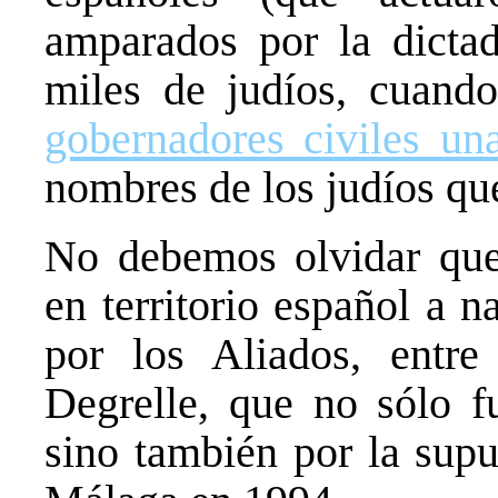
amparados por la dictad
miles de judíos, cuand
gobernadores civiles una
nombres de los judíos que
No debemos olvidar que 
en territorio español a 
por los Aliados, entre
Degrelle, que no sólo fu
sino también por la sup