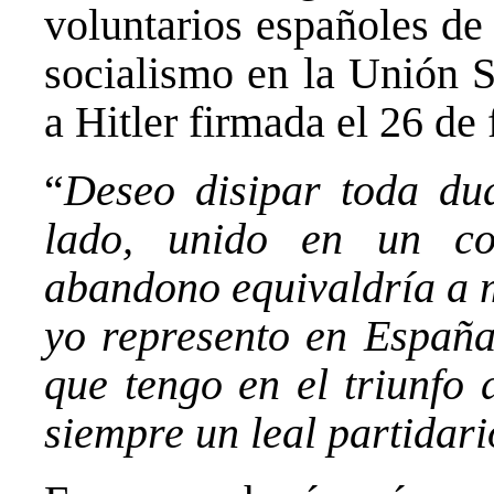
voluntarios españoles de
socialismo en la Unión S
a Hitler firmada el 26 de
“
Deseo disipar toda du
lado, unido en un c
abandono equivaldría a m
yo represento en España
que tengo en el triunfo 
siempre un leal partidari