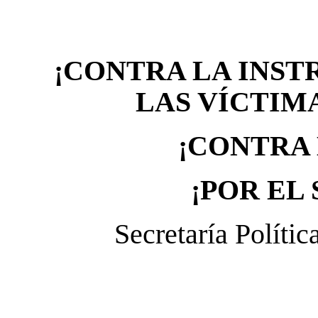
¡CONTRA LA INS
LAS VÍCTIM
¡CONTRA 
¡POR EL
Secretaría Políti