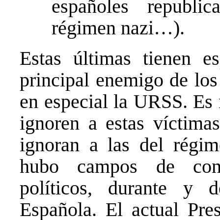
españoles republic
régimen nazi…).
Estas últimas tienen es
principal enemigo de los
en especial la URSS. Es 
ignoren a estas víctima
ignoran a las del régim
hubo campos de conce
políticos, durante y 
Española. El actual Pre