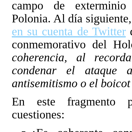
campo de exterminio
Polonia. Al día siguient
en su cuenta de Twitter
d
conmemorativo del Hol
coherencia, al recor
condenar el ataque a
antisemitismo o el boicot
En este fragmento p
cuestiones: