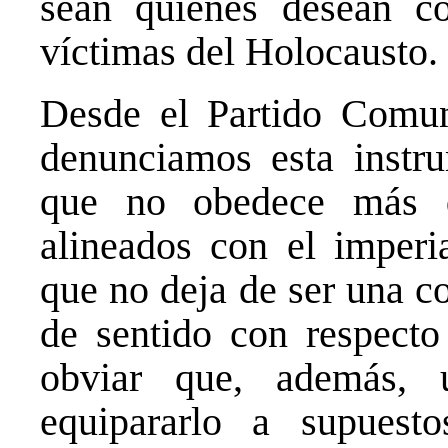
sean quienes desean co
víctimas del Holocausto.
Desde el Partido Comu
denunciamos esta instru
que no obedece más q
alineados con el imperi
que no deja de ser una c
de sentido con respect
obviar que, además, u
equipararlo a supuest