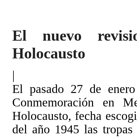
El nuevo revisi
Holocausto
|
El pasado 27 de enero 
Conmemoración en Me
Holocausto, fecha escog
del año 1945 las tropas 