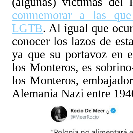
(algunas) víctimas del
conmemorar a las que
LGTB
. Al igual que ocur
conocer los lazos de est
ya que su portavoz en e
los Monteros, es sobrino
los Monteros, embajador 
Alemania Nazi entre 194