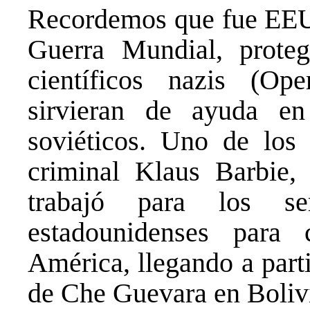
Recordemos que fue EEUU
Guerra Mundial, proteg
científicos nazis (Op
sirvieran de ayuda en
soviéticos. Uno de los
criminal Klaus Barbie,
trabajó para los ser
estadounidenses para
América, llegando a parti
de Che Guevara en Boliv