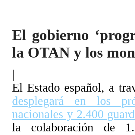
El gobierno ‘progr
la OTAN y los mon
|
El Estado español, a trav
desplegará en los pr
nacionales y 2.400 guardi
la colaboración de 1