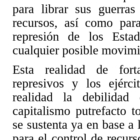
para librar sus guerras
recursos, así como para
represión de los Estad
cualquier posible movimi
Esta realidad de fort
represivos y los ejérci
realidad la debilidad
capitalismo putrefacto t
se sustenta ya en base a 
para el control de recurs