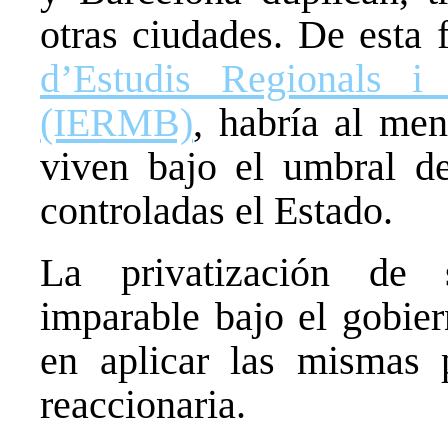
otras ciudades. De esta
d’Estudis Regionals i
(IERMB)
, habría al me
viven bajo el umbral de
controladas el Estado.
La privatización de s
imparable bajo el gobier
en aplicar las mismas 
reaccionaria.