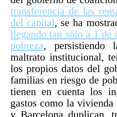
transferencia de las rent
del capital
, se ha mostrad
llegando tan sólo a 1 de 
pobreza
, persistiendo 
maltrato institucional, 
los propios datos del go
familias en riesgo de po
tienen en cuenta los in
gastos como la vivienda
y Barcelona duplican, t