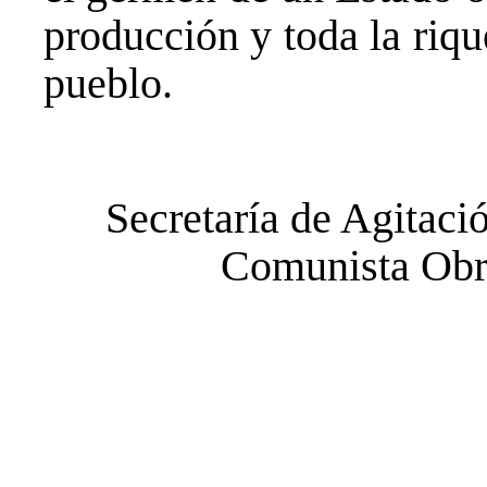
producción y toda la riqu
pueblo.
Secretaría de Agitaci
Comunista Obr