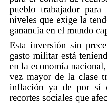
pueblo trabajador para 
niveles que exige la tend
ganancia en el mundo capi
Esta inversión sin prec
gasto militar está tenie
en la economía nacional
vez mayor de la clase t
inflación ya de por sí 
recortes sociales que afec