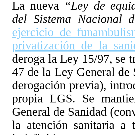
La nueva
“Ley de equid
del Sistema Nacional 
ejercicio de funambulis
privatización de la san
deroga la Ley 15/97, se t
47 de la Ley General de 
derogación previa), intro
propia LGS. Se mantie
General de Sanidad (conv
la atención sanitaria a 