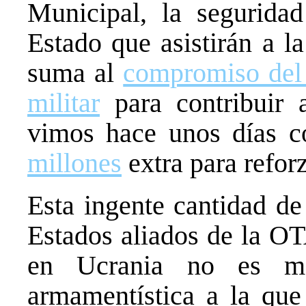
Municipal, la segurida
Estado que asistirán a 
suma al
compromiso del 
militar
para contribuir a
vimos hace unos días
millones
extra para refor
Esta ingente cantidad de
Estados aliados de la OT
en Ucrania no es má
armamentística a la que