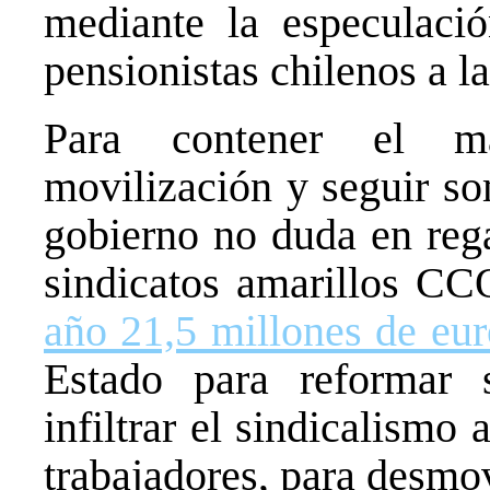
mediante la especulaci
pensionistas chilenos a la
Para contener el mal
movilización y seguir so
gobierno no duda en rega
sindicatos amarillos 
año 21,5 millones de eur
Estado para reformar 
infiltrar el sindicalismo 
trabajadores, para desmov