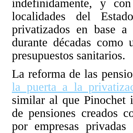
indefinidamente, y co
localidades del Esta
privatizados en base a
durante décadas como u
presupuestos sanitarios.
La reforma de las pensi
la puerta a la privatiza
similar al que Pinochet 
de pensiones creados co
por empresas privadas 