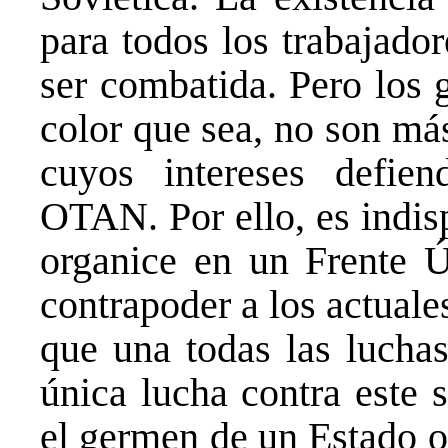
para todos los trabajado
ser combatida. Pero los g
color que sea, no son má
cuyos intereses defie
OTAN. Por ello, es indis
organice en un Frente Ú
contrapoder a los actuale
que una todas las luchas
única lucha contra este 
el germen de un Estado o