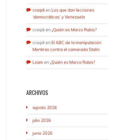
craqdi
en
Los que dan lecciones
‘democráticas’ y Venezuela
craqdi
en
¿Quién es Marco Rubio?
craqdi
en
El ABC de la manipulación.
Mentiras contra el camarada Stalin
Loam
en
¿Quién es Marco Rubio?
ARCHIVOS
agosto 2026
julio 2026
junio 2026