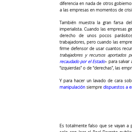
diferencia en nada de otros gobierno
a las empresas en momentos de crisi
También muestra la gran farsa del 
imperialista. Cuando las empresas ge
derecho de unos pocos parásitos
trabajadores, pero cuando las empres
firme defensor de usar cuantos recur
trabajadores y recursos aportados 
recaudado por el Estado
– para salvar
“izquierdas” o de “derechas”, las emp
Y para hacer un lavado de cara sob
manipulación
siempre
dispuestos a e
Es totalmente falso que se vayan a p