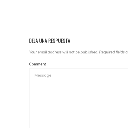
DEJA UNA RESPUESTA
Your email address will not be published. Required fields
Comment