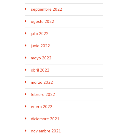
septiembre 2022
agosto 2022
julio 2022
junio 2022
mayo 2022
abril 2022
marzo 2022
febrero 2022
enero 2022
diciembre 2021
noviembre 2021