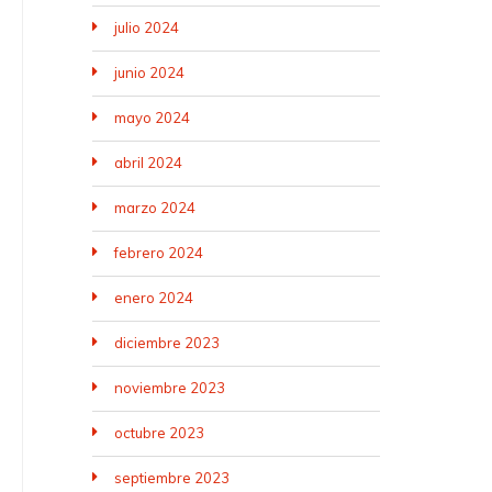
julio 2024
junio 2024
mayo 2024
abril 2024
marzo 2024
febrero 2024
enero 2024
diciembre 2023
noviembre 2023
octubre 2023
septiembre 2023