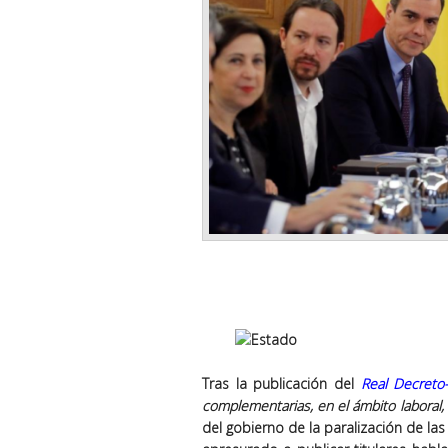
Tras la publicación del
Real Decreto
complementarias, en el ámbito laboral,
del gobierno de la paralización de la