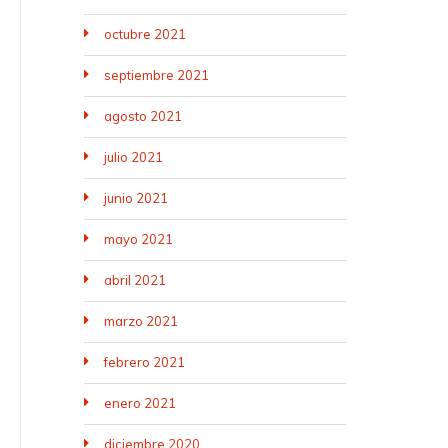
octubre 2021
septiembre 2021
agosto 2021
julio 2021
junio 2021
mayo 2021
abril 2021
marzo 2021
febrero 2021
enero 2021
diciembre 2020