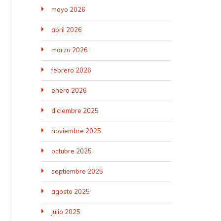
mayo 2026
abril 2026
marzo 2026
febrero 2026
enero 2026
diciembre 2025
noviembre 2025
octubre 2025
septiembre 2025
agosto 2025
julio 2025