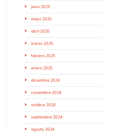
junio 2025
mayo 2025
abril 2025
marzo 2025
febrero 2025
enero 2025
diciembre 2024
noviembre 2024
octubre 2024
septiembre 2024
agosto 2024