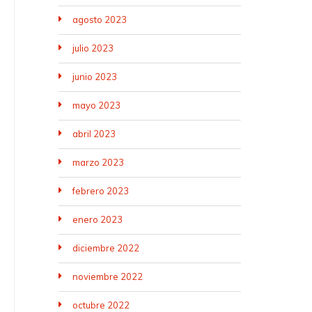
agosto 2023
julio 2023
junio 2023
mayo 2023
abril 2023
marzo 2023
febrero 2023
enero 2023
diciembre 2022
noviembre 2022
octubre 2022