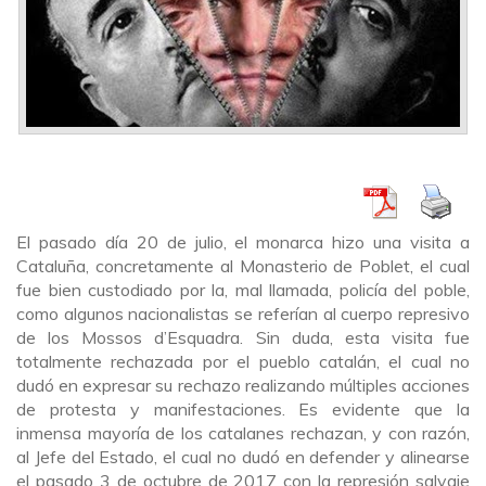
El pasado día 20 de julio, el monarca hizo una visita a
Cataluña, concretamente al Monasterio de Poblet, el cual
fue bien custodiado por la, mal llamada, policía del poble,
como algunos nacionalistas se referían al cuerpo represivo
de los Mossos d’Esquadra. Sin duda, esta visita fue
totalmente rechazada por el pueblo catalán, el cual no
dudó en expresar su rechazo realizando múltiples acciones
de protesta y manifestaciones. Es evidente que la
inmensa mayoría de los catalanes rechazan, y con razón,
al Jefe del Estado, el cual no dudó en defender y alinearse
el pasado 3 de octubre de 2017 con la represión salvaje