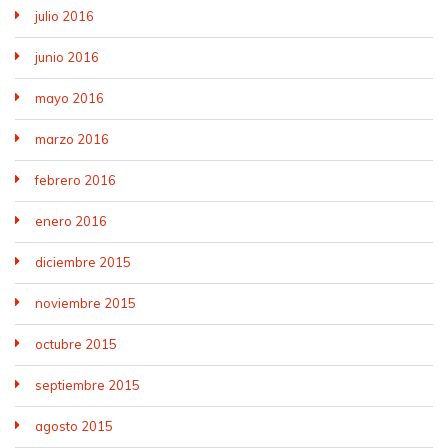
julio 2016
junio 2016
mayo 2016
marzo 2016
febrero 2016
enero 2016
diciembre 2015
noviembre 2015
octubre 2015
septiembre 2015
agosto 2015