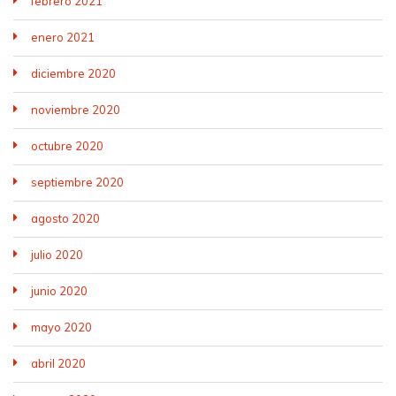
febrero 2021
enero 2021
diciembre 2020
noviembre 2020
octubre 2020
septiembre 2020
agosto 2020
julio 2020
junio 2020
mayo 2020
abril 2020