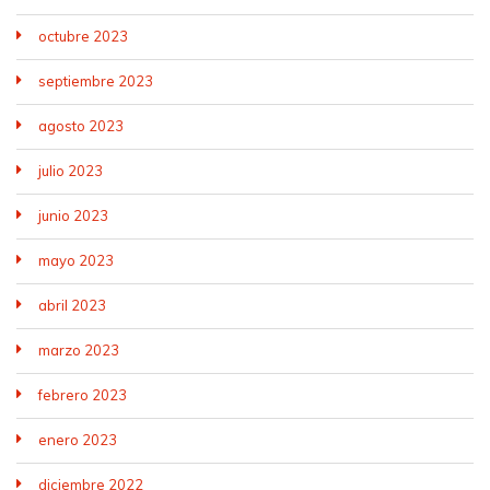
octubre 2023
septiembre 2023
agosto 2023
julio 2023
junio 2023
mayo 2023
abril 2023
marzo 2023
febrero 2023
enero 2023
diciembre 2022