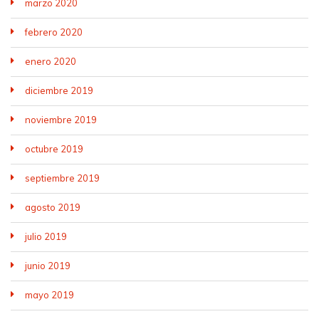
marzo 2020
febrero 2020
enero 2020
diciembre 2019
noviembre 2019
octubre 2019
septiembre 2019
agosto 2019
julio 2019
junio 2019
mayo 2019