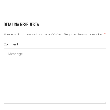
DEJA UNA RESPUESTA
Your email address will not be published. Required fields are marked
*
Comment