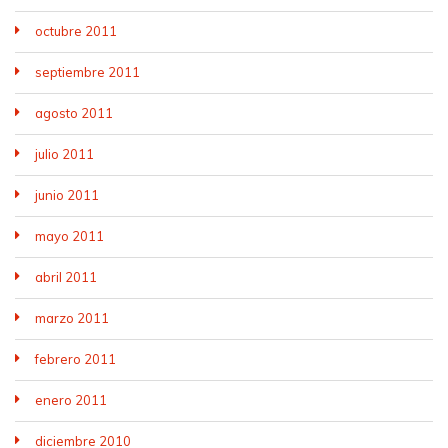
octubre 2011
septiembre 2011
agosto 2011
julio 2011
junio 2011
mayo 2011
abril 2011
marzo 2011
febrero 2011
enero 2011
diciembre 2010