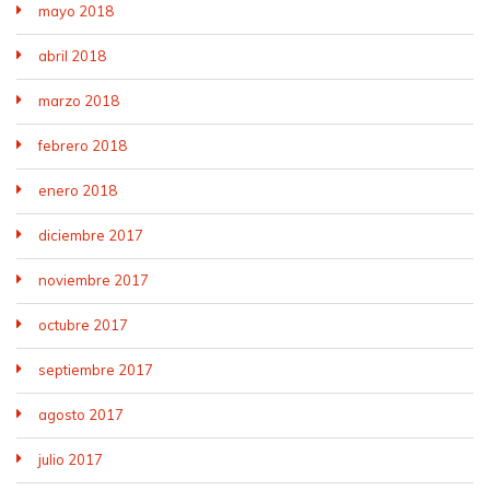
mayo 2018
abril 2018
marzo 2018
febrero 2018
enero 2018
diciembre 2017
noviembre 2017
octubre 2017
septiembre 2017
agosto 2017
julio 2017