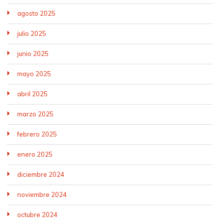
agosto 2025
julio 2025
junio 2025
mayo 2025
abril 2025
marzo 2025
febrero 2025
enero 2025
diciembre 2024
noviembre 2024
octubre 2024