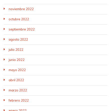
noviembre 2022
octubre 2022
septiembre 2022
agosto 2022
julio 2022
junio 2022
mayo 2022
abril 2022
marzo 2022
febrero 2022
enero 2022