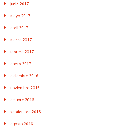
junio 2017
mayo 2017
abril 2017
marzo 2017
febrero 2017
enero 2017
diciembre 2016
noviembre 2016
octubre 2016
septiembre 2016
agosto 2016