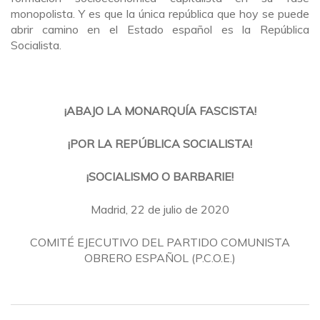
monopolista. Y es que la única república que hoy se puede
abrir camino en el Estado español es la República
Socialista.
¡ABAJO LA MONARQUÍA FASCISTA!
¡POR LA REPÚBLICA SOCIALISTA!
¡SOCIALISMO O BARBARIE!
Madrid, 22 de julio de 2020
COMITÉ EJECUTIVO DEL PARTIDO COMUNISTA
OBRERO ESPAÑOL (P.C.O.E.)