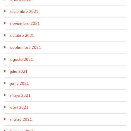
diciembre 2021
noviembre 2021
octubre 2021
septiembre 2021
agosto 2021
julio 2021
junio 2021
mayo 2021
abril 2021
marzo 2021