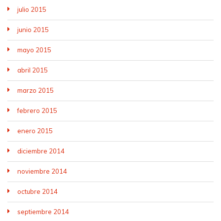
julio 2015
junio 2015
mayo 2015
abril 2015
marzo 2015
febrero 2015
enero 2015
diciembre 2014
noviembre 2014
octubre 2014
septiembre 2014