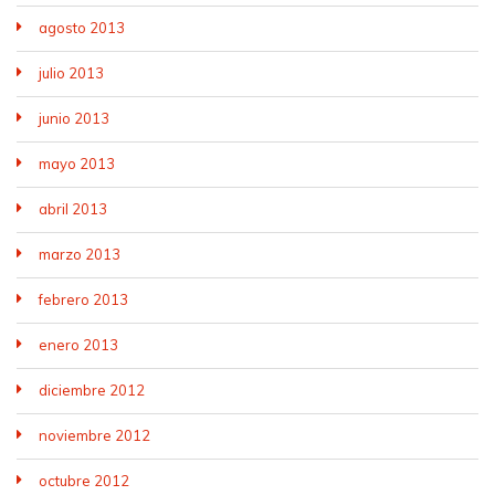
agosto 2013
julio 2013
junio 2013
mayo 2013
abril 2013
marzo 2013
febrero 2013
enero 2013
diciembre 2012
noviembre 2012
octubre 2012