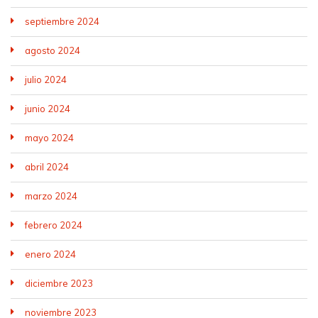
septiembre 2024
agosto 2024
julio 2024
junio 2024
mayo 2024
abril 2024
marzo 2024
febrero 2024
enero 2024
diciembre 2023
noviembre 2023