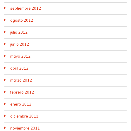
septiembre 2012
agosto 2012
julio 2012
junio 2012
mayo 2012
abril 2012
marzo 2012
febrero 2012
enero 2012
diciembre 2011
noviembre 2011