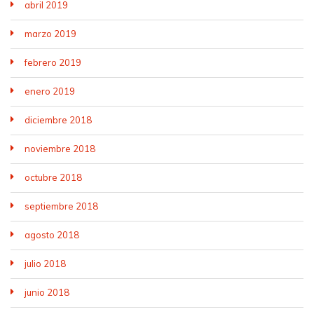
abril 2019
marzo 2019
febrero 2019
enero 2019
diciembre 2018
noviembre 2018
octubre 2018
septiembre 2018
agosto 2018
julio 2018
junio 2018