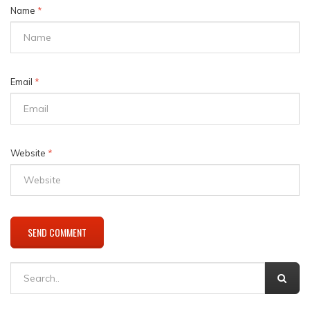
Name
*
Email
*
Website
*