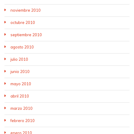
noviembre 2010
octubre 2010
septiembre 2010
agosto 2010
julio 2010
junio 2010
mayo 2010
abril 2010
marzo 2010
febrero 2010
enero 2010