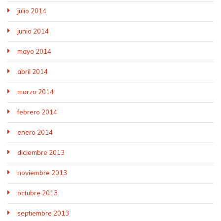
julio 2014
junio 2014
mayo 2014
abril 2014
marzo 2014
febrero 2014
enero 2014
diciembre 2013
noviembre 2013
octubre 2013
septiembre 2013