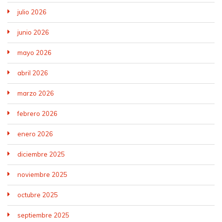
julio 2026
junio 2026
mayo 2026
abril 2026
marzo 2026
febrero 2026
enero 2026
diciembre 2025
noviembre 2025
octubre 2025
septiembre 2025