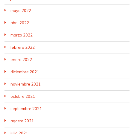
mayo 2022
abril 2022
marzo 2022
febrero 2022
enero 2022
diciembre 2021
noviembre 2021
octubre 2021
septiembre 2021
agosto 2021
julio 2021