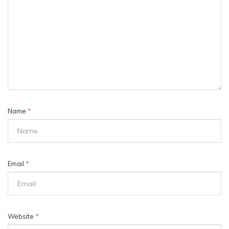
Name
*
Email
*
Website
*