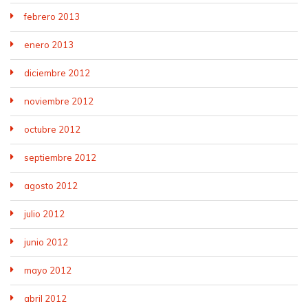
febrero 2013
enero 2013
diciembre 2012
noviembre 2012
octubre 2012
septiembre 2012
agosto 2012
julio 2012
junio 2012
mayo 2012
abril 2012