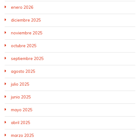
enero 2026
diciembre 2025
noviembre 2025
octubre 2025
septiembre 2025
agosto 2025
julio 2025
junio 2025
mayo 2025
abril 2025
marzo 2025