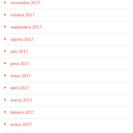
noviembre 2017
octubre 2017
septiembre 2017
agosto 2017
julio 2017
junio 2017
mayo 2017
abril 2017
marzo 2017
febrero 2017
enero 2017