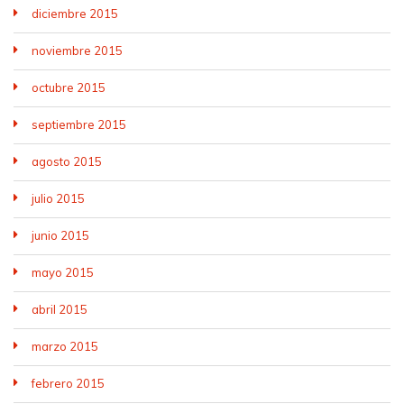
diciembre 2015
noviembre 2015
octubre 2015
septiembre 2015
agosto 2015
julio 2015
junio 2015
mayo 2015
abril 2015
marzo 2015
febrero 2015