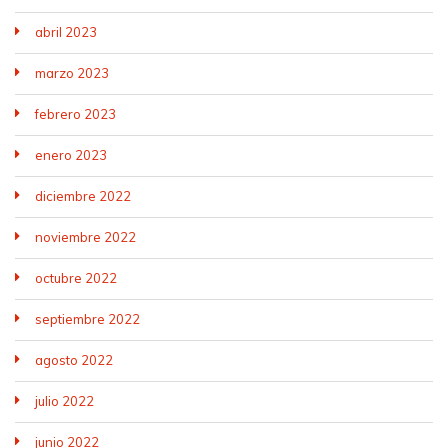
abril 2023
marzo 2023
febrero 2023
enero 2023
diciembre 2022
noviembre 2022
octubre 2022
septiembre 2022
agosto 2022
julio 2022
junio 2022