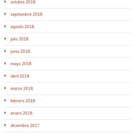
octubre 2018
septiembre 2018
agosto 2018
julio 2018
junio 2018
mayo 2018
abril 2018
marzo 2018
febrero 2018
enero 2018
diciembre 2017