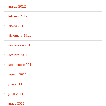
marzo 2012
febrero 2012
enero 2012
diciembre 2011
noviembre 2011
octubre 2011
septiembre 2011
agosto 2011
julio 2011
junio 2011
mayo 2011