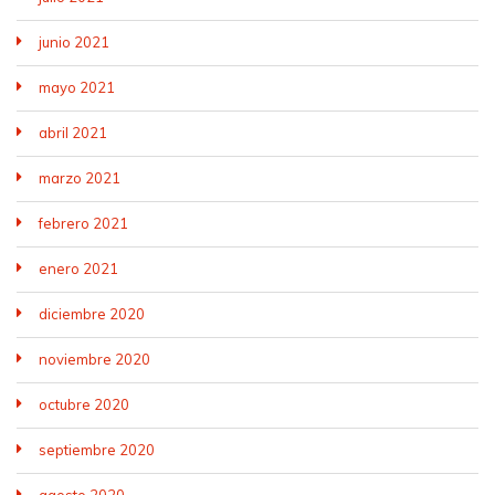
junio 2021
mayo 2021
abril 2021
marzo 2021
febrero 2021
enero 2021
diciembre 2020
noviembre 2020
octubre 2020
septiembre 2020