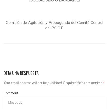
¡SOCIALISMO O BARBARIE!
Comisión de Agitación y Propaganda del Comité Central
del P.C.O.E.
DEJA UNA RESPUESTA
Your email address will not be published. Required fields are marked
*
Comment