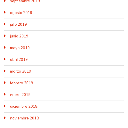
septiembre 2019
agosto 2019
julio 2019
junio 2019
mayo 2019
abril 2019
marzo 2019
febrero 2019
enero 2019
diciembre 2018
noviembre 2018