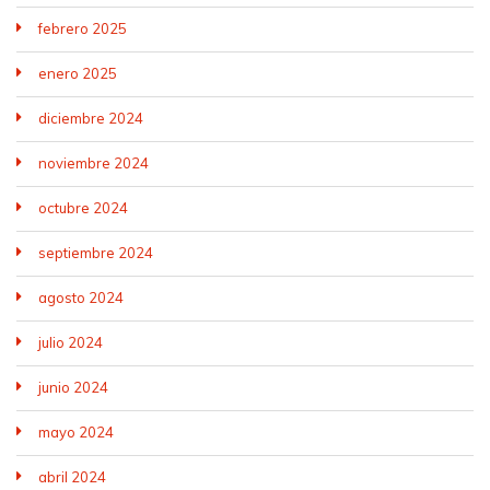
febrero 2025
enero 2025
diciembre 2024
noviembre 2024
octubre 2024
septiembre 2024
agosto 2024
julio 2024
junio 2024
mayo 2024
abril 2024