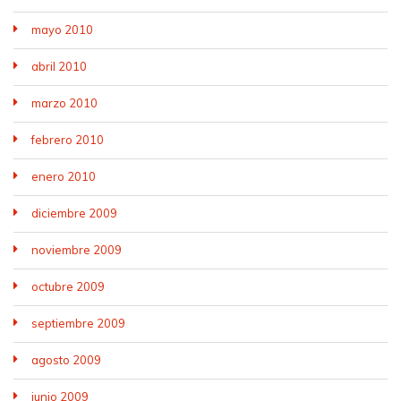
mayo 2010
abril 2010
marzo 2010
febrero 2010
enero 2010
diciembre 2009
noviembre 2009
octubre 2009
septiembre 2009
agosto 2009
junio 2009