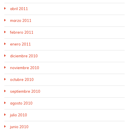
abril 2011
marzo 2011
febrero 2011
enero 2011
diciembre 2010
noviembre 2010
octubre 2010
septiembre 2010
agosto 2010
julio 2010
junio 2010