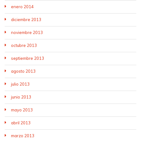
enero 2014
diciembre 2013
noviembre 2013
octubre 2013
septiembre 2013
agosto 2013
julio 2013
junio 2013
mayo 2013
abril 2013
marzo 2013