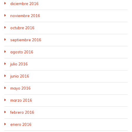
diciembre 2016
noviembre 2016
octubre 2016
septiembre 2016
agosto 2016
julio 2016
junio 2016
mayo 2016
marzo 2016
febrero 2016
enero 2016