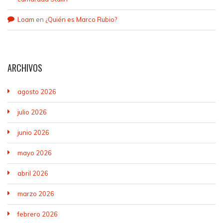
Loam
en
¿Quién es Marco Rubio?
ARCHIVOS
agosto 2026
julio 2026
junio 2026
mayo 2026
abril 2026
marzo 2026
febrero 2026