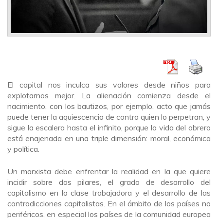
El capital nos inculca sus valores desde niños para
explotarnos mejor. La alienación comienza desde el
nacimiento, con los bautizos, por ejemplo, acto que jamás
puede tener la aquiescencia de contra quien lo perpetran, y
sigue la escalera hasta el infinito, porque la vida del obrero
está enajenada en una triple dimensión: moral, económica
y política.
Un marxista debe enfrentar la realidad en la que quiere
incidir sobre dos pilares, el grado de desarrollo del
capitalismo en la clase trabajadora y el desarrollo de las
contradicciones capitalistas. En el ámbito de los países no
periféricos, en especial los países de la comunidad europea