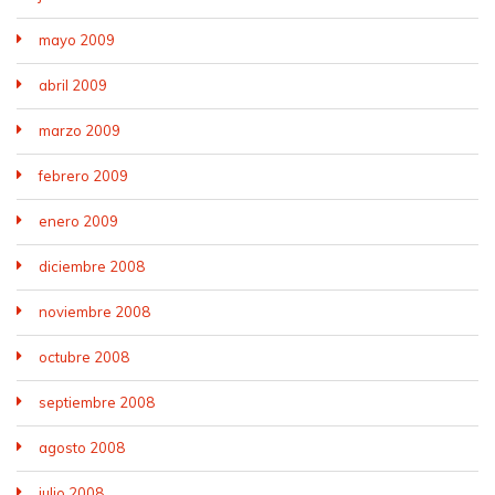
mayo 2009
abril 2009
marzo 2009
febrero 2009
enero 2009
diciembre 2008
noviembre 2008
octubre 2008
septiembre 2008
agosto 2008
julio 2008