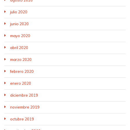
agosto 2020
julio 2020
junio 2020
mayo 2020
abril 2020
marzo 2020
febrero 2020
enero 2020
diciembre 2019
noviembre 2019
octubre 2019