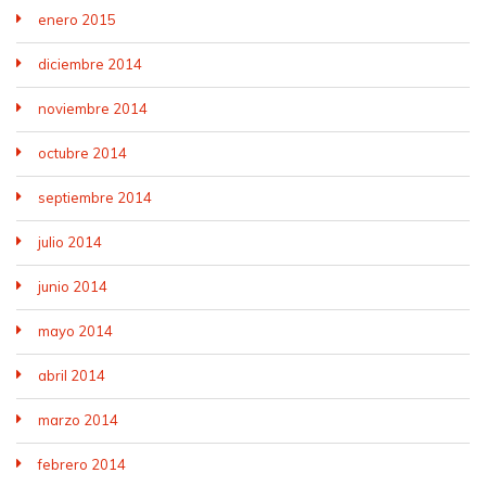
enero 2015
diciembre 2014
noviembre 2014
octubre 2014
septiembre 2014
julio 2014
junio 2014
mayo 2014
abril 2014
marzo 2014
febrero 2014