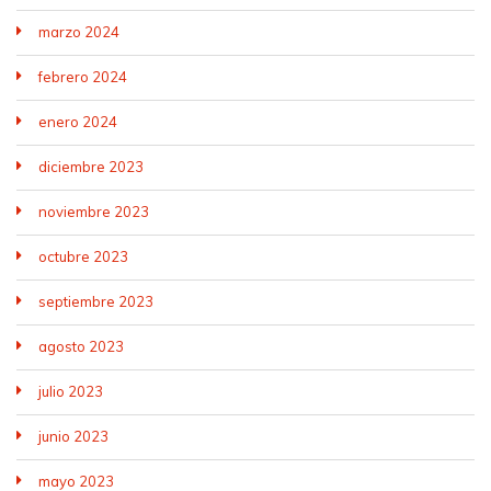
marzo 2024
febrero 2024
enero 2024
diciembre 2023
noviembre 2023
octubre 2023
septiembre 2023
agosto 2023
julio 2023
junio 2023
mayo 2023