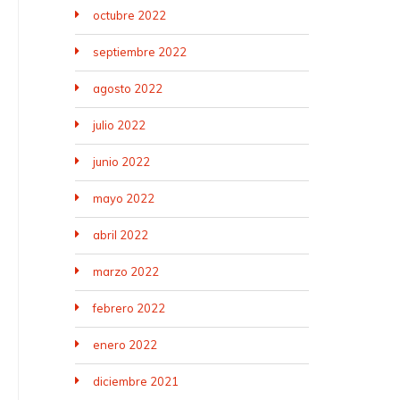
octubre 2022
septiembre 2022
agosto 2022
julio 2022
junio 2022
mayo 2022
abril 2022
marzo 2022
febrero 2022
enero 2022
diciembre 2021