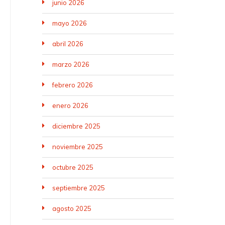
junio 2026
mayo 2026
abril 2026
marzo 2026
febrero 2026
enero 2026
diciembre 2025
noviembre 2025
octubre 2025
septiembre 2025
agosto 2025