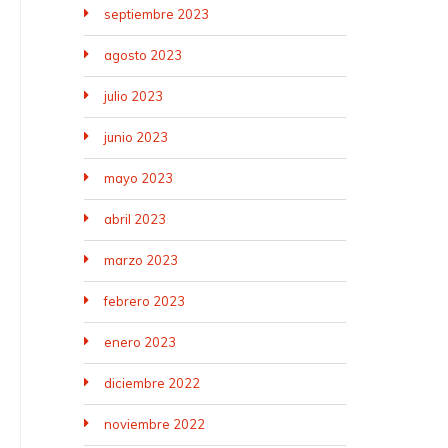
septiembre 2023
agosto 2023
julio 2023
junio 2023
mayo 2023
abril 2023
marzo 2023
febrero 2023
enero 2023
diciembre 2022
noviembre 2022