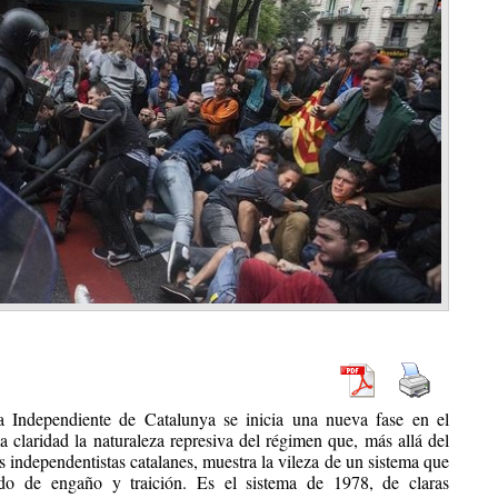
 Independiente de Catalunya se inicia una nueva fase en el
 claridad la naturaleza represiva del régimen que, más allá del
 independentistas catalanes, muestra la vileza de un sistema que
ado de engaño y traición. Es el sistema de 1978, de claras