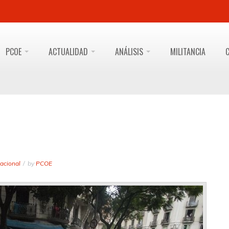
PCOE
ACTUALIDAD
ANÁLISIS
MILITANCIA
acional
by
PCOE