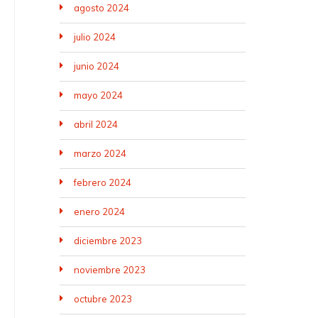
agosto 2024
julio 2024
junio 2024
mayo 2024
abril 2024
marzo 2024
febrero 2024
enero 2024
diciembre 2023
noviembre 2023
octubre 2023