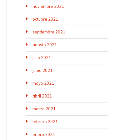
noviembre 2021
octubre 2021
septiembre 2021
agosto 2021
julio 2021
junio 2021
mayo 2021
abril 2021
marzo 2021
febrero 2021
enero 2021