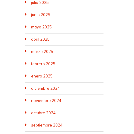
julio 2025
junio 2025
mayo 2025
abril 2025
marzo 2025
febrero 2025
enero 2025
diciembre 2024
noviembre 2024
octubre 2024
septiembre 2024