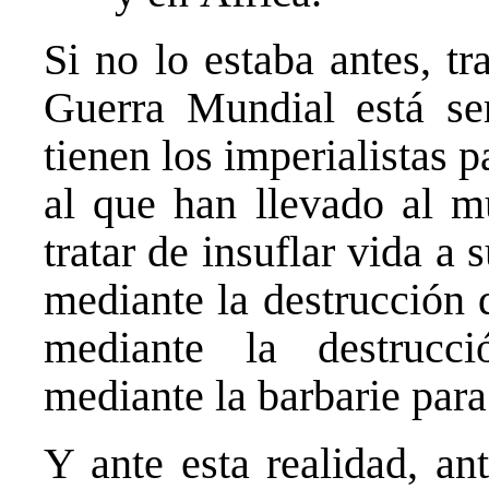
Si no lo estaba antes, t
Guerra Mundial está ser
tienen los imperialistas pa
al que han llevado al m
tratar de insuflar vida 
mediante la destrucción 
mediante la destrucci
mediante la barbarie para
Y ante esta realidad, an