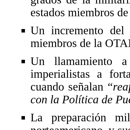
estados miembros de
Un incremento del 
miembros de la OTA
Un llamamiento a 
imperialistas a for
cuando señalan “
rea
con la Política de P
La preparación mil