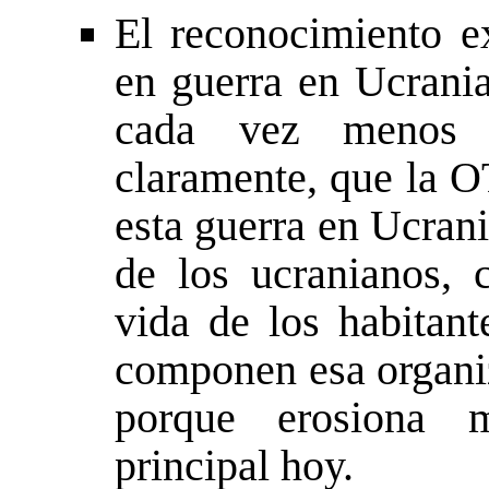
El reconocimiento e
en guerra en Ucrania
cada vez menos s
claramente, que la O
esta guerra en Ucrani
de los ucranianos,
vida de los habitant
componen esa organiz
porque erosiona 
principal hoy.