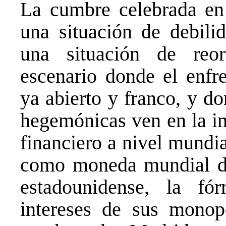
La cumbre celebrada en
una situación de debili
una situación de reo
escenario donde el enfre
ya abierto y franco, y do
hegemónicas ven en la i
financiero a nivel mundia
como moneda mundial deb
estadounidense, la fó
intereses de sus monopo