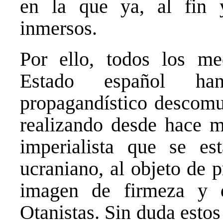
en la que ya, al fin 
inmersos.
Por ello, todos los m
Estado español ha
propagandístico descomun
realizando desde hace m
imperialista que se est
ucraniano, al objeto de 
imagen de firmeza y 
Otanistas. Sin duda esto