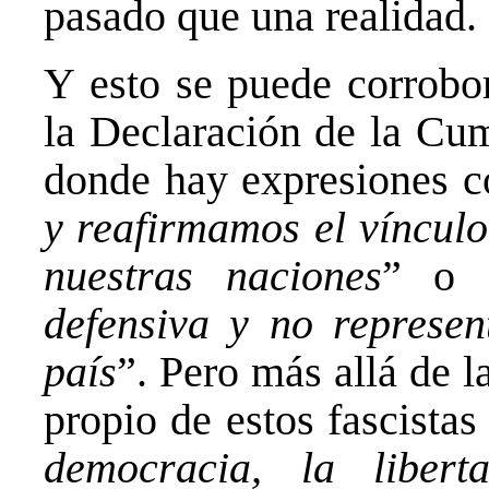
pasado que una realidad.
Y esto se puede corrobor
la Declaración de la Cu
donde hay expresiones 
y reafirmamos el vínculo
nuestras naciones
” o 
defensiva y no represe
país
”. Pero más allá de 
propio de estos fascistas
democracia, la libert