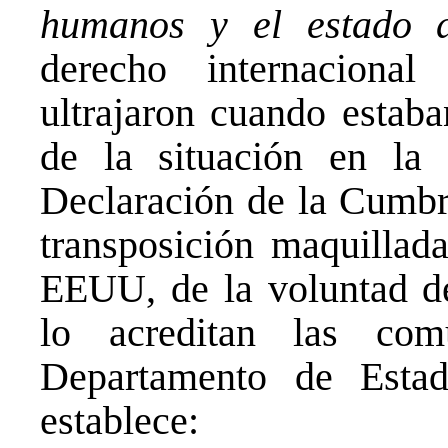
humanos y el estado 
derecho internaciona
ultrajaron cuando estaba
de la situación en la
Declaración de la Cumbr
transposición maquillada
EEUU, de la voluntad d
lo acreditan las com
Departamento de Est
establece: