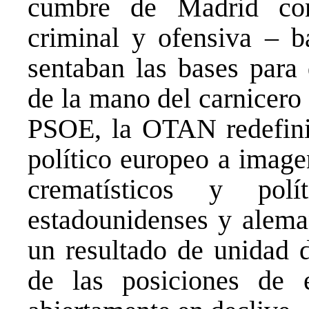
cumbre de Madrid con
criminal y ofensiva – b
sentaban las bases para 
de la mano del carnicero
PSOE, la OTAN redefini
político europeo a image
crematísticos y pol
estadounidenses y aleman
un resultado de unidad 
de las posiciones de es