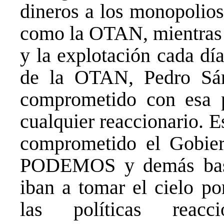
dineros a los monopolios
como la OTAN, mientras q
y la explotación cada dí
de la OTAN, Pedro Sá
comprometido con esa po
cualquier reaccionario. Es
comprometido el Gobie
PODEMOS y demás basur
iban a tomar el cielo po
las políticas reacc