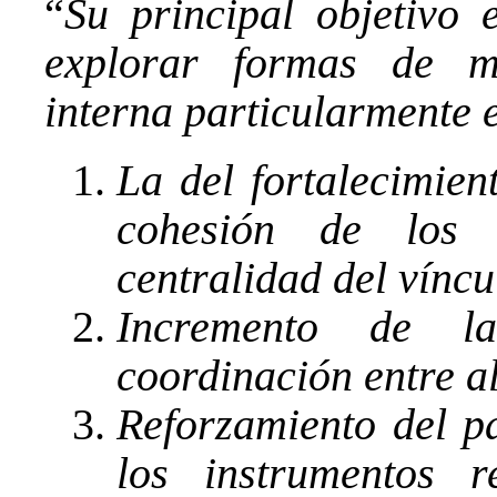
“
Su principal objetivo
explorar formas de me
interna particularmente e
La del fortalecimien
cohesión de los 
centralidad del víncu
Incremento de la
coordinación entre a
Reforzamiento del p
los instrumentos r