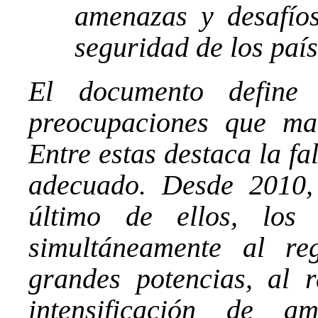
amenazas y desafíos
seguridad de los paí
El documento define 
preocupaciones que ma
Entre estas destaca la f
adecuado. Desde 2010
último de ellos, los
simultáneamente al re
grandes potencias, al 
intensificación de 