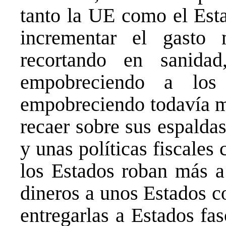
tanto la UE como el Est
incrementar el gasto 
recortando en sanida
empobreciendo a los
empobreciendo todavía má
recaer sobre sus espaldas
y unas políticas fiscale
los Estados roban más a 
dineros a unos Estados c
entregarlas a Estados fa