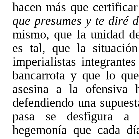
hacen más que certificar
que presumes y te diré 
mismo, que la unidad de
es tal, que la situació
imperialistas integrante
bancarrota y que lo que
asesina a la ofensiva 
defendiendo una supuest
pasa se desfigura a
hegemonía que cada dí