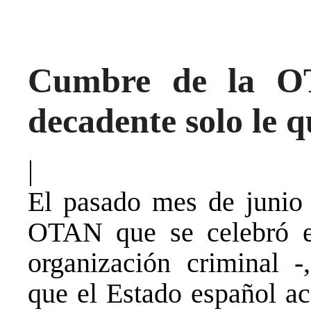
Cumbre de la OT
decadente solo le 
|
El pasado mes de junio
OTAN que se celebró e
organización criminal 
que el Estado español ac