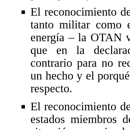
El reconocimiento de
tanto militar como 
energía – la OTAN v
que en la declarac
contrario para no re
un hecho y el porqué
respecto.
El reconocimiento de
estados miembros d