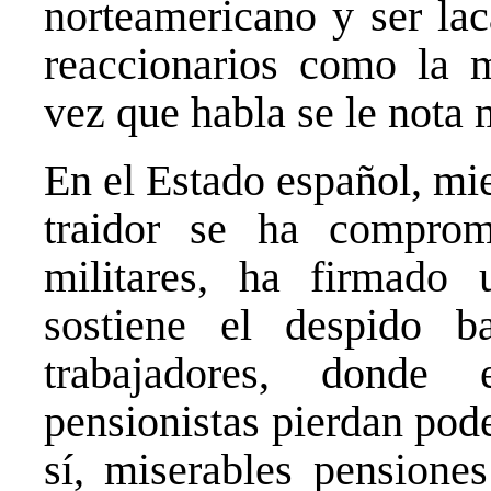
norteamericano y ser l
reaccionarios como la m
vez que habla se le nota 
En el Estado español, mi
traidor se ha comprom
militares, ha firmado
sostiene el despido ba
trabajadores, donde
pensionistas pierdan pode
sí, miserables pensiones