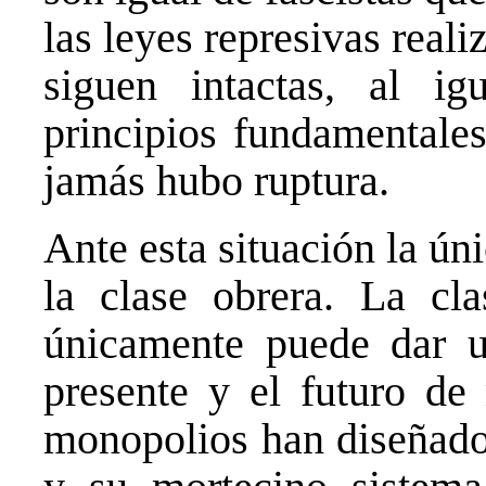
las leyes represivas real
siguen intactas, al ig
principios fundamentales
jamás hubo ruptura.
Ante esta situación la ún
la clase obrera. La cl
únicamente puede dar u
presente y el futuro de
monopolios han diseñado 