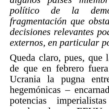
político de la demo
fragmentación que obsta
decisiones relevantes po
externos, en particular 
Queda claro, pues, que 
de que en febrero fuera 
Ucrania la pugna entre
hegemónicas – encarnad
potencias imperialis