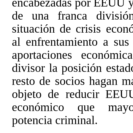
encabezadas por EEUU y 
de una franca divisió
situación de crisis eco
al enfrentamiento a sus
aportaciones económica
divisor la posición esta
resto de socios hagan m
objeto de reducir EEUU
económico que mayor
potencia criminal.