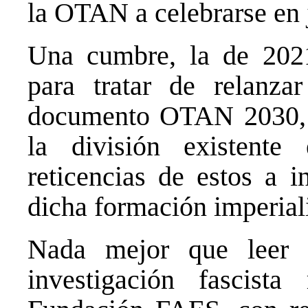
la OTAN a celebrarse en 
Una cumbre, la de 202
para tratar de relanzar
documento OTAN 2030, c
la división existent
reticencias de estos a i
dicha formación imperiali
Nada mejor que leer
investigación fascist