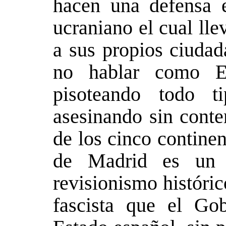
hacen una defensa e
ucraniano el cual ll
a sus propios ciudad
no hablar como E
pisoteando todo 
asesinando sin conte
de los cinco contine
de Madrid es un 
revisionismo históri
fascista que el Go