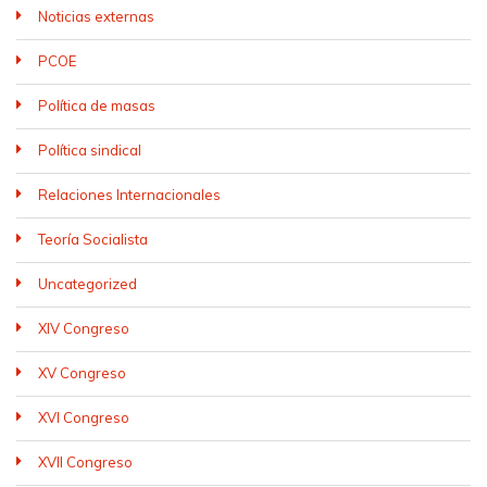
Noticias externas
PCOE
Política de masas
Política sindical
Relaciones Internacionales
Teoría Socialista
Uncategorized
XIV Congreso
XV Congreso
XVI Congreso
XVII Congreso