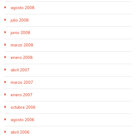
agosto 2008
julio 2008
junio 2008
marzo 2008
enero 2008
abril 2007
marzo 2007
enero 2007
octubre 2006
agosto 2006
abril 2006