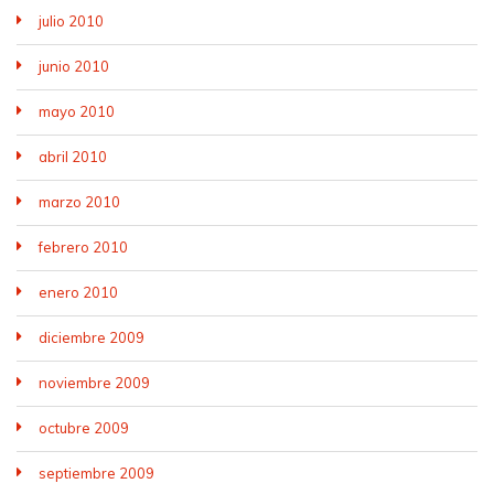
julio 2010
junio 2010
mayo 2010
abril 2010
marzo 2010
febrero 2010
enero 2010
diciembre 2009
noviembre 2009
octubre 2009
septiembre 2009