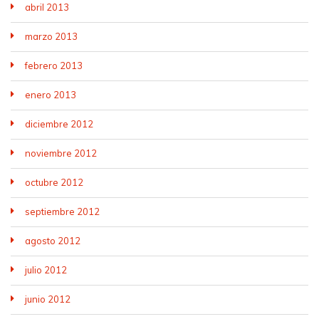
abril 2013
marzo 2013
febrero 2013
enero 2013
diciembre 2012
noviembre 2012
octubre 2012
septiembre 2012
agosto 2012
julio 2012
junio 2012