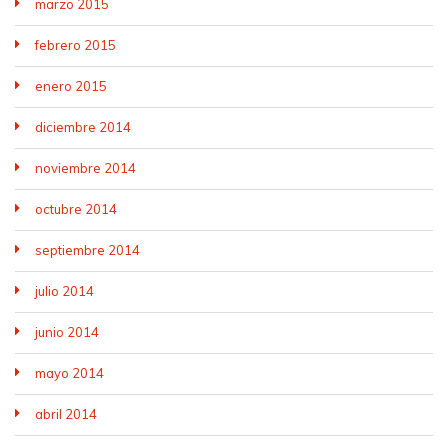
marzo 2015
febrero 2015
enero 2015
diciembre 2014
noviembre 2014
octubre 2014
septiembre 2014
julio 2014
junio 2014
mayo 2014
abril 2014