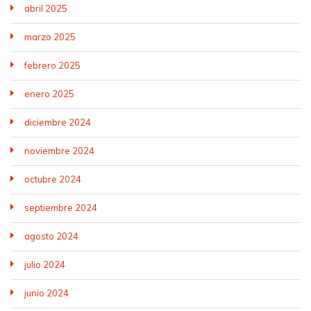
abril 2025
marzo 2025
febrero 2025
enero 2025
diciembre 2024
noviembre 2024
octubre 2024
septiembre 2024
agosto 2024
julio 2024
junio 2024