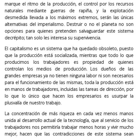
marque el ritmo de la producción, el control por los recursos
naturales mediante guerras de rapiña, y la explotación
desmedida llevada a los máximos extremos, serán las únicas
alternativas del imperialismo. Destruir o no el planeta no son
opciones para quienes pretenden salvaguardar este sistema
decrépito; tan solo les interesa su supervivencia.
El capitalismo es un sistema que ha quedado obsoleto, puesto
que la producción está socializada, mientras que todo lo que
producimos los trabajadores es propiedad de quienes
controlan los medios de producción. Los dueños de las
grandes empresas ya no tienen ninguna labor ni son necesarios
para el funcionamiento de las mismas, toda la producción está
en manos de trabajadores, incluidas las tareas de dirección, por
lo que lo único que hacen los empresarios es usurpar la
plusvalía de nuestro trabajo.
La concentración de más riqueza en cada vez menos manos
unida al desarrollo actual de la tecnología, que al servicio de los
trabajadores nos permitiría trabajar menos horas y vivir mucho
mejor, hacen que las contradicciones de este sistema sean