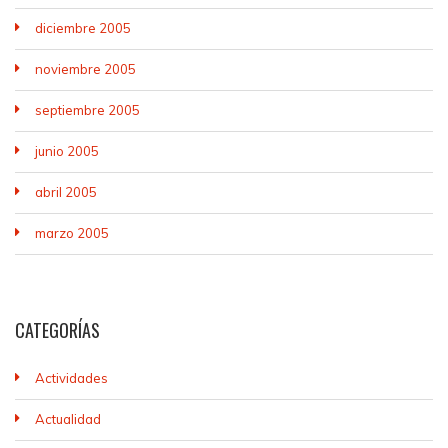
diciembre 2005
noviembre 2005
septiembre 2005
junio 2005
abril 2005
marzo 2005
CATEGORÍAS
Actividades
Actualidad