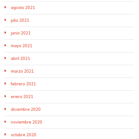
agosto 2021
julio 2021
junio 2021
mayo 2021
abril 2021
marzo 2021
febrero 2021
enero 2021
diciembre 2020
noviembre 2020
octubre 2020