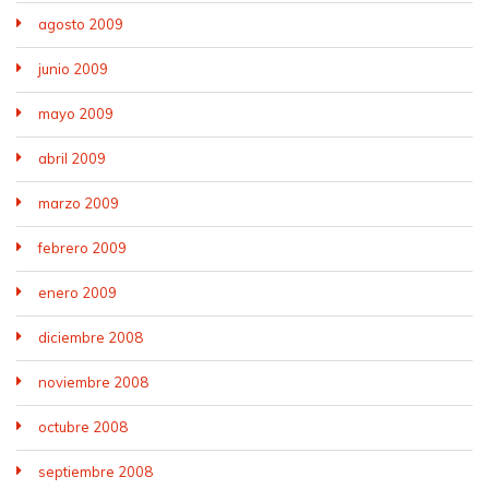
agosto 2009
junio 2009
mayo 2009
abril 2009
marzo 2009
febrero 2009
enero 2009
diciembre 2008
noviembre 2008
octubre 2008
septiembre 2008