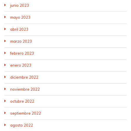
junio 2023
mayo 2023
abril 2023
marzo 2023
febrero 2023
enero 2023
diciembre 2022
noviembre 2022
octubre 2022
septiembre 2022
agosto 2022