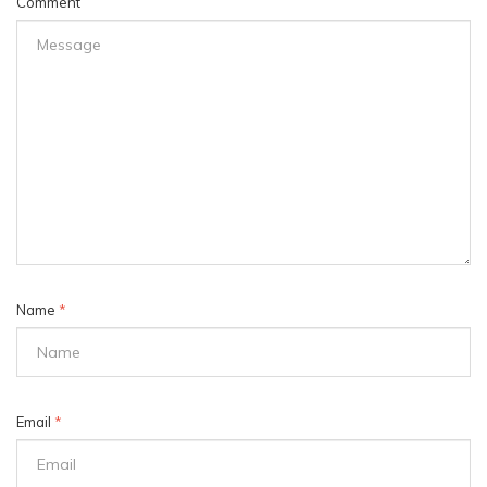
Comment
Name
*
Email
*