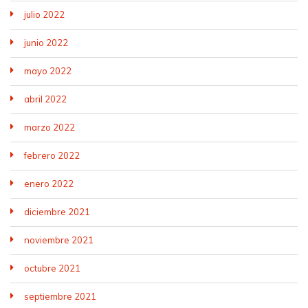
julio 2022
junio 2022
mayo 2022
abril 2022
marzo 2022
febrero 2022
enero 2022
diciembre 2021
noviembre 2021
octubre 2021
septiembre 2021