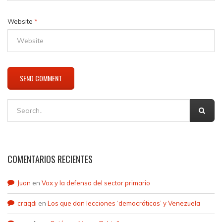
Website
*
COMENTARIOS RECIENTES
Juan
en
Vox y la defensa del sector primario
craqdi
en
Los que dan lecciones ‘democráticas’ y Venezuela