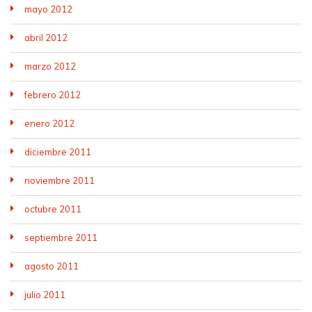
mayo 2012
abril 2012
marzo 2012
febrero 2012
enero 2012
diciembre 2011
noviembre 2011
octubre 2011
septiembre 2011
agosto 2011
julio 2011