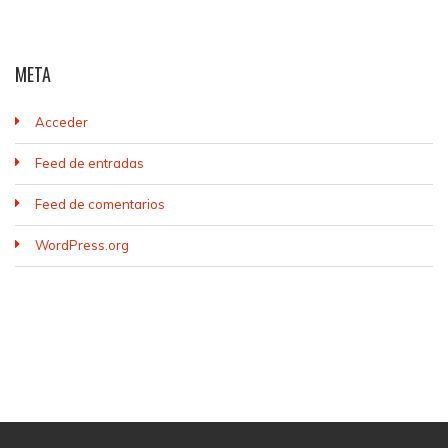
META
Acceder
Feed de entradas
Feed de comentarios
WordPress.org