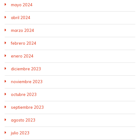
mayo 2024
abril 2024
marzo 2024
febrero 2024
enero 2024
diciembre 2023
noviembre 2023
octubre 2023
septiembre 2023
agosto 2023
julio 2023