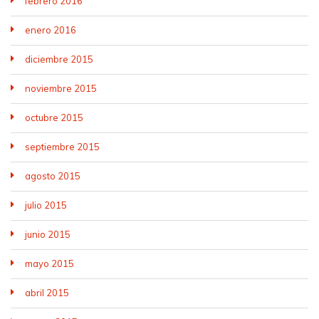
febrero 2016
enero 2016
diciembre 2015
noviembre 2015
octubre 2015
septiembre 2015
agosto 2015
julio 2015
junio 2015
mayo 2015
abril 2015