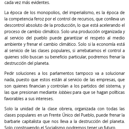
cada vez más evidentes.
La época de los monopolios, del imperialismo, es la época de
la competencia feroz por el control de recursos, que conlleva un
descontrol absoluto de la producción, lo que está acelerando el
proceso de cambio climático. Solo una producción organizada y
al servicio del pueblo puede garantizar el respeto al medio
ambiente y frenar el cambio climático. Solo si la economía está
al servicio de las clases populares, si arrebatamos el control a
quienes sólo buscan su beneficio particular, podremos frenar la
destrucción del planeta.
Pedir soluciones a los parlamentos tampoco va a solucionar
nada, puesto que estos están al servicio de las empresas, que
son quienes financian y controlan a los partidos del sistema, y
las que presionan mediante
lobbies
para que se hagan políticas
favorables a sus intereses.
Solo la unidad de la clase obrera, organizada con todas las
clases populares en un Frente Único del Pueblo, puede frenar la
barbarie capitalista que nos lleva a la destrucción del planeta.
Solo construyendo el Socialismo podremos tener un futuro.