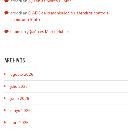
craqdi
en
¿Quién es Marco Rubio?
craqdi
en
El ABC de la manipulación. Mentiras contra el
camarada Stalin
Loam
en
¿Quién es Marco Rubio?
ARCHIVOS
agosto 2026
julio 2026
junio 2026
mayo 2026
abril 2026