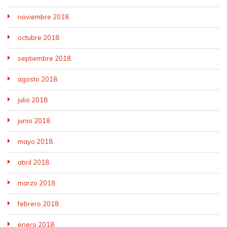
noviembre 2018
octubre 2018
septiembre 2018
agosto 2018
julio 2018
junio 2018
mayo 2018
abril 2018
marzo 2018
febrero 2018
enero 2018