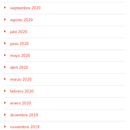
septiembre 2020
agosto 2020
julio 2020
junio 2020
mayo 2020
abril 2020
marzo 2020
febrero 2020
enero 2020
diciembre 2019
noviembre 2019