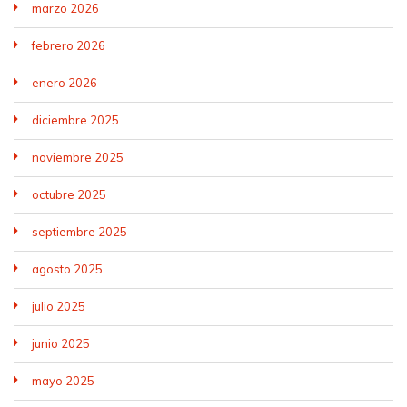
marzo 2026
febrero 2026
enero 2026
diciembre 2025
noviembre 2025
octubre 2025
septiembre 2025
agosto 2025
julio 2025
junio 2025
mayo 2025