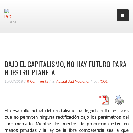
PCOENET
BAJO EL CAPITALISMO, NO HAY FUTURO PARA
NUESTRO PLANETA
15/03/2019
0 Comments
in
Actualidad Nacional
by
PCOE
El desarrollo actual del capitalismo ha llegado a límites tales
que no permiten ninguna rectificación bajo los parámetros del
libre mercado. Mientras los medios de producción estén en
manos privadas y la ley de la libre competencia sea la que