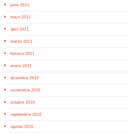
junio 2011
mayo 2011
abril 2011
marzo 2011
febrero 2011
enero 2011
diciembre 2010
noviembre 2010
octubre 2010
septiembre 2010
agosto 2010