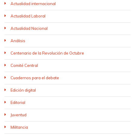
Actualidad internacional
Actualidad Laboral
Actualidad Nacional
Análisis
Centenario de la Revolución de Octubre
Comité Central
Cuadernos para el debate
Edición digital
Editorial
Juventud
Militancia