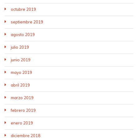
octubre 2019
septiembre 2019
agosto 2019
julio 2019
junio 2019
mayo 2019
abril 2019
marzo 2019
febrero 2019
enero 2019
diciembre 2018