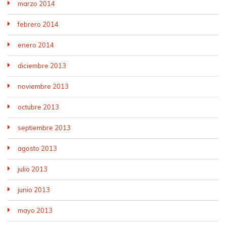
marzo 2014
febrero 2014
enero 2014
diciembre 2013
noviembre 2013
octubre 2013
septiembre 2013
agosto 2013
julio 2013
junio 2013
mayo 2013