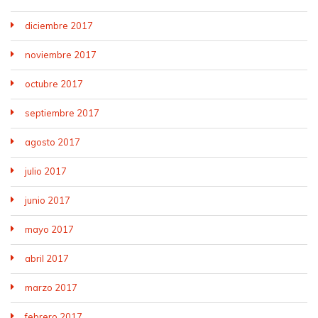
diciembre 2017
noviembre 2017
octubre 2017
septiembre 2017
agosto 2017
julio 2017
junio 2017
mayo 2017
abril 2017
marzo 2017
febrero 2017