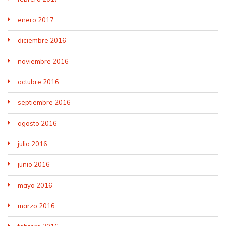
enero 2017
diciembre 2016
noviembre 2016
octubre 2016
septiembre 2016
agosto 2016
julio 2016
junio 2016
mayo 2016
marzo 2016