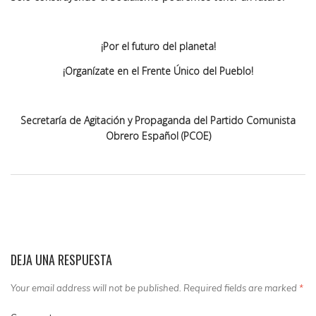
¡Por el futuro del planeta!
¡Organízate en el Frente Único del Pueblo!
Secretaría de Agitación y Propaganda del Partido Comunista
Obrero Español (PCOE)
DEJA UNA RESPUESTA
Your email address will not be published. Required fields are marked
*