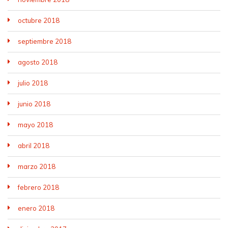
octubre 2018
septiembre 2018
agosto 2018
julio 2018
junio 2018
mayo 2018
abril 2018
marzo 2018
febrero 2018
enero 2018