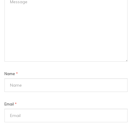
Name
*
Email
*