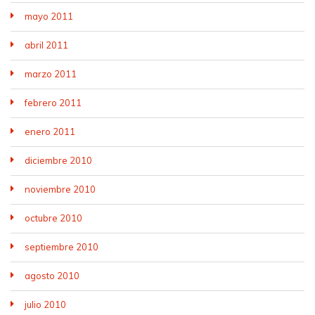
mayo 2011
abril 2011
marzo 2011
febrero 2011
enero 2011
diciembre 2010
noviembre 2010
octubre 2010
septiembre 2010
agosto 2010
julio 2010