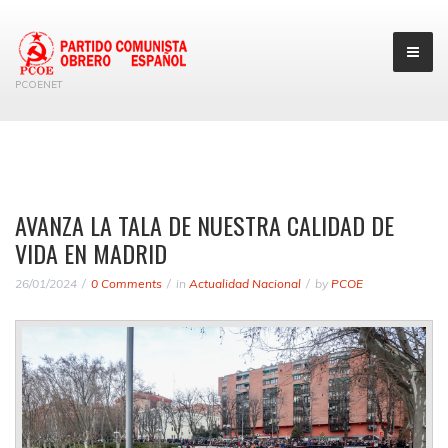
PCOENET
AVANZA LA TALA DE NUESTRA CALIDAD DE
VIDA EN MADRID
26/01/2024
0 Comments
in
Actualidad Nacional
by
PCOE