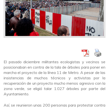
El pasado diciembre militantes ecologistas y vecinos se
posicionaban en contra de la tala de árboles para poner en
marcha el proyecto de la línea 11 de Metro. A pesar de las
insistencias de muchos técnicos y activistas por la
recuperación de un proyecto mucho menos agresivo con la
zona verde, se eligió talar 1.027 árboles por parte del
Ayuntamiento.
Así, se reunieron unas 200 personas para protestar contra