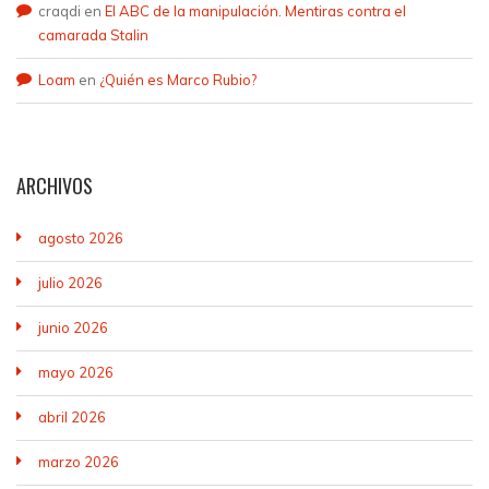
craqdi
en
El ABC de la manipulación. Mentiras contra el
camarada Stalin
Loam
en
¿Quién es Marco Rubio?
ARCHIVOS
agosto 2026
julio 2026
junio 2026
mayo 2026
abril 2026
marzo 2026