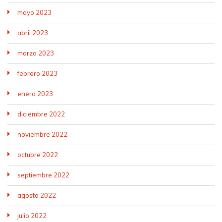
mayo 2023
abril 2023
marzo 2023
febrero 2023
enero 2023
diciembre 2022
noviembre 2022
octubre 2022
septiembre 2022
agosto 2022
julio 2022