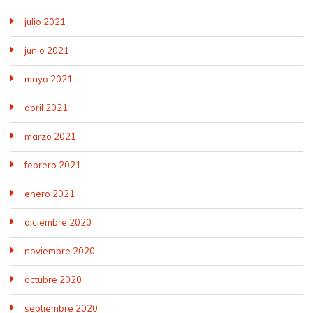
julio 2021
junio 2021
mayo 2021
abril 2021
marzo 2021
febrero 2021
enero 2021
diciembre 2020
noviembre 2020
octubre 2020
septiembre 2020