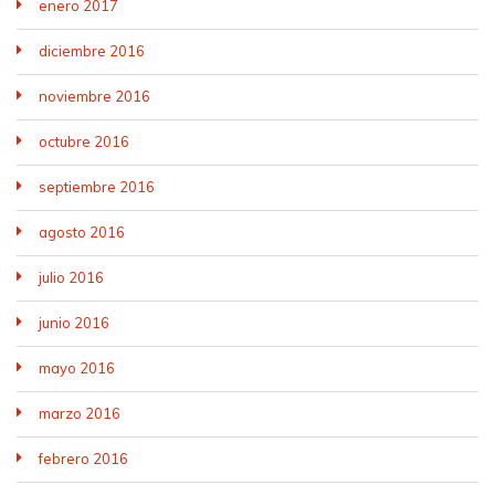
enero 2017
diciembre 2016
noviembre 2016
octubre 2016
septiembre 2016
agosto 2016
julio 2016
junio 2016
mayo 2016
marzo 2016
febrero 2016