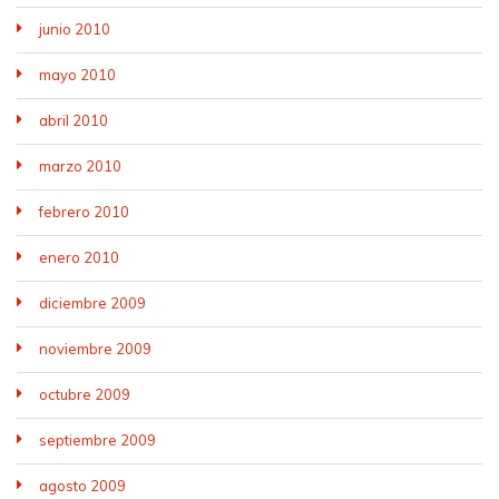
junio 2010
mayo 2010
abril 2010
marzo 2010
febrero 2010
enero 2010
diciembre 2009
noviembre 2009
octubre 2009
septiembre 2009
agosto 2009