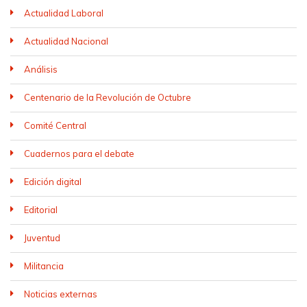
Actualidad Laboral
Actualidad Nacional
Análisis
Centenario de la Revolución de Octubre
Comité Central
Cuadernos para el debate
Edición digital
Editorial
Juventud
Militancia
Noticias externas