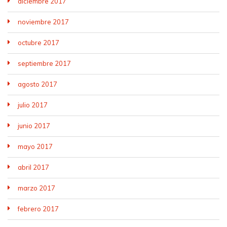
diciembre 2017
noviembre 2017
octubre 2017
septiembre 2017
agosto 2017
julio 2017
junio 2017
mayo 2017
abril 2017
marzo 2017
febrero 2017