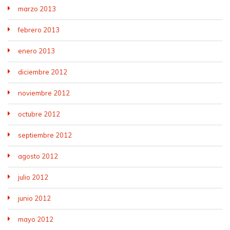
marzo 2013
febrero 2013
enero 2013
diciembre 2012
noviembre 2012
octubre 2012
septiembre 2012
agosto 2012
julio 2012
junio 2012
mayo 2012