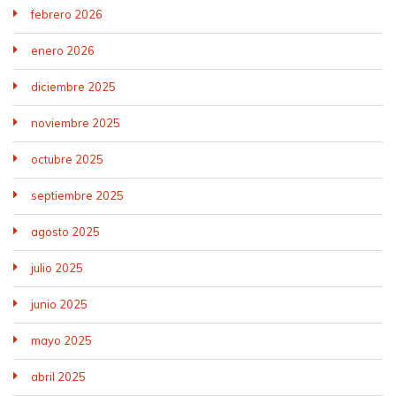
febrero 2026
enero 2026
diciembre 2025
noviembre 2025
octubre 2025
septiembre 2025
agosto 2025
julio 2025
junio 2025
mayo 2025
abril 2025