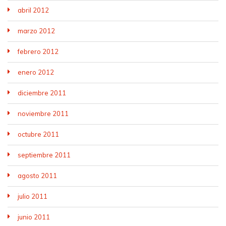
abril 2012
marzo 2012
febrero 2012
enero 2012
diciembre 2011
noviembre 2011
octubre 2011
septiembre 2011
agosto 2011
julio 2011
junio 2011