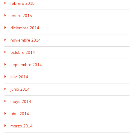
febrero 2015
enero 2015
diciembre 2014
noviembre 2014
octubre 2014
septiembre 2014
julio 2014
junio 2014
mayo 2014
abril 2014
marzo 2014