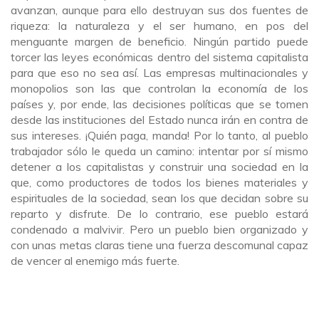
avanzan, aunque para ello destruyan sus dos fuentes de
riqueza: la naturaleza y el ser humano, en pos del
menguante margen de beneficio. Ningún partido puede
torcer las leyes económicas dentro del sistema capitalista
para que eso no sea así. Las empresas multinacionales y
monopolios son las que controlan la economía de los
países y, por ende, las decisiones políticas que se tomen
desde las instituciones del Estado nunca irán en contra de
sus intereses. ¡Quién paga, manda! Por lo tanto, al pueblo
trabajador sólo le queda un camino: intentar por sí mismo
detener a los capitalistas y construir una sociedad en la
que, como productores de todos los bienes materiales y
espirituales de la sociedad, sean los que decidan sobre su
reparto y disfrute. De lo contrario, ese pueblo estará
condenado a malvivir. Pero un pueblo bien organizado y
con unas metas claras tiene una fuerza descomunal capaz
de vencer al enemigo más fuerte.