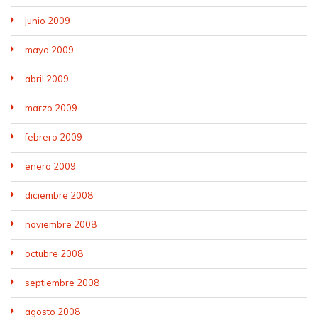
junio 2009
mayo 2009
abril 2009
marzo 2009
febrero 2009
enero 2009
diciembre 2008
noviembre 2008
octubre 2008
septiembre 2008
agosto 2008