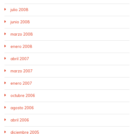
julio 2008
junio 2008
marzo 2008
enero 2008
abril 2007
marzo 2007
enero 2007
octubre 2006
agosto 2006
abril 2006
diciembre 2005