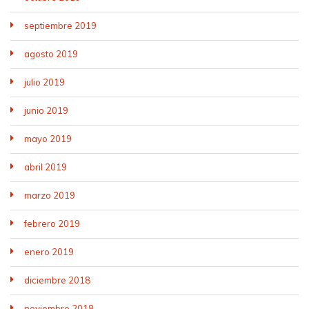
septiembre 2019
agosto 2019
julio 2019
junio 2019
mayo 2019
abril 2019
marzo 2019
febrero 2019
enero 2019
diciembre 2018
noviembre 2018