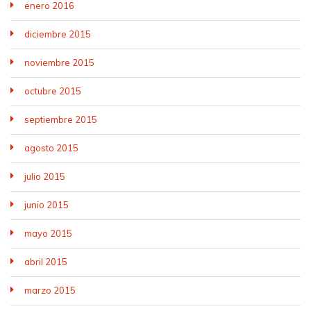
enero 2016
diciembre 2015
noviembre 2015
octubre 2015
septiembre 2015
agosto 2015
julio 2015
junio 2015
mayo 2015
abril 2015
marzo 2015