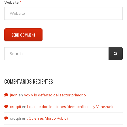
Website
*
COMENTARIOS RECIENTES
Juan
en
Vox y la defensa del sector primario
craqdi
en
Los que dan lecciones ‘democráticas’ y Venezuela
craqdi
en
¿Quién es Marco Rubio?