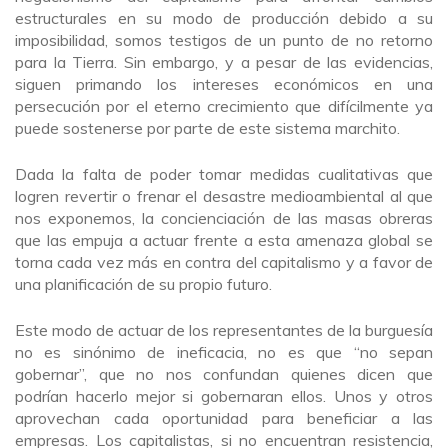
estructurales en su modo de producción debido a su
imposibilidad, somos testigos de un punto de no retorno
para la Tierra. Sin embargo, y a pesar de las evidencias,
siguen primando los intereses económicos en una
persecución por el eterno crecimiento que difícilmente ya
puede sostenerse por parte de este sistema marchito.
Dada la falta de poder tomar medidas cualitativas que
logren revertir o frenar el desastre medioambiental al que
nos exponemos, la concienciación de las masas obreras
que las empuja a actuar frente a esta amenaza global se
torna cada vez más en contra del capitalismo y a favor de
una planificación de su propio futuro.
Este modo de actuar de los representantes de la burguesía
no es sinónimo de ineficacia, no es que “no sepan
gobernar”, que no nos confundan quienes dicen que
podrían hacerlo mejor si gobernaran ellos. Unos y otros
aprovechan cada oportunidad para beneficiar a las
empresas. Los capitalistas, si no encuentran resistencia,