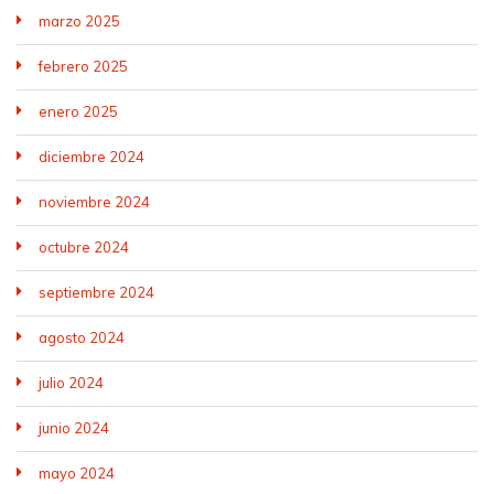
marzo 2025
febrero 2025
enero 2025
diciembre 2024
noviembre 2024
octubre 2024
septiembre 2024
agosto 2024
julio 2024
junio 2024
mayo 2024