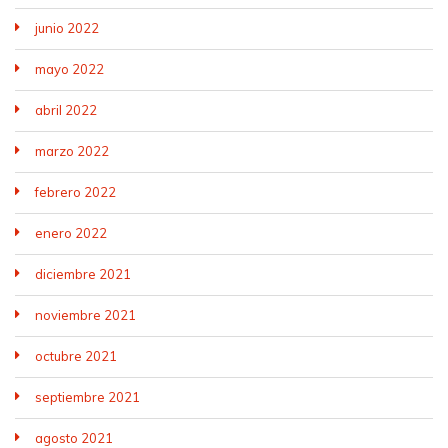
junio 2022
mayo 2022
abril 2022
marzo 2022
febrero 2022
enero 2022
diciembre 2021
noviembre 2021
octubre 2021
septiembre 2021
agosto 2021