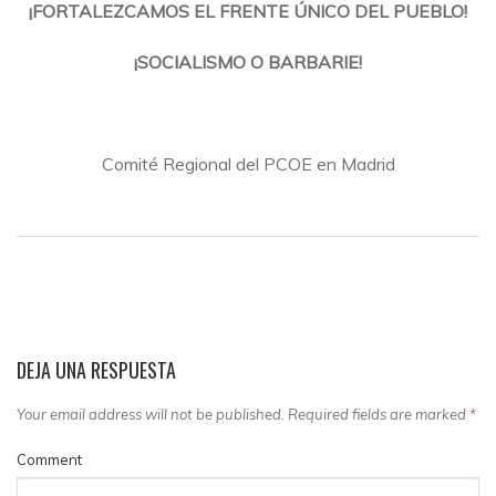
¡FORTALEZCAMOS EL FRENTE ÚNICO DEL PUEBLO!
¡SOCIALISMO O BARBARIE!
Comité Regional del PCOE en Madrid
DEJA UNA RESPUESTA
Your email address will not be published. Required fields are marked
*
Comment