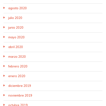
agosto 2020
julio 2020
junio 2020
mayo 2020
abril 2020
marzo 2020
febrero 2020
enero 2020
diciembre 2019
noviembre 2019
octubre 2019