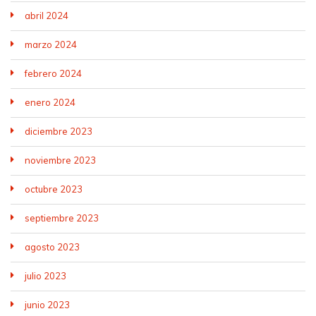
abril 2024
marzo 2024
febrero 2024
enero 2024
diciembre 2023
noviembre 2023
octubre 2023
septiembre 2023
agosto 2023
julio 2023
junio 2023