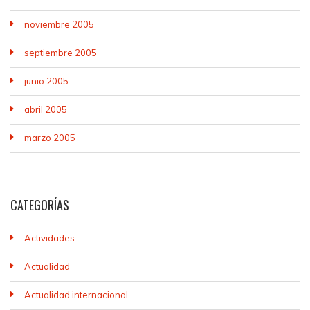
noviembre 2005
septiembre 2005
junio 2005
abril 2005
marzo 2005
CATEGORÍAS
Actividades
Actualidad
Actualidad internacional