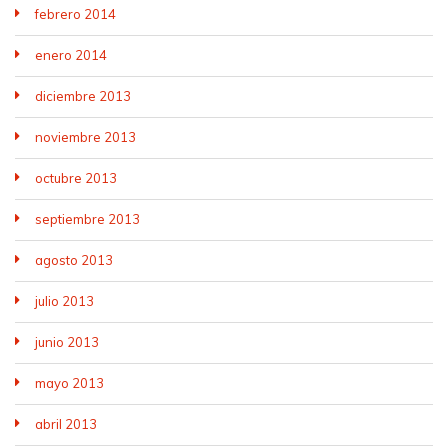
febrero 2014
enero 2014
diciembre 2013
noviembre 2013
octubre 2013
septiembre 2013
agosto 2013
julio 2013
junio 2013
mayo 2013
abril 2013