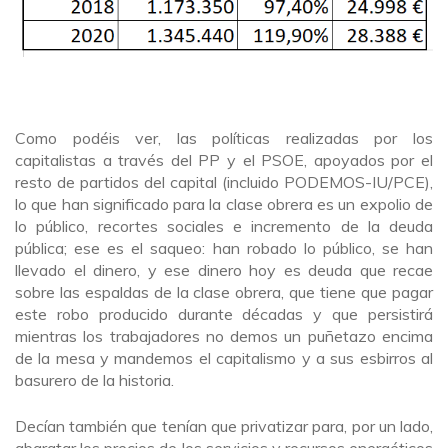
Como podéis ver, las políticas realizadas por los
capitalistas a través del PP y el PSOE, apoyados por el
resto de partidos del capital (incluido PODEMOS-IU/PCE),
lo que han significado para la clase obrera es un expolio de
lo público, recortes sociales e incremento de la deuda
pública; ese es el saqueo: han robado lo público, se han
llevado el dinero, y ese dinero hoy es deuda que recae
sobre las espaldas de la clase obrera, que tiene que pagar
este robo producido durante décadas y que persistirá
mientras los trabajadores no demos un puñetazo encima
de la mesa y mandemos el capitalismo y a sus esbirros al
basurero de la historia.
Decían también que tenían que privatizar para, por un lado,