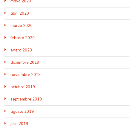
mayo 2020
abril 2020
marzo 2020
febrero 2020
enero 2020
diciembre 2019
noviembre 2019
octubre 2019
septiembre 2019
agosto 2019
julio 2019