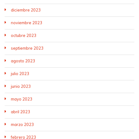
diciembre 2023
noviembre 2023
octubre 2023
septiembre 2023
agosto 2023
julio 2023
junio 2023
mayo 2023
abril 2023
marzo 2023
febrero 2023