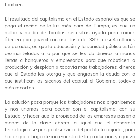
también.
El resultado del capitalismo en el Estado español es que se
paga el recibo de la luz más caro de Europa; es que un
millón y medio de familias necesitan ayuda para comer;
líder en paro juvenil con una tasa del 38%; casi 4 millones
de parados; es que la educación y la sanidad pública están
desmanteladas a la par que se les da dineros a manos
llenas a banqueros y empresarios para que roboticen la
producción y despidan a todavía más trabajadores, dineros
que el Estado les otorga y que engrosan la deuda con la
que justifican los sicarios del capital, el Gobierno, todavía
más recortes.
La solución pasa porque los trabajadores nos organicemos
y nos unamos para acabar con el capitalismo, con su
Estado, y hacer que la propiedad de las empresas pasen a
manos de la clase obrera, al igual que el desarrollo
tecnológico se ponga al servicio del pueblo trabajador, para
hacer que el ingente incremento de la producción y riqueza