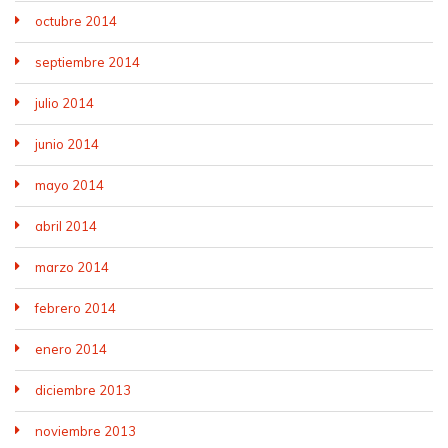
octubre 2014
septiembre 2014
julio 2014
junio 2014
mayo 2014
abril 2014
marzo 2014
febrero 2014
enero 2014
diciembre 2013
noviembre 2013