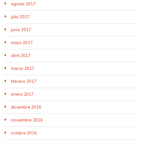
agosto 2017
julio 2017
junio 2017
mayo 2017
abril 2017
marzo 2017
febrero 2017
enero 2017
diciembre 2016
noviembre 2016
octubre 2016