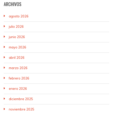
ARCHIVOS
agosto 2026
julio 2026
junio 2026
mayo 2026
abril 2026
marzo 2026
febrero 2026
enero 2026
diciembre 2025
noviembre 2025