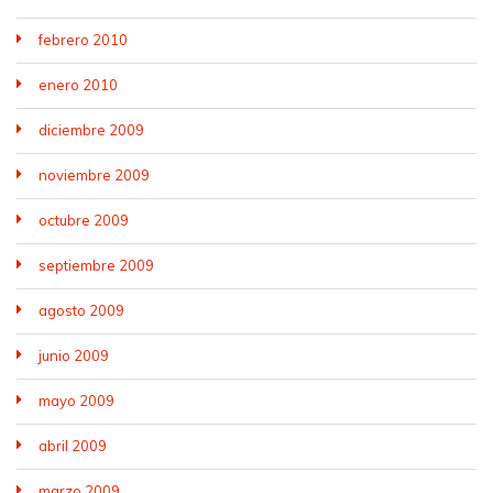
febrero 2010
enero 2010
diciembre 2009
noviembre 2009
octubre 2009
septiembre 2009
agosto 2009
junio 2009
mayo 2009
abril 2009
marzo 2009