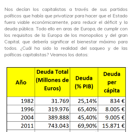
Nos decían los capitalistas a través de sus partidos
políticos que había que privatizar para hacer que el Estado
fuera viable económicamente, para reducir el déficit y la
deuda pública. Todo ello en aras de Europa, de cumplir con
los requisitos de la Europa de los monopolios y del gran
Capital, que debería significar el bienestar máximo para
todos. ¿Cuál ha sido la realidad del saqueo y de las
políticas capitalistas? Veamos los datos: