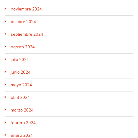
noviembre 2024
octubre 2024
septiembre 2024
agosto 2024
julio 2024
junio 2024
mayo 2024
abril 2024
marzo 2024
febrero 2024
enero 2024