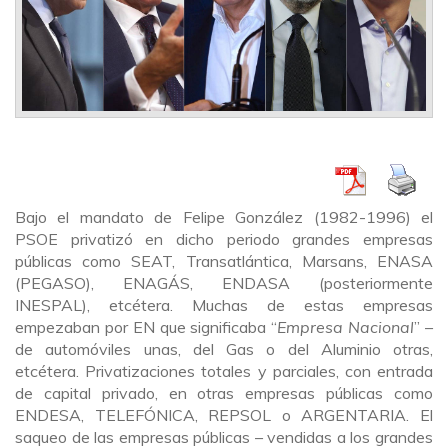
Bajo el mandato de Felipe González (1982-1996) el
PSOE privatizó en dicho periodo grandes empresas
públicas como SEAT, Transatlántica, Marsans, ENASA
(PEGASO), ENAGÁS, ENDASA (posteriormente
INESPAL), etcétera. Muchas de estas empresas
empezaban por EN que significaba “
Empresa Nacional
” –
de automóviles unas, del Gas o del Aluminio otras,
etcétera. Privatizaciones totales y parciales, con entrada
de capital privado, en otras empresas públicas como
ENDESA, TELEFÓNICA, REPSOL o ARGENTARIA. El
saqueo de las empresas públicas – vendidas a los grandes