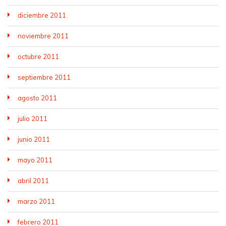
diciembre 2011
noviembre 2011
octubre 2011
septiembre 2011
agosto 2011
julio 2011
junio 2011
mayo 2011
abril 2011
marzo 2011
febrero 2011