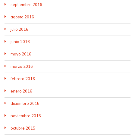
septiembre 2016
agosto 2016
julio 2016
junio 2016
mayo 2016
marzo 2016
febrero 2016
enero 2016
diciembre 2015
noviembre 2015
octubre 2015