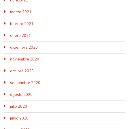
abril 2021
marzo 2021
febrero 2021
enero 2021
diciembre 2020
noviembre 2020
octubre 2020
septiembre 2020
agosto 2020
julio 2020
junio 2020