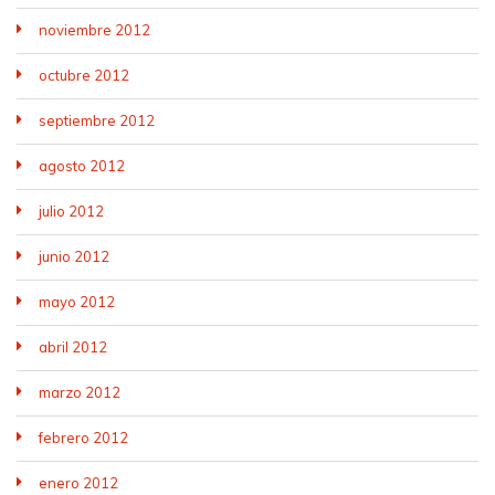
noviembre 2012
octubre 2012
septiembre 2012
agosto 2012
julio 2012
junio 2012
mayo 2012
abril 2012
marzo 2012
febrero 2012
enero 2012