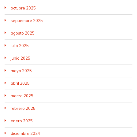
octubre 2025
septiembre 2025
agosto 2025
julio 2025
junio 2025
mayo 2025
abril 2025
marzo 2025
febrero 2025
enero 2025
diciembre 2024