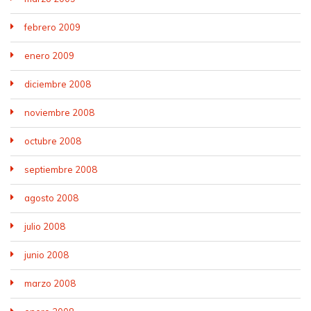
febrero 2009
enero 2009
diciembre 2008
noviembre 2008
octubre 2008
septiembre 2008
agosto 2008
julio 2008
junio 2008
marzo 2008