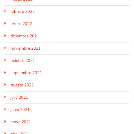
febrero 2022
enero 2022
diciembre 2021
noviembre 2021
octubre 2021
septiembre 2021
agosto 2021
julio 2021
junio 2021
mayo 2021