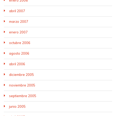
enero 2008
abril 2007
marzo 2007
enero 2007
octubre 2006
agosto 2006
abril 2006
diciembre 2005
noviembre 2005
septiembre 2005
junio 2005