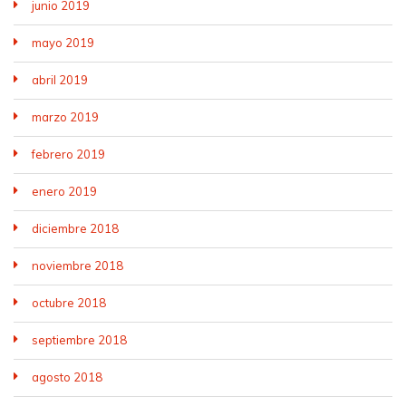
junio 2019
mayo 2019
abril 2019
marzo 2019
febrero 2019
enero 2019
diciembre 2018
noviembre 2018
octubre 2018
septiembre 2018
agosto 2018