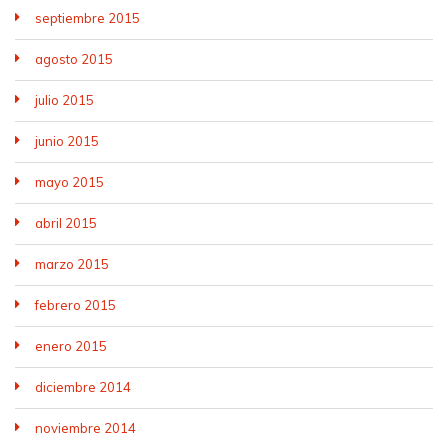
septiembre 2015
agosto 2015
julio 2015
junio 2015
mayo 2015
abril 2015
marzo 2015
febrero 2015
enero 2015
diciembre 2014
noviembre 2014