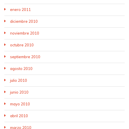
enero 2011
diciembre 2010
noviembre 2010
octubre 2010
septiembre 2010
agosto 2010
julio 2010
junio 2010
mayo 2010
abril 2010
marzo 2010