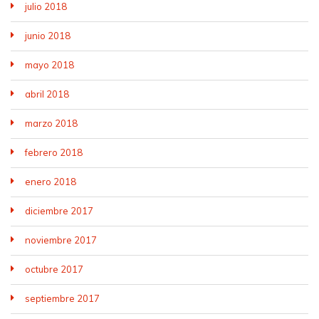
julio 2018
junio 2018
mayo 2018
abril 2018
marzo 2018
febrero 2018
enero 2018
diciembre 2017
noviembre 2017
octubre 2017
septiembre 2017