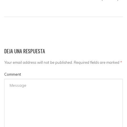
DEJA UNA RESPUESTA
Your email address will not be published. Required fields are marked
*
Comment