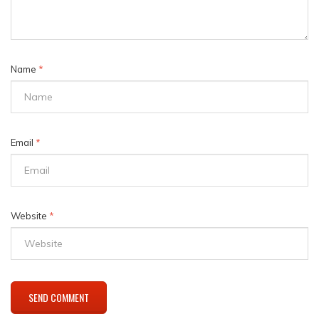
Name
*
Email
*
Website
*