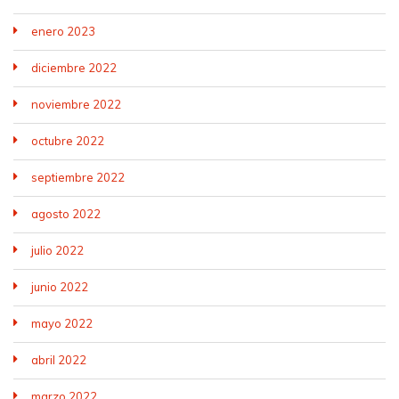
enero 2023
diciembre 2022
noviembre 2022
octubre 2022
septiembre 2022
agosto 2022
julio 2022
junio 2022
mayo 2022
abril 2022
marzo 2022