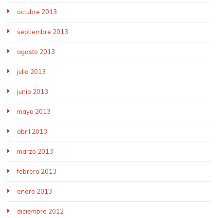
octubre 2013
septiembre 2013
agosto 2013
julio 2013
junio 2013
mayo 2013
abril 2013
marzo 2013
febrero 2013
enero 2013
diciembre 2012