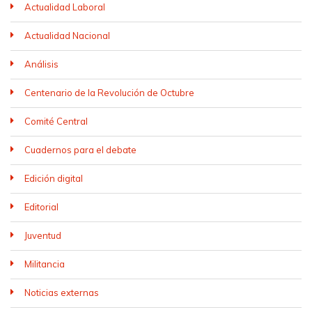
Actualidad Laboral
Actualidad Nacional
Análisis
Centenario de la Revolución de Octubre
Comité Central
Cuadernos para el debate
Edición digital
Editorial
Juventud
Militancia
Noticias externas