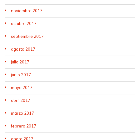
noviembre 2017
octubre 2017
septiembre 2017
agosto 2017
julio 2017
junio 2017
mayo 2017
abril 2017
marzo 2017
febrero 2017
enero 2017