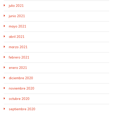
julio 2021
junio 2021
mayo 2021
abril 2021
marzo 2021
febrero 2021
enero 2021
diciembre 2020
noviembre 2020
octubre 2020
septiembre 2020