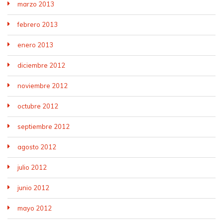
marzo 2013
febrero 2013
enero 2013
diciembre 2012
noviembre 2012
octubre 2012
septiembre 2012
agosto 2012
julio 2012
junio 2012
mayo 2012