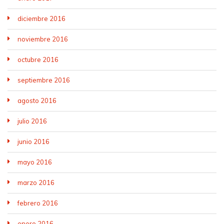
diciembre 2016
noviembre 2016
octubre 2016
septiembre 2016
agosto 2016
julio 2016
junio 2016
mayo 2016
marzo 2016
febrero 2016
enero 2016