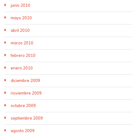
junio 2010
mayo 2010
abril 2010
marzo 2010
febrero 2010
enero 2010
diciembre 2009
noviembre 2009
octubre 2009
septiembre 2009
agosto 2009