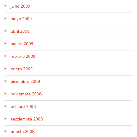
junio 2009
mayo 2009
abril 2009
marzo 2009
febrero 2009
enero 2009
diciembre 2008
noviembre 2008
octubre 2008
septiembre 2008
agosto 2008