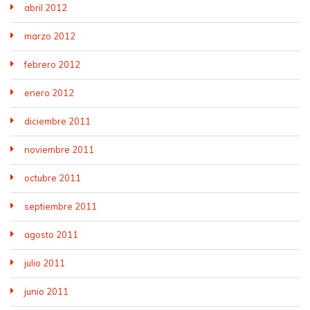
abril 2012
marzo 2012
febrero 2012
enero 2012
diciembre 2011
noviembre 2011
octubre 2011
septiembre 2011
agosto 2011
julio 2011
junio 2011