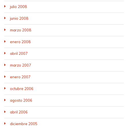
julio 2008
junio 2008
marzo 2008
enero 2008
abril 2007
marzo 2007
enero 2007
octubre 2006
agosto 2006
abril 2006
diciembre 2005