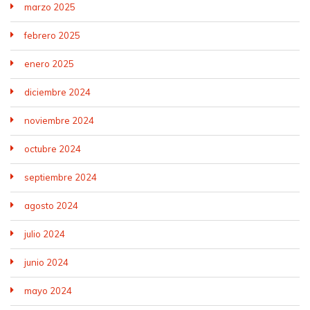
marzo 2025
febrero 2025
enero 2025
diciembre 2024
noviembre 2024
octubre 2024
septiembre 2024
agosto 2024
julio 2024
junio 2024
mayo 2024