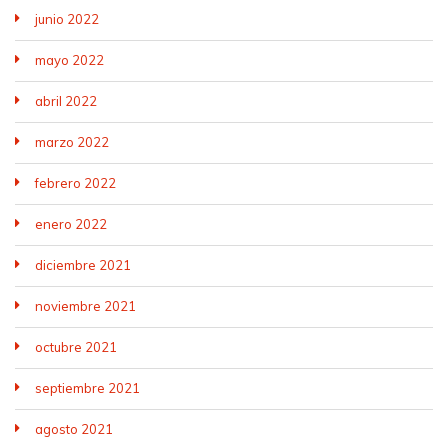
junio 2022
mayo 2022
abril 2022
marzo 2022
febrero 2022
enero 2022
diciembre 2021
noviembre 2021
octubre 2021
septiembre 2021
agosto 2021