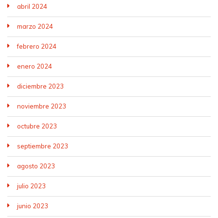
abril 2024
marzo 2024
febrero 2024
enero 2024
diciembre 2023
noviembre 2023
octubre 2023
septiembre 2023
agosto 2023
julio 2023
junio 2023