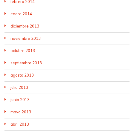
febrero 2014
enero 2014
diciembre 2013
noviembre 2013
octubre 2013
septiembre 2013
agosto 2013
julio 2013
junio 2013
mayo 2013
abril 2013