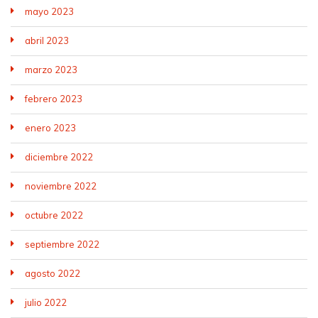
mayo 2023
abril 2023
marzo 2023
febrero 2023
enero 2023
diciembre 2022
noviembre 2022
octubre 2022
septiembre 2022
agosto 2022
julio 2022