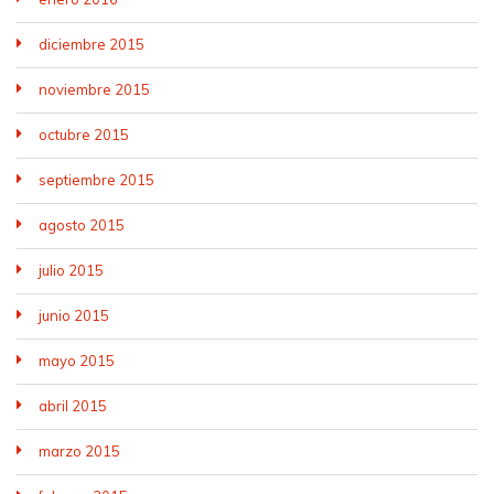
diciembre 2015
noviembre 2015
octubre 2015
septiembre 2015
agosto 2015
julio 2015
junio 2015
mayo 2015
abril 2015
marzo 2015