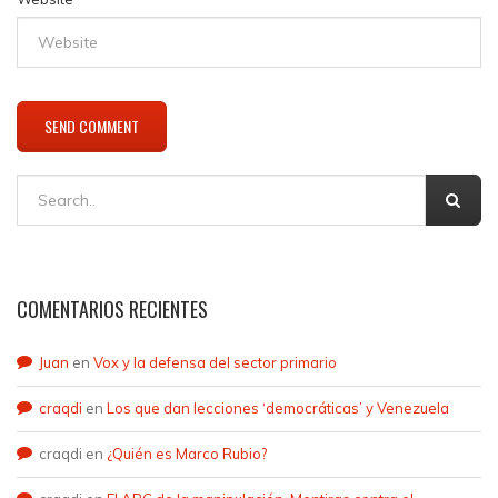
COMENTARIOS RECIENTES
Juan
en
Vox y la defensa del sector primario
craqdi
en
Los que dan lecciones ‘democráticas’ y Venezuela
craqdi
en
¿Quién es Marco Rubio?