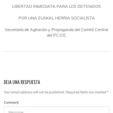
LIBERTAD INMEDIATA PARA LOS DETENIDOS
POR UNA EUSKAL HERRIA SOCIALISTA
Secretaría de Agitación y Propaganda del Comité Central
del P.C.O.E.
DEJA UNA RESPUESTA
Your email address will not be published. Required fields are marked
*
Comment