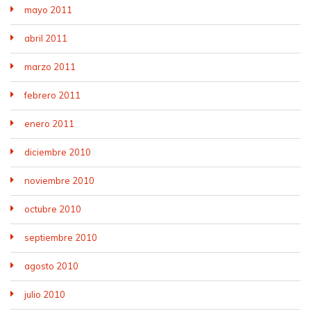
mayo 2011
abril 2011
marzo 2011
febrero 2011
enero 2011
diciembre 2010
noviembre 2010
octubre 2010
septiembre 2010
agosto 2010
julio 2010