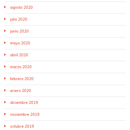
agosto 2020
julio 2020
junio 2020
mayo 2020
abril 2020
marzo 2020
febrero 2020
enero 2020
diciembre 2019
noviembre 2019
octubre 2019