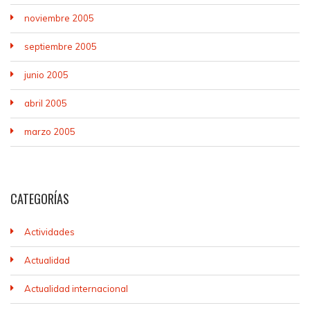
noviembre 2005
septiembre 2005
junio 2005
abril 2005
marzo 2005
CATEGORÍAS
Actividades
Actualidad
Actualidad internacional