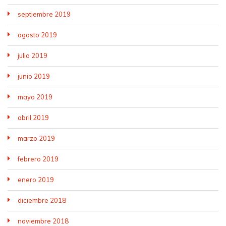
septiembre 2019
agosto 2019
julio 2019
junio 2019
mayo 2019
abril 2019
marzo 2019
febrero 2019
enero 2019
diciembre 2018
noviembre 2018