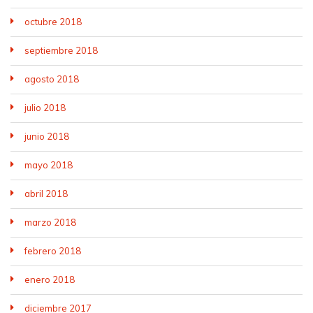
octubre 2018
septiembre 2018
agosto 2018
julio 2018
junio 2018
mayo 2018
abril 2018
marzo 2018
febrero 2018
enero 2018
diciembre 2017