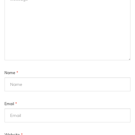
Name
*
Email
*
Website
*