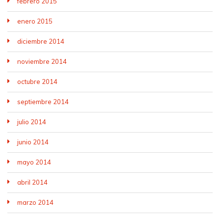
febrero 2015
enero 2015
diciembre 2014
noviembre 2014
octubre 2014
septiembre 2014
julio 2014
junio 2014
mayo 2014
abril 2014
marzo 2014