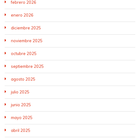
febrero 2026
enero 2026
diciembre 2025
noviembre 2025
octubre 2025
septiembre 2025
agosto 2025
julio 2025
junio 2025
mayo 2025
abril 2025