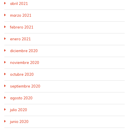
abril 2021
marzo 2021
febrero 2021
enero 2021
diciembre 2020
noviembre 2020
octubre 2020
septiembre 2020
agosto 2020
julio 2020
junio 2020