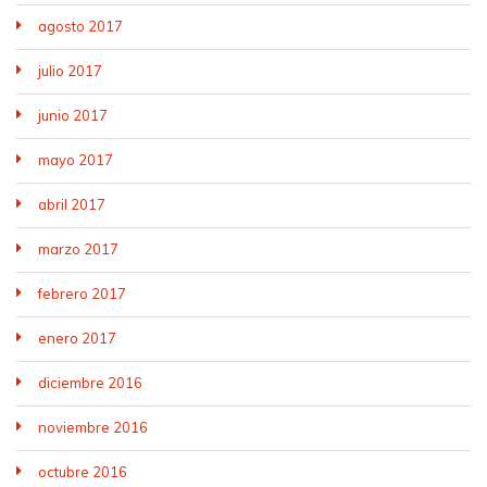
agosto 2017
julio 2017
junio 2017
mayo 2017
abril 2017
marzo 2017
febrero 2017
enero 2017
diciembre 2016
noviembre 2016
octubre 2016