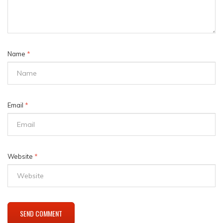
Name
*
Email
*
Website
*