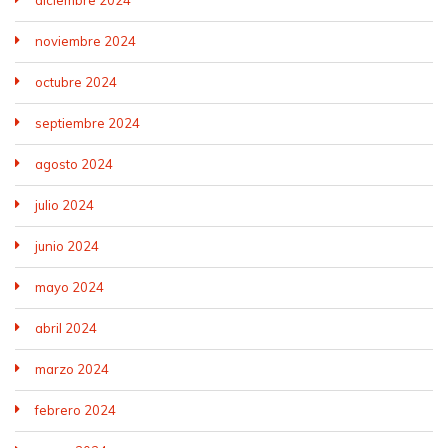
noviembre 2024
octubre 2024
septiembre 2024
agosto 2024
julio 2024
junio 2024
mayo 2024
abril 2024
marzo 2024
febrero 2024