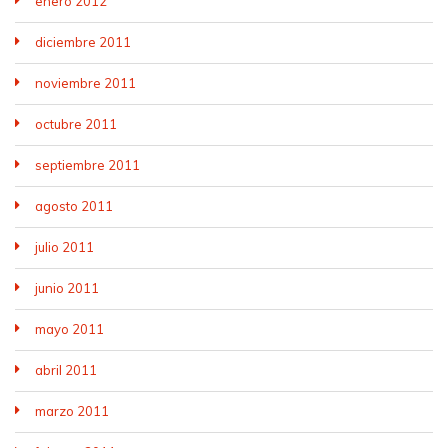
enero 2012
diciembre 2011
noviembre 2011
octubre 2011
septiembre 2011
agosto 2011
julio 2011
junio 2011
mayo 2011
abril 2011
marzo 2011