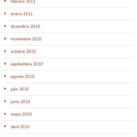
febrero 2011
enero 2011
diciembre 2010
noviembre 2010
octubre 2010
septiembre 2010
agosto 2010
julio 2010
junio 2010
mayo 2010
abril 2010