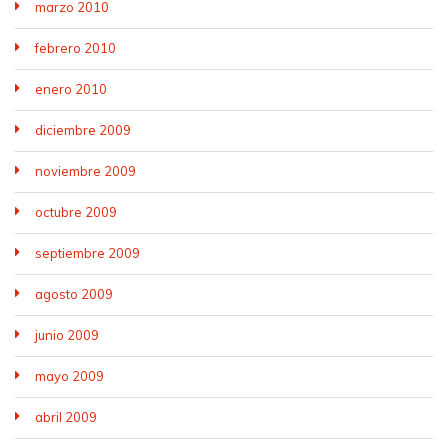
marzo 2010
febrero 2010
enero 2010
diciembre 2009
noviembre 2009
octubre 2009
septiembre 2009
agosto 2009
junio 2009
mayo 2009
abril 2009