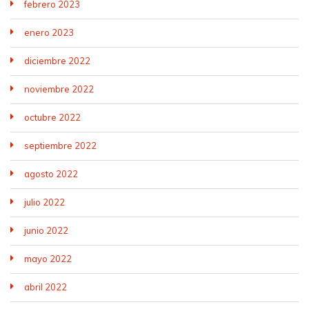
febrero 2023
enero 2023
diciembre 2022
noviembre 2022
octubre 2022
septiembre 2022
agosto 2022
julio 2022
junio 2022
mayo 2022
abril 2022