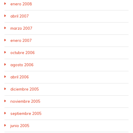
enero 2008
abril 2007
marzo 2007
enero 2007
octubre 2006
agosto 2006
abril 2006
diciembre 2005
noviembre 2005
septiembre 2005
junio 2005