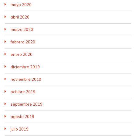
mayo 2020
abril 2020
marzo 2020
febrero 2020
enero 2020
diciembre 2019
noviembre 2019
octubre 2019
septiembre 2019
agosto 2019
julio 2019