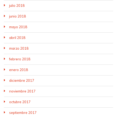
julio 2018
junio 2018
mayo 2018
abril 2018
marzo 2018
febrero 2018
enero 2018
diciembre 2017
noviembre 2017
octubre 2017
septiembre 2017