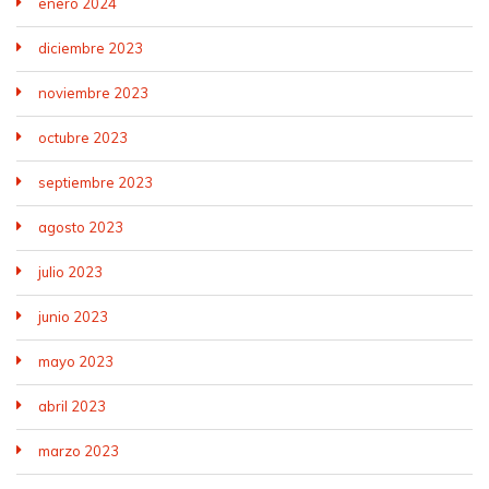
enero 2024
diciembre 2023
noviembre 2023
octubre 2023
septiembre 2023
agosto 2023
julio 2023
junio 2023
mayo 2023
abril 2023
marzo 2023