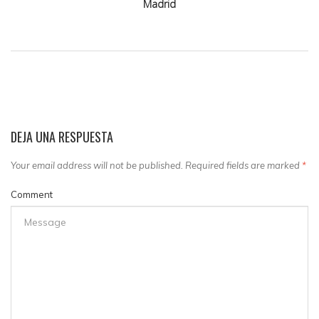
Madrid
DEJA UNA RESPUESTA
Your email address will not be published. Required fields are marked
*
Comment