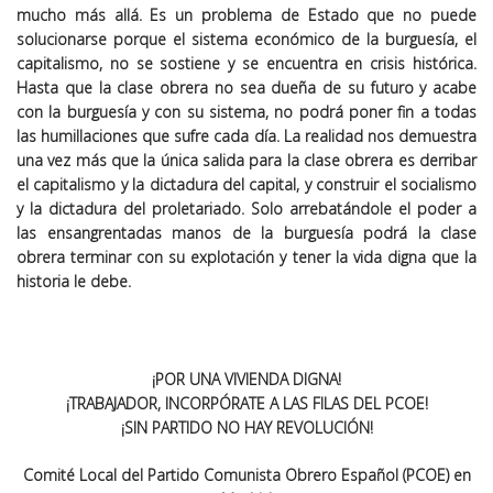
mucho más allá. Es un problema de Estado que no puede
solucionarse porque el sistema económico de la burguesía, el
capitalismo, no se sostiene y se encuentra en crisis histórica.
Hasta que la clase obrera no sea dueña de su futuro y acabe
con la burguesía y con su sistema, no podrá poner fin a todas
las humillaciones que sufre cada día. La realidad nos demuestra
una vez más que la única salida para la clase obrera es derribar
el capitalismo y la dictadura del capital, y construir el socialismo
y la dictadura del proletariado. Solo arrebatándole el poder a
las ensangrentadas manos de la burguesía podrá la clase
obrera terminar con su explotación y tener la vida digna que la
historia le debe.
¡POR UNA VIVIENDA DIGNA!
¡TRABAJADOR, INCORPÓRATE A LAS FILAS DEL PCOE!
¡SIN PARTIDO NO HAY REVOLUCIÓN!
Comité Local del Partido Comunista Obrero Español (PCOE) en