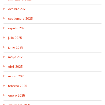
octubre 2025
septiembre 2025
agosto 2025
julio 2025
junio 2025
mayo 2025
abril 2025
marzo 2025
febrero 2025
enero 2025
diciembre 2024