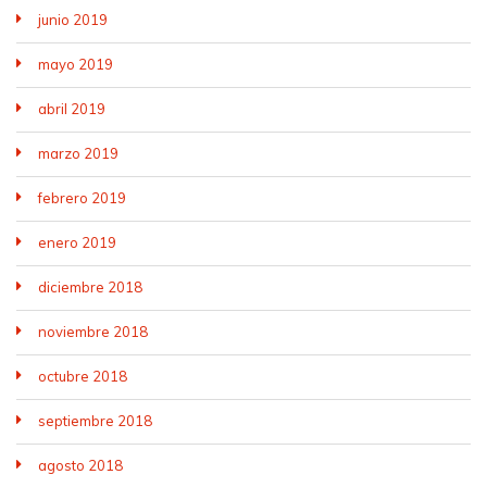
junio 2019
mayo 2019
abril 2019
marzo 2019
febrero 2019
enero 2019
diciembre 2018
noviembre 2018
octubre 2018
septiembre 2018
agosto 2018