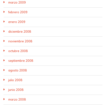
marzo 2009
febrero 2009
enero 2009
diciembre 2008
noviembre 2008
octubre 2008
septiembre 2008
agosto 2008
julio 2008
junio 2008
marzo 2008