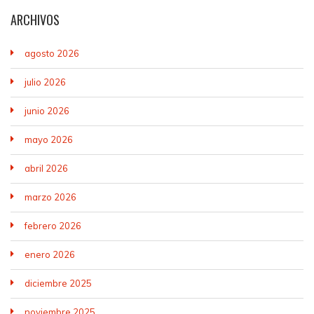
ARCHIVOS
agosto 2026
julio 2026
junio 2026
mayo 2026
abril 2026
marzo 2026
febrero 2026
enero 2026
diciembre 2025
noviembre 2025