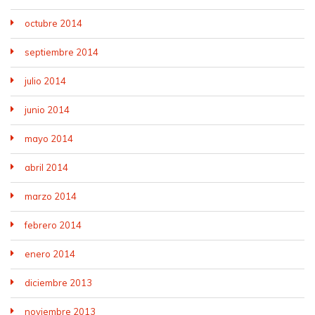
octubre 2014
septiembre 2014
julio 2014
junio 2014
mayo 2014
abril 2014
marzo 2014
febrero 2014
enero 2014
diciembre 2013
noviembre 2013