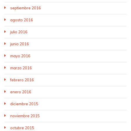
septiembre 2016
agosto 2016
julio 2016
junio 2016
mayo 2016
marzo 2016
febrero 2016
enero 2016
diciembre 2015
noviembre 2015
octubre 2015