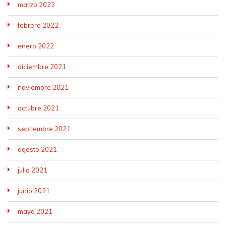
marzo 2022
febrero 2022
enero 2022
diciembre 2021
noviembre 2021
octubre 2021
septiembre 2021
agosto 2021
julio 2021
junio 2021
mayo 2021