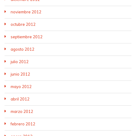
noviembre 2012
octubre 2012
septiembre 2012
agosto 2012
julio 2012
junio 2012
mayo 2012
abril 2012
marzo 2012
febrero 2012