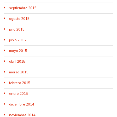
septiembre 2015
agosto 2015
julio 2015
junio 2015
mayo 2015
abril 2015
marzo 2015
febrero 2015
enero 2015
diciembre 2014
noviembre 2014