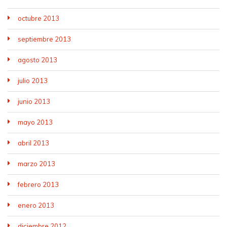
octubre 2013
septiembre 2013
agosto 2013
julio 2013
junio 2013
mayo 2013
abril 2013
marzo 2013
febrero 2013
enero 2013
diciembre 2012