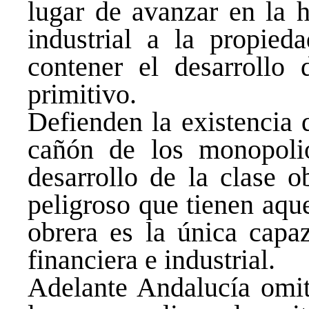
lugar de avanzar en la h
industrial a la propieda
contener el desarrollo 
primitivo.
Defienden la existencia 
cañón de los monopoli
desarrollo de la clase 
peligroso que tienen aque
obrera es la única capaz
financiera e industrial.
Adelante Andalucía omi