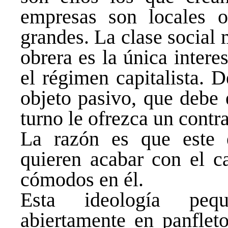
empresas son locales o
grandes. La clase social
obrera es la única intere
el régimen capitalista. 
objeto pasivo, que debe 
turno le ofrezca un contra
La razón es que este 
quieren acabar con el ca
cómodos en él.
Esta ideología pequ
abiertamente en panflet