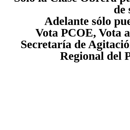
de 
Adelante sólo pue
Vota PCOE, Vota ac
Secretaría de Agitaci
Regional del