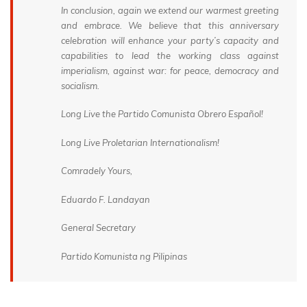
In conclusion, again we extend our warmest greeting
and embrace. We believe that this anniversary
celebration will enhance your party’s capacity and
capabilities to lead the working class against
imperialism, against war: for peace, democracy and
socialism.
Long Live the Partido Comunista Obrero Español!
Long Live Proletarian Internationalism!
Comradely Yours,
Eduardo F. Landayan
General Secretary
Partido Komunista ng Pilipinas