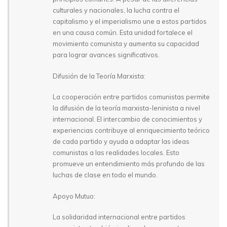
culturales y nacionales, la lucha contra el
capitalismo y el imperialismo une a estos partidos
en una causa común. Esta unidad fortalece el
movimiento comunista y aumenta su capacidad
para lograr avances significativos.
Difusión de la Teoría Marxista:
La cooperación entre partidos comunistas permite
la difusión de la teoría marxista-leninista a nivel
internacional. El intercambio de conocimientos y
experiencias contribuye al enriquecimiento teórico
de cada partido y ayuda a adaptar las ideas
comunistas a las realidades locales. Esto
promueve un entendimiento más profundo de las
luchas de clase en todo el mundo.
Apoyo Mutuo:
La solidaridad internacional entre partidos