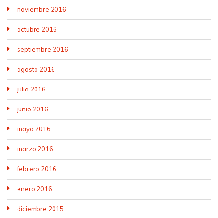
noviembre 2016
octubre 2016
septiembre 2016
agosto 2016
julio 2016
junio 2016
mayo 2016
marzo 2016
febrero 2016
enero 2016
diciembre 2015