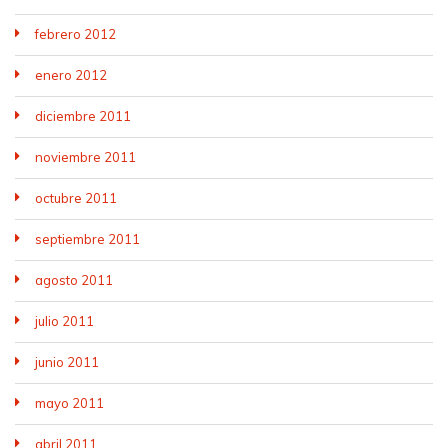
febrero 2012
enero 2012
diciembre 2011
noviembre 2011
octubre 2011
septiembre 2011
agosto 2011
julio 2011
junio 2011
mayo 2011
abril 2011