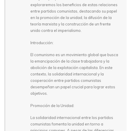
exploraremos los beneficios de estas relaciones
entre partidos comunistas, destacando su papel
en la promoción de la unidad, la difusión de la
teoría marxista y la construcción de un frente
unido contra el imperialismo.
Introducción:
El comunismo es un movimiento global que busca
la emancipación de la clase trabajadora y la
abolición de la explotación capitalista. En este
contexto, la solidaridad internacional y la
cooperación entre partidos comunistas
desempeñan un papel crucial para lograr estos
objetivos.
Promoción de la Unidad:
La solidaridad internacional entre los partidos
comunistas fomenta la unidad en torno a
principios comunes. A pesar de las diferencias