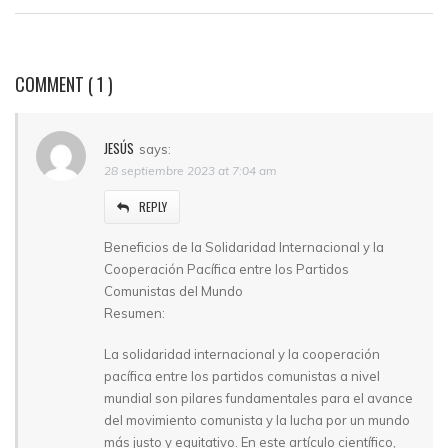
COMMENT
( 1 )
JESÚS
says:
28 septiembre 2023 at 7:04 am
REPLY
Beneficios de la Solidaridad Internacional y la
Cooperación Pacífica entre los Partidos
Comunistas del Mundo
Resumen:
La solidaridad internacional y la cooperación
pacífica entre los partidos comunistas a nivel
mundial son pilares fundamentales para el avance
del movimiento comunista y la lucha por un mundo
más justo y equitativo. En este artículo científico,