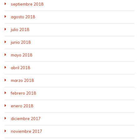
septiembre 2018
agosto 2018
julio 2018
junio 2018
mayo 2018
abril 2018
marzo 2018
febrero 2018
enero 2018
diciembre 2017
noviembre 2017