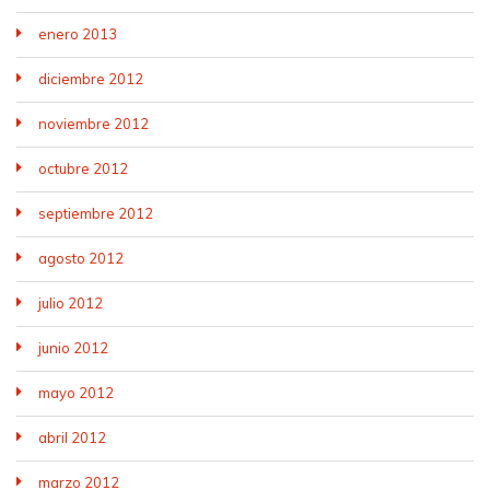
enero 2013
diciembre 2012
noviembre 2012
octubre 2012
septiembre 2012
agosto 2012
julio 2012
junio 2012
mayo 2012
abril 2012
marzo 2012