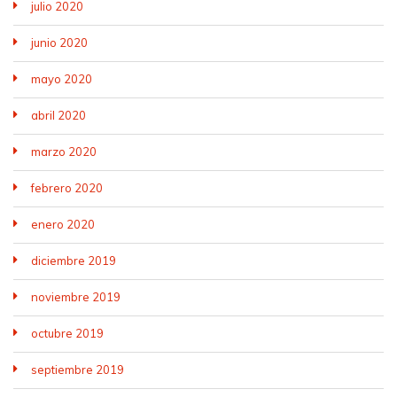
julio 2020
junio 2020
mayo 2020
abril 2020
marzo 2020
febrero 2020
enero 2020
diciembre 2019
noviembre 2019
octubre 2019
septiembre 2019