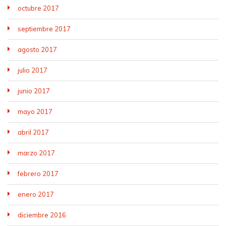
octubre 2017
septiembre 2017
agosto 2017
julio 2017
junio 2017
mayo 2017
abril 2017
marzo 2017
febrero 2017
enero 2017
diciembre 2016