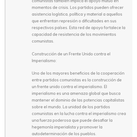
comunistas también implica el apoyo mutuo en
momentos de crisis. Los partidos pueden ofrecer
asistencia logística, política y material a aquellos
que enfrentan represión o dificultades en sus
respectivos países. Esta red de apoyo fortalece la
capacidad de resistencia de los movimientos
comunistas.
Construcción de un Frente Unido contra el
Imperialismo:
Uno de los mayores beneficios de la cooperación
entre partidos comunistas es la construcción de
un frente unido contra el imperialismo. El
imperialismo es una amenaza global que busca
mantener el dominio de las potencias capitalistas
sobre el mundo. La unidad de los partidos
comunistas en la lucha contra el imperialismo crea
una fuerza poderosa que puede desafiar la
hegemonía imperialista y promover la
autodeterminación de los pueblos.