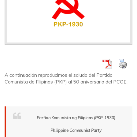
A continuación reproducimos el saludo del Partido
Comunista de Filipinas (PKP) al 50 aniversario del PCOE:
Partido Komunista ng Pilipinas (PKP-1930)
Philippine Communist Party