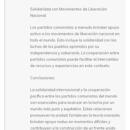
Solidaridad con Movimientos de Liberación
Nacional:
Los partidos comunistas a menudo brindan apoyo
activo a los movimientos de liberación nacional en
todo el mundo. Esto incluye la solidaridad con las
luchas de los pueblos oprimidos por su
independencia y soberanía. La cooperación entre
partidos comunistas puede facilitar el intercambio
de recursos y experiencias en este contexto.
Conclusiones:
La solidaridad internacional y la cooperación
pacífica entre los partidos comunistas del mundo
son esenciales para avanzar en la lucha por un
mundo más justo y equitativo. Estas relaciones
promueven la unidad, fortalecen la teoría marxista,
brindan apoyo mutuo en momentos difíciles y
contribuyen a la construcción de un frente unido