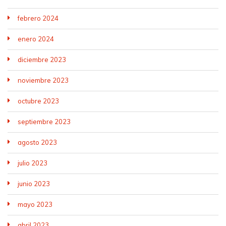
febrero 2024
enero 2024
diciembre 2023
noviembre 2023
octubre 2023
septiembre 2023
agosto 2023
julio 2023
junio 2023
mayo 2023
abril 2023