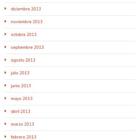
diciembre 2013
noviembre 2013
octubre 2013
septiembre 2013
agosto 2013
julio 2013
junio 2013
mayo 2013
abril 2013
marzo 2013
febrero 2013