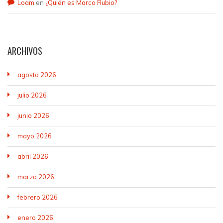
Loam
en
¿Quién es Marco Rubio?
ARCHIVOS
agosto 2026
julio 2026
junio 2026
mayo 2026
abril 2026
marzo 2026
febrero 2026
enero 2026