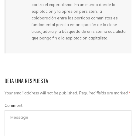
contra el imperialismo. En un mundo donde la
explotación y la opresión persisten, la
colaboración entre los partidos comunistas es
fundamental para la emancipación de la clase
trabajadora y la búsqueda de un sistema socialista
que ponga fin a la explotación capitalista.
DEJA UNA RESPUESTA
Your email address will not be published. Required fields are marked
*
Comment