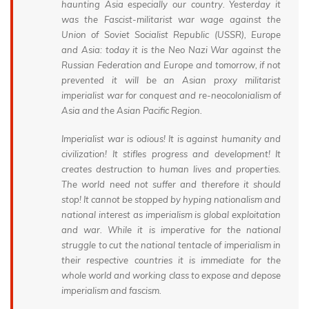
haunting Asia especially our country. Yesterday it
was the Fascist-militarist war wage against the
Union of Soviet Socialist Republic (USSR), Europe
and Asia: today it is the Neo Nazi War against the
Russian Federation and Europe and tomorrow, if not
prevented it will be an Asian proxy militarist
imperialist war for conquest and re-neocolonialism of
Asia and the Asian Pacific Region.
Imperialist war is odious! It is against humanity and
civilization! It stifles progress and development! It
creates destruction to human lives and properties.
The world need not suffer and therefore it should
stop! It cannot be stopped by hyping nationalism and
national interest as imperialism is global exploitation
and war. While it is imperative for the national
struggle to cut the national tentacle of imperialism in
their respective countries it is immediate for the
whole world and working class to expose and depose
imperialism and fascism.