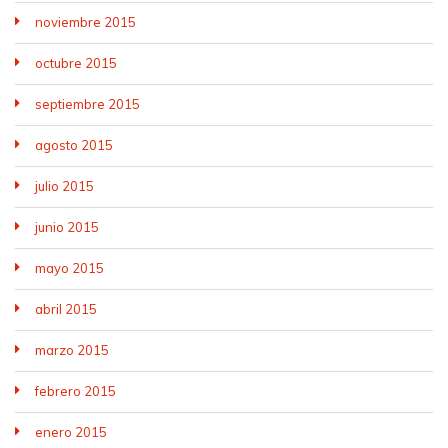
noviembre 2015
octubre 2015
septiembre 2015
agosto 2015
julio 2015
junio 2015
mayo 2015
abril 2015
marzo 2015
febrero 2015
enero 2015