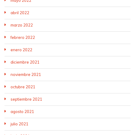
mayo 2022
abril 2022
marzo 2022
febrero 2022
enero 2022
diciembre 2021
noviembre 2021
octubre 2021
septiembre 2021
agosto 2021
julio 2021