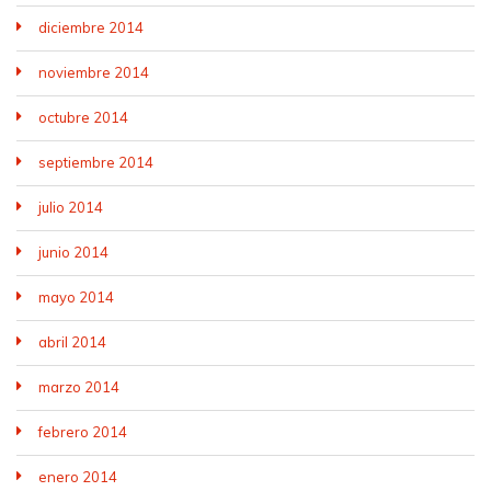
diciembre 2014
noviembre 2014
octubre 2014
septiembre 2014
julio 2014
junio 2014
mayo 2014
abril 2014
marzo 2014
febrero 2014
enero 2014