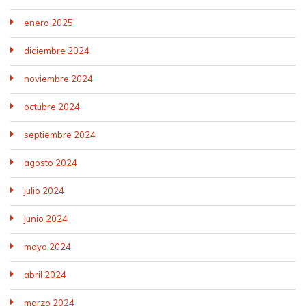
enero 2025
diciembre 2024
noviembre 2024
octubre 2024
septiembre 2024
agosto 2024
julio 2024
junio 2024
mayo 2024
abril 2024
marzo 2024