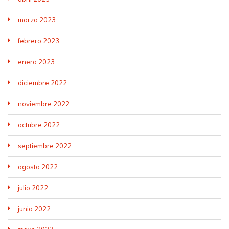
marzo 2023
febrero 2023
enero 2023
diciembre 2022
noviembre 2022
octubre 2022
septiembre 2022
agosto 2022
julio 2022
junio 2022