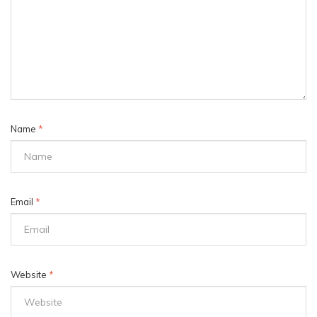
Name
*
Email
*
Website
*