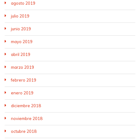
agosto 2019
julio 2019
junio 2019
mayo 2019
abril 2019
marzo 2019
febrero 2019
enero 2019
diciembre 2018
noviembre 2018
octubre 2018