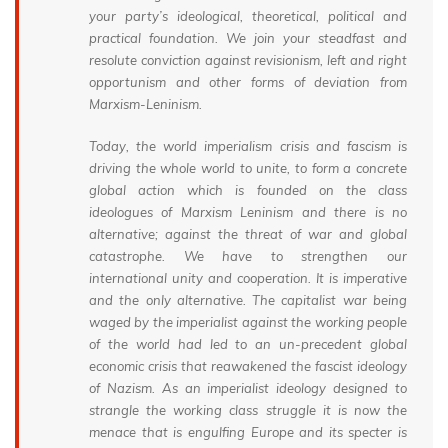
your party’s ideological, theoretical, political and
practical foundation. We join your steadfast and
resolute conviction against revisionism, left and right
opportunism and other forms of deviation from
Marxism-Leninism.
Today, the world imperialism crisis and fascism is
driving the whole world to unite, to form a concrete
global action which is founded on the class
ideologues of Marxism Leninism and there is no
alternative; against the threat of war and global
catastrophe. We have to strengthen our
international unity and cooperation. It is imperative
and the only alternative. The capitalist war being
waged by the imperialist against the working people
of the world had led to an un-precedent global
economic crisis that reawakened the fascist ideology
of Nazism. As an imperialist ideology designed to
strangle the working class struggle it is now the
menace that is engulfing Europe and its specter is