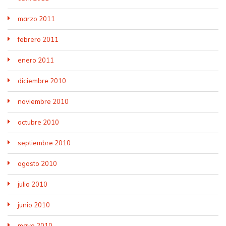
marzo 2011
febrero 2011
enero 2011
diciembre 2010
noviembre 2010
octubre 2010
septiembre 2010
agosto 2010
julio 2010
junio 2010
mayo 2010