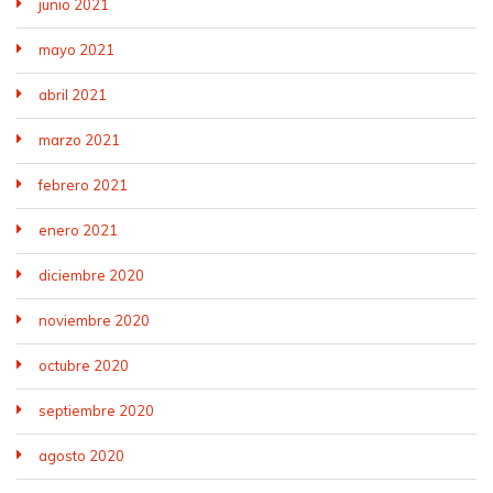
junio 2021
mayo 2021
abril 2021
marzo 2021
febrero 2021
enero 2021
diciembre 2020
noviembre 2020
octubre 2020
septiembre 2020
agosto 2020