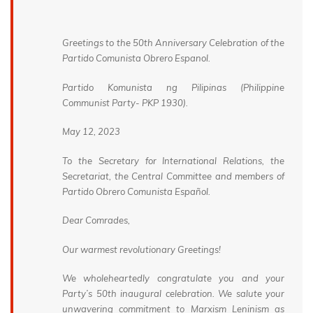
Greetings to the 50th Anniversary Celebration of the
Partido Comunista Obrero Espanol.
Partido Komunista ng Pilipinas (Philippine
Communist Party- PKP 1930).
May 12, 2023
To the Secretary for International Relations, the
Secretariat, the Central Committee and members of
Partido Obrero Comunista Español.
Dear Comrades,
Our warmest revolutionary Greetings!
We wholeheartedly congratulate you and your
Party’s 50th inaugural celebration. We salute your
unwavering commitment to Marxism Leninism as