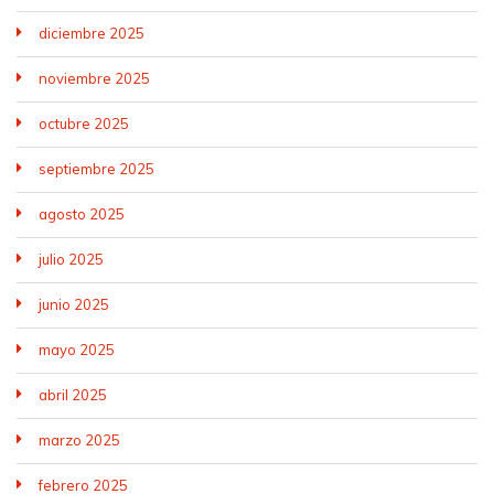
diciembre 2025
noviembre 2025
octubre 2025
septiembre 2025
agosto 2025
julio 2025
junio 2025
mayo 2025
abril 2025
marzo 2025
febrero 2025