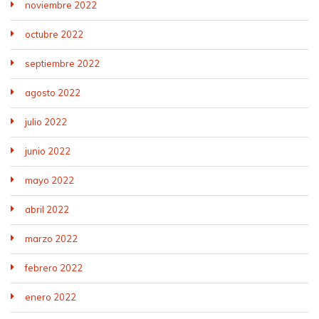
noviembre 2022
octubre 2022
septiembre 2022
agosto 2022
julio 2022
junio 2022
mayo 2022
abril 2022
marzo 2022
febrero 2022
enero 2022