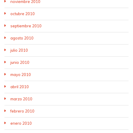
noviembre 2010
octubre 2010
septiembre 2010
agosto 2010
julio 2010
junio 2010
mayo 2010
abril 2010
marzo 2010
febrero 2010
enero 2010