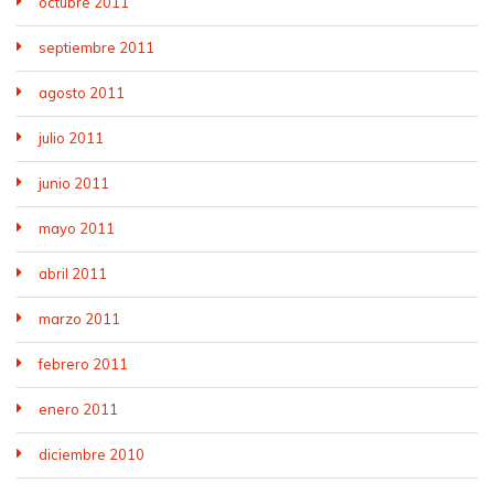
octubre 2011
septiembre 2011
agosto 2011
julio 2011
junio 2011
mayo 2011
abril 2011
marzo 2011
febrero 2011
enero 2011
diciembre 2010