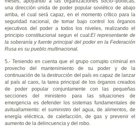
meses, apoyando a las organizaciones socio–políticas,
una dirección unida de poder popular soviético de abajo
arriba, el cual será capaz, en el momento crítico para la
seguridad nacional, de tomar bajo control los órganos
ejecutivos del poder a todos los niveles, realizando el
principio constitucional segun el cual:
El representante de
la soberanía y fuente principal del poder en la Federación
Rusa es su pueblo multinacional.
5.- Teniendo en cuenta que el grupo corrupto criminal en
provecho del mantenimiento de su poder y de la
continuación de la destrucción del país es capaz de lanzar
al país al caos, la tarea principal de los órganos creados
de poder popular conjuntamente con las pequeñas
secciones del ministerio para las situaciones de
emergencia es defender los sistemas fundamentales de
avituallamiento: el suministro del agua, de alimentos, de
energía eléctrica, de calefacción, de gas y prevenir el
aumento de la delincuencia y del robo.