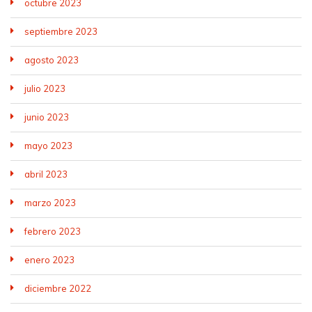
octubre 2023
septiembre 2023
agosto 2023
julio 2023
junio 2023
mayo 2023
abril 2023
marzo 2023
febrero 2023
enero 2023
diciembre 2022