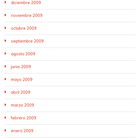
diciembre 2009
noviembre 2009
octubre 2009
septiembre 2009
agosto 2009
junio 2009
mayo 2009
abril 2009
marzo 2009
febrero 2009
enero 2009