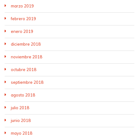
marzo 2019
febrero 2019
enero 2019
diciembre 2018
noviembre 2018
octubre 2018
septiembre 2018
agosto 2018
julio 2018
junio 2018
mayo 2018