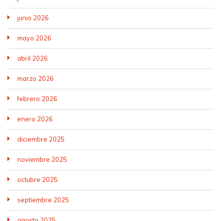
junio 2026
mayo 2026
abril 2026
marzo 2026
febrero 2026
enero 2026
diciembre 2025
noviembre 2025
octubre 2025
septiembre 2025
agosto 2025