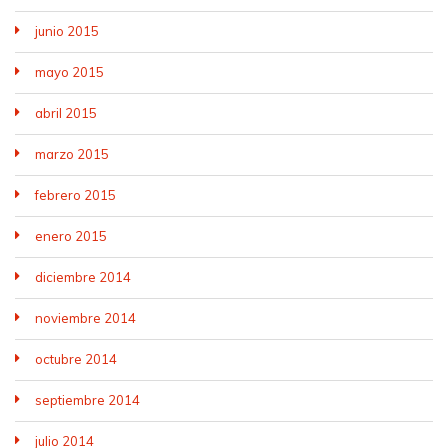
junio 2015
mayo 2015
abril 2015
marzo 2015
febrero 2015
enero 2015
diciembre 2014
noviembre 2014
octubre 2014
septiembre 2014
julio 2014