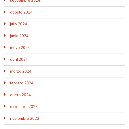
septiembre 2024
agosto 2024
julio 2024
junio 2024
mayo 2024
abril 2024
marzo 2024
febrero 2024
enero 2024
diciembre 2023
noviembre 2023