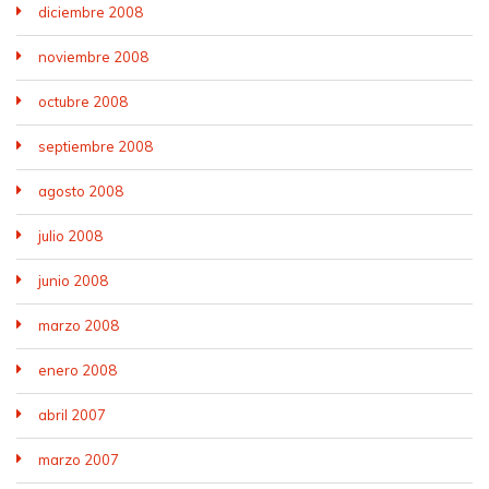
diciembre 2008
noviembre 2008
octubre 2008
septiembre 2008
agosto 2008
julio 2008
junio 2008
marzo 2008
enero 2008
abril 2007
marzo 2007