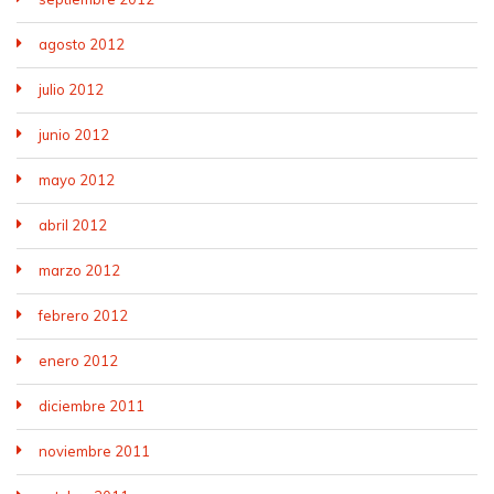
agosto 2012
julio 2012
junio 2012
mayo 2012
abril 2012
marzo 2012
febrero 2012
enero 2012
diciembre 2011
noviembre 2011