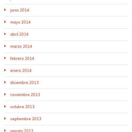
junio 2014
mayo 2014
abril 2014
marzo 2014
febrero 2014
enero 2014
diciembre 2013
noviembre 2013
octubre 2013
septiembre 2013
agosto 2013