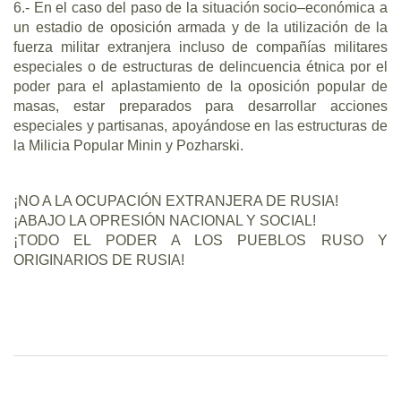
6.- En el caso del paso de la situación socio–económica a
un estadio de oposición armada y de la utilización de la
fuerza militar extranjera incluso de compañías militares
especiales o de estructuras de delincuencia étnica por el
poder para el aplastamiento de la oposición popular de
masas, estar preparados para desarrollar acciones
especiales y partisanas, apoyándose en las estructuras de
la Milicia Popular Minin y Pozharski.
¡NO A LA OCUPACIÓN EXTRANJERA DE RUSIA!
¡ABAJO LA OPRESIÓN NACIONAL Y SOCIAL!
¡TODO EL PODER A LOS PUEBLOS RUSO Y
ORIGINARIOS DE RUSIA!