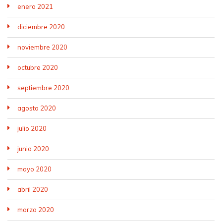
enero 2021
diciembre 2020
noviembre 2020
octubre 2020
septiembre 2020
agosto 2020
julio 2020
junio 2020
mayo 2020
abril 2020
marzo 2020