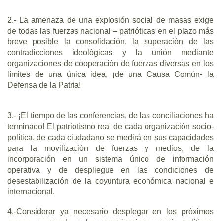
2.- La amenaza de una explosión social de masas exige
de todas las fuerzas nacional – patrióticas en el plazo más
breve posible la consolidación, la superación de las
contradicciones ideológicas y la unión mediante
organizaciones de cooperación de fuerzas diversas en los
límites de una única idea, ¡de una Causa Común- la
Defensa de la Patria!
3.- ¡El tiempo de las conferencias, de las conciliaciones ha
terminado! El patriotismo real de cada organización socio-
política, de cada ciudadano se medirá en sus capacidades
para la movilización de fuerzas y medios, de la
incorporación en un sistema único de información
operativa y de despliegue en las condiciones de
desestabilización de la coyuntura económica nacional e
internacional.
4.-Considerar ya necesario desplegar en los próximos