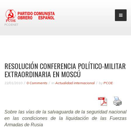
PCOENET
RESOLUCIÓN CONFERENCIA POLÍTICO-MILITAR
EXTRAORDINARIA EN MOSCÚ
22/01/2010
0 Comments
in
Actualidad internacional
by
PCOE
Sobre las vías de la salvaguarda de la seguridad nacional
en las condiciones de la liquidación de las Fuerzas
Armadas de Rusia