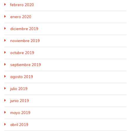
febrero 2020
enero 2020
diciembre 2019
noviembre 2019
octubre 2019
septiembre 2019
agosto 2019
julio 2019
junio 2019
mayo 2019
abril 2019