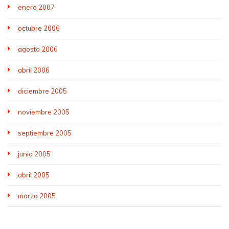
enero 2007
octubre 2006
agosto 2006
abril 2006
diciembre 2005
noviembre 2005
septiembre 2005
junio 2005
abril 2005
marzo 2005