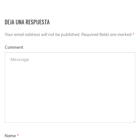
DEJA UNA RESPUESTA
Your email address will not be published. Required fields are marked
*
Comment
Name
*