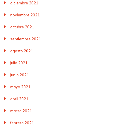
diciembre 2021
noviembre 2021
octubre 2021
septiembre 2021
agosto 2021
julio 2021
junio 2021
mayo 2021
abril 2021
marzo 2021
febrero 2021