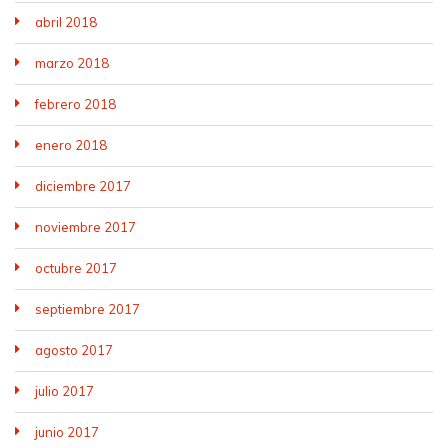
abril 2018
marzo 2018
febrero 2018
enero 2018
diciembre 2017
noviembre 2017
octubre 2017
septiembre 2017
agosto 2017
julio 2017
junio 2017