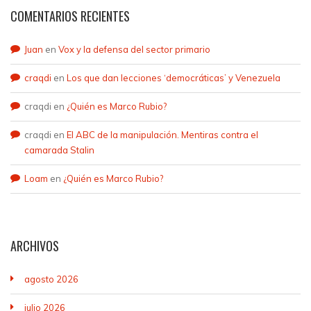
COMENTARIOS RECIENTES
Juan
en
Vox y la defensa del sector primario
craqdi
en
Los que dan lecciones ‘democráticas’ y Venezuela
craqdi
en
¿Quién es Marco Rubio?
craqdi
en
El ABC de la manipulación. Mentiras contra el
camarada Stalin
Loam
en
¿Quién es Marco Rubio?
ARCHIVOS
agosto 2026
julio 2026