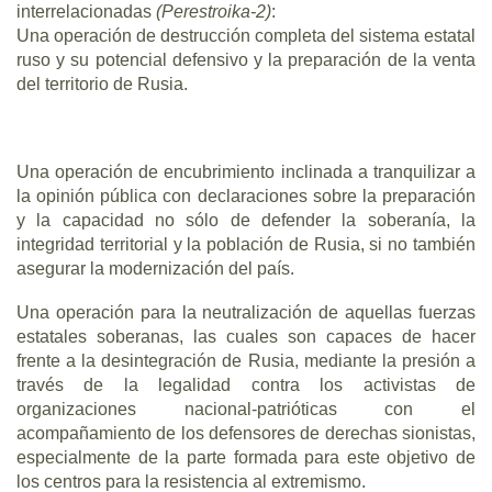
interrelacionadas
(Perestroika-2)
:
Una operación de destrucción completa del sistema estatal
ruso y su potencial defensivo y la preparación de la venta
del territorio de Rusia.
Una operación de encubrimiento inclinada a tranquilizar a
la opinión pública con declaraciones sobre la preparación
y la capacidad no sólo de defender la soberanía, la
integridad territorial y la población de Rusia, si no también
asegurar la modernización del país.
Una operación para la neutralización de aquellas fuerzas
estatales soberanas, las cuales son capaces de hacer
frente a la desintegración de Rusia, mediante la presión a
través de la legalidad contra los activistas de
organizaciones nacional-patrióticas con el
acompañamiento de los defensores de derechas sionistas,
especialmente de la parte formada para este objetivo de
los centros para la resistencia al extremismo.