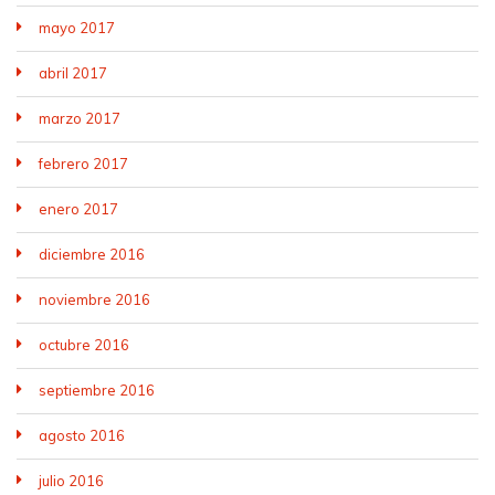
mayo 2017
abril 2017
marzo 2017
febrero 2017
enero 2017
diciembre 2016
noviembre 2016
octubre 2016
septiembre 2016
agosto 2016
julio 2016