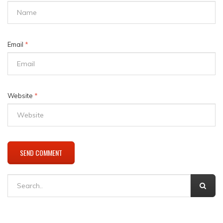
Email
*
Website
*