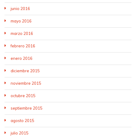
junio 2016
mayo 2016
marzo 2016
febrero 2016
enero 2016
diciembre 2015
noviembre 2015
octubre 2015
septiembre 2015
agosto 2015
julio 2015