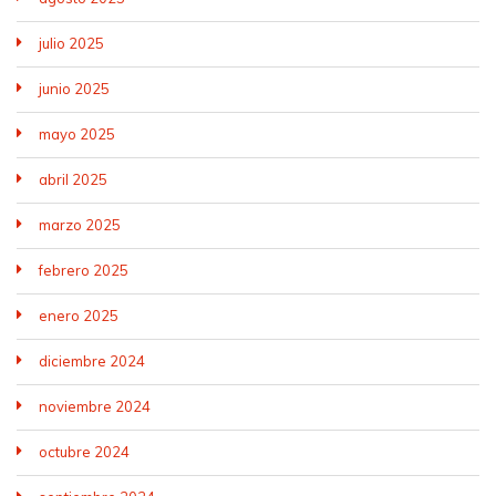
julio 2025
junio 2025
mayo 2025
abril 2025
marzo 2025
febrero 2025
enero 2025
diciembre 2024
noviembre 2024
octubre 2024