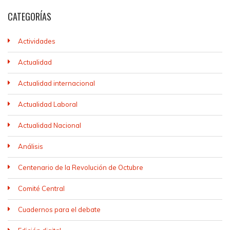
CATEGORÍAS
Actividades
Actualidad
Actualidad internacional
Actualidad Laboral
Actualidad Nacional
Análisis
Centenario de la Revolución de Octubre
Comité Central
Cuadernos para el debate