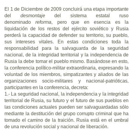
El 1 de Diciembre de 2009 concluirá una etapa importante
del
desmontaje
del sistema estatal ruso
denominado
reforma
, pero que en esencia es la
liquidación de los restos del ejército soviético y Rusia
perderá la capacidad de defender su territorio, su pueblo,
sus intereses vitales. En estas condiciones toda la
responsabilidad para la salvaguarda de la seguridad
nacional, de la integridad territorial y la independencia de
Rusia la debe tomar el pueblo mismo. Basándose en esto,
la conferencia político-militar extraordinaria, expresando la
voluntad de los miembros, simpatizantes y aliados de las
organizaciones socio-militares y nacional-patrióticas,
participantes en la conferencia, decreta:
1.- La seguridad nacional, la independencia y la integridad
territorial de Rusia, su futuro y el futuro de sus pueblos en
las condiciones actuales pueden ser salvaguardadas sólo
mediante la destitución del grupo corrupto criminal que ha
tomado el camino de la traición. Rusia está en el umbral
de una revolución social y nacional de liberación.