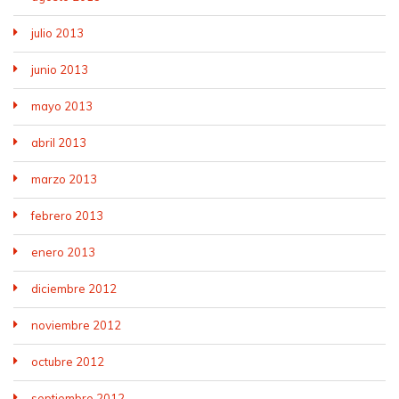
julio 2013
junio 2013
mayo 2013
abril 2013
marzo 2013
febrero 2013
enero 2013
diciembre 2012
noviembre 2012
octubre 2012
septiembre 2012