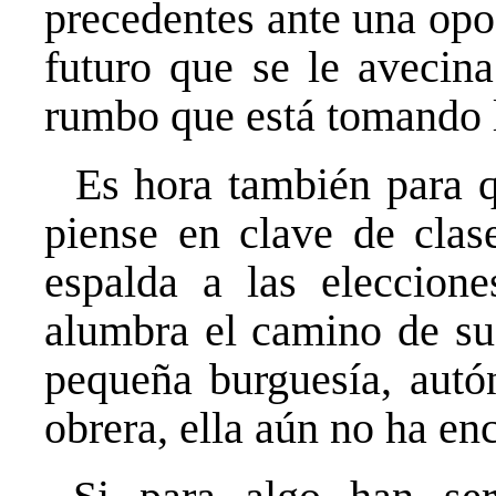
precedentes ante una opo
futuro que se le avecina
rumbo que está tomando la
Es hora también para qu
piense en clave de clas
espalda a las eleccione
alumbra el camino de sus
pequeña burguesía, autón
obrera, ella aún no ha enc