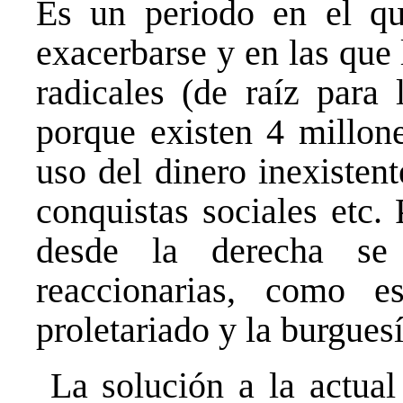
Es un periodo en el qu
exacerbarse y en las que 
radicales (de raíz para 
porque existen 4 millon
uso del dinero inexisten
conquistas sociales etc.
desde la derecha se
reaccionarias, como 
proletariado y la burguesí
La solución a la actual