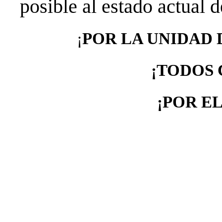
posible al estado actual d
¡
POR LA UNIDAD 
¡TODOS 
¡POR EL