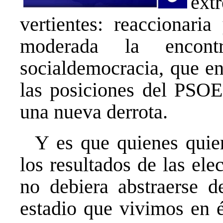
ext
vertientes: reaccionaria
moderada la encon
socialdemocracia, que en
las posiciones del PSOE
una nueva derrota.
Y es que quienes quie
los resultados de las el
no debiera abstraerse de
estadio que vivimos en é