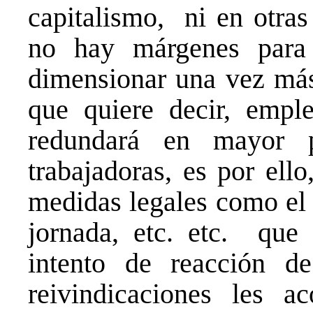
capitalismo, ni en otras
no hay márgenes para 
dimensionar una vez más
que quiere decir, empl
redundará en mayor p
trabajadoras, es por ell
medidas legales como el 
jornada, etc. etc. que 
intento de reacción d
reivindicaciones les a