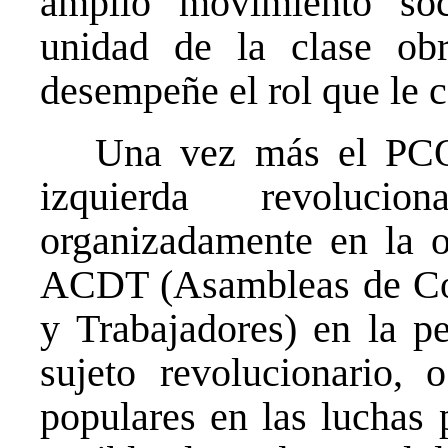
amplio movimiento soci
unidad de la clase ob
desempeñe el rol que le 
Una vez más el PCOE
izquierda revoluci
organizadamente en la o
ACDT (Asambleas de Com
y Trabajadores) en la pe
sujeto revolucionario, 
populares en las luchas 