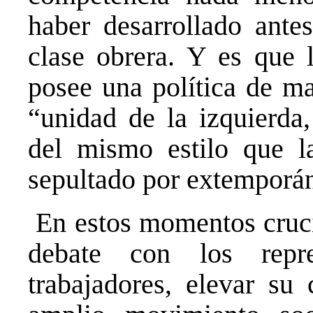
haber desarrollado ante
clase obrera. Y es que l
posee una política de ma
“unidad de la izquierda,
del mismo estilo que la
sepultado por extemporá
En estos momentos crucia
debate con los repre
trabajadores, elevar su 