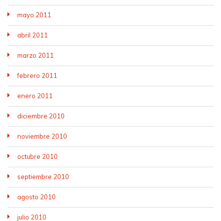
mayo 2011
abril 2011
marzo 2011
febrero 2011
enero 2011
diciembre 2010
noviembre 2010
octubre 2010
septiembre 2010
agosto 2010
julio 2010