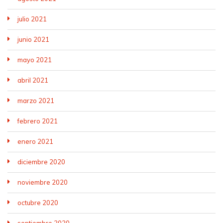
julio 2021
junio 2021
mayo 2021
abril 2021
marzo 2021
febrero 2021
enero 2021
diciembre 2020
noviembre 2020
octubre 2020
septiembre 2020