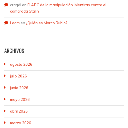
craqdi
en
El ABC de la manipulación. Mentiras contra el
camarada Stalin
Loam
en
¿Quién es Marco Rubio?
ARCHIVOS
agosto 2026
julio 2026
junio 2026
mayo 2026
abril 2026
marzo 2026