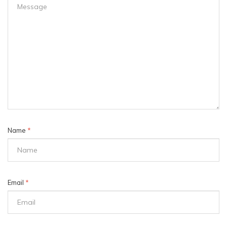
Name
*
Email
*