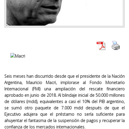
Seis meses han discurrido desde que el presidente de la Nación
Argentina, Mauricio Macri, implorase al Fondo Monetario
Internacional (FMI) una ampliación del rescate financiero
aprobado en junio de 2018. Al blindaje inicial de 50.000 millones
de dólares (mdd), equivalentes a casi el 10% del PIB argentino,
se sumó otro paquete de 7.000 mdd después de que el
Ejecutivo adujera que el préstamo no sería suficiente para
ahuyentar el fantasma de la suspensión de pagos y recuperar la
confianza de los mercados internacionales.