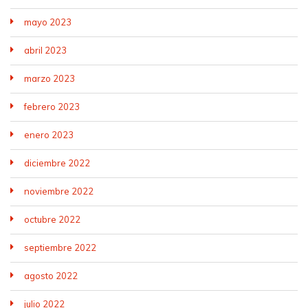
mayo 2023
abril 2023
marzo 2023
febrero 2023
enero 2023
diciembre 2022
noviembre 2022
octubre 2022
septiembre 2022
agosto 2022
julio 2022