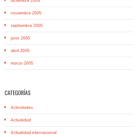
diciembre 2005
noviembre 2005
septiembre 2005
junio 2005
abril 2005
marzo 2005
CATEGORÍAS
Actividades
Actualidad
Actualidad internacional