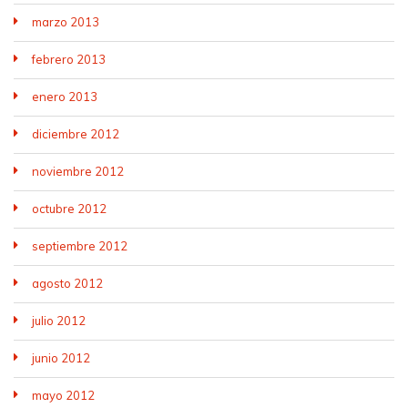
marzo 2013
febrero 2013
enero 2013
diciembre 2012
noviembre 2012
octubre 2012
septiembre 2012
agosto 2012
julio 2012
junio 2012
mayo 2012