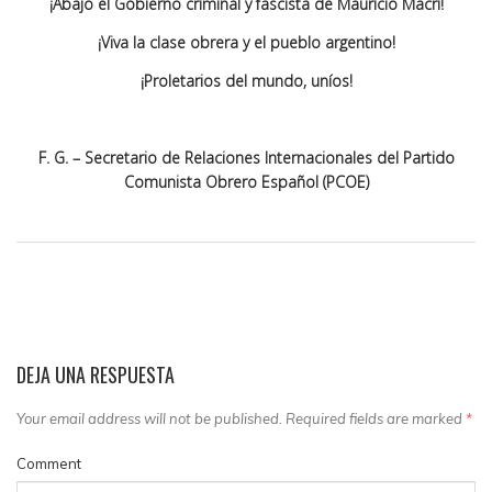
¡Abajo el Gobierno criminal y fascista de Mauricio Macri!
¡Viva la clase obrera y el pueblo argentino!
¡Proletarios del mundo, uníos!
F. G. – Secretario de Relaciones Internacionales del Partido
Comunista Obrero Español (PCOE)
DEJA UNA RESPUESTA
Your email address will not be published. Required fields are marked
*
Comment