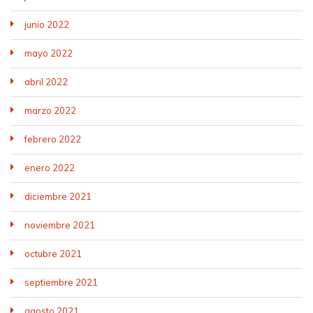
junio 2022
mayo 2022
abril 2022
marzo 2022
febrero 2022
enero 2022
diciembre 2021
noviembre 2021
octubre 2021
septiembre 2021
agosto 2021