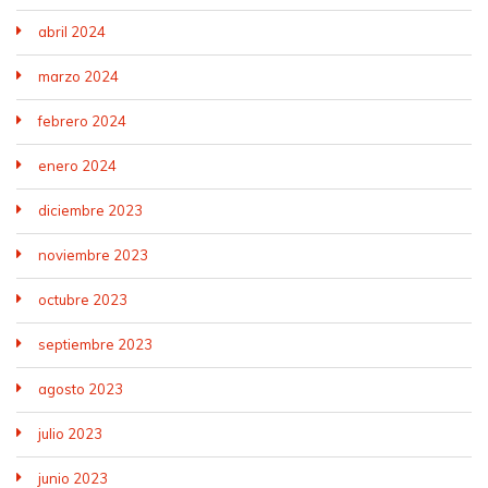
abril 2024
marzo 2024
febrero 2024
enero 2024
diciembre 2023
noviembre 2023
octubre 2023
septiembre 2023
agosto 2023
julio 2023
junio 2023