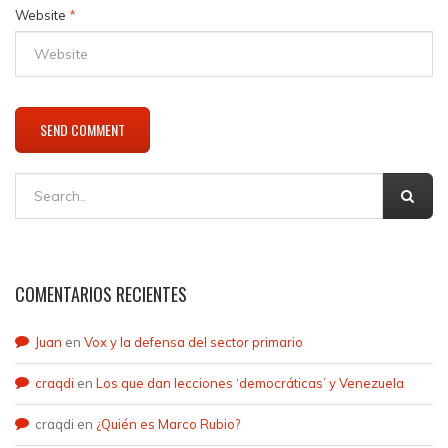
Website
*
COMENTARIOS RECIENTES
Juan
en
Vox y la defensa del sector primario
craqdi
en
Los que dan lecciones ‘democráticas’ y Venezuela
craqdi
en
¿Quién es Marco Rubio?