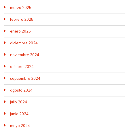
marzo 2025
febrero 2025
enero 2025
diciembre 2024
noviembre 2024
octubre 2024
septiembre 2024
agosto 2024
julio 2024
junio 2024
mayo 2024