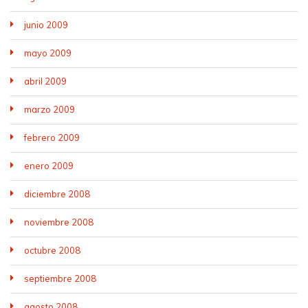
junio 2009
mayo 2009
abril 2009
marzo 2009
febrero 2009
enero 2009
diciembre 2008
noviembre 2008
octubre 2008
septiembre 2008
agosto 2008