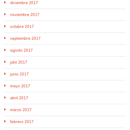
diciembre 2017
noviembre 2017
octubre 2017
septiembre 2017
agosto 2017
julio 2017
junio 2017
mayo 2017
abril 2017
marzo 2017
febrero 2017