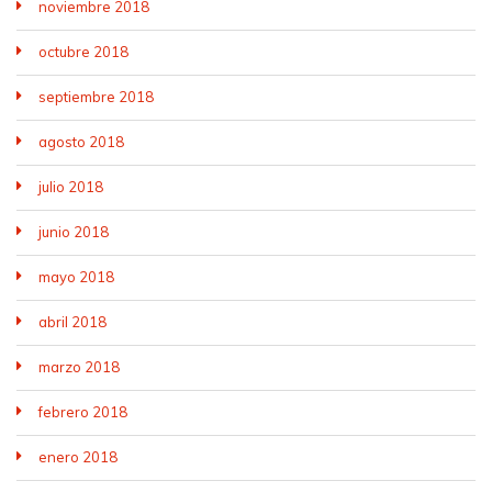
noviembre 2018
octubre 2018
septiembre 2018
agosto 2018
julio 2018
junio 2018
mayo 2018
abril 2018
marzo 2018
febrero 2018
enero 2018