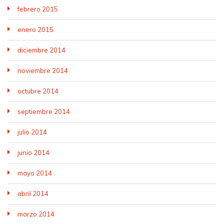
febrero 2015
enero 2015
diciembre 2014
noviembre 2014
octubre 2014
septiembre 2014
julio 2014
junio 2014
mayo 2014
abril 2014
marzo 2014