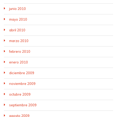
junio 2010
mayo 2010
abril 2010
marzo 2010
febrero 2010
enero 2010
diciembre 2009
noviembre 2009
octubre 2009
septiembre 2009
agosto 2009