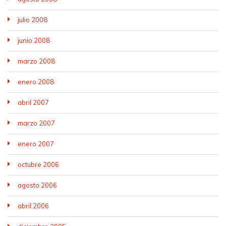
julio 2008
junio 2008
marzo 2008
enero 2008
abril 2007
marzo 2007
enero 2007
octubre 2006
agosto 2006
abril 2006