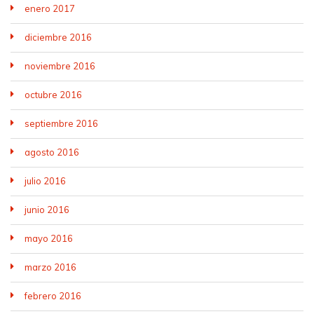
enero 2017
diciembre 2016
noviembre 2016
octubre 2016
septiembre 2016
agosto 2016
julio 2016
junio 2016
mayo 2016
marzo 2016
febrero 2016