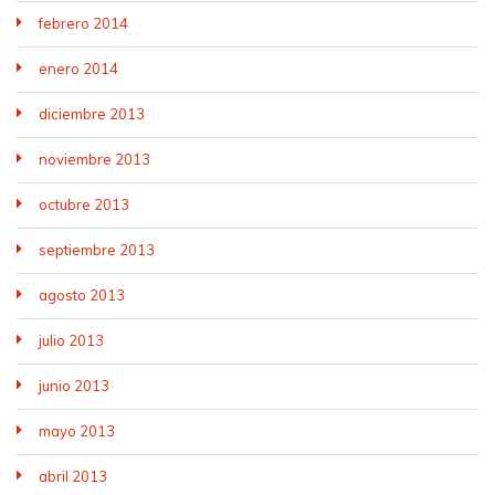
febrero 2014
enero 2014
diciembre 2013
noviembre 2013
octubre 2013
septiembre 2013
agosto 2013
julio 2013
junio 2013
mayo 2013
abril 2013