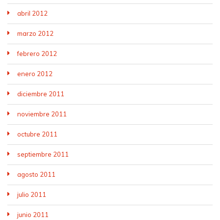
abril 2012
marzo 2012
febrero 2012
enero 2012
diciembre 2011
noviembre 2011
octubre 2011
septiembre 2011
agosto 2011
julio 2011
junio 2011