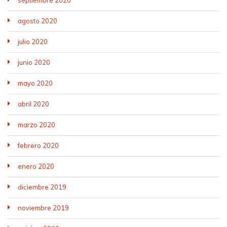
agosto 2020
julio 2020
junio 2020
mayo 2020
abril 2020
marzo 2020
febrero 2020
enero 2020
diciembre 2019
noviembre 2019