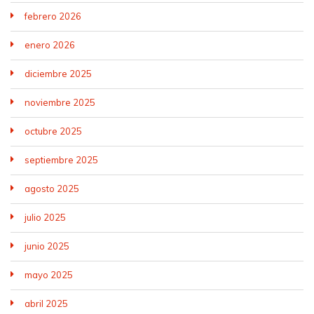
febrero 2026
enero 2026
diciembre 2025
noviembre 2025
octubre 2025
septiembre 2025
agosto 2025
julio 2025
junio 2025
mayo 2025
abril 2025