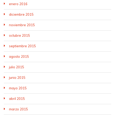
enero 2016
diciembre 2015
noviembre 2015
octubre 2015
septiembre 2015
agosto 2015
julio 2015
junio 2015
mayo 2015
abril 2015
marzo 2015