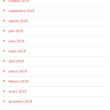
octubre 2019
septiembre 2019
agosto 2019
julio 2019
junio 2019
mayo 2019
abril 2019
marzo 2019
febrero 2019
enero 2019
diciembre 2018