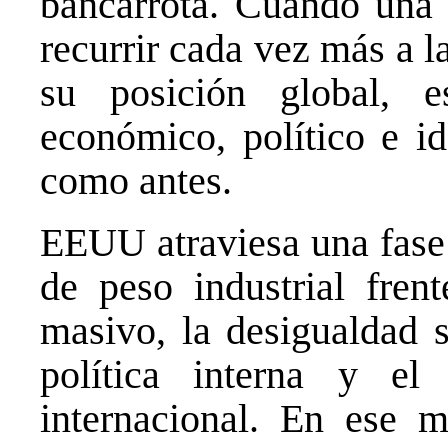
bancarrota. Cuando una 
recurrir cada vez más a l
su posición global, 
económico, político e id
como antes.
EEUU atraviesa una fase 
de peso industrial fren
masivo, la desigualdad s
política interna y el
internacional. En ese m