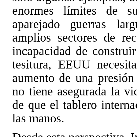
enormes límites de su
aparejado guerras larg
amplios sectores de rec
incapacidad de construir
tesitura, EEUU necesita
aumento de una presión 
no tiene asegurada la vi
de que el tablero intern
las manos.