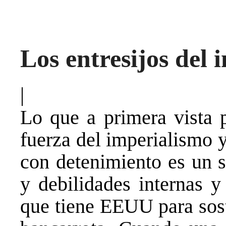
Los entresijos del
|
Lo que a primera vista 
fuerza del imperialismo y
con detenimiento es un s
y debilidades internas y
que tiene EEUU para sos