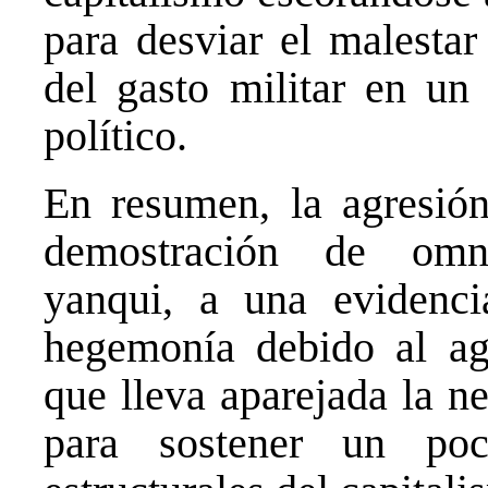
para desviar el malestar
del gasto militar en un 
político.
En resumen, la agresión
demostración de omni
yanqui, a una evidenci
hegemonía debido al ag
que lleva aparejada la n
para sostener un poc