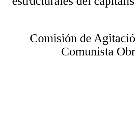
estructurales del capitali
Comisión de Agitació
Comunista Obr