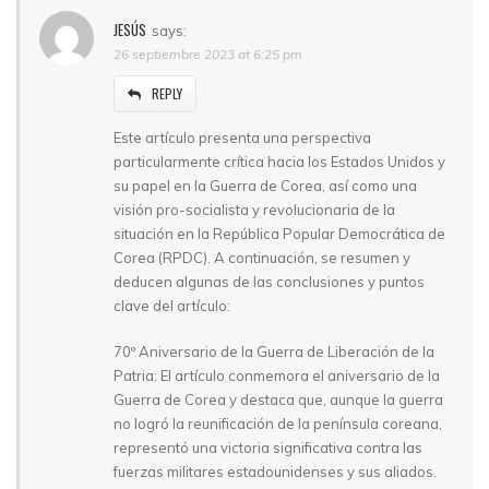
JESÚS
says:
26 septiembre 2023 at 6:25 pm
REPLY
Este artículo presenta una perspectiva
particularmente crítica hacia los Estados Unidos y
su papel en la Guerra de Corea, así como una
visión pro-socialista y revolucionaria de la
situación en la República Popular Democrática de
Corea (RPDC). A continuación, se resumen y
deducen algunas de las conclusiones y puntos
clave del artículo:
70º Aniversario de la Guerra de Liberación de la
Patria: El artículo conmemora el aniversario de la
Guerra de Corea y destaca que, aunque la guerra
no logró la reunificación de la península coreana,
representó una victoria significativa contra las
fuerzas militares estadounidenses y sus aliados.