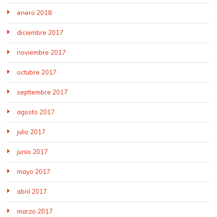
enero 2018
diciembre 2017
noviembre 2017
octubre 2017
septiembre 2017
agosto 2017
julio 2017
junio 2017
mayo 2017
abril 2017
marzo 2017