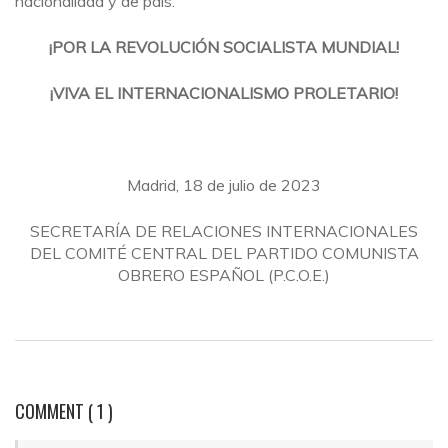
nacionalidad y de país.
¡POR LA REVOLUCIÓN SOCIALISTA MUNDIAL!
¡VIVA EL INTERNACIONALISMO PROLETARIO!
Madrid, 18 de julio de 2023
SECRETARÍA DE RELACIONES INTERNACIONALES
DEL COMITÉ CENTRAL DEL PARTIDO COMUNISTA
OBRERO ESPAÑOL (P.C.O.E.)
COMMENT
( 1 )