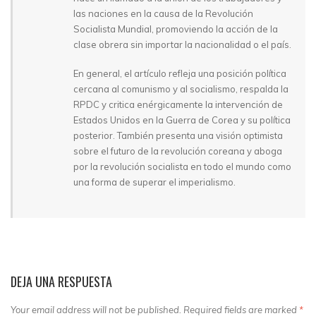
las naciones en la causa de la Revolución
Socialista Mundial, promoviendo la acción de la
clase obrera sin importar la nacionalidad o el país.
En general, el artículo refleja una posición política
cercana al comunismo y al socialismo, respalda la
RPDC y critica enérgicamente la intervención de
Estados Unidos en la Guerra de Corea y su política
posterior. También presenta una visión optimista
sobre el futuro de la revolución coreana y aboga
por la revolución socialista en todo el mundo como
una forma de superar el imperialismo.
DEJA UNA RESPUESTA
Your email address will not be published. Required fields are marked
*