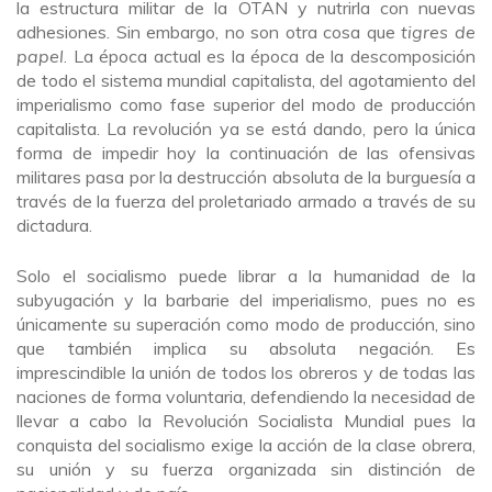
la estructura militar de la OTAN y nutrirla con nuevas
adhesiones. Sin embargo, no son otra cosa que
tigres de
papel
. La época actual es la época de la descomposición
de todo el sistema mundial capitalista, del agotamiento del
imperialismo como fase superior del modo de producción
capitalista. La revolución ya se está dando, pero la única
forma de impedir hoy la continuación de las ofensivas
militares pasa por la destrucción absoluta de la burguesía a
través de la fuerza del proletariado armado a través de su
dictadura.
Solo el socialismo puede librar a la humanidad de la
subyugación y la barbarie del imperialismo, pues no es
únicamente su superación como modo de producción, sino
que también implica su absoluta negación. Es
imprescindible la unión de todos los obreros y de todas las
naciones de forma voluntaria, defendiendo la necesidad de
llevar a cabo la Revolución Socialista Mundial pues la
conquista del socialismo exige la acción de la clase obrera,
su unión y su fuerza organizada sin distinción de