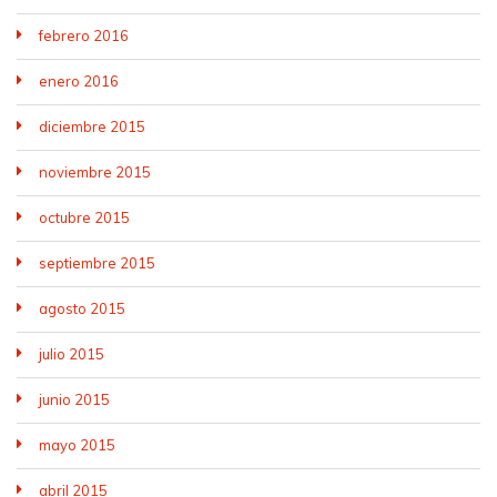
febrero 2016
enero 2016
diciembre 2015
noviembre 2015
octubre 2015
septiembre 2015
agosto 2015
julio 2015
junio 2015
mayo 2015
abril 2015