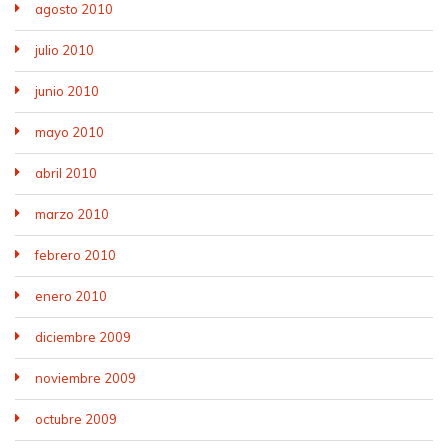
agosto 2010
julio 2010
junio 2010
mayo 2010
abril 2010
marzo 2010
febrero 2010
enero 2010
diciembre 2009
noviembre 2009
octubre 2009