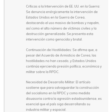
Críticas a la Intervención de EE. UU. en la Guerra:
Se denuncia enérgicamente la intervención de
Estados Unidos en la Guerra de Corea,
destacando el uso masivo de bombas y napalm,
así como el alto número de víctimas civiles y la
destrucción generalizada. Se presenta esta
intervención como genocida y brutal.
Continuación de Hostilidades: Se afirma que, a
pesar del Acuerdo de Armisticio de Corea, las
hostilidades no han cesado, y Estados Unidos
continúa ejerciendo presión política, económica y
militar sobre la RPDC.
Necesidad de Desarrollo Militar: El artículo
sostiene que para salvaguardar la construcción
del socialismo en la RPDC y como medida
disuasoria contra la agresión estadounidense, es
esencial que el país siga desarrollando su
industria militar y espacial.