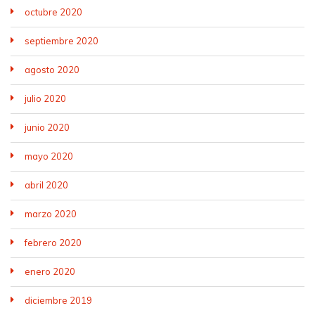
octubre 2020
septiembre 2020
agosto 2020
julio 2020
junio 2020
mayo 2020
abril 2020
marzo 2020
febrero 2020
enero 2020
diciembre 2019