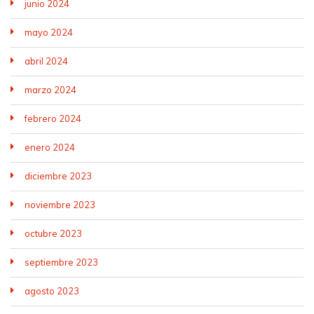
junio 2024
mayo 2024
abril 2024
marzo 2024
febrero 2024
enero 2024
diciembre 2023
noviembre 2023
octubre 2023
septiembre 2023
agosto 2023