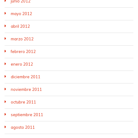
junio 2012
mayo 2012
abril 2012
marzo 2012
febrero 2012
enero 2012
diciembre 2011
noviembre 2011
octubre 2011
septiembre 2011
agosto 2011