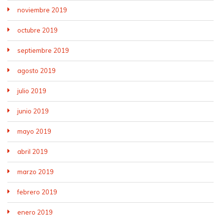
noviembre 2019
octubre 2019
septiembre 2019
agosto 2019
julio 2019
junio 2019
mayo 2019
abril 2019
marzo 2019
febrero 2019
enero 2019