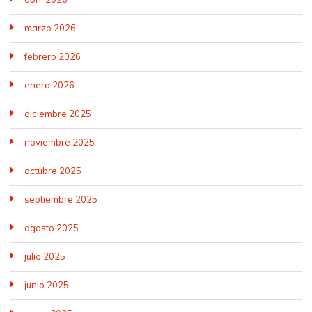
marzo 2026
febrero 2026
enero 2026
diciembre 2025
noviembre 2025
octubre 2025
septiembre 2025
agosto 2025
julio 2025
junio 2025