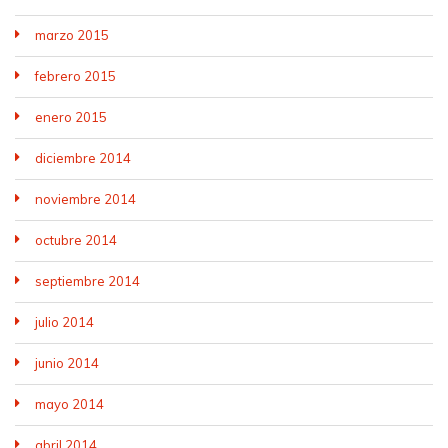
marzo 2015
febrero 2015
enero 2015
diciembre 2014
noviembre 2014
octubre 2014
septiembre 2014
julio 2014
junio 2014
mayo 2014
abril 2014