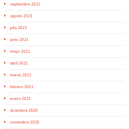
septiembre 2021
agosto 2021
julio 2021
junio 2021
mayo 2021
abril 2021
marzo 2021
febrero 2021
enero 2021
diciembre 2020
noviembre 2020