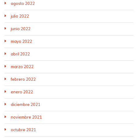
agosto 2022
julio 2022
junio 2022
mayo 2022
abril 2022
marzo 2022
febrero 2022
enero 2022
diciembre 2021
noviembre 2021
octubre 2021