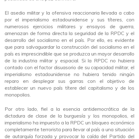
El asedio militar y la ofensiva reaccionaria llevada a cabo
por el imperialismo estadounidense y sus títeres, con
numerosos ejercicios militares y ensayos de guerra,
amenazan de forma directa la seguridad de la RPDC y el
desarrollo del socialismo en el país. Por ello, es evidente
que para salvaguardar la construcción del socialismo en el
país es imprescindible que se produzca un mayor desarrollo
de la industria militar y espacial. Si la RPDC no hubiera
contado con el factor disuasorio de su capacidad militar, el
imperialismo estadounidense no hubiera tenido ningún
reparo en desplegar sus garras con el objetivo de
establecer un nuevo país títere del capitalismo y de los
monopolios.
Por otro lado, fiel a la esencia antidemocrática de la
dictadura de clase de la burguesía y los monopolios, el
imperialismo ha impuesto a la RPDC un bloqueo económico
completamente terrorista para llevar al país a una situación
de autarquía forzada y provocar la caída del Partido del