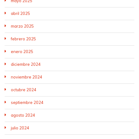
mayo 2025
abril 2025
marzo 2025
febrero 2025
enero 2025
diciembre 2024
noviembre 2024
octubre 2024
septiembre 2024
agosto 2024
julio 2024