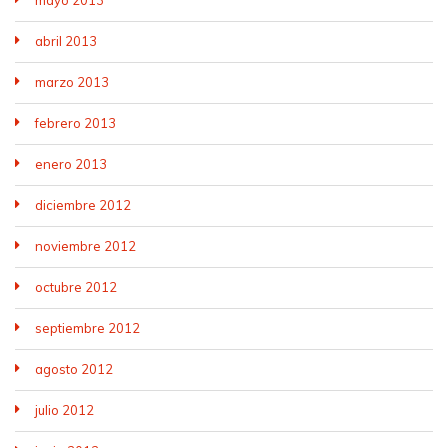
abril 2013
marzo 2013
febrero 2013
enero 2013
diciembre 2012
noviembre 2012
octubre 2012
septiembre 2012
agosto 2012
julio 2012