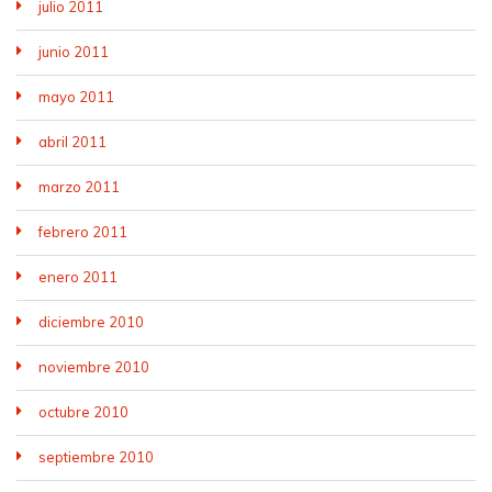
julio 2011
junio 2011
mayo 2011
abril 2011
marzo 2011
febrero 2011
enero 2011
diciembre 2010
noviembre 2010
octubre 2010
septiembre 2010