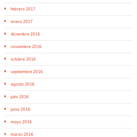
febrero 2017
enero 2017
diciembre 2016
noviembre 2016
octubre 2016
septiembre 2016
agosto 2016
julio 2016
junio 2016
mayo 2016
marzo 2016