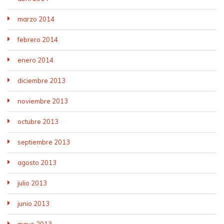
marzo 2014
febrero 2014
enero 2014
diciembre 2013
noviembre 2013
octubre 2013
septiembre 2013
agosto 2013
julio 2013
junio 2013
mayo 2013