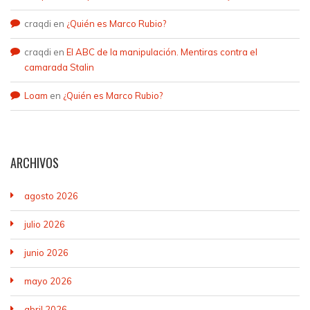
craqdi
en
¿Quién es Marco Rubio?
craqdi
en
El ABC de la manipulación. Mentiras contra el
camarada Stalin
Loam
en
¿Quién es Marco Rubio?
ARCHIVOS
agosto 2026
julio 2026
junio 2026
mayo 2026
abril 2026