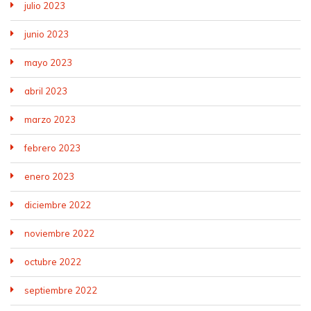
julio 2023
junio 2023
mayo 2023
abril 2023
marzo 2023
febrero 2023
enero 2023
diciembre 2022
noviembre 2022
octubre 2022
septiembre 2022