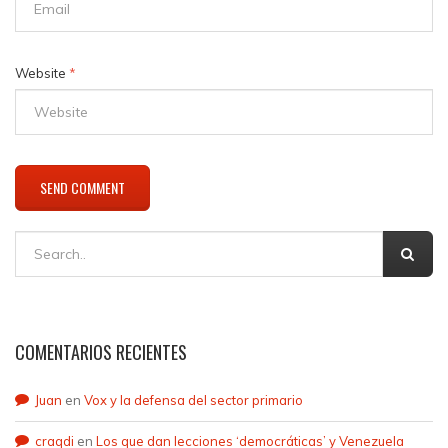
Website
*
COMENTARIOS RECIENTES
Juan
en
Vox y la defensa del sector primario
craqdi
en
Los que dan lecciones ‘democráticas’ y Venezuela