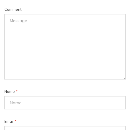
Comment
Name
*
Email
*