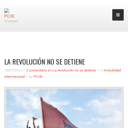
PCOENET
LA REVOLUCIÓN NO SE DETIENE
18/07/2023
1 comentario
en La revolución no se detiene
in
Actualidad
internacional
by
PCOE