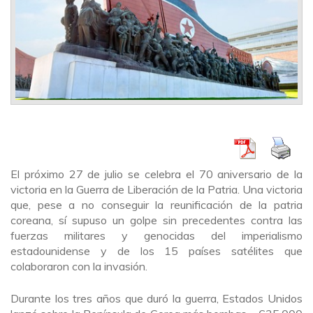
El próximo 27 de julio se celebra el 70 aniversario de la
victoria en la Guerra de Liberación de la Patria. Una victoria
que, pese a no conseguir la reunificación de la patria
coreana, sí supuso un golpe sin precedentes contra las
fuerzas militares y genocidas del imperialismo
estadounidense y de los 15 países satélites que
colaboraron con la invasión.
Durante los tres años que duró la guerra, Estados Unidos