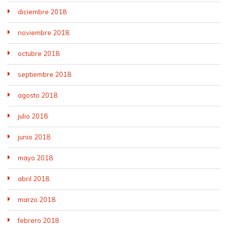
diciembre 2018
noviembre 2018
octubre 2018
septiembre 2018
agosto 2018
julio 2018
junio 2018
mayo 2018
abril 2018
marzo 2018
febrero 2018