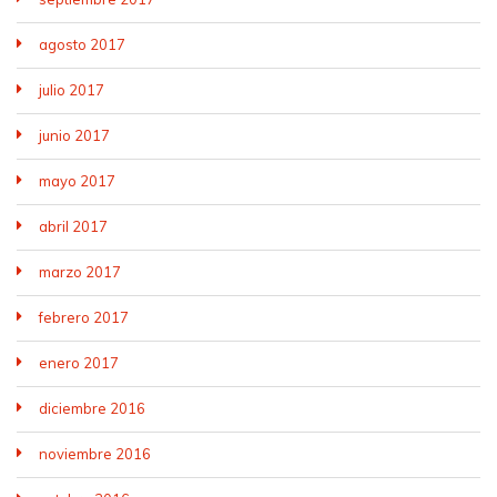
agosto 2017
julio 2017
junio 2017
mayo 2017
abril 2017
marzo 2017
febrero 2017
enero 2017
diciembre 2016
noviembre 2016