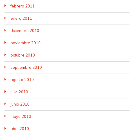
febrero 2011
enero 2011
diciembre 2010
noviembre 2010
octubre 2010
septiembre 2010
agosto 2010
julio 2010
junio 2010
mayo 2010
abril 2010