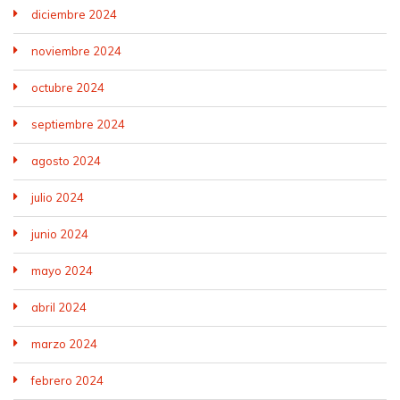
diciembre 2024
noviembre 2024
octubre 2024
septiembre 2024
agosto 2024
julio 2024
junio 2024
mayo 2024
abril 2024
marzo 2024
febrero 2024