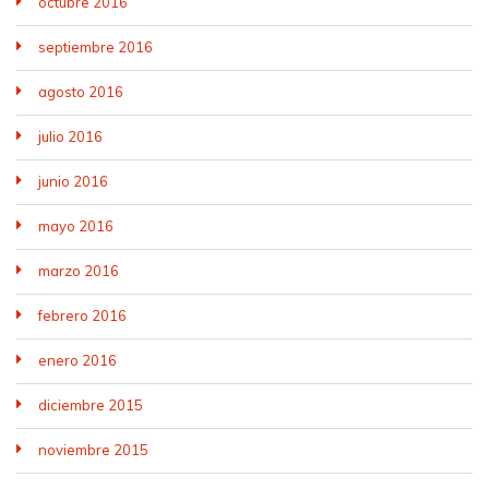
octubre 2016
septiembre 2016
agosto 2016
julio 2016
junio 2016
mayo 2016
marzo 2016
febrero 2016
enero 2016
diciembre 2015
noviembre 2015