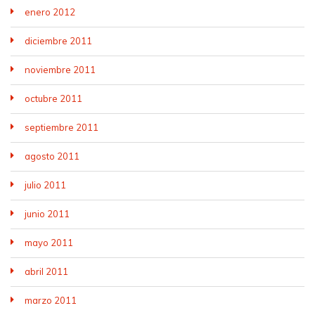
enero 2012
diciembre 2011
noviembre 2011
octubre 2011
septiembre 2011
agosto 2011
julio 2011
junio 2011
mayo 2011
abril 2011
marzo 2011