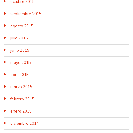
octubre 2015
septiembre 2015
agosto 2015
julio 2015
junio 2015
mayo 2015
abril 2015
marzo 2015
febrero 2015
enero 2015
diciembre 2014