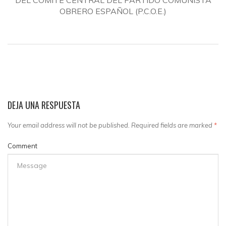
OBRERO ESPAÑOL (P.C.O.E.)
DEJA UNA RESPUESTA
Your email address will not be published. Required fields are marked
*
Comment