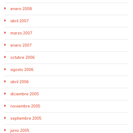
enero 2008
abril 2007
marzo 2007
enero 2007
octubre 2006
agosto 2006
abril 2006
diciembre 2005
noviembre 2005
septiembre 2005
junio 2005