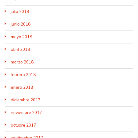
julio 2018
junio 2018
mayo 2018
abril 2018
marzo 2018
febrero 2018
enero 2018
diciembre 2017
noviembre 2017
octubre 2017
septiembre 2017