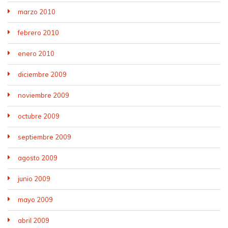
marzo 2010
febrero 2010
enero 2010
diciembre 2009
noviembre 2009
octubre 2009
septiembre 2009
agosto 2009
junio 2009
mayo 2009
abril 2009