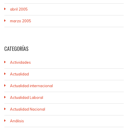
abril 2005
marzo 2005
CATEGORÍAS
Actividades
Actualidad
Actualidad internacional
Actualidad Laboral
Actualidad Nacional
Análisis