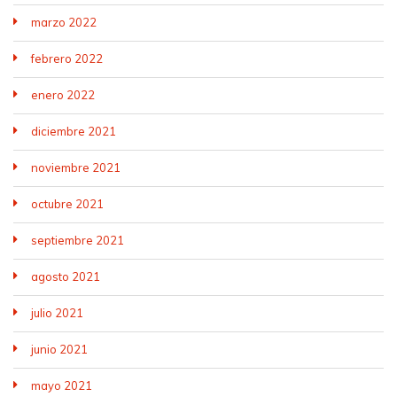
marzo 2022
febrero 2022
enero 2022
diciembre 2021
noviembre 2021
octubre 2021
septiembre 2021
agosto 2021
julio 2021
junio 2021
mayo 2021