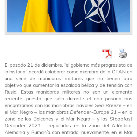
El pasado 21 de diciembre, “el gobierno más progresista de
la historia” acordó colaborar como miembro de la OTAN en
una serie de maniobras militares que no tienen otro
objetivo que aumentar la escalada bélica y de tensión con
Rusia. Estas maniobras militares no son un elemento
reciente, puesto que sólo durante el año pasado nos
encontramos con las maniobras navales
Sea Breeze
– en
el Mar Negro –, las maniobras
Defender-Europe 21
– en la
zona de los Balcanes y el Mar Negro – y las
Steadfast
Defender 2021
– repartidas en la zona del Atlántico,
Alemania y Rumanía con entrada, nuevamente, en el Mar