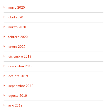
mayo 2020
abril 2020
marzo 2020
febrero 2020
enero 2020
diciembre 2019
noviembre 2019
octubre 2019
septiembre 2019
agosto 2019
julio 2019