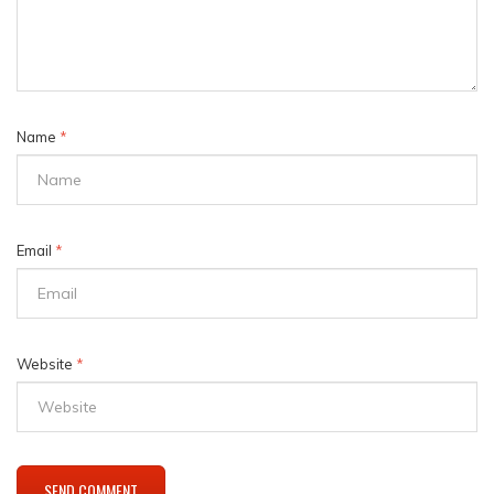
Name
*
Email
*
Website
*