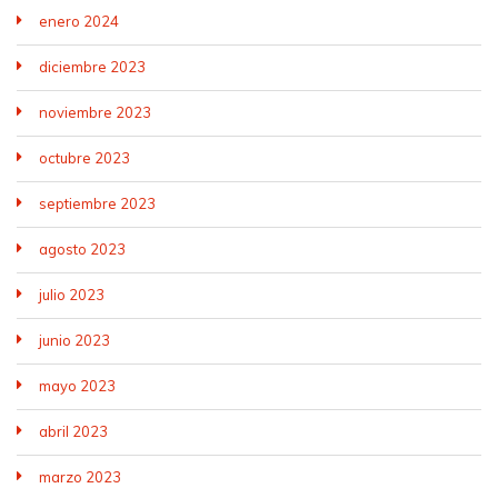
enero 2024
diciembre 2023
noviembre 2023
octubre 2023
septiembre 2023
agosto 2023
julio 2023
junio 2023
mayo 2023
abril 2023
marzo 2023