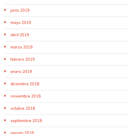
junio 2019
mayo 2019
abril 2019
marzo 2019
febrero 2019
enero 2019
diciembre 2018
noviembre 2018
octubre 2018
septiembre 2018
agosto 2018