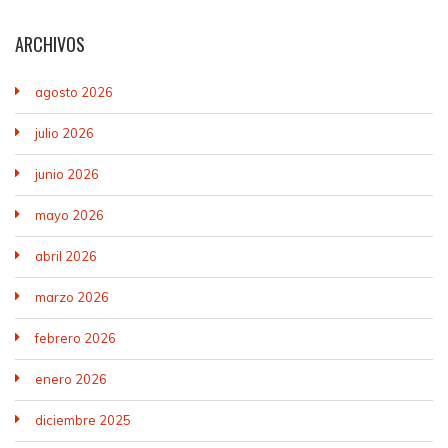
ARCHIVOS
agosto 2026
julio 2026
junio 2026
mayo 2026
abril 2026
marzo 2026
febrero 2026
enero 2026
diciembre 2025