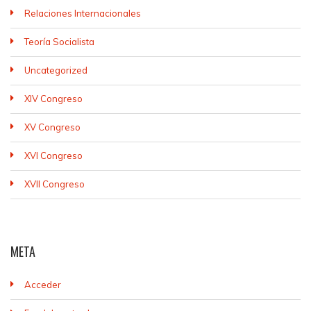
Relaciones Internacionales
Teoría Socialista
Uncategorized
XIV Congreso
XV Congreso
XVI Congreso
XVII Congreso
META
Acceder