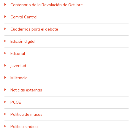
Centenario de la Revolución de Octubre
Comité Central
Cuadernos para el debate
Edición digital
Editorial
Juventud
Militancia
Noticias externas
PCOE
Política de masas
Política sindical