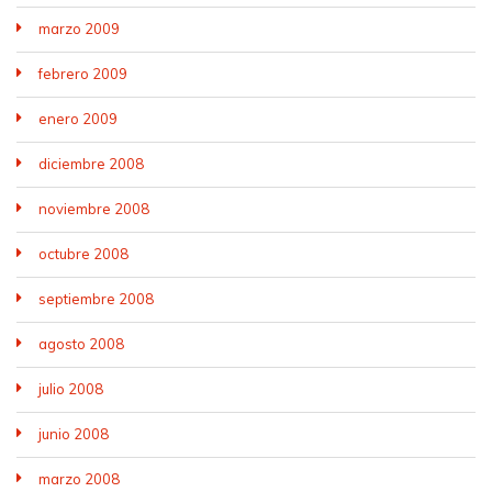
marzo 2009
febrero 2009
enero 2009
diciembre 2008
noviembre 2008
octubre 2008
septiembre 2008
agosto 2008
julio 2008
junio 2008
marzo 2008