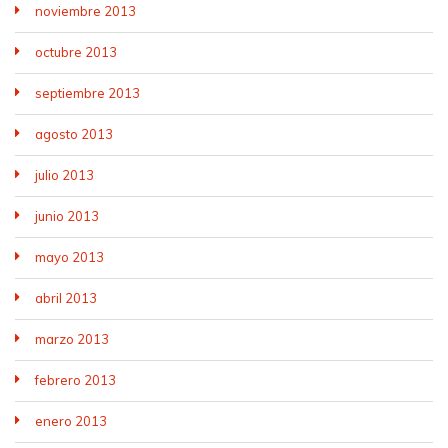
noviembre 2013
octubre 2013
septiembre 2013
agosto 2013
julio 2013
junio 2013
mayo 2013
abril 2013
marzo 2013
febrero 2013
enero 2013