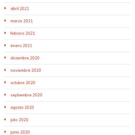
abril 2021
marzo 2021
febrero 2021
enero 2021
diciembre 2020
noviembre 2020
octubre 2020
septiembre 2020
agosto 2020
julio 2020
junio 2020