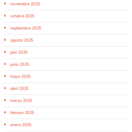
noviembre 2025
octubre 2025
septiembre 2025
agosto 2025
julio 2025
junio 2025
mayo 2025
abril 2025
marzo 2025
febrero 2025
enero 2025