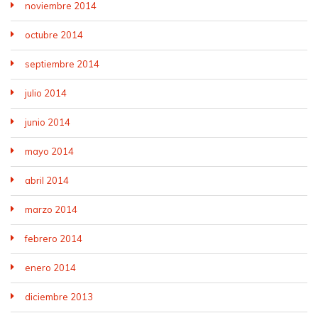
noviembre 2014
octubre 2014
septiembre 2014
julio 2014
junio 2014
mayo 2014
abril 2014
marzo 2014
febrero 2014
enero 2014
diciembre 2013