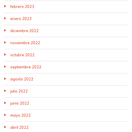
febrero 2023
enero 2023
diciembre 2022
noviembre 2022
octubre 2022
septiembre 2022
agosto 2022
julio 2022
junio 2022
mayo 2022
abril 2022