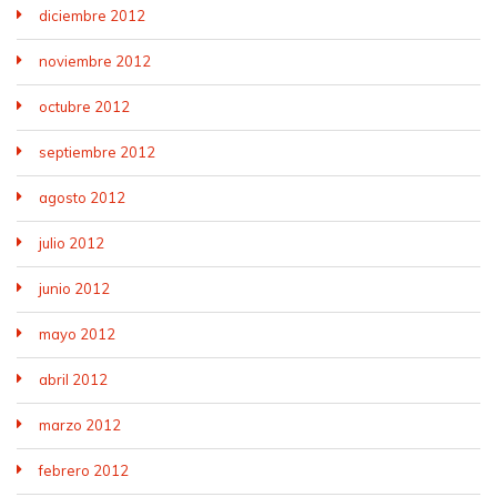
diciembre 2012
noviembre 2012
octubre 2012
septiembre 2012
agosto 2012
julio 2012
junio 2012
mayo 2012
abril 2012
marzo 2012
febrero 2012