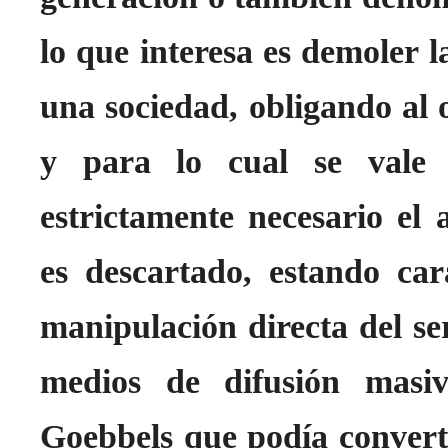
lo que interesa es demoler la
una sociedad, obligando al
y para lo cual se vale 
estrictamente necesario e
es descartado, estando car
manipulación directa del se
medios de difusión masi
Goebbels que podía converti