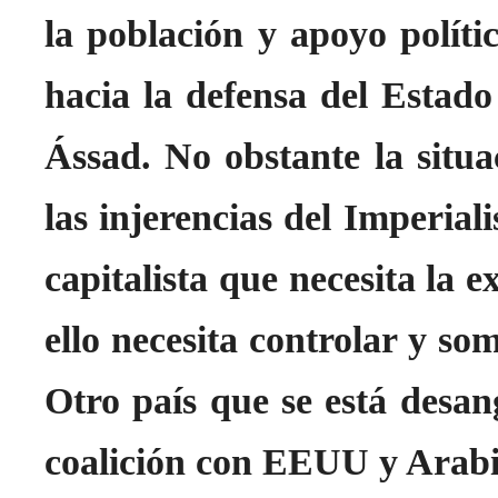
la población y apoyo políti
hacia la defensa del Estado
Ássad. No obstante la situ
las injerencias del Imperial
capitalista que necesita la 
ello necesita controlar y so
Otro país que se está desan
coalición con EEUU y Arabi