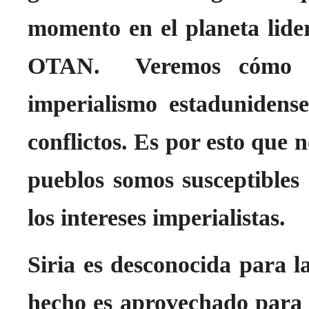
momento en el planeta lide
OTAN. Veremos cómo es
imperialismo estadunidense
conflictos. Es por esto que n
pueblos somos susceptibles 
los intereses imperialistas.
Siria es desconocida para la
hecho es aprovechado para c