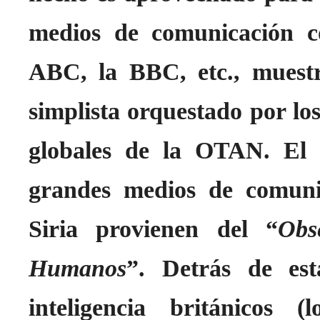
medios de comunicación c
ABC, la BBC, etc., muest
simplista orquestado por los
globales de la OTAN. El 
grandes medios de comuni
Siria provienen del “
Obs
Humanos
”. Detrás de est
inteligencia británicos 