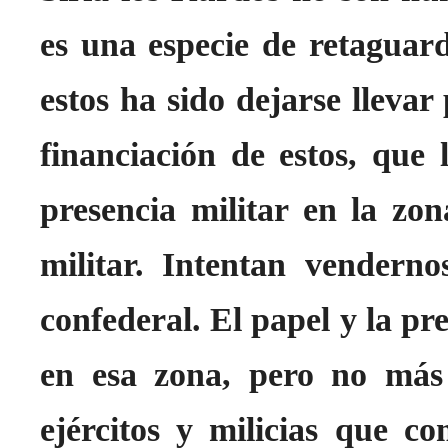
es una especie de retaguardi
estos ha sido dejarse lleva
financiación de estos, que
presencia militar en la zon
militar. Intentan venderno
confederal. El papel y la pr
en esa zona, pero no más 
ejércitos y milicias que c