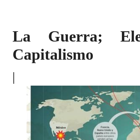
La Guerra; Ele
Capitalismo
|