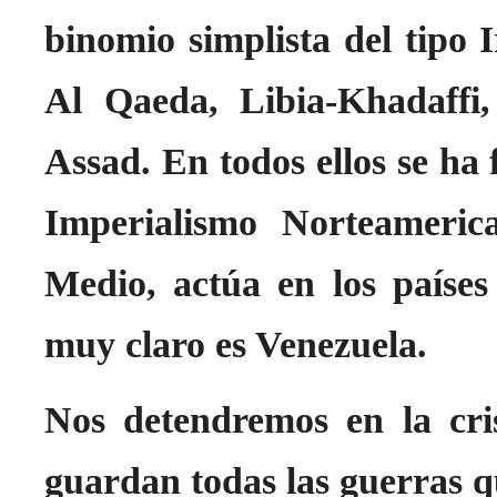
binomio simplista del tipo
Al Qaeda, Libia-Khadaffi
Assad. En todos ellos se ha 
Imperialismo Norteameri
Medio, actúa en los paíse
muy claro es Venezuela.
Nos detendremos en la cris
guardan todas las guerras qu