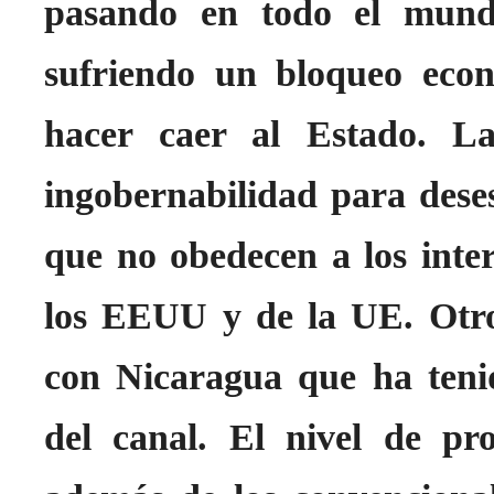
pasando en todo el mund
sufriendo un bloqueo eco
hacer caer al Estado. La
ingobernabilidad para desest
que no obedecen a los inter
los EEUU y de la UE. Otro
con Nicaragua que ha teni
del canal. El nivel de pr