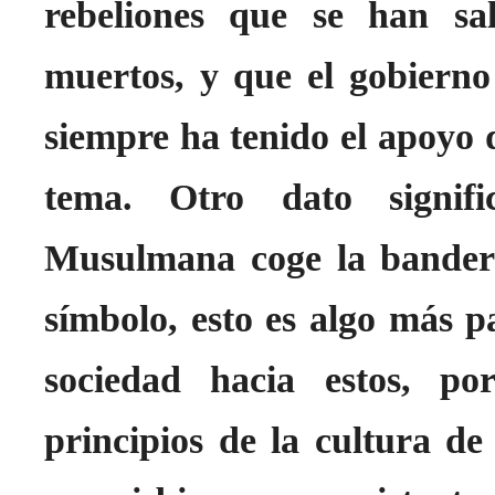
rebeliones que se han sa
muertos, y que el gobierno
siempre ha tenido el apoyo d
tema. Otro dato signif
Musulmana coge la bander
símbolo, esto es algo más p
sociedad hacia estos, po
principios de la cultura de