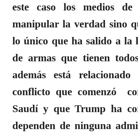
este caso los medios de 
manipular la verdad sino q
lo único que ha salido a la 
de armas que tienen todos 
además está relacionado 
conflicto que comenzó c
Saudí y que Trump ha con
dependen de ninguna admin