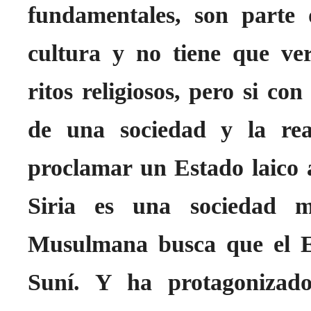
fundamentales, son parte 
cultura y no tiene que ver
ritos religiosos, pero si co
de una sociedad y la rea
proclamar un Estado laico a
Siria es una sociedad m
Musulmana busca que el E
Suní. Y ha protagonizado