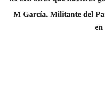
M García. Militante del P
en