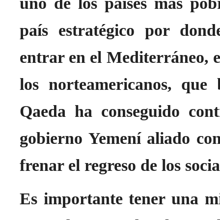
uno de los países más pob
país estratégico por don
entrar en el Mediterráneo, e
los norteamericanos, que
Qaeda ha conseguido cont
gobierno Yemení aliado co
frenar el regreso de los socia
Es importante tener una mi