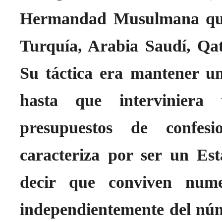
Hermandad Musulmana que 
Turquía, Arabia Saudí, Qat
Su táctica era mantener un
hasta que interviniera
presupuestos de confesi
caracteriza por ser un Est
decir que conviven numer
independientemente del núm