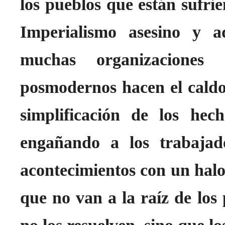
los pueblos que están sufrie
Imperialismo asesino y a
muchas organizaciones
posmodernos hacen el caldo
simplificación de los hec
engañando a los trabajado
acontecimientos con un halo 
que no van a la raíz de los