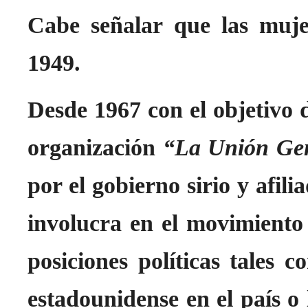
Cabe señalar que las muje
1949.
Desde 1967 con el objetivo d
organización
“La Unión Gen
por el gobierno sirio y afili
involucra en el movimiento 
posiciones políticas tales 
estadounidense en el país o 