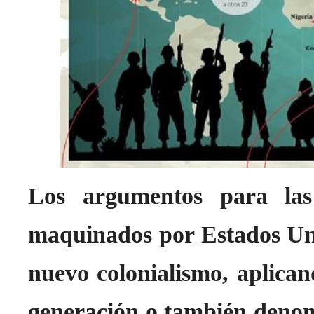
Los argumentos para las
maquinados por Estados Unid
nuevo colonialismo, aplica
generación o también den