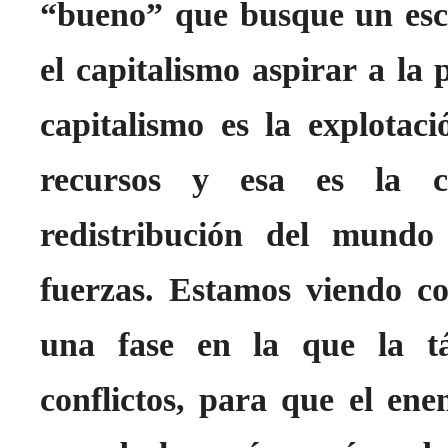
“bueno” que busque un esce
el capitalismo aspirar a la
capitalismo es la explotac
recursos y esa es la c
redistribución del mundo
fuerzas. Estamos viendo c
una fase en la que la tá
conflictos, para que el en