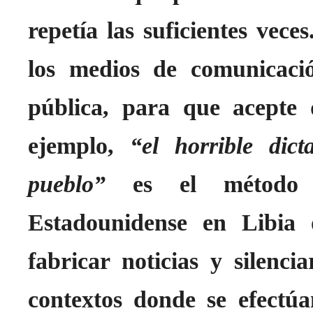
repetía las suficientes vece
los medios de comunicaci
pública, para que acepte 
ejemplo,
“el horrible di
pueblo”
es el método qu
Estadounidense en Libia 
fabricar noticias y silencia
contextos donde se efectúa