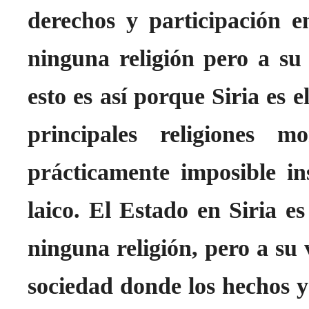
derechos y participación e
ninguna religión pero a su 
esto es así porque Siria es e
principales religiones mo
prácticamente imposible in
laico. El Estado en Siria es
ninguna religión, pero a su 
sociedad donde los hechos y 