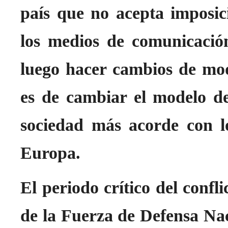
país que no acepta imposic
los medios de comunicació
luego hacer cambios de mod
es de cambiar el modelo d
sociedad más acorde con l
Europa.
El periodo crítico del confl
de la Fuerza de Defensa Nac