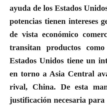
ayuda de los Estados Unidos
potencias tienen intereses 
de vista económico comerci
transitan productos como
Estados Unidos tiene un int
en torno a Asia Central av
rival, China. De esta man
justificación necesaria para