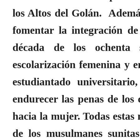
los Altos del Golán. Además
fomentar la integración de
década de los ochenta
escolarización femenina y 
estudiantado universitari
endurecer las penas de los d
hacia la mujer. Todas esta
de los musulmanes sunita