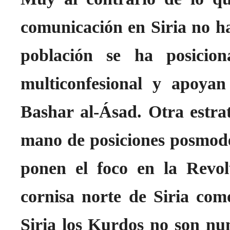
comunicación en Siria no ha
población se ha posicio
multiconfesional y apoyan
Bashar al-Ásad. Otra estra
mano de posiciones posmod
ponen el foco en la Revo
cornisa norte de Siria com
Siria los Kurdos no son nu